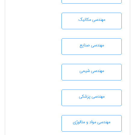
مهندسی مکانیک
مهندسی صنايع
مهندسي شيمی
مهندسی پزشکی
مهندسی مواد و متالوژی