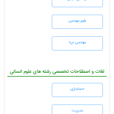
علوم مهندسی
مهندسی دریا
لغات و اصطلاحات تخصصی رشته های علوم انسانی
حسابداری
مديريت