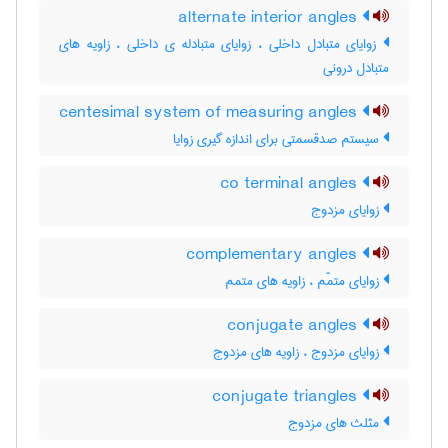
alternate interior angles
زوایای متبادل داخلی ، زوایای متبادله ی داخلی ، زاویه های
متبادل درونی
centesimal system of measuring angles
سیستم صدقسمتی برای اندازه گیری زوایا
co terminal angles
زوایای مزدوج
complementary angles
زوایای متمّم ، زاویه های متمم
conjugate angles
زوایای مزدوج ، زاویه های مزدوج
conjugate triangles
مثلث های مزدوج