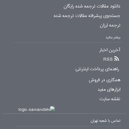
دانلود مقالات ترجمه شده رایگان
جستجوی پیشرفته مقالات ترجمه شده
ترجمه ارزان
بیشتر بدانید
آخرین اخبار
RSS
راهنمای پرداخت اینترنتی
همکاری در فروش
ابزارهای مفید
نقشه سایت
تماس با شعبه تهران