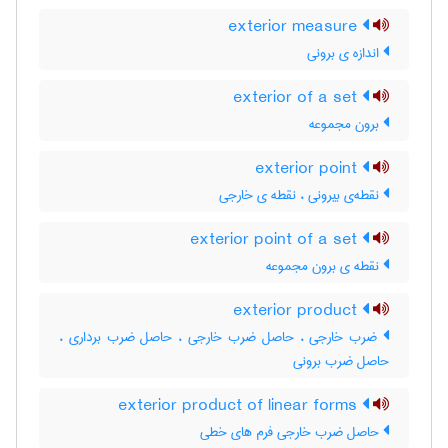
exterior measure
اندازه ی برونی
exterior of a set
برون مجموعه
exterior point
نقطه‌ی بیرونی ، نقطه ی خارجی
exterior point of a set
نقطه ی برون مجموعه
exterior product
ضرب خارجی ، حاصل ضرب خارجی ، حاصل ضرب برداری ،
حاصل ضرب برونی
exterior product of linear forms
حاصل ضرب خارجی فرم های خطی