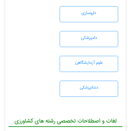
داروسازی
دامپزشكی
علوم آزمايشگاهی
دندانپزشكی
لغات و اصطلاحات تخصصی رشته های کشاورزی