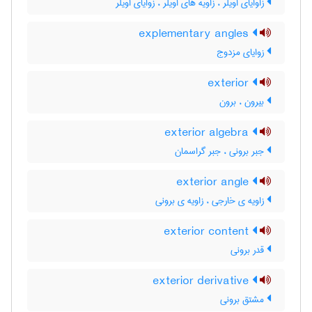
زاوایای اویلر ، زاویه های اویلر ، زوایای اویلر
explementary angles
زوایای مزدوج
exterior
بیرون ، برون
exterior algebra
جبر برونی ، جبر گراسمان
exterior angle
زاویه ی خارجی ، زاویه ی برونی
exterior content
قدر برونی
exterior derivative
مشتق برونی