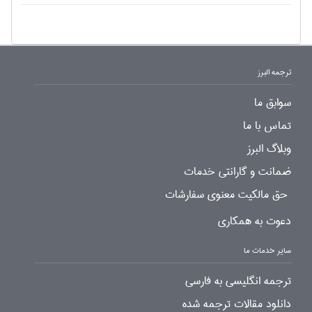
ترجمه البرز
سوابق ما
تماس با ما
وبلاگ البرز
ضمانت و گارانتی خدمات
حق مالکیت معنوی سفارشات
دعوت به همکاری
سایر خدمات ما
ترجمه انگلیسی به فارسی
دانلود مقالات ترجمه شده