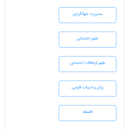
مديريت جهانگردی
علوم اجتماعی
علوم ارتباطات اجتماعی
زبان و ادبيات فارسی
فلسفه