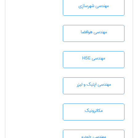
مهندسی شهرسازی
مهندسی هوافضا
مهندسی HSE
مهندسی اپتیک و لیزر
مکاترونیک
مهندسی خودرو