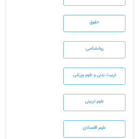
حقوق
روانشناسی
تربيت بدنی و علوم ورزشی
علوم تربيتی
علوم اقتصادی