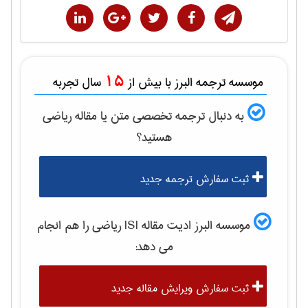
15
موسسه ترجمه البرز با بیش از
سال تجربه
به دنبال ترجمه تخصصی متن یا مقاله
رياضی
هستید؟
ثبت سفارش ترجمه جدید
موسسه البرز ادیت مقاله ISI
رياضی
را هم انجام
می دهد:
ثبت سفارش ویرایش مقاله جدید