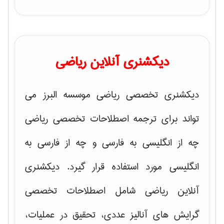
دیکشنری آنلاین ریاضی
دیکشنری تخصصی ریاضی موسسه البرز می
تواند برای ترجمه اصطلاحات تخصصی ریاضی
چه از انگلیسی به فارسی و چه از فارسی به
انگلیسی مورد استفاده قرار گیرد. دیکشنری
آنلاین ریاضی شامل اصطلاحات تخصصی
گرایش های
آنالیز عددی، تحقیق در عملیات،