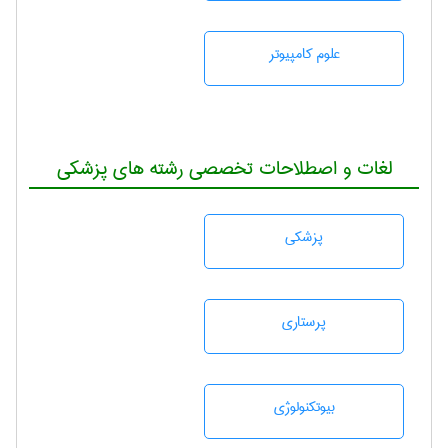
علوم کامپیوتر
لغات و اصطلاحات تخصصی رشته های پزشکی
پزشكی
پرستاری
بيوتكنولوژی