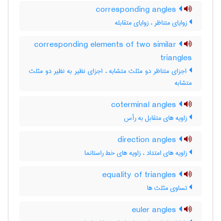
corresponding angles
زوایای متناظر ، زوایای متقابله
corresponding elements of two similar
triangles
اجزای متناظر دو مثلث متشابه ، اجزای نظیر به نظیر دو مثلث
متشابه
coterminal angles
زاویه های متقابل به رأس
direction angles
زاویه های امتداد ، زاویه های خط راستانما
equality of triangles
تساوی مثلث ها
euler angles