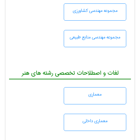
مجموعه مهندسی كشاورزی
مجموعه مهندسی منابع طبيعی
لغات و اصطلاحات تخصصی رشته های هنر
معماری
معماری داخلی