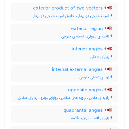
exterior product of two vectors
ضرب خارجی دو بردار ، حاصل ضرب خارجی دو بردار
exterior region
ناحیه ی بیرونی ، ناحیه ی خارجی
interior angles
زوایای داخلی
internal external angles
زوایای داخلی خارجی
opposite angles
زاویه ی مقابل ، زاویه های متقابل ، زوایای روبرو ، زوایای متقابل
quadrantal angles
زاویای قائمه ، زوایای قائمه