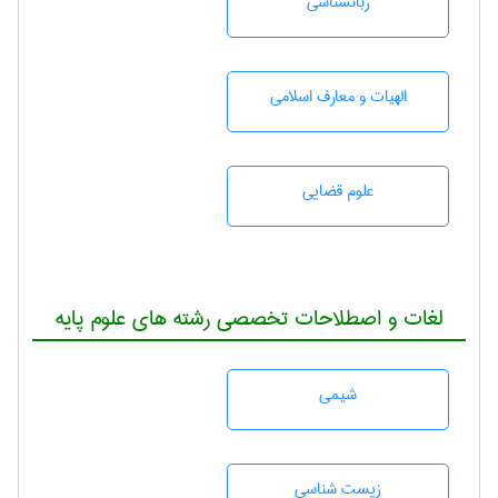
زبانشناسی
الهیات و معارف اسلامی
علوم قضایی
لغات و اصطلاحات تخصصی رشته های علوم پایه
شيمی
زيست شناسی