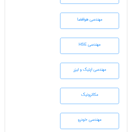
مهندسی هوافضا
مهندسی HSE
مهندسی اپتیک و لیزر
مکاترونیک
مهندسی خودرو