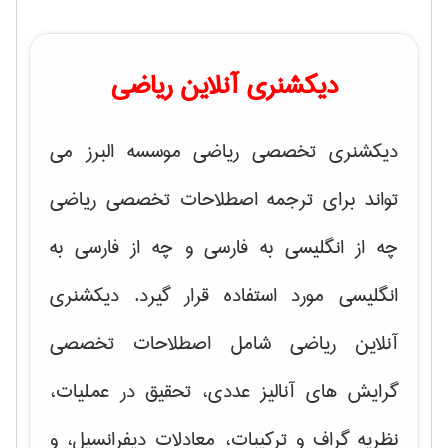
دیکشنری آنلاین ریاضی
دیکشنری تخصصی ریاضی موسسه البرز می
تواند برای ترجمه اصطلاحات تخصصی ریاضی
چه از انگلیسی به فارسی و چه از فارسی به
انگلیسی مورد استفاده قرار گیرد. دیکشنری
آنلاین ریاضی شامل اصطلاحات تخصصی
گرایش های
آنالیز عددی، تحقیق در عملیات،
نظریه گراف و تركیبات، معادلات دیفرانسیل
، و