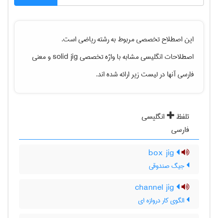
این اصطلاح تخصصی مربوط به رشته
رياضی
است.
اصطلاحات انگلیسی مشابه با واژه تخصصی
solid jig
و معنی
فارسی آنها در لیست زیر ارائه شده اند.
تلفظ
انگلیسی
فارسی
box jig
جیگ صندوقی
channel jig
الگوی کار دروازه ای