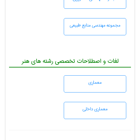
مجموعه مهندسی منابع طبيعی
لغات و اصطلاحات تخصصی رشته های هنر
معماری
معماری داخلی