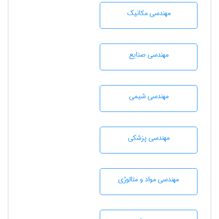
مهندسی مکانیک
مهندسی صنايع
مهندسي شيمی
مهندسی پزشکی
مهندسی مواد و متالوژی