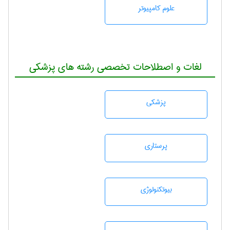
علوم کامپیوتر
لغات و اصطلاحات تخصصی رشته های پزشکی
پزشكی
پرستاری
بيوتكنولوژی