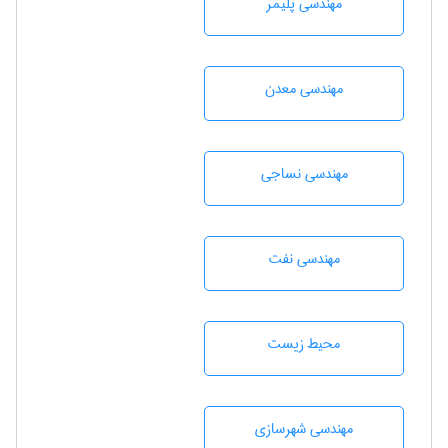
مهندسی پليمر
مهندسی معدن
مهندسي نساجی
مهندسی نفت
محيط زيست
مهندسی شهرسازی