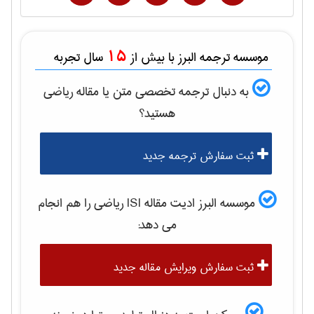
15
موسسه ترجمه البرز با بیش از
سال تجربه
به دنبال ترجمه تخصصی متن یا مقاله
رياضی
هستید؟
ثبت سفارش ترجمه جدید
موسسه البرز ادیت مقاله ISI
رياضی
را هم انجام
می دهد:
ثبت سفارش ویرایش مقاله جدید