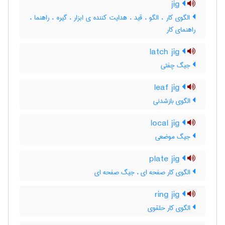
jig
الگوی کار ، الگو ، قید ، هدایت کننده ی ابزار ، گیره ، راهنما ،
راهنمای کار
latch jig
جیگ چفتی
leaf jig
الگوی بازشدنی
local jig
جیگ موضعی
plate jig
الگوی کار صفحه ای ، جیگ صفحه ای
ring jig
الگوی کار حلقوی