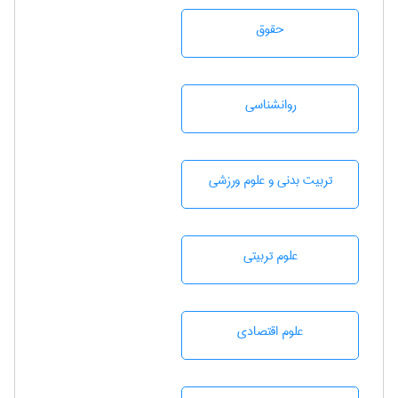
حقوق
روانشناسی
تربيت بدنی و علوم ورزشی
علوم تربيتی
علوم اقتصادی