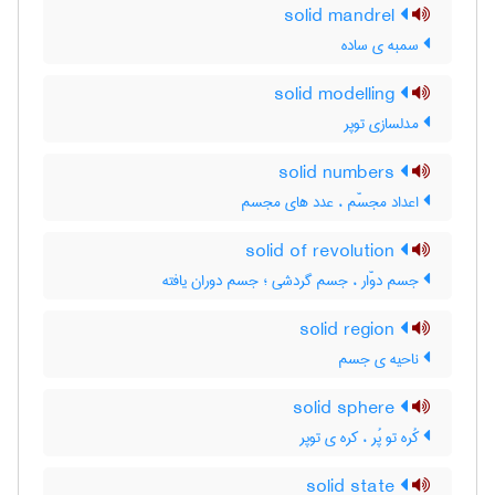
solid mandrel
سمبه ی ساده
solid modelling
مدلسازی توپر
solid numbers
اعداد مجسّم ، عدد های مجسم
solid of revolution
جسم دوّار ، جسم گردشی ؛ جسم دوران یافته
solid region
ناحیه ی جسم
solid sphere
کُره تو پُر ، کره ی توپر
solid state