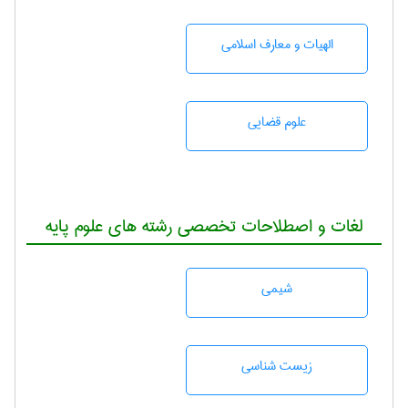
الهیات و معارف اسلامی
علوم قضایی
لغات و اصطلاحات تخصصی رشته های علوم پایه
شيمی
زيست شناسی