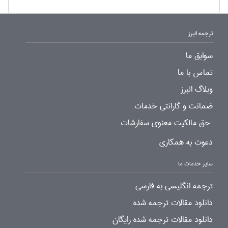
ترجمه البرز
سوابق ما
تماس با ما
وبلاگ البرز
ضمانت و گارانتی خدمات
حق مالکیت معنوی سفارشات
دعوت به همکاری
سایر خدمات ما
ترجمه انگلیسی به فارسی
دانلود مقالات ترجمه شده
دانلود مقالات ترجمه شده رایگان