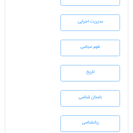
مديريت اجرايی
علوم سياسی
تاريخ
باستان شناسی
زبانشناسی