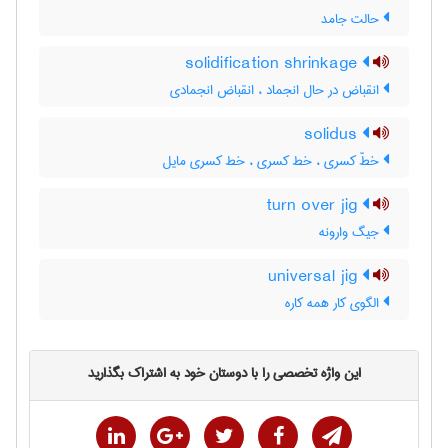
حالت جامد
solidification shrinkage
انقباض در حال انجماد ، انقباض انجمادی
solidus
خطّ کسری ، خط کسری ، خط کسری مایل
turn over jig
جیگ وارونه
universal jig
الگوی کار همه کاره
این واژه تخصصی را با دوستان خود به اشتراک بگذارید