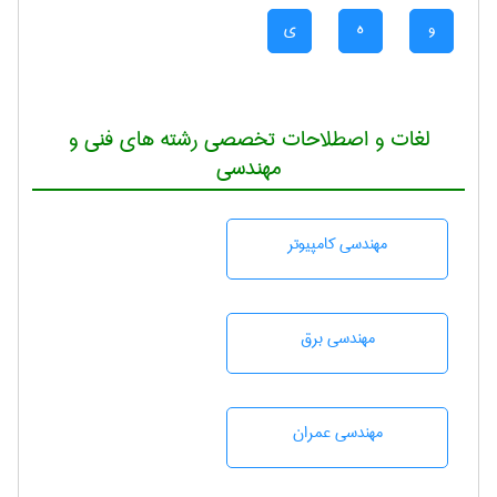
و
ه
ی
لغات و اصطلاحات تخصصی رشته های فنی و
مهندسی
مهندسی كامپيوتر
مهندسی برق
مهندسی عمران