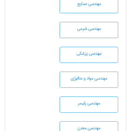
مهندسی صنايع
مهندسي شيمی
مهندسی پزشکی
مهندسی مواد و متالوژی
مهندسی پليمر
مهندسی معدن