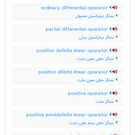
ordinary differential operator
عملگر دیفرانسیل معمولی
partial differential operator
عملگر دیفرانسیل جزئی
positive definite linear operator
عملگر خطی معین مثبت
positive difinite linear operator
عملگر خطی معین مثبت
positive operator
عملگر مثبت
positive semidefinite linear operator
عملگر خطی نیمه معین مثبت