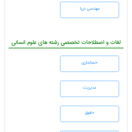
مهندسی دریا
لغات و اصطلاحات تخصصی رشته های علوم انسانی
حسابداری
مديريت
حقوق