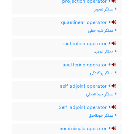
projection operator
عملگر تصویر
quasilinear operator
عملگر شبه خطی
restriction operator
عملگر تحدید
scattering operator
عملگر پراکندگی
self adjoint operator
عملگر خود الحاقی
Self-adjoint operator
عملگر خودالحاق
semi simple operator