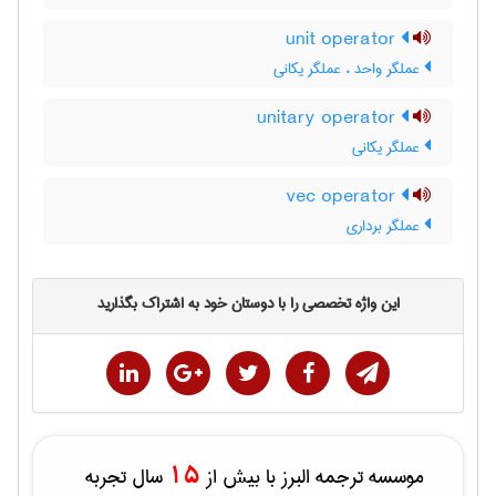
unit operator
عملگر واحد ، عملگر یکانی
unitary operator
عملگر یکانی
vec operator
عملگر برداری
این واژه تخصصی را با دوستان خود به اشتراک بگذارید
15
موسسه ترجمه البرز با بیش از
سال تجربه