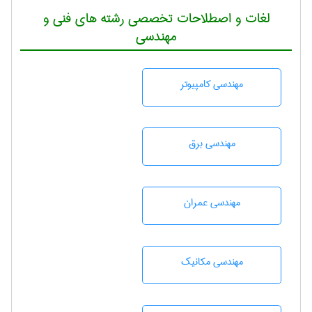
لغات و اصطلاحات تخصصی رشته های فنی و
مهندسی
مهندسی كامپيوتر
مهندسی برق
مهندسی عمران
مهندسی مکانیک