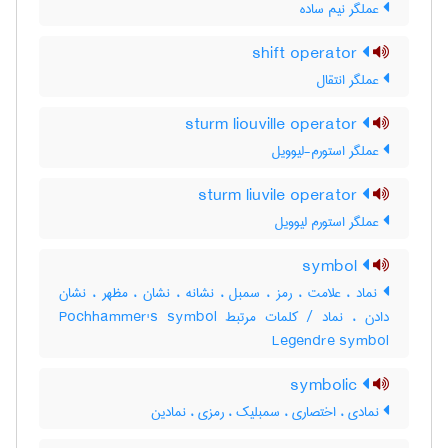
عملگر نیم ساده
shift operator
عملگر انتقال
sturm liouville operator
عملگر استورم-لیوویل
sturm liuvile operator
عملگر استورم لیوویل
symbol
نماد ، علامت ، رمز ، سمبل ، نشانه ، نشان ، مظهر ، نشان
دادن ، نماد / کلمات مرتبط Pochhammer's symbol
Legendre symbol
symbolic
نمادی ، اختصاری ، سمبلیک ، رمزی ، نمادین