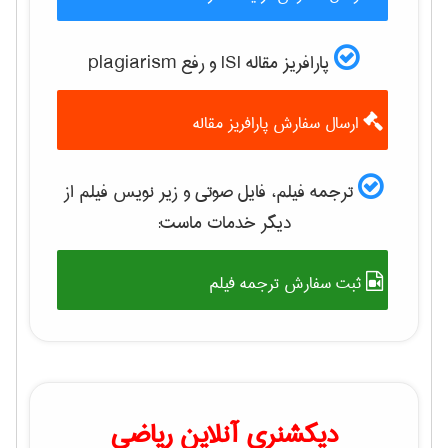
پارافریز مقاله ISI و رفع plagiarism
ارسال سفارش پارافریز مقاله
ترجمه فیلم، فایل صوتی و زیر نویس فیلم از
دیگر خدمات ماست:
ثبت سفارش ترجمه فیلم
دیکشنری آنلاین ریاضی