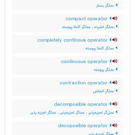
عملگر بستار
compact operator
عملگر فشرده ، عملگر کاملا پیوسته
completely continous operator
عملگر کاملا پیوسته
continuous operator
عملگر پیوسته
contraction operator
عملگر انقباض
decomposible operator
عمل‌گر تجزیه‌پذیر ، عملگر تجزیه‌پذیر ، عملگر تجزیه پذیر
decoposible operator
عملگر تجزیه پذیر