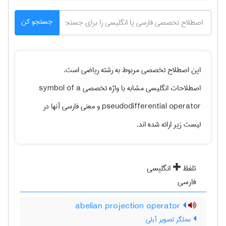
جستجو کن
این اصطلاح تخصصی مربوط به رشته
رياضی
است.
اصطلاحات انگلیسی مشابه با واژه تخصصی
symbol of a
pseudodifferential operator
و معنی فارسی آنها در
لیست زیر ارائه شده اند.
تلفظ
انگلیسی
فارسی
abelian projection operator
عملگر تصویر آبلی