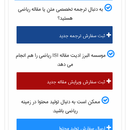
به دنبال ترجمه تخصصی متن یا مقاله
رياضی
هستید؟
ثبت سفارش ترجمه جدید
موسسه البرز ادیت مقاله ISI
رياضی
را هم انجام
می دهد:
ثبت سفارش ویرایش مقاله جدید
ممکن است به دنبال تولید محتوا در زمینه
رياضی
باشید:
ارسال سفارش تولید محتوا