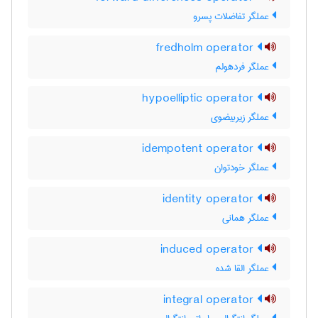
عملگر تفاضلات پسرو
fredholm operator
عملگر فردهولم
hypoelliptic operator
عملگر زیربیضوی
idempotent operator
عملگر خودتوان
identity operator
عملگر همانی
induced operator
عملگر القا شده
integral operator