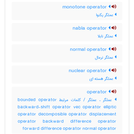
monotone operator
عملگر یکنوا
nabla operator
عملگر نابلا
normal operator
عملگر نرمال
nuclear operator
عملگر هسته ای
operator
عملگر ، عملگر / کلمات مرتبط bounded operator
backward-shift operator vec operator elliptic
operator decomposible operator displacement
operator backward difference operator
forward difference operator normal operator