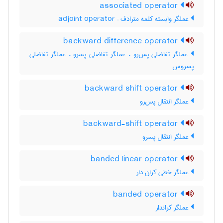
associated operator
عملگر وابسته کلمه مترادف : adjoint operator
backward difference operator
عملگر تفاضلی پس‌رو ، عملگر تفاضلی پسرو ، عملگر تفاضلی
پسروس
backward shift operator
عملگر انتقال پس‌رو
backward-shift operator
عملگر انتقال پسرو
banded linear operator
عملگر خطی کران دار
banded operator
عملگر کراندار