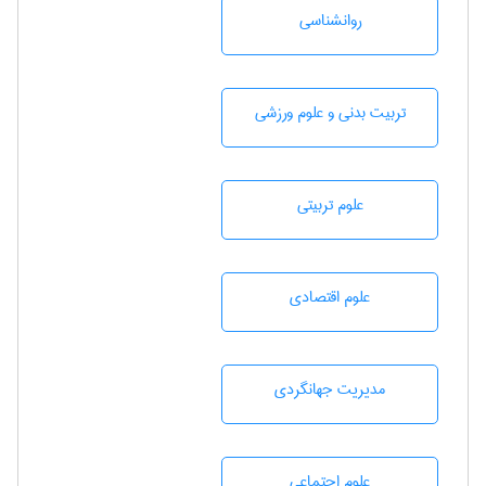
روانشناسی
تربيت بدنی و علوم ورزشی
علوم تربيتی
علوم اقتصادی
مديريت جهانگردی
علوم اجتماعی