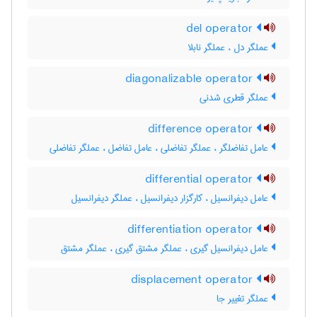
del operator
عملگر دل ، عملگر نابلا
diagonalizable operator
عملگر قطری شدنی
difference operator
عامل تفاضلگر ، عملگر تفاضلی ، عامل تفاضل ، ‌عملگر تفاضلی
differential operator
عامل دیفرانسیل ، کارگزار دیفرانسیل ، عملگر دیفرانسیل
differentiation operator
عامل دیفرانسیل گیری ، عملگر مشتق گیری ، عملگر مشتق
displacement operator
عملگر تغییر جا