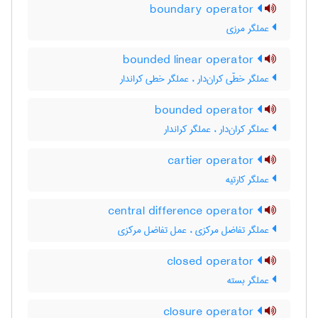
boundary operator
عملگر مرزی
bounded linear operator
عملگر خطّی کران‌دار ، عملگر خطی کراندار
bounded operator
عملگر کران‌دار ، عملگر کراندار
cartier operator
عملگر کارتیه
central difference operator
عملگر تفاضل مرکزی ، عمل تفاضل مرکزی
closed operator
عملگر بسته
closure operator