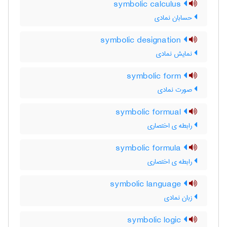
symbolic calculus
حسابان نمادی
symbolic designation
نمایش نمادی
symbolic form
صورت نمادی
symbolic formual
رابطه ی اختصاری
symbolic formula
رابطه ی اختصاری
symbolic language
زبان نمادی
symbolic logic