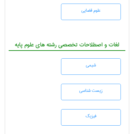
علوم قضایی
لغات و اصطلاحات تخصصی رشته های علوم پایه
شيمی
زيست شناسی
فیزیک