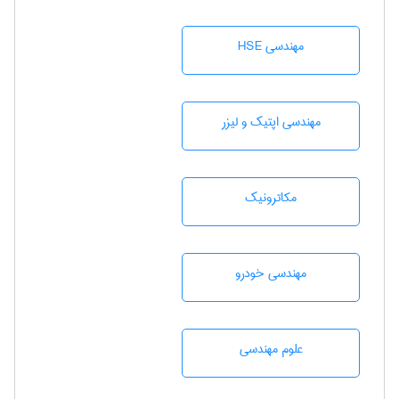
مهندسی HSE
مهندسی اپتیک و لیزر
مکاترونیک
مهندسی خودرو
علوم مهندسی