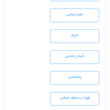
علوم سياسی
تاريخ
باستان شناسی
زبانشناسی
الهیات و معارف اسلامی