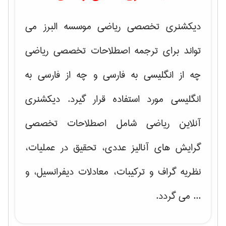
دیکشنری تخصصی ریاضی موسسه البرز می
تواند برای ترجمه اصطلاحات تخصصی ریاضی
چه از انگلیسی به فارسی و چه از فارسی به
انگلیسی مورد استفاده قرار گیرد. دیکشنری
آنلاین ریاضی شامل اصطلاحات تخصصی
گرایش های
آنالیز عددی، تحقیق در عملیات،
نظریه گراف و تركیبات، معادلات دیفرانسیل
، و
... می گردد.