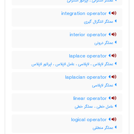
عملگر انتگرالی ، اپراتور انتگرالی
integration operator
عملگر انتگرال گیری
interior operator
عملگر درونی
laplace operator
عملگر لاپلاس ، لاپلاسی ، عامل لاپلاس ، اپراتور لاپلاس
laplacian operator
عملگر لاپلاسی
linear operator
عامل خطی ، عملگر خطی
logical operator
عملگر منطقی