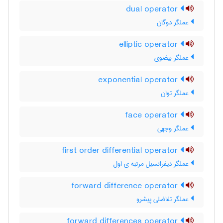
dual operator
عملگر دوگان
elliptic operator
عملگر بیضوی
exponential operator
عملگر توان
face operator
عملگر وجهی
first order differential operator
عملگر دیفرانسیل مرتبه ی اول
forward difference operator
عملگر تفاضلی پیشرو
forward differences operator