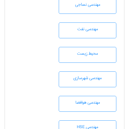
مهندسي نساجی
مهندسی نفت
محيط زيست
مهندسی شهرسازی
مهندسی هوافضا
مهندسی HSE