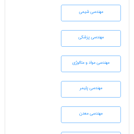
مهندسي شيمی
مهندسی پزشکی
مهندسی مواد و متالوژی
مهندسی پليمر
مهندسی معدن