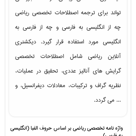
تواند برای ترجمه اصطلاحات تخصصی ریاضی
چه از انگلیسی به فارسی و چه از فارسی به
انگلیسی مورد استفاده قرار گیرد. دیکشنری
آنلاین ریاضی شامل اصطلاحات تخصصی
گرایش های
آنالیز عددی، تحقیق در عملیات،
نظریه گراف و تركیبات، معادلات دیفرانسیل
، و
... می گردد.
واژه نامه تخصصی
رياضی
بر اساس حروف الفبا (انگلیسی
به فارسی)