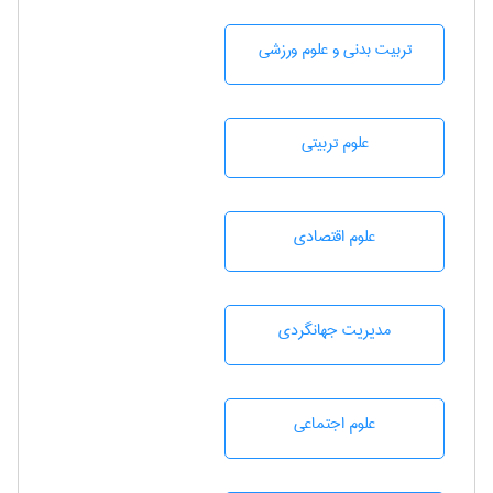
تربيت بدنی و علوم ورزشی
علوم تربيتی
علوم اقتصادی
مديريت جهانگردی
علوم اجتماعی