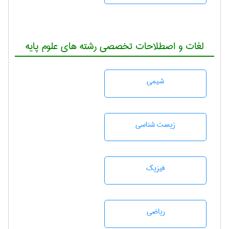
لغات و اصطلاحات تخصصی رشته های علوم پایه
شيمی
زيست شناسی
فیزیک
رياضی