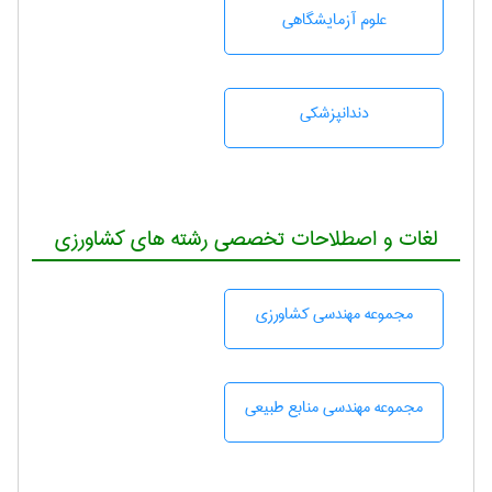
علوم آزمايشگاهی
دندانپزشكی
لغات و اصطلاحات تخصصی رشته های کشاورزی
مجموعه مهندسی كشاورزی
مجموعه مهندسی منابع طبيعی