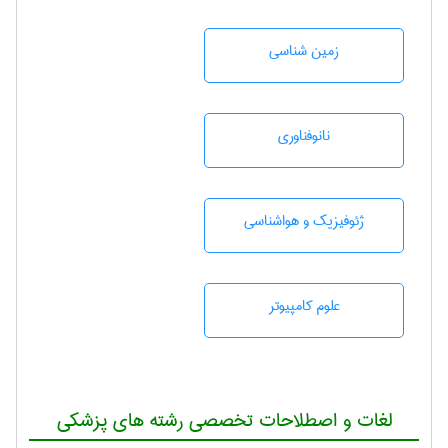
زمين شناسی
نانوفناوری
ژئوفيزيك و هواشناسی
علوم کامپیوتر
لغات و اصطلاحات تخصصی رشته های پزشکی