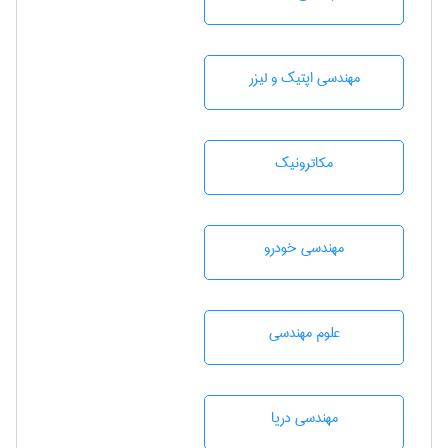
مهندسی اپتیک و لیزر
مکاترونیک
مهندسی خودرو
علوم مهندسی
مهندسی دریا