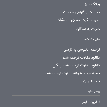
وبلاگ البرز
ضمانت و گارانتی خدمات
حق مالکیت معنوی سفارشات
دعوت به همکاری
سایر خدمات ما
ترجمه انگلیسی به فارسی
دانلود مقالات ترجمه شده
دانلود مقالات ترجمه شده رایگان
جستجوی پیشرفته مقالات ترجمه شده
ترجمه ارزان
بیشتر بدانید
آخرین اخبار