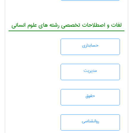
لغات و اصطلاحات تخصصی رشته های علوم انسانی
حسابداری
مديريت
حقوق
روانشناسی