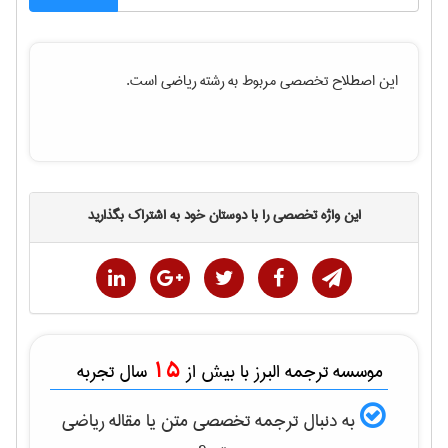
این اصطلاح تخصصی مربوط به رشته
رياضی
است.
این واژه تخصصی را با دوستان خود به اشتراک بگذارید
15
موسسه ترجمه البرز با بیش از
سال تجربه
به دنبال ترجمه تخصصی متن یا مقاله
رياضی