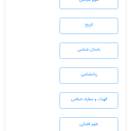
تاريخ
باستان شناسی
زبانشناسی
الهیات و معارف اسلامی
علوم قضایی