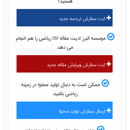
هستید؟
ثبت سفارش ترجمه جدید
موسسه البرز ادیت مقاله ISI
رياضی
را هم انجام
می دهد:
ثبت سفارش ویرایش مقاله جدید
ممکن است به دنبال تولید محتوا در زمینه
رياضی
باشید:
ارسال سفارش تولید محتوا