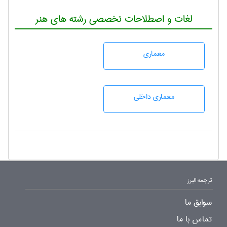
لغات و اصطلاحات تخصصی رشته های هنر
معماری
معماری داخلی
ترجمه البرز
سوابق ما
تماس با ما