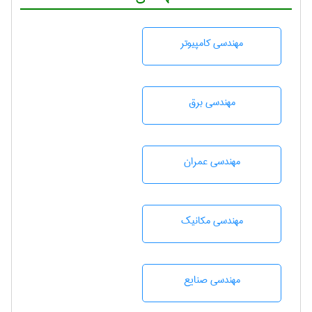
مهندسی كامپيوتر
مهندسی برق
مهندسی عمران
مهندسی مکانیک
مهندسی صنايع