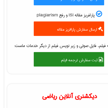
پارافریز مقاله ISI و رفع plagiarism
ارسال سفارش پارافریز مقاله
فیلم، فایل صوتی و زیر نویس فیلم از دیگر خدمات ماست:
ثبت سفارش ترجمه فیلم
دیکشنری آنلاین ریاضی