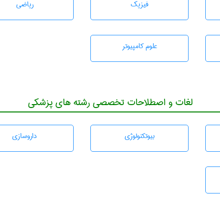
فیزیک
رياضی
علوم کامپیوتر
لغات و اصطلاحات تخصصی رشته های پزشکی
بيوتكنولوژی
داروسازی