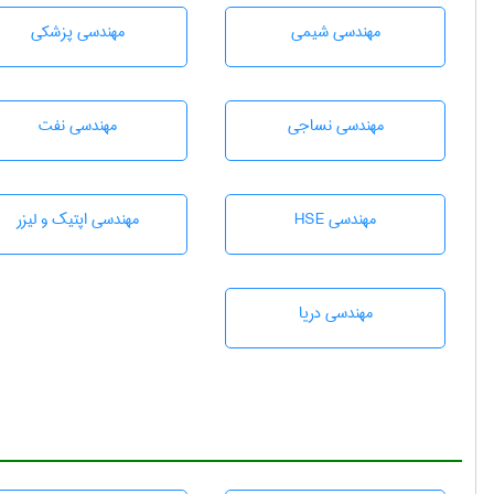
مهندسي شيمی
مهندسی پزشکی
مهندسي نساجی
مهندسی نفت
مهندسی HSE
مهندسی اپتیک و لیزر
مهندسی دریا