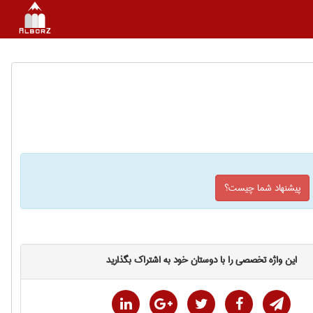
پیشنهاد شما چیست؟
این واژه تخصصی را با دوستان خود به اشتراک بگذارید