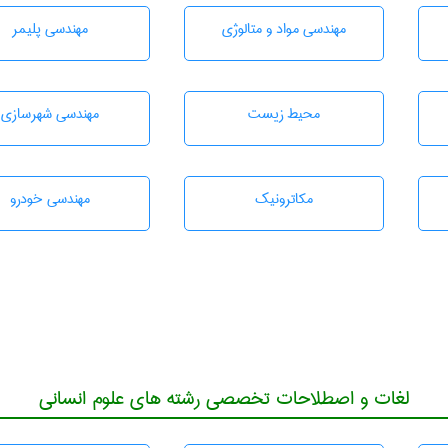
مهندسی مواد و متالوژی
مهندسی پليمر
محيط زيست
مهندسی شهرسازی
مکاترونیک
مهندسی خودرو
لغات و اصطلاحات تخصصی رشته های علوم انسانی