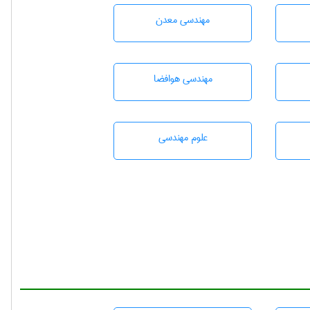
مهندسی معدن
مهندسی هوافضا
علوم مهندسی