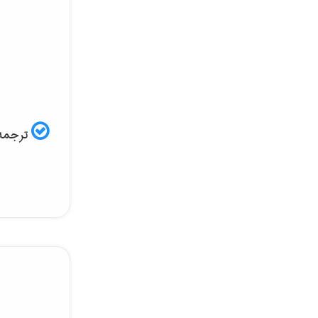
ترجمه 