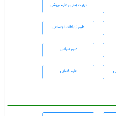
تربيت بدنی و علوم ورزشی
علوم ارتباطات اجتماعی
علوم سياسی
ی
علوم قضایی