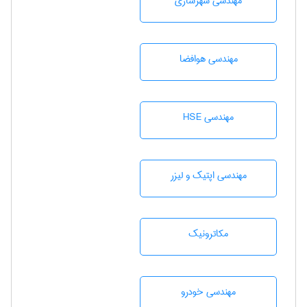
مهندسی شهرسازی
مهندسی هوافضا
مهندسی HSE
مهندسی اپتیک و لیزر
مکاترونیک
مهندسی خودرو