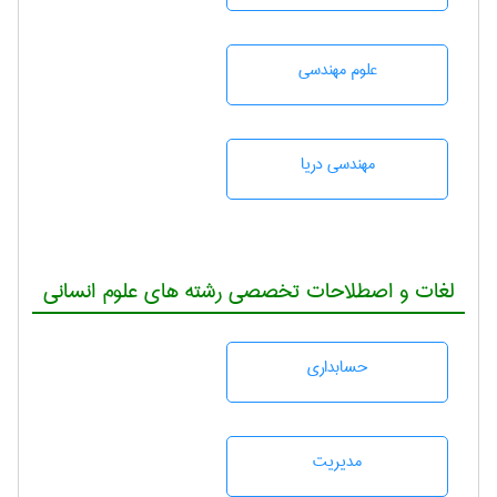
علوم مهندسی
مهندسی دریا
لغات و اصطلاحات تخصصی رشته های علوم انسانی
حسابداری
مديريت