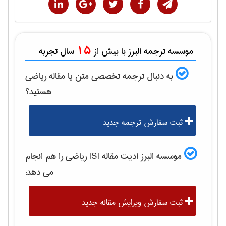
15
موسسه ترجمه البرز با بیش از
سال تجربه
به دنبال ترجمه تخصصی متن یا مقاله
رياضی
هستید؟
ثبت سفارش ترجمه جدید
موسسه البرز ادیت مقاله ISI
رياضی
را هم انجام
می دهد:
ثبت سفارش ویرایش مقاله جدید