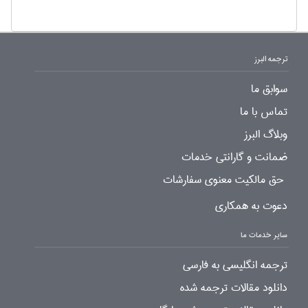
ترجمه البرز
سوابق ما
تماس با ما
وبلاگ البرز
ضمانت و گارانتی خدمات
حق مالکیت معنوی سفارشات
دعوت به همکاری
سایر خدمات ما
ترجمه انگلیسی به فارسی
دانلود مقالات ترجمه شده