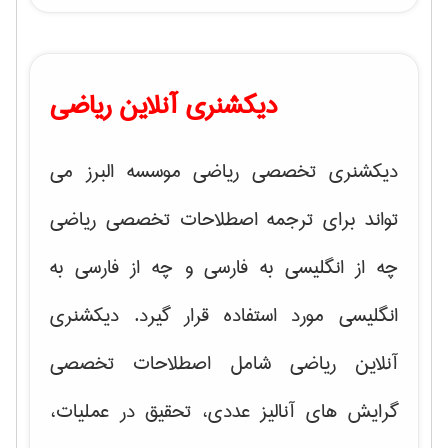
دیکشنری آنلاین ریاضی
دیکشنری تخصصی ریاضی موسسه البرز می
تواند برای ترجمه اصطلاحات تخصصی ریاضی
چه از انگلیسی به فارسی و چه از فارسی به
انگلیسی مورد استفاده قرار گیرد. دیکشنری
آنلاین ریاضی شامل اصطلاحات تخصصی
گرایش های
آنالیز عددی، تحقیق در عملیات،