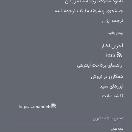
دانلود مقالات ترجمه شده رایگان
جستجوی پیشرفته مقالات ترجمه شده
ترجمه ارزان
بیشتر بدانید
آخرین اخبار
RSS
راهنمای پرداخت اینترنتی
همکاری در فروش
ابزارهای مفید
نقشه سایت
تماس با شعبه تهران
شعبه تهران