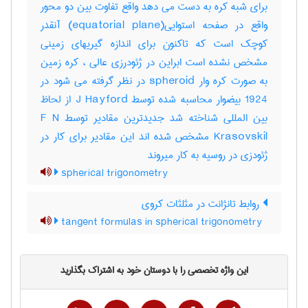
برای شبه کره به دست می دهد واقع تفاوت بین دو محور
واقع در صفحه استوایی(equatorial plane) آنقدر
کوچک است که تاکنون برای اندازه گیریهای زمینی
مشخص نشده است ابراین در ژئودرزی عالی ، کره زمین
به صورت کره وار spheroid در نظر گرفته می شود در
1924 بیضوار محاسبه شده توسط J Hayford از لحاظ
بین المللی شناخته شد جدیدترین مقادیر توسط F N
Krasovskil مشخص شده اند این مقادیر برای کار در
ژئودزی در روسیه به کار میروند
spherical trigonometry
روابط تانژانت در مثلثات کروی
tangent formulas in spherical trigonometry
این واژه تخصصی را با دوستان خود به اشتراک بگذارید