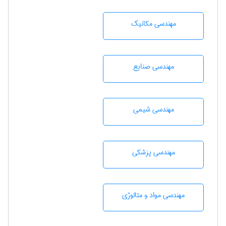
مهندسی مکانیک
مهندسی صنايع
مهندسي شيمی
مهندسی پزشکی
مهندسی مواد و متالوژی