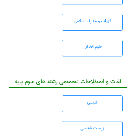
الهیات و معارف اسلامی
علوم قضایی
لغات و اصطلاحات تخصصی رشته های علوم پایه
شيمی
زيست شناسی