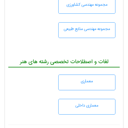
مجموعه مهندسی كشاورزی
مجموعه مهندسی منابع طبيعی
لغات و اصطلاحات تخصصی رشته های هنر
معماری
معماری داخلی