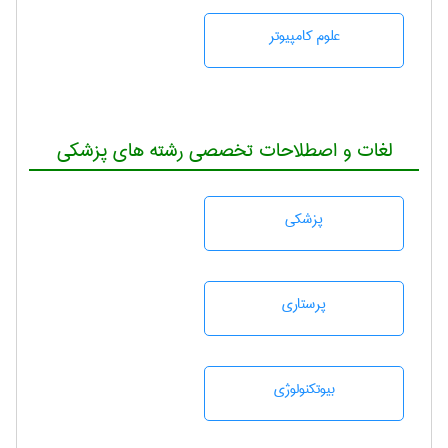
علوم کامپیوتر
لغات و اصطلاحات تخصصی رشته های پزشکی
پزشكی
پرستاری
بيوتكنولوژی