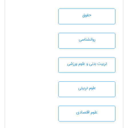
حقوق
روانشناسی
تربيت بدنی و علوم ورزشی
علوم تربيتی
علوم اقتصادی