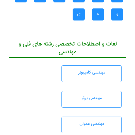
و
ه
ی
لغات و اصطلاحات تخصصی رشته های فنی و
مهندسی
مهندسی كامپيوتر
مهندسی برق
مهندسی عمران