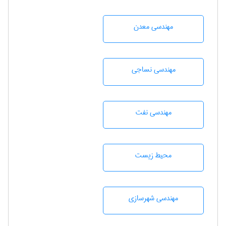
مهندسی معدن
مهندسي نساجی
مهندسی نفت
محيط زيست
مهندسی شهرسازی