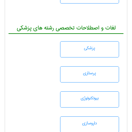
لغات و اصطلاحات تخصصی رشته های پزشکی
پزشكی
پرستاری
بيوتكنولوژی
داروسازی