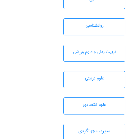
روانشناسی
تربيت بدنی و علوم ورزشی
علوم تربيتی
علوم اقتصادی
مديريت جهانگردی