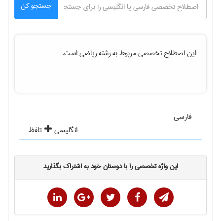
جستجو کن
این اصطلاح تخصصی مربوط به رشته
رياضی
است.
فارسی
انگلیسی
تلفظ
این واژه تخصصی را با دوستان خود به اشتراک بگذارید