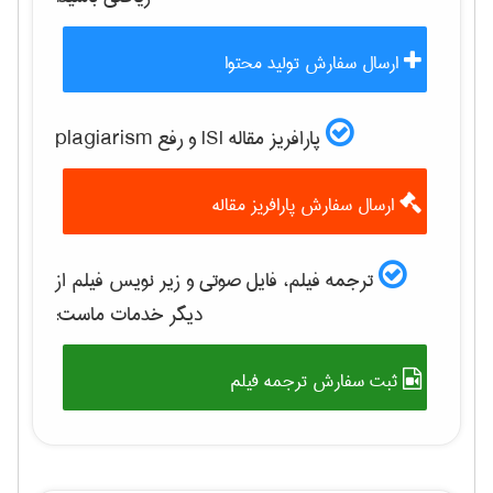
ارسال سفارش تولید محتوا
پارافریز مقاله ISI و رفع plagiarism
ارسال سفارش پارافریز مقاله
ترجمه فیلم، فایل صوتی و زیر نویس فیلم از
دیگر خدمات ماست:
ثبت سفارش ترجمه فیلم