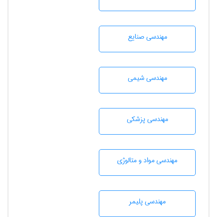
مهندسی صنايع
مهندسي شيمی
مهندسی پزشکی
مهندسی مواد و متالوژی
مهندسی پليمر