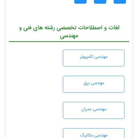
لغات و اصطلاحات تخصصی رشته های فنی و
مهندسی
مهندسی كامپيوتر
مهندسی برق
مهندسی عمران
مهندسی مکانیک