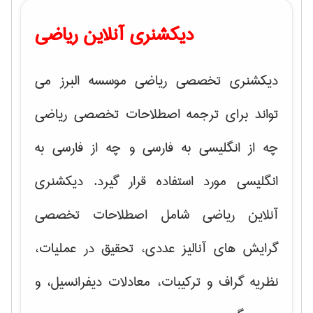
دیکشنری آنلاین ریاضی
دیکشنری تخصصی ریاضی موسسه البرز می
تواند برای ترجمه اصطلاحات تخصصی ریاضی
چه از انگلیسی به فارسی و چه از فارسی به
انگلیسی مورد استفاده قرار گیرد. دیکشنری
آنلاین ریاضی شامل اصطلاحات تخصصی
گرایش های
آنالیز عددی، تحقیق در عملیات،
نظریه گراف و تركیبات، معادلات دیفرانسیل
، و