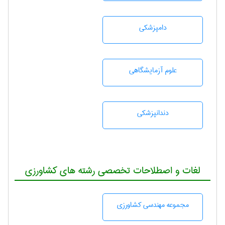
دامپزشكی
علوم آزمايشگاهی
دندانپزشكی
لغات و اصطلاحات تخصصی رشته های کشاورزی
مجموعه مهندسی كشاورزی