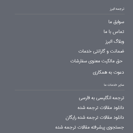
ترجمه البرز
سوابق ما
تماس با ما
وبلاگ البرز
ضمانت و گارانتی خدمات
حق مالکیت معنوی سفارشات
دعوت به همکاری
سایر خدمات ما
ترجمه انگلیسی به فارسی
دانلود مقالات ترجمه شده
دانلود مقالات ترجمه شده رایگان
جستجوی پیشرفته مقالات ترجمه شده