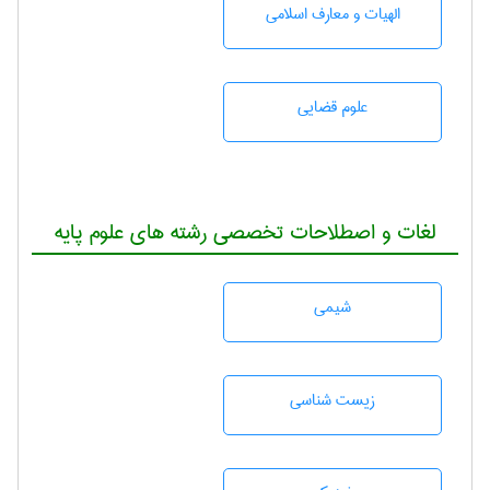
الهیات و معارف اسلامی
علوم قضایی
لغات و اصطلاحات تخصصی رشته های علوم پایه
شيمی
زيست شناسی