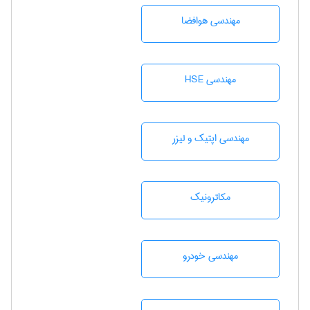
مهندسی هوافضا
مهندسی HSE
مهندسی اپتیک و لیزر
مکاترونیک
مهندسی خودرو