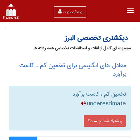
ورود/عضویت
دیکشنری تخصصی البرز
مجموعه ای کامل از لغات و اصطلاحات تخصصی همه رشته ها
معادل های انگلیسی برای تخمین کم ، کاست
برآورد
تخمین کم ، کاست برآورد
underestimate
پیشنهاد شما چیست؟