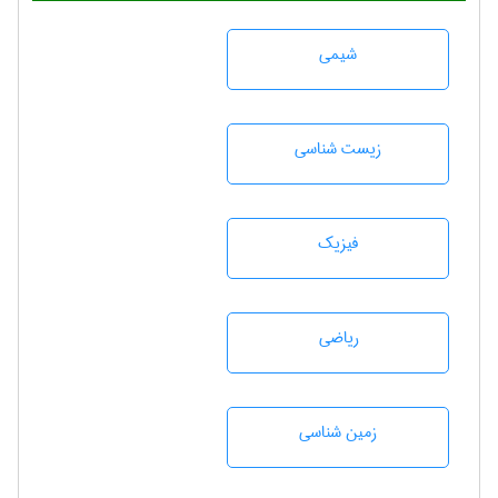
شيمی
زيست شناسی
فیزیک
رياضی
زمين شناسی