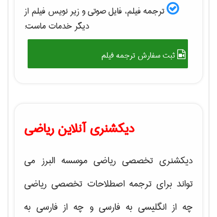
ترجمه فیلم، فایل صوتی و زیر نویس فیلم از
دیگر خدمات ماست:
ثبت سفارش ترجمه فیلم
دیکشنری آنلاین ریاضی
دیکشنری تخصصی ریاضی موسسه البرز می
تواند برای ترجمه اصطلاحات تخصصی ریاضی
چه از انگلیسی به فارسی و چه از فارسی به