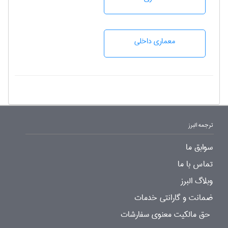
معماری داخلی
ترجمه البرز
سوابق ما
تماس با ما
وبلاگ البرز
ضمانت و گارانتی خدمات
حق مالکیت معنوی سفارشات