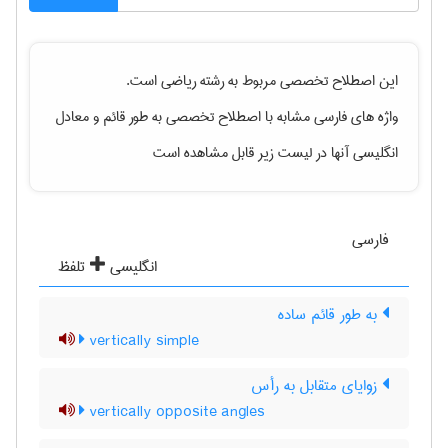
این اصطلاح تخصصی مربوط به رشته
رياضی
است.
واژه های فارسی مشابه با اصطلاح تخصصی
به طور قائم
و معادل
انگلیسی آنها در لیست زیر قابل مشاهده است
فارسی
انگلیسی
تلفظ
به طور قائم ساده
vertically simple
زوایای متقابل به رأس
vertically opposite angles