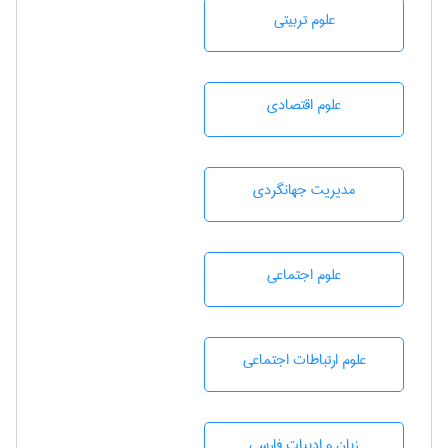
علوم تربيتی
علوم اقتصادی
مديريت جهانگردی
علوم اجتماعی
علوم ارتباطات اجتماعی
زبان و ادبيات فارسی