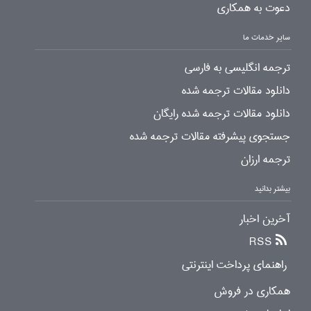
دعوت به همکاری
سایر خدمات ما
ترجمه انگلیسی به فارسی
دانلود مقالات ترجمه شده
دانلود مقالات ترجمه شده رایگان
جستجوی پیشرفته مقالات ترجمه شده
ترجمه ارزان
بیشتر بدانید
آخرین اخبار
RSS
راهنمای پرداخت اینترنتی
همکاری در فروش