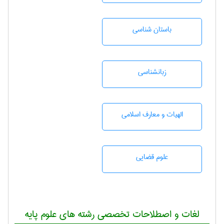
باستان شناسی
زبانشناسی
الهیات و معارف اسلامی
علوم قضایی
لغات و اصطلاحات تخصصی رشته های علوم پایه