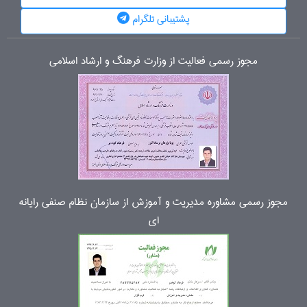
پشتیبانی تلگرام
مجوز رسمی فعالیت از وزارت فرهنگ و ارشاد اسلامی
مجوز رسمی مشاوره مدیریت و آموزش از سازمان نظام صنفی رایانه
ای