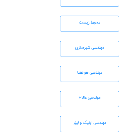
محيط زيست
مهندسی شهرسازی
مهندسی هوافضا
مهندسی HSE
مهندسی اپتیک و لیزر