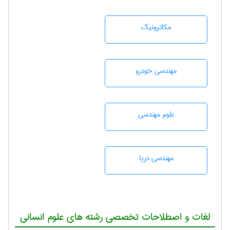
مکاترونیک
مهندسی خودرو
علوم مهندسی
مهندسی دریا
لغات و اصطلاحات تخصصی رشته های علوم انسانی