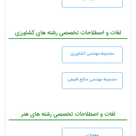
لغات و اصطلاحات تخصصی رشته های کشاورزی
مجموعه مهندسی كشاورزی
مجموعه مهندسی منابع طبيعی
لغات و اصطلاحات تخصصی رشته های هنر
معماری