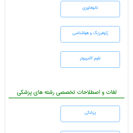
نانوفناوری
ژئوفيزيك و هواشناسی
علوم کامپیوتر
لغات و اصطلاحات تخصصی رشته های پزشکی
پزشكی