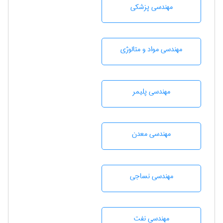
مهندسی پزشکی
مهندسی مواد و متالوژی
مهندسی پليمر
مهندسی معدن
مهندسي نساجی
مهندسی نفت