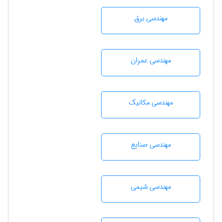
مهندسی برق
مهندسی عمران
مهندسی مکانیک
مهندسی صنايع
مهندسي شيمی