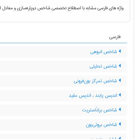
واژه های فارسی مشابه با اصطلاح تخصصی
شاخص دوپاره‌سازی
و معادل ا
فارسی
شاخص انبوهی
شاخص تحلیلی
شاخص تمرکز بون‌فرونی
اندیس پابند ، اندیس مقید
شاخص برادْاستریت
شاخص بروئی‌یون