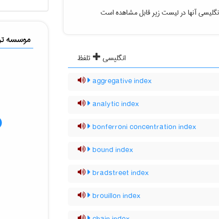
نگلیسی آنها در لیست زیر قابل مشاهده است
موسسه ترج
انگلیسی
تلفظ
aggregative index
analytic index
bonferroni concentration index
bound index
bradstreet index
brouillon index