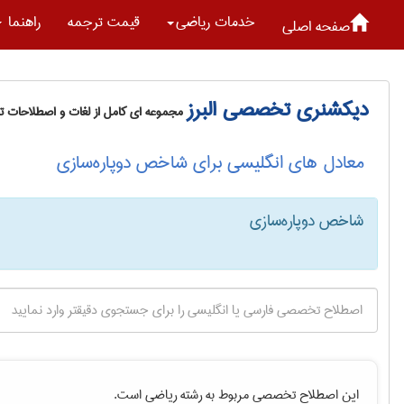
خدمات رياضی
قیمت ترجمه
راهنما
صفحه اصلی
دیکشنری تخصصی البرز
مجموعه ای کامل از لغات و اصطلاحات 
معادل های انگلیسی برای شاخص دوپاره‌سازی
شاخص دوپاره‌سازی
این اصطلاح تخصصی مربوط به رشته
رياضی
است.