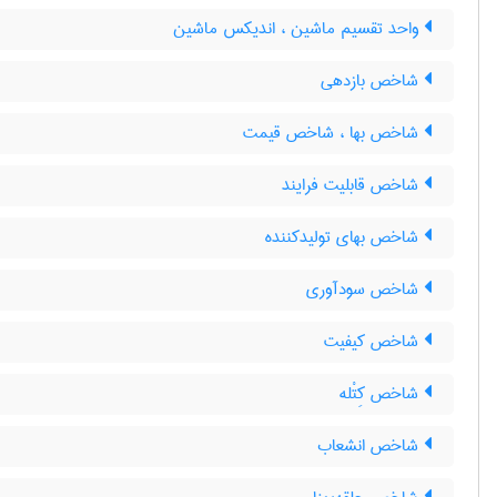
واحد تقسیم ماشین ، اندیکس ماشین
شاخص بازدهی
شاخص بها ، شاخص قیمت
شاخص قابلیت فرایند
شاخص بهای تولیدکننده
شاخص سودآوری
شاخص کیفیت
شاخص کِتْله
شاخص انشعاب