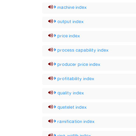
machine index
output index
price index
process capability index
producer price index
profitability index
quality index
quetelet index
ramification index