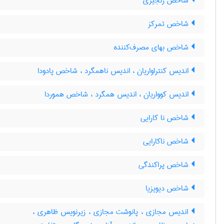
شاخص زنجیری
شاخص تمرکز
شاخص بهای مصرف‌کننده
اندیس کنتراواریان ، اندیس ناهمگرد ، شاخص پادودا
اندیس کوواریان ، اندیس همگرد ، شاخص هموردا
شاخص نا کارایی
شاخص ناکارایی
شاخص پراکندگی
شاخص دیویزیا
اندیس مجازی ، پانوشت مجازی ، زیرنویس ظاهری ،