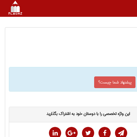
پیشنهاد شما چیست؟
این واژه تخصصی را با دوستان خود به اشتراک بگذارید