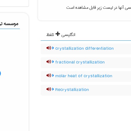
یسی آنها در لیست زیر قابل مشاهده است
موسسه ترج
انگلیسی
تلفظ
crystallization differentiation
fractional crystallization
molar heat of crystallization
Recrystallization