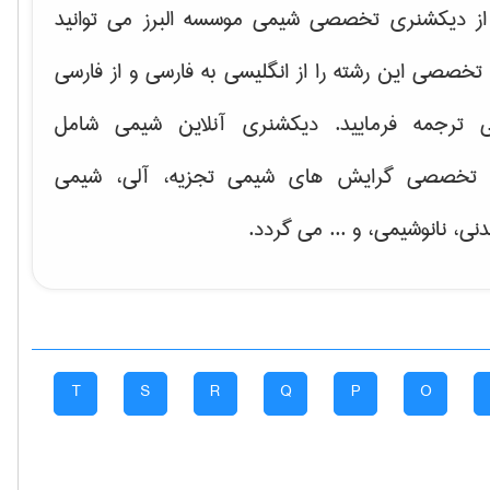
ه از دیکشنری تخصصی شیمی موسسه البرز می توانید
خصصی این رشته را از انگلیسی به فارسی و از فارسی
ی ترجمه فرمایید. دیکشنری آنلاین شیمی شامل
 تخصصی گرایش های شیمی تجزیه، آلی، شیمی
نی، نانوشیمی، و ... می گردد.
T
S
R
Q
P
O