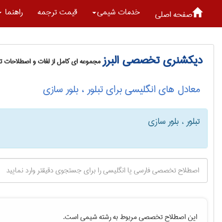
خدمات شيمی
قیمت ترجمه
راهنما
صفحه اصلی
دیکشنری تخصصی البرز
مجموعه ای کامل از لغات و اصطلاحات 
معادل های انگلیسی برای تبلور ، بلور سازی
تبلور ، بلور سازی
این اصطلاح تخصصی مربوط به رشته
شيمی
است.