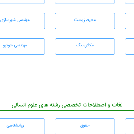
محيط زيست
مهندسی شهرسازی
مکاترونیک
مهندسی خودرو
لغات و اصطلاحات تخصصی رشته های علوم انسانی
حقوق
روانشناسی