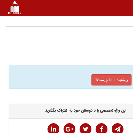
پیشنهاد شما چیست؟
این واژه تخصصی را با دوستان خود به اشتراک بگذارید