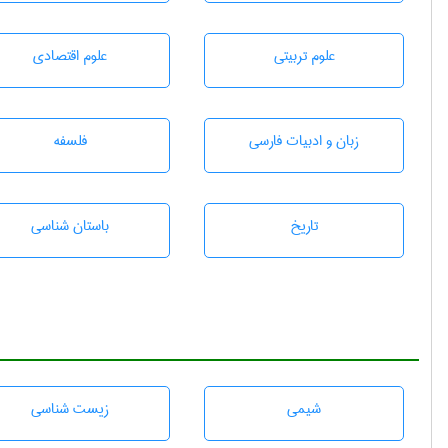
علوم تربيتی
علوم اقتصادی
زبان و ادبيات فارسی
فلسفه
تاريخ
باستان شناسی
شيمی
زيست شناسی