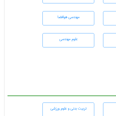
مهندسی هوافضا
علوم مهندسی
تربيت بدنی و علوم ورزشی