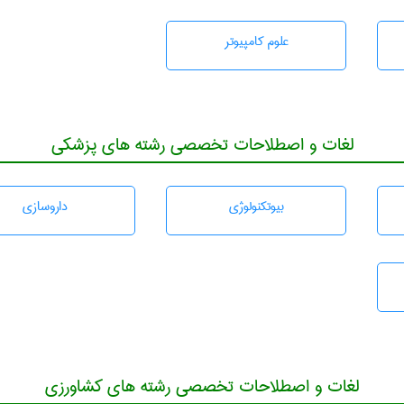
علوم کامپیوتر
لغات و اصطلاحات تخصصی رشته های پزشکی
بيوتكنولوژی
داروسازی
لغات و اصطلاحات تخصصی رشته های کشاورزی