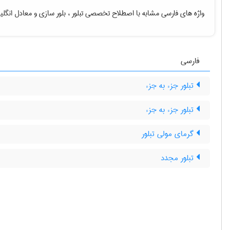
واژه های فارسی مشابه با اصطلاح تخصصی
تبلور ، بلور سازی
و معادل انگل
فارسی
تبلور جزء به جزء
تبلور جزء به جزء
گرمای مولی تبلور
تبلور مجدد