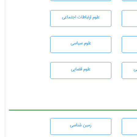
علوم ارتباطات اجتماعی
علوم سياسی
ی
علوم قضایی
زمين شناسی