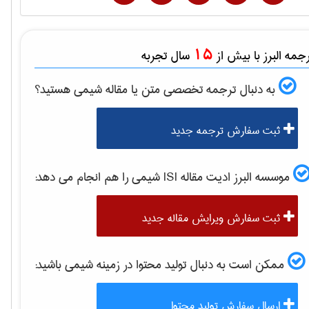
15
مه البرز با بیش از
سال تجربه
به دنبال ترجمه تخصصی متن یا مقاله
شيمی
هستید؟
ثبت سفارش ترجمه جدید
موسسه البرز ادیت مقاله ISI
شيمی
را هم انجام می دهد:
ثبت سفارش ویرایش مقاله جدید
ممکن است به دنبال تولید محتوا در زمینه
شيمی
باشید:
ارسال سفارش تولید محتوا