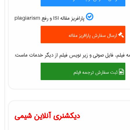
پارافریز مقاله ISI و رفع plagiarism
ارسال سفارش پارافریز مقاله
 فیلم، فایل صوتی و زیر نویس فیلم از دیگر خدمات ماست:
ثبت سفارش ترجمه فیلم
دیکشنری آنلاین شیمی