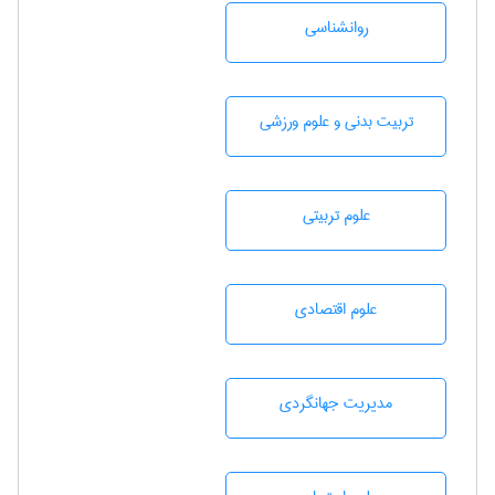
روانشناسی
تربيت بدنی و علوم ورزشی
علوم تربيتی
علوم اقتصادی
مديريت جهانگردی