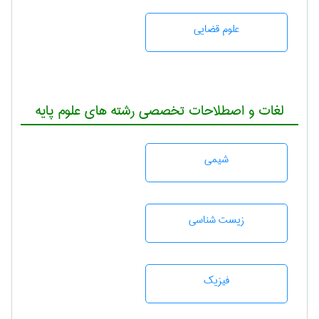
علوم قضایی
لغات و اصطلاحات تخصصی رشته های علوم پایه
شيمی
زيست شناسی
فیزیک