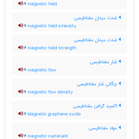
magnetic field
شدت میدان مغناطیسی
magnetic field intensity
شدت میدان مغناطیسی
magnetic field strength
شار مغناطیسی
magnetic flux
چگالی شار مغناطیسی
magnetic flux density
اکسید گرافن مغناطیسی
Magnetic graphene oxide
مواد مغناطیسی
magnetic materials