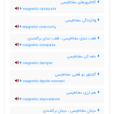
کاتالیزورهای مغناطیسی
magnetic catalysts
وادارندگی مغناطیسی
Magnetic coercivity
قطب نمای مغناطیسی ، قطب نمای برکشندی
magnetic compass
خفه کن مغناطیسی
magnetic damper
گشتاور دو قطبی مغناطیسی
magnetic dipole moment
هم ارزی مغناطیسی
magnetic equivalence
میدان مغناطیسی ، میدان برکشندی