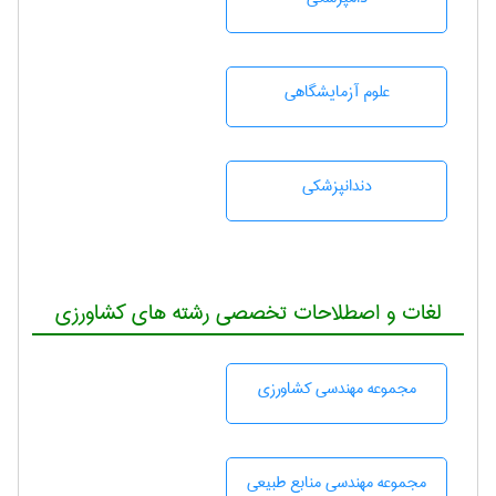
علوم آزمايشگاهی
دندانپزشكی
لغات و اصطلاحات تخصصی رشته های کشاورزی
مجموعه مهندسی كشاورزی
مجموعه مهندسی منابع طبيعی