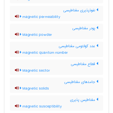
نفوذپذیری مغناطیسی
magnetic permeability
پودر مغناطیسی
Magnetic powder
عدد کوانتومی مغناطیسی
magnetic quantum number
قطاع مغناطیسی
Magnetic sector
جامدهای مغناطیسی
Magnetic solids
مغناطیس پذیری
magnetic susceptibility