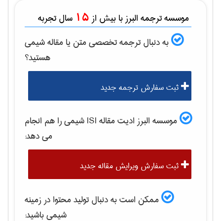
15
موسسه ترجمه البرز با بیش از
سال تجربه
به دنبال ترجمه تخصصی متن یا مقاله
شيمی
هستید؟
ثبت سفارش ترجمه جدید
موسسه البرز ادیت مقاله ISI
شيمی
را هم انجام
می دهد:
ثبت سفارش ویرایش مقاله جدید
ممکن است به دنبال تولید محتوا در زمینه
شيمی
باشید: