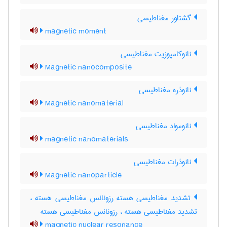
گشتاور مغناطیسی
magnetic moment
نانوکامپوزیت مغناطیسی
Magnetic nanocomposite
نانوذره مغناطیسی
Magnetic nanomaterial
نانومواد مغناطیسی
magnetic nanomaterials
نانوذرات مغناطیسی
Magnetic nanoparticle
تشدید مغناطیسی هسته رزونانس مغناطیسی هسته ،
تشدید مغناطیسی هسته ، رزونانس مغناطیسی هسته
magnetic nuclear resonance