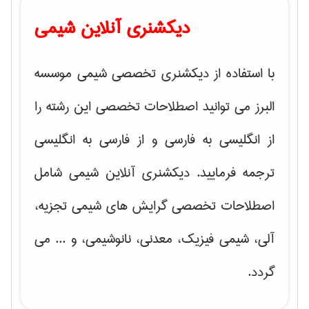
دیکشنری آنلاین شیمی
با استفاده از دیکشنری تخصصی شیمی موسسه
البرز می توانید اصطلاحات تخصصی این رشته را
از انگلیسی به فارسی و از فارسی به انگلیسی
ترجمه فرمایید. دیکشنری آنلاین شیمی شامل
اصطلاحات تخصصی گرایش های شیمی تجزیه،
آلی، شیمی فیزیک، معدنی، نانوشیمی، و ... می
گردد.