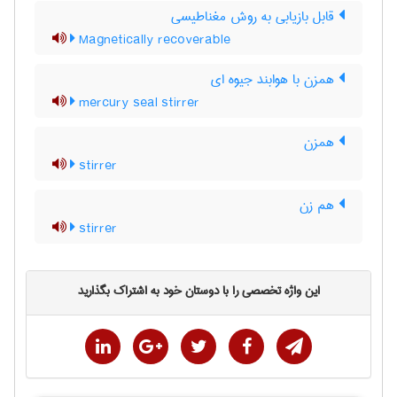
قابل بازیابی به روش مغناطیسی
Magnetically recoverable
همزن با هوابند جیوه ای
mercury seal stirrer
همزن
stirrer
هم زن
stirrer
این واژه تخصصی را با دوستان خود به اشتراک بگذارید