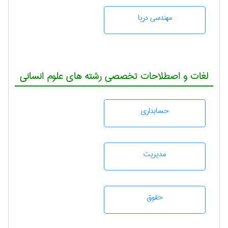
مهندسی دریا
لغات و اصطلاحات تخصصی رشته های علوم انسانی
حسابداری
مديريت
حقوق