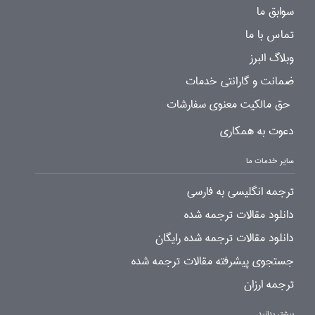
سوابق ما
تماس با ما
وبلاگ البرز
ضمانت و گارانتی خدمات
حق مالکیت معنوی سفارشات
دعوت به همکاری
سایر خدمات ما
ترجمه انگلیسی به فارسی
دانلود مقالات ترجمه شده
دانلود مقالات ترجمه شده رایگان
جستجوی پیشرفته مقالات ترجمه شده
ترجمه ارزان
بیشتر بدانید