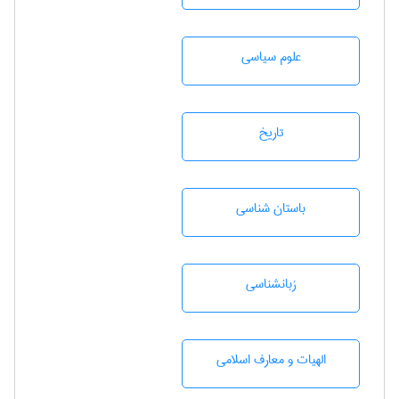
علوم سياسی
تاريخ
باستان شناسی
زبانشناسی
الهیات و معارف اسلامی