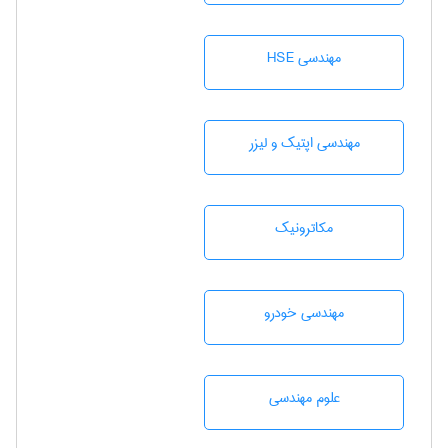
مهندسی HSE
مهندسی اپتیک و لیزر
مکاترونیک
مهندسی خودرو
علوم مهندسی