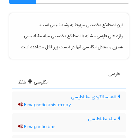
این اصطلاح تخصصی مربوط به رشته
شيمی
است.
واژه های فارسی مشابه با اصطلاح تخصصی
میله مغناطیسی
همزن
و معادل انگلیسی آنها در لیست زیر قابل مشاهده است
فارسی
انگلیسی
تلفظ
ناهمسانگردی مغناطیسی
magnetic anisotropy
میله مغناطیسی
magnetic bar