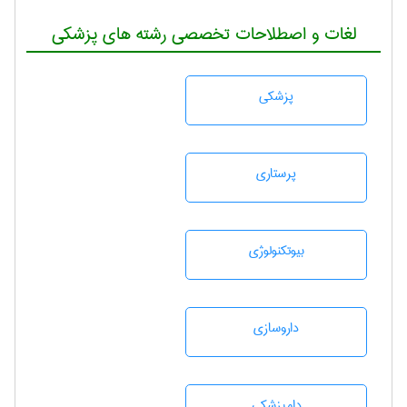
لغات و اصطلاحات تخصصی رشته های پزشکی
پزشكی
پرستاری
بيوتكنولوژی
داروسازی
دامپزشكی