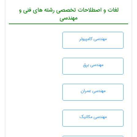
لغات و اصطلاحات تخصصی رشته های فنی و
مهندسی
مهندسی كامپيوتر
مهندسی برق
مهندسی عمران
مهندسی مکانیک