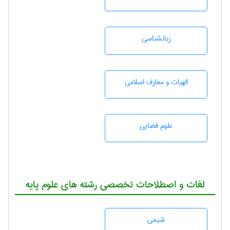
زبانشناسی
الهیات و معارف اسلامی
علوم قضایی
لغات و اصطلاحات تخصصی رشته های علوم پایه
شيمی