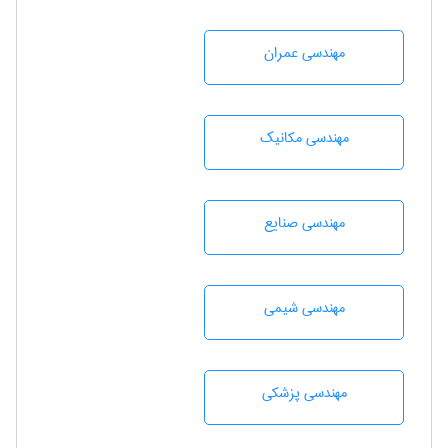
مهندسی عمران
مهندسی مکانیک
مهندسی صنايع
مهندسي شيمی
مهندسی پزشکی