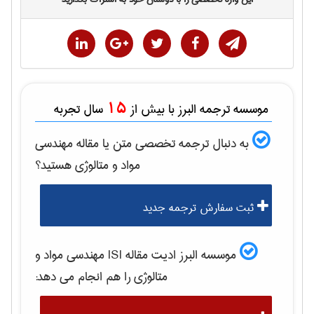
15
موسسه ترجمه البرز با بیش از
سال تجربه
به دنبال ترجمه تخصصی متن یا مقاله
مهندسی
مواد و متالوژی
هستید؟
ثبت سفارش ترجمه جدید
موسسه البرز ادیت مقاله ISI
مهندسی مواد و
متالوژی
را هم انجام می دهد: