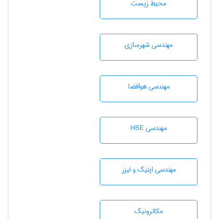
محيط زيست
مهندسی شهرسازی
مهندسی هوافضا
مهندسی HSE
مهندسی اپتیک و لیزر
مکاترونیک