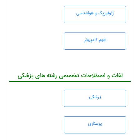
ژئوفيزيك و هواشناسی
علوم کامپیوتر
لغات و اصطلاحات تخصصی رشته های پزشکی
پزشكی
پرستاری