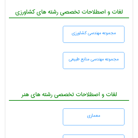
لغات و اصطلاحات تخصصی رشته های کشاورزی
مجموعه مهندسی كشاورزی
مجموعه مهندسی منابع طبيعی
لغات و اصطلاحات تخصصی رشته های هنر
معماری