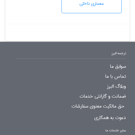
معماری داخلی
ترجمه البرز
سوابق ما
تماس با ما
وبلاگ البرز
ضمانت و گارانتی خدمات
حق مالکیت معنوی سفارشات
دعوت به همکاری
سایر خدمات ما