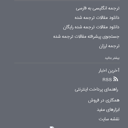
ترجمه انگلیسی به فارسی
دانلود مقالات ترجمه شده
دانلود مقالات ترجمه شده رایگان
جستجوی پیشرفته مقالات ترجمه شده
ترجمه ارزان
بیشتر بدانید
آخرین اخبار
RSS
راهنمای پرداخت اینترنتی
همکاری در فروش
ابزارهای مفید
نقشه سایت