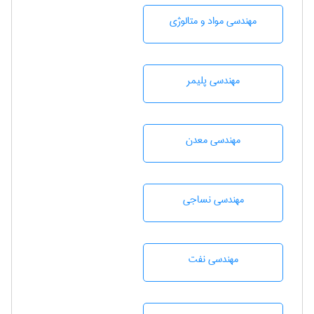
مهندسی مواد و متالوژی
مهندسی پليمر
مهندسی معدن
مهندسي نساجی
مهندسی نفت