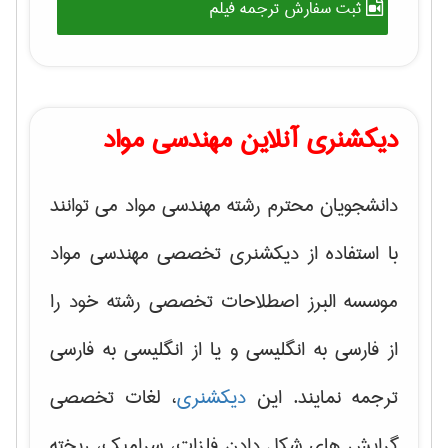
ثبت سفارش ترجمه فیلم
دیکشنری آنلاین مهندسی مواد
دانشجویان محترم رشته مهندسی مواد می توانند
با استفاده از دیکشنری تخصصی مهندسی مواد
موسسه البرز اصطلاحات تخصصی رشته خود را
از فارسی به انگلیسی و یا از انگلیسی به فارسی
ترجمه نمایند. این
دیکشنری
، لغات تخصصی
گرایش های
شکل دادن فلزات، سرامیک، ریخته