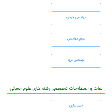
مهندسی خودرو
علوم مهندسی
مهندسی دریا
لغات و اصطلاحات تخصصی رشته های علوم انسانی
حسابداری