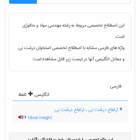
این اصطلاح تخصصی مربوط به رشته
مهندسی مواد و متالوژی
است.
واژه های فارسی مشابه با اصطلاح تخصصی
استخوان درشت نی
و معادل انگلیسی آنها در لیست زیر قابل مشاهده است
فارسی
انگلیسی
تلفظ
ارتفاع درشت نی ، ارتفاع درشت نِی
tibial height
این واژه تخصصی را با دوستان خود به اشتراک بگذارید