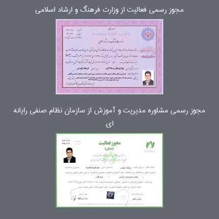
مجوز رسمی فعالیت از وزارت فرهنگ و ارشاد اسلامی
مجوز رسمی مشاوره مدیریت و آموزش از سازمان نظام صنفی رایانه
ای