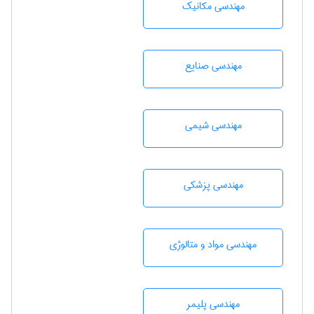
مهندسی مکانیک
مهندسی صنايع
مهندسي شيمی
مهندسی پزشکی
مهندسی مواد و متالوژی
مهندسی پليمر