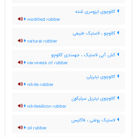
کائوچوی ایزومری شده
modified rubber
کائوچو ، لاستیک طبیعی
natural rubber
کش آیی لاستیک ، جهمندی کائوچو
nerviness of rubber
کائوچوی نیتریلی
nitrile rubber
کائوچوی نیتریل سیلیکون
nitrilesilicon rubber
لاستیک روغنی ، فاکتیس
oil rubber