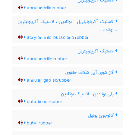
لاستیک آکریلونیتریل
acrylonitrile rubber
لاستیک آکریلونیتریل – بوتادین ، لاستیک آکریلونیتریل
- بوتادین
acrylonitrile-butadiene rubber
لاستیک آکریلونیتریل
acrylonitrille rubber
گاز شوی آبی شکاف حلقوی
annular gap scrubber
پلی بوتادین ، لاستیک بوتادین
butadiene rubber
کائوچوی بوتیل
butyl rubber