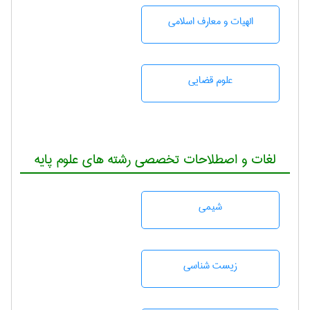
الهیات و معارف اسلامی
علوم قضایی
لغات و اصطلاحات تخصصی رشته های علوم پایه
شيمی
زيست شناسی