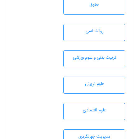
حقوق
روانشناسی
تربيت بدنی و علوم ورزشی
علوم تربيتی
علوم اقتصادی
مديريت جهانگردی