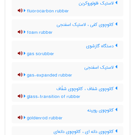
لاستیک فلوئوروکربن
fluorocarbon rubber
کائوچوی کفی ، لاستیک اسفنجی
foam rubber
دستگاه گازشوی
gas scrubber
لاستیک اسفنجی
gas-expanded rubber
کائوچوی شفاف ، کائوچوی شفّاف
glass-transition of rubber
کائوچوی رویینه
goldenrod rubber
کائوچوی دانه ای ، کائوچوی دانه‌ای