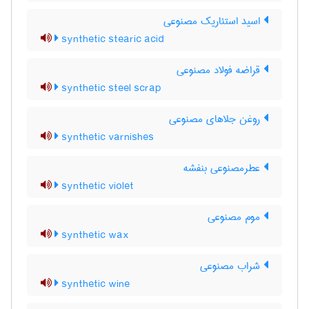
اسید استئاریک مصنوعی
synthetic stearic acid
قراضه فولاد مصنوعی
synthetic steel scrap
روغن جلاهای مصنوعی
synthetic varnishes
عطرمصنوعی بنفشه
synthetic violet
موم مصنوعی
synthetic wax
شراب مصنوعی
synthetic wine