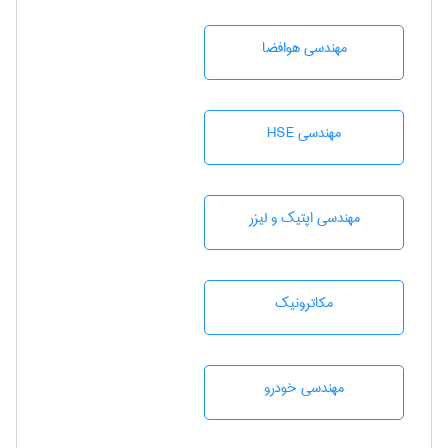
مهندسی هوافضا
مهندسی HSE
مهندسی اپتیک و لیزر
مکاترونیک
مهندسی خودرو