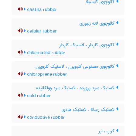
کائوچوی کاستیلا
castilla rubber
کائوچوی لانه زنبوری
cellular rubber
کائوچوی کلردار ، لاستیک کلردار
chlorinated rubber
کائوچوی مصنوعی کلروپرن ، لاستیک کلروپرن
chloroprene rubber
لاستیک سرد پرورده ، لاستیک سرد وولکانیده
cold rubber
لاستیک رسانا ، لاستیک هادی
conductive rubber
کرپ ، ابر