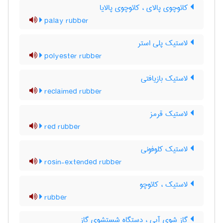
کائوچوی پالای ، کائوچوی پالایا
palay rubber
لاستیک پلی استر
polyester rubber
لاستیک بازیافتی
reclaimed rubber
لاستیک قرمز
red rubber
لاستیک کلوفونی
rosin-extended rubber
لاستیک ، کائوچو
rubber
گاز شوی آبی ، دستگاه شستشوی گاز