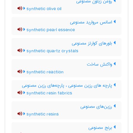
روغن زیتون مصنوعی
synthetic olive oil
اسانس مروارید مصنوعی
synthetic pearl essence
بلورهای کوارتز مصنوعی
synthetic quartz crystals
واکنش ساخت
synthetic reaction
پارچه های رزین مصنوعی ، پارچه‌های رزین مصنوعی
synthetic resin fabrics
رزین‌های مصنوعی
synthetic resins
برنج مصنوعی