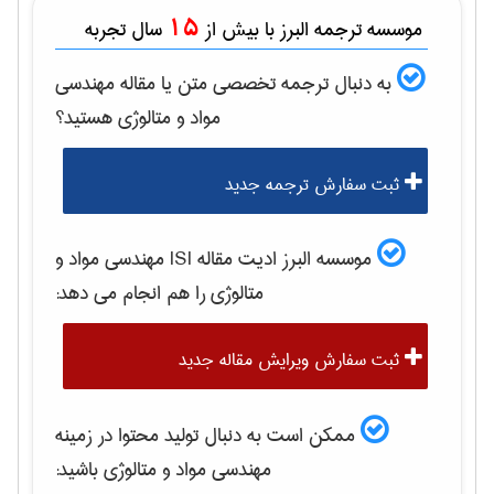
15
موسسه ترجمه البرز با بیش از
سال تجربه
به دنبال ترجمه تخصصی متن یا مقاله
مهندسی
مواد و متالوژی
هستید؟
ثبت سفارش ترجمه جدید
موسسه البرز ادیت مقاله ISI
مهندسی مواد و
متالوژی
را هم انجام می دهد:
ثبت سفارش ویرایش مقاله جدید
ممکن است به دنبال تولید محتوا در زمینه
مهندسی مواد و متالوژی
باشید: