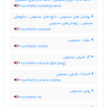
synthetic moulding sand
پوشش های مصنوعی ، مالچ های مصنوعی ، مالچ‌های
مصنوعی ، پوشش‌های مصنوعی
synthetic mulches
مولیت مصنوعی
synthetic mullite
گاز طبیعی مصنوعی
synthetic natural gas (sng)
لاستیک طبیعی مصنوعی
synthetic natural rubber
روغن مصنوعی
synthetic oil