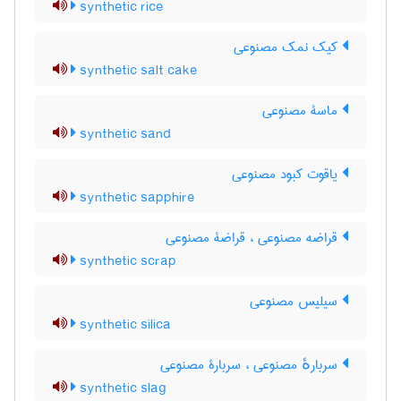
synthetic rice
کیک نمک مصنوعی
synthetic salt cake
ماسۀ مصنوعی
synthetic sand
یاقوت کبود مصنوعی
synthetic sapphire
قراضه مصنوعی ، قراضۀ مصنوعی
synthetic scrap
سیلیس مصنوعی
synthetic silica
سربارهٔ مصنوعی ، سربارۀ مصنوعی
synthetic slag