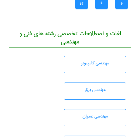
و
ه
ی
لغات و اصطلاحات تخصصی رشته های فنی و
مهندسی
مهندسی كامپيوتر
مهندسی برق
مهندسی عمران