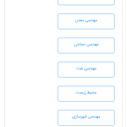
مهندسی معدن
مهندسي نساجی
مهندسی نفت
محيط زيست
مهندسی شهرسازی