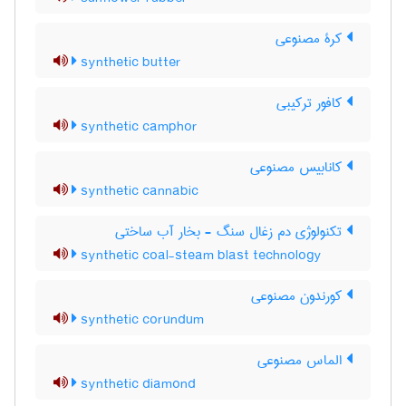
کرۀ مصنوعی
synthetic butter
کافور ترکیبی
synthetic camphor
کانابیس مصنوعی
synthetic cannabic
تکنولوژی دم زغال سنگ - بخار آب ساختی
synthetic coal-steam blast technology
کورندون مصنوعی
synthetic corundum
الماس مصنوعی
synthetic diamond