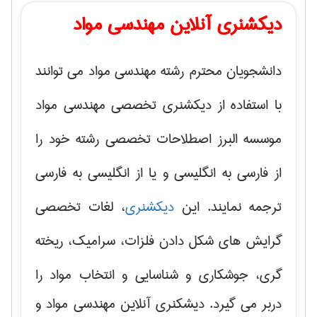
دیکشنری آنلاین مهندسی مواد
دانشجویان محترم رشته مهندسی مواد می توانند
با استفاده از دیکشنری تخصصی مهندسی مواد
موسسه البرز اصطلاحات تخصصی رشته خود را
از فارسی به انگلیسی و یا از انگلیسی به فارسی
ترجمه نمایند. این
دیکشنری
، لغات تخصصی
گرایش های
شکل دادن فلزات، سرامیک، ریخته
گری، جوشکاری و شناسایی و انتخاب مواد
را
دربر می گیرد. دیشکنری آنلاین مهندسی مواد و