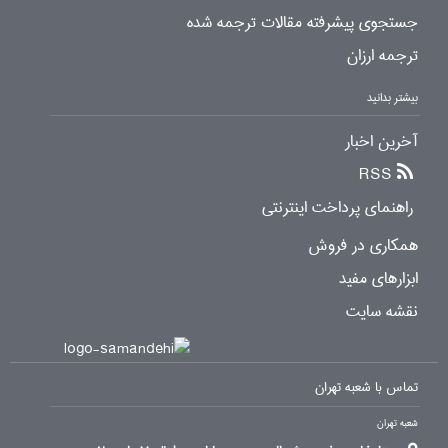
جستجوی پیشرفته مقالات ترجمه شده
ترجمه ارزان
بیشتر بدانید
آخرین اخبار
RSS
راهنمای پرداخت اینترنتی
همکاری در فروش
ابزارهای مفید
نقشه سایت
تماس با شعبه تهران
شعبه تهران