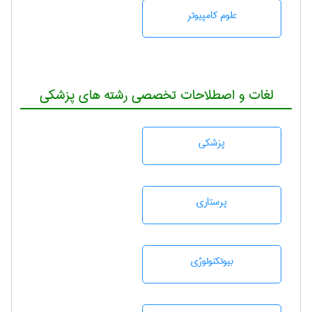
علوم کامپیوتر
لغات و اصطلاحات تخصصی رشته های پزشکی
پزشكی
پرستاری
بيوتكنولوژی