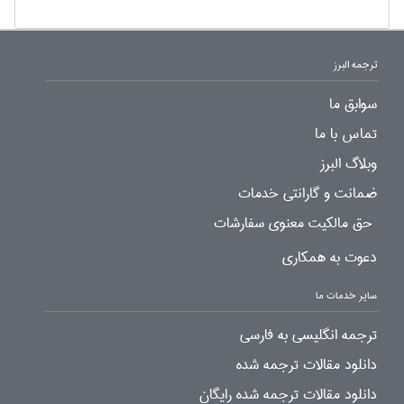
ترجمه البرز
سوابق ما
تماس با ما
وبلاگ البرز
ضمانت و گارانتی خدمات
حق مالکیت معنوی سفارشات
دعوت به همکاری
سایر خدمات ما
ترجمه انگلیسی به فارسی
دانلود مقالات ترجمه شده
دانلود مقالات ترجمه شده رایگان