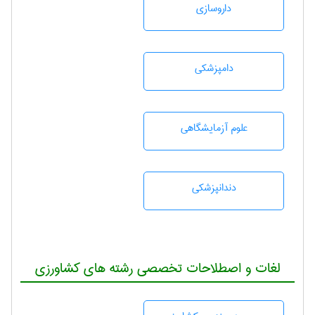
داروسازی
دامپزشكی
علوم آزمايشگاهی
دندانپزشكی
لغات و اصطلاحات تخصصی رشته های کشاورزی