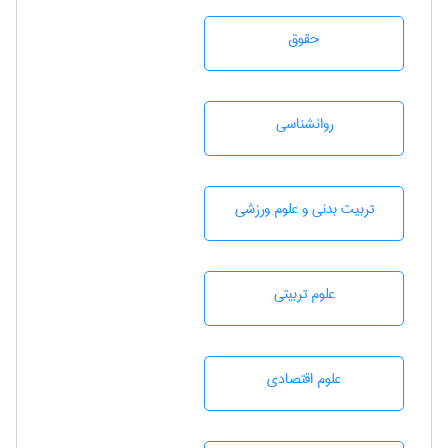
حقوق
روانشناسی
تربيت بدنی و علوم ورزشی
علوم تربيتی
علوم اقتصادی