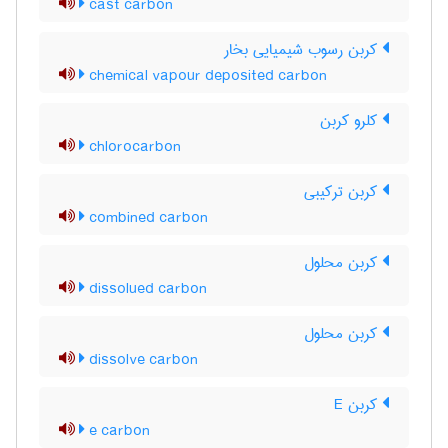
cast carbon
کربن رسوب شیمیایی بخار
chemical vapour deposited carbon
کلرو کربن
chlorocarbon
کربن ترکیبی
combined carbon
کربن محلول
dissolued carbon
کربن محلول
dissolve carbon
کربن E
e carbon