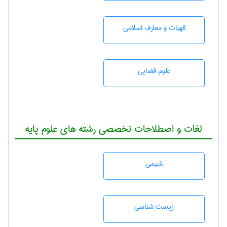
الهیات و معارف اسلامی
علوم قضایی
لغات و اصطلاحات تخصصی رشته های علوم پایه
شيمی
زيست شناسی