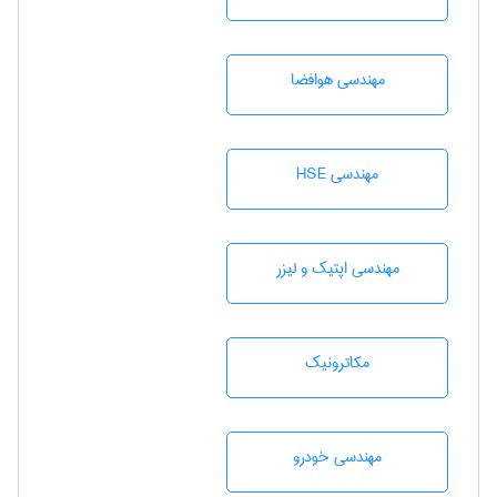
مهندسی هوافضا
مهندسی HSE
مهندسی اپتیک و لیزر
مکاترونیک
مهندسی خودرو