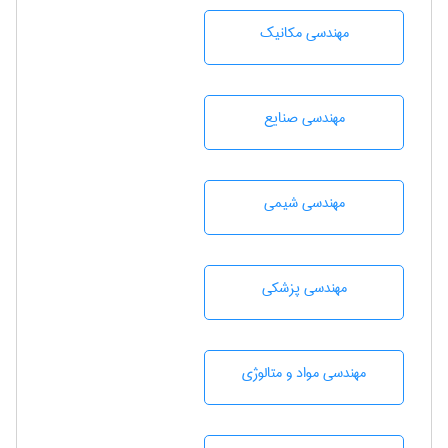
مهندسی مکانیک
مهندسی صنايع
مهندسي شيمی
مهندسی پزشکی
مهندسی مواد و متالوژی