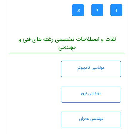
و
ه
ی
لغات و اصطلاحات تخصصی رشته های فنی و
مهندسی
مهندسی كامپيوتر
مهندسی برق
مهندسی عمران