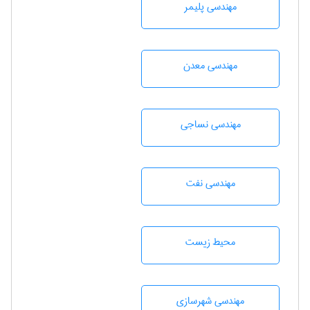
مهندسی پليمر
مهندسی معدن
مهندسي نساجی
مهندسی نفت
محيط زيست
مهندسی شهرسازی