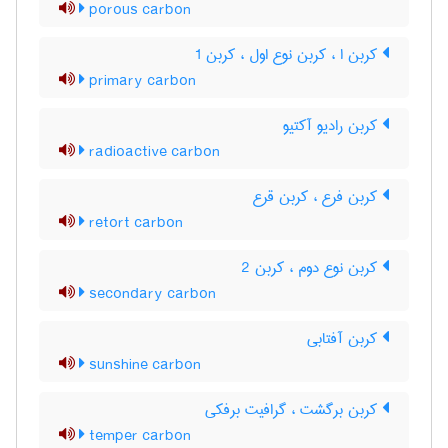
porous carbon
کربن ا ، کربن نوع اول ، کربن 1
primary carbon
کربن رادیو آکتیو
radioactive carbon
کربن فرع ، کربن قرع
retort carbon
کربن نوع دوم ، کربن 2
secondary carbon
کربن آفتابی
sunshine carbon
کربن برگشت ، گرافیت برفکی
temper carbon