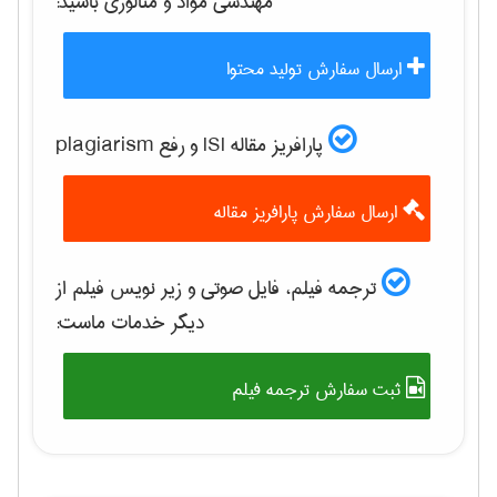
مهندسی مواد و متالوژی
باشید:
ارسال سفارش تولید محتوا
پارافریز مقاله ISI و رفع plagiarism
ارسال سفارش پارافریز مقاله
ترجمه فیلم، فایل صوتی و زیر نویس فیلم از
دیگر خدمات ماست:
ثبت سفارش ترجمه فیلم