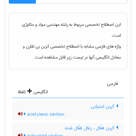
این اصطلاح تخصصی مربوط به رشته
مهندسی مواد و متالوژی
است.
واژه های فارسی مشابه با اصطلاح تخصصی
کربن بی تقارن
و
معادل انگلیسی آنها در لیست زیر قابل مشاهده است
فارسی
انگلیسی
تلفظ
کربن استیلنی
acetylenic carbon
کربن فعّال ، زغال فعّال شده