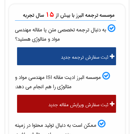
15
موسسه ترجمه البرز با بیش از
سال تجربه
به دنبال ترجمه تخصصی متن یا مقاله
مهندسی
مواد و متالوژی
هستید؟
ثبت سفارش ترجمه جدید
موسسه البرز ادیت مقاله ISI
مهندسی مواد و
متالوژی
را هم انجام می دهد:
ثبت سفارش ویرایش مقاله جدید
ممکن است به دنبال تولید محتوا در زمینه