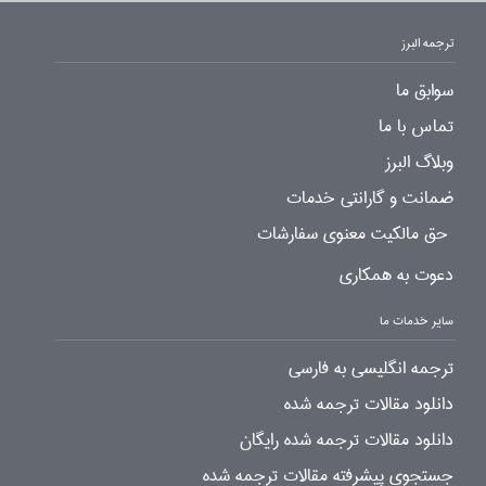
ترجمه البرز
سوابق ما
تماس با ما
وبلاگ البرز
ضمانت و گارانتی خدمات
حق مالکیت معنوی سفارشات
دعوت به همکاری
سایر خدمات ما
ترجمه انگلیسی به فارسی
دانلود مقالات ترجمه شده
دانلود مقالات ترجمه شده رایگان
جستجوی پیشرفته مقالات ترجمه شده