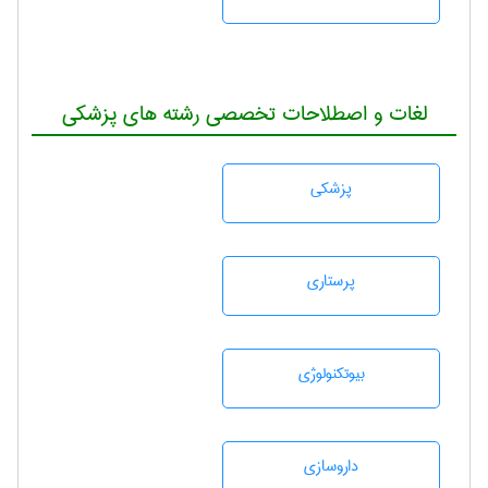
لغات و اصطلاحات تخصصی رشته های پزشکی
پزشكی
پرستاری
بيوتكنولوژی
داروسازی