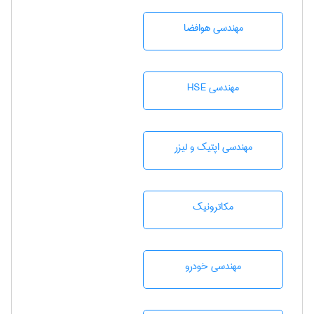
مهندسی هوافضا
مهندسی HSE
مهندسی اپتیک و لیزر
مکاترونیک
مهندسی خودرو