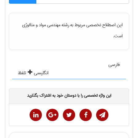
این اصطلاح تخصصی مربوط به رشته
مهندسی مواد و متالوژی
است.
فارسی
انگلیسی
تلفظ
این واژه تخصصی را با دوستان خود به اشتراک بگذارید