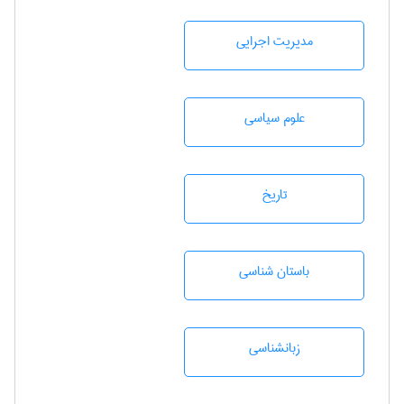
مديريت اجرايی
علوم سياسی
تاريخ
باستان شناسی
زبانشناسی