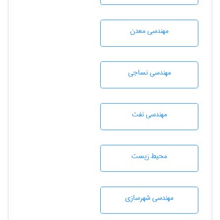
مهندسی معدن
مهندسي نساجی
مهندسی نفت
محيط زيست
مهندسی شهرسازی