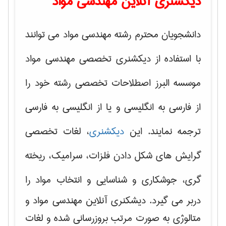
دیکشنری آنلاین مهندسی مواد
دانشجویان محترم رشته مهندسی مواد می توانند
با استفاده از دیکشنری تخصصی مهندسی مواد
موسسه البرز اصطلاحات تخصصی رشته خود را
از فارسی به انگلیسی و یا از انگلیسی به فارسی
ترجمه نمایند. این
دیکشنری
، لغات تخصصی
گرایش های
شکل دادن فلزات، سرامیک، ریخته
گری، جوشکاری و شناسایی و انتخاب مواد
را
دربر می گیرد. دیشکنری آنلاین مهندسی مواد و
متالوژی به صورت مرتب بروزرسانی شده و لغات