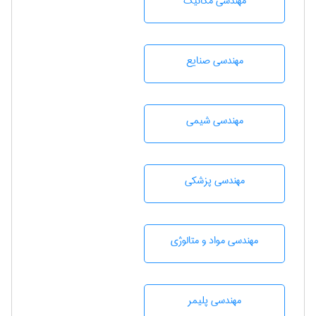
مهندسی مکانیک
مهندسی صنايع
مهندسي شيمی
مهندسی پزشکی
مهندسی مواد و متالوژی
مهندسی پليمر