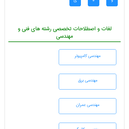
و
ه
ی
لغات و اصطلاحات تخصصی رشته های فنی و
مهندسی
مهندسی كامپيوتر
مهندسی برق
مهندسی عمران