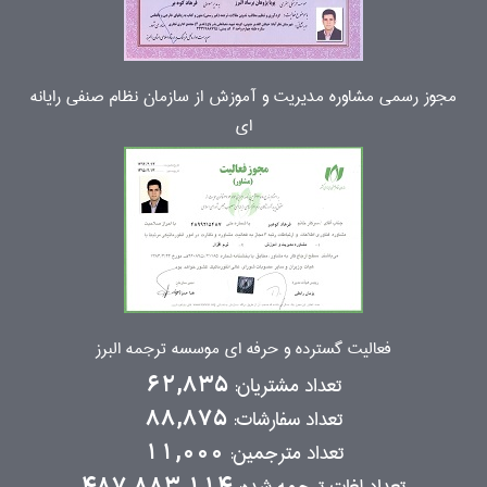
مجوز رسمی مشاوره مدیریت و آموزش از سازمان نظام صنفی رایانه
ای
فعالیت گسترده و حرفه ای موسسه ترجمه البرز
تعداد مشتریان:
62,835
تعداد سفارشات:
88,875
تعداد مترجمین:
11,000