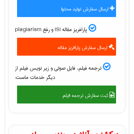
ارسال سفارش تولید محتوا
پارافریز مقاله ISI و رفع plagiarism
ارسال سفارش پارافریز مقاله
ترجمه فیلم، فایل صوتی و زیر نویس فیلم از
دیگر خدمات ماست:
ثبت سفارش ترجمه فیلم