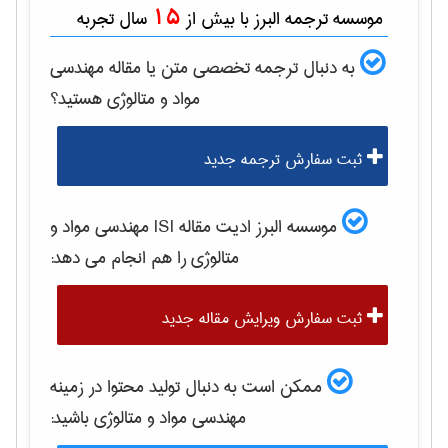
15
موسسه ترجمه البرز با بیش از
سال تجربه
به دنبال ترجمه تخصصی متن یا مقاله
مهندسی
مواد و متالوژی
هستید؟
ثبت سفارش ترجمه جدید
موسسه البرز ادیت مقاله ISI
مهندسی مواد و
متالوژی
را هم انجام می دهد:
ثبت سفارش ویرایش مقاله جدید
ممکن است به دنبال تولید محتوا در زمینه
مهندسی مواد و متالوژی
باشید: