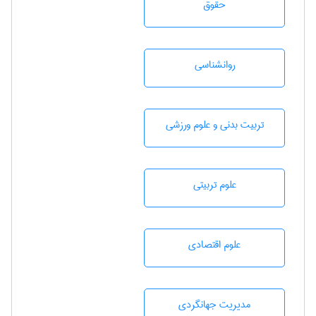
حقوق
روانشناسی
تربيت بدنی و علوم ورزشی
علوم تربيتی
علوم اقتصادی
مديريت جهانگردی