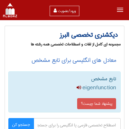
ورود/عضویت
دیکشنری تخصصی البرز
مجموعه ای کامل از لغات و اصطلاحات تخصصی همه رشته ها
معادل های انگلیسی برای تابع مشخص
تابع مشخص
eigenfunction
پیشنهاد شما چیست؟
جستجو کن