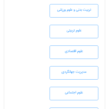
تربيت بدنی و علوم ورزشی
علوم تربيتی
علوم اقتصادی
مديريت جهانگردی
علوم اجتماعی