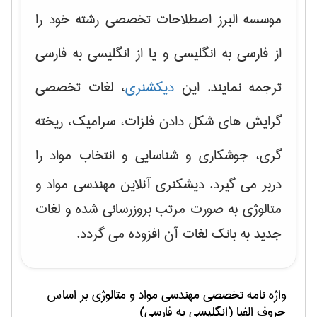
موسسه البرز اصطلاحات تخصصی رشته خود را
از فارسی به انگلیسی و یا از انگلیسی به فارسی
ترجمه نمایند. این
دیکشنری
، لغات تخصصی
گرایش های
شکل دادن فلزات، سرامیک، ریخته
گری، جوشکاری و شناسایی و انتخاب مواد
را
دربر می گیرد. دیشکنری آنلاین مهندسی مواد و
متالوژی به صورت مرتب بروزرسانی شده و لغات
جدید به بانک لغات آن افزوده می گردد.
واژه نامه تخصصی
مهندسی مواد و متالوژی
بر اساس
حروف الفبا (انگلیسی به فارسی)