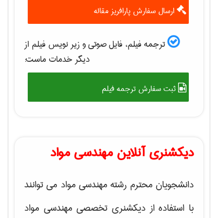
ارسال سفارش پارافریز مقاله
ترجمه فیلم، فایل صوتی و زیر نویس فیلم از
دیگر خدمات ماست:
ثبت سفارش ترجمه فیلم
دیکشنری آنلاین مهندسی مواد
دانشجویان محترم رشته مهندسی مواد می توانند
با استفاده از دیکشنری تخصصی مهندسی مواد