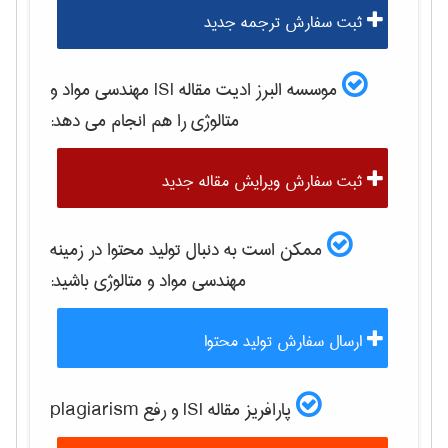
ثبت سفارش ترجمه جدید
موسسه البرز ادیت مقاله ISI
مهندسی مواد و
متالوژی
را هم انجام می دهد:
ثبت سفارش ویرایش مقاله جدید
ممکن است به دنبال تولید محتوا در زمینه
مهندسی مواد و متالوژی
باشید:
ارسال سفارش تولید محتوا
پارافریز مقاله ISI و رفع plagiarism