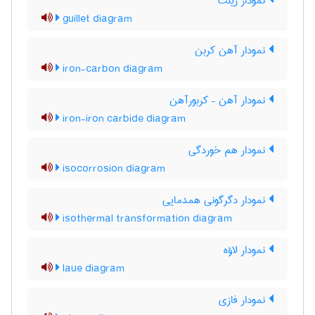
نمودار ژیلت
guillet diagram
نمودار آهن کربن
iron-carbon diagram
نمودار آهن – کربورآهن
iron-iron carbide diagram
نمودار هم خوردگی
isocorrosion diagram
نمودار دگرگونی همدمایی
isothermal transformation diagram
نمودار لاؤه
laue diagram
نمودار فازی