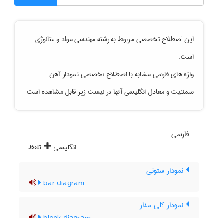
این اصطلاح تخصصی مربوط به رشته
مهندسی مواد و متالوژی
است.
واژه های فارسی مشابه با اصطلاح تخصصی
نمودار آهن –
سمنتیت
و معادل انگلیسی آنها در لیست زیر قابل مشاهده است
فارسی
انگلیسی
تلفظ
نمودار ستونی
bar diagram
نمودار کلی مدار