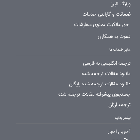
وبلاگ البرز
ضمانت و گارانتی خدمات
حق مالکیت معنوی سفارشات
دعوت به همکاری
سایر خدمات ما
ترجمه انگلیسی به فارسی
دانلود مقالات ترجمه شده
دانلود مقالات ترجمه شده رایگان
جستجوی پیشرفته مقالات ترجمه شده
ترجمه ارزان
بیشتر بدانید
آخرین اخبار