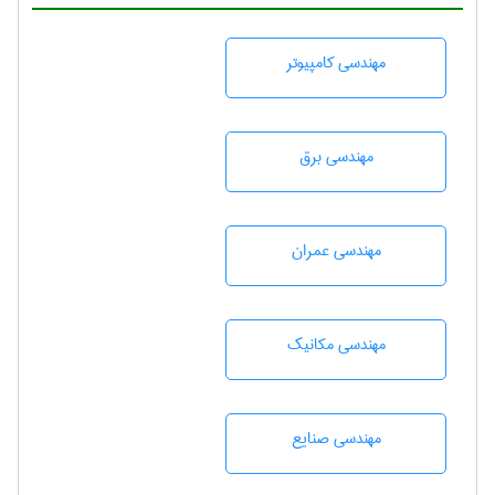
مهندسی كامپيوتر
مهندسی برق
مهندسی عمران
مهندسی مکانیک
مهندسی صنايع