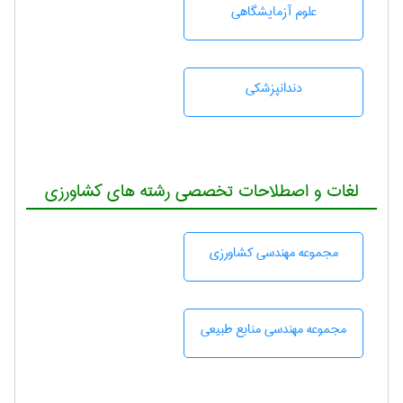
علوم آزمايشگاهی
دندانپزشكی
لغات و اصطلاحات تخصصی رشته های کشاورزی
مجموعه مهندسی كشاورزی
مجموعه مهندسی منابع طبيعی