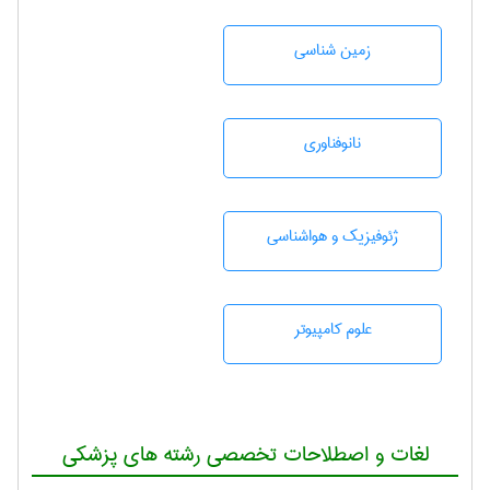
زمين شناسی
نانوفناوری
ژئوفيزيك و هواشناسی
علوم کامپیوتر
لغات و اصطلاحات تخصصی رشته های پزشکی