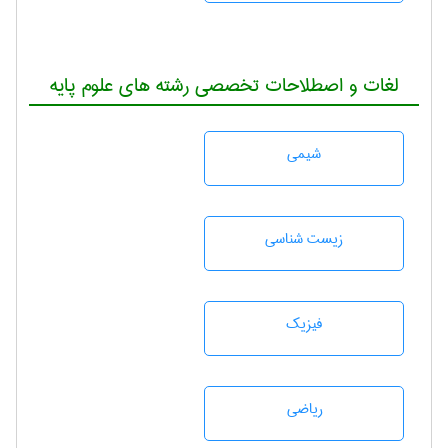
لغات و اصطلاحات تخصصی رشته های علوم پایه
شيمی
زيست شناسی
فیزیک
رياضی