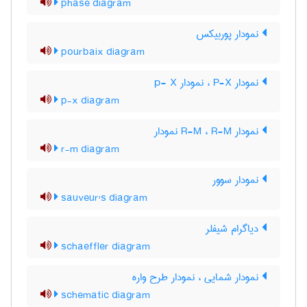
phase diagram
نمودار پوربیکس
pourbaix diagram
نمودار P-X ، نمودار p- X
p-x diagram
نمودار R-M ، R-M نمودار
r-m diagram
نمودار سوور
sauveur's diagram
دیاگرام شیفلر
schaeffler diagram
نمودار شمایی ، نمودار طرح واره
schematic diagram