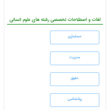
لغات و اصطلاحات تخصصی رشته های علوم انسانی
حسابداری
مديريت
حقوق
روانشناسی