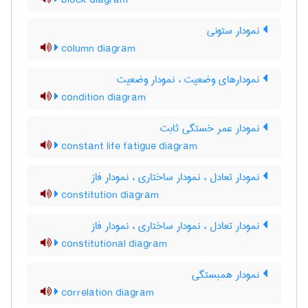
block diagram
نمودار ستونی
column diagram
نمودارهای وضعیت ، نمودار وضعیت
condition diagram
نمودار عمر خستگی ثابت
constant life fatigue diagram
نمودار تعادل ، نمودار ساختاری ، نمودار فاز
constitution diagram
نمودار تعادل ، نمودار ساختاری ، نمودار فاز
constitutional diagram
نمودار همبستگی
correlation diagram