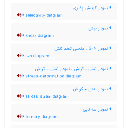
نمودار گزینش پذیری
selectivity diagram
نمودار برش
shear diagram
نمودار S-N ، منحنی تعدّد تنش
s-n diagram
نمودار تنش – کرنش ، نمودار تنش - کرنش
stress-deformation diagram
نمودار تنش - کرنش
stress-strain diagram
نمودار سه تایی
ternary diagram