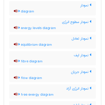
نمودار
diagram
نمودار سطوح انرژی
energy levels diagram
نمودار تعادل
equilibrium diagram
نمودار لیف
fibre diagram
نمودار جریان
flow diagram
نمودار انرژی آزاد
free energy diagram