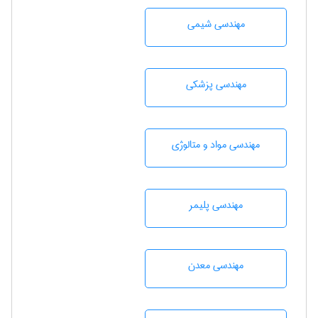
مهندسي شيمی
مهندسی پزشکی
مهندسی مواد و متالوژی
مهندسی پليمر
مهندسی معدن