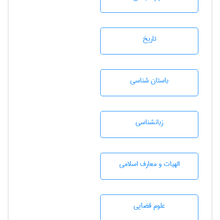
تاريخ
باستان شناسی
زبانشناسی
الهیات و معارف اسلامی
علوم قضایی