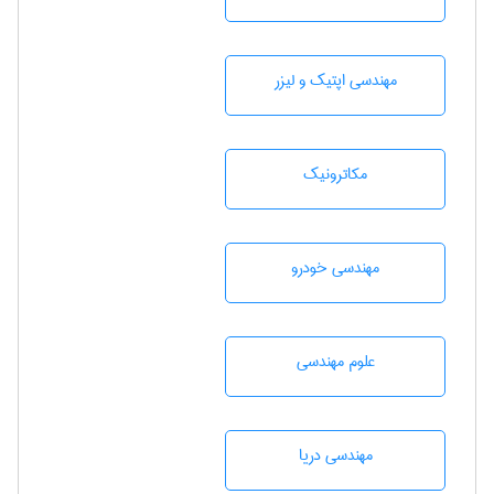
مهندسی اپتیک و لیزر
مکاترونیک
مهندسی خودرو
علوم مهندسی
مهندسی دریا