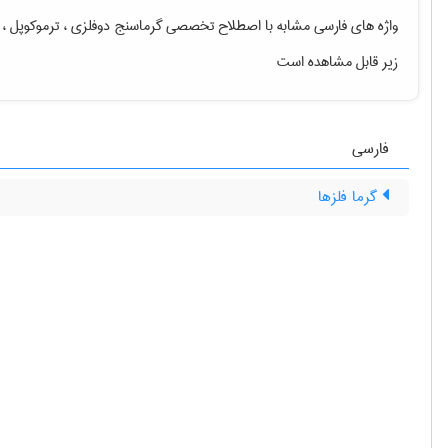
واژه های فارسی مشابه با اصطلاح تخصصی
گرماسنج دوفلزی ، ترموکوپل ، 
زیر قابل مشاهده است
فارسی
گرما فلزها