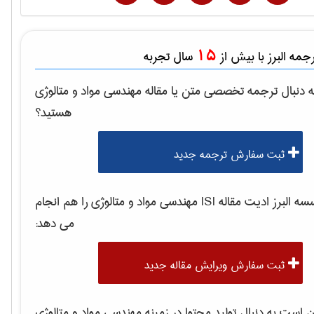
15
مه البرز با بیش از
سال تجربه
 دنبال ترجمه تخصصی متن یا مقاله
مهندسی مواد و متالوژی
هستید؟
ثبت سفارش ترجمه جدید
 البرز ادیت مقاله ISI
مهندسی مواد و متالوژی
را هم انجام
می دهد:
ثبت سفارش ویرایش مقاله جدید
است به دنبال تولید محتوا در زمینه
مهندسی مواد و متالوژی