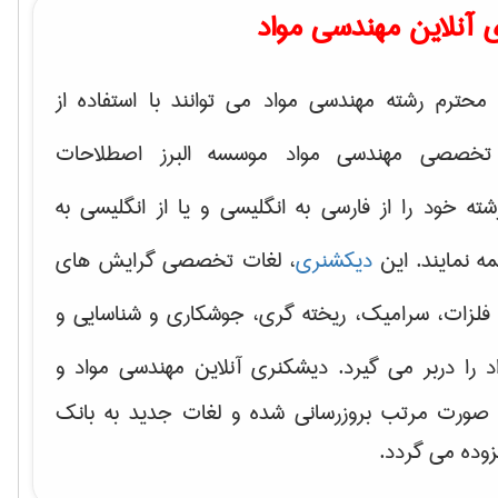
 آنلاین مهندسی مواد
محترم رشته مهندسی مواد می توانند با استفاده از
تخصصی مهندسی مواد موسسه البرز اصطلاحات
 خود را از فارسی به انگلیسی و یا از انگلیسی به
ه نمایند. این
دیکشنری
، لغات تخصصی گرایش های
فلزات، سرامیک، ریخته گری، جوشکاری و شناسایی و
د
را دربر می گیرد. دیشکنری آنلاین مهندسی مواد و
ه صورت مرتب بروزرسانی شده و لغات جدید به بانک
زوده می گردد.