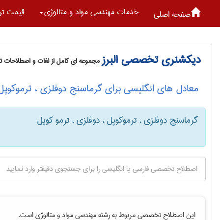
خدمات مهندسی مواد و متالوژی
قیمت تر
صفحه اصلی
دیکشنری تخصصی البرز
مجموعه ای کامل از لغات و اصطلاحات 
معادل های انگلیسی برای گرماسنج دوفلزی ، ترموکوپل 
گرماسنج دوفلزی ، ترموکوپل ، دوفلزی ، ترمو کوپل
این اصطلاح تخصصی مربوط به رشته
مهندسی مواد و متالوژی
است.