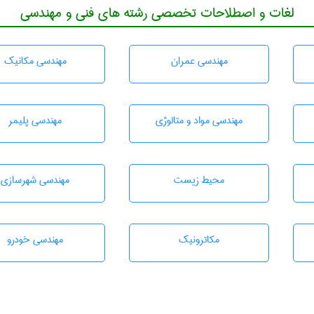
لغات و اصطلاحات تخصصی رشته های فنی و مهندسی
مهندسی عمران
مهندسی مکانیک
مهندسی مواد و متالوژی
مهندسی پليمر
محيط زيست
مهندسی شهرسازی
مکاترونیک
مهندسی خودرو