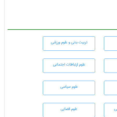
تربيت بدنی و علوم ورزشی
علوم ارتباطات اجتماعی
علوم سياسی
ی
علوم قضایی