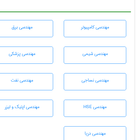
مهندسی كامپيوتر
مهندسی برق
مهندسي شيمی
مهندسی پزشکی
مهندسي نساجی
مهندسی نفت
مهندسی HSE
مهندسی اپتیک و لیزر
مهندسی دریا