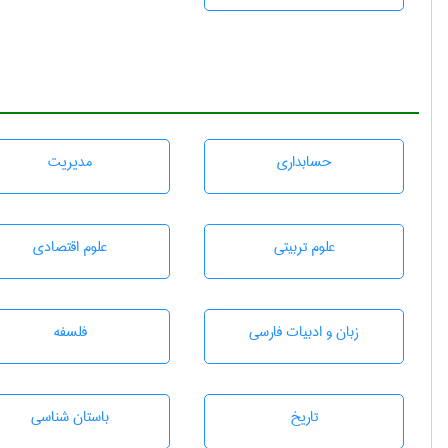
حسابداری
مديريت
علوم تربيتی
علوم اقتصادی
زبان و ادبيات فارسی
فلسفه
تاريخ
باستان شناسی