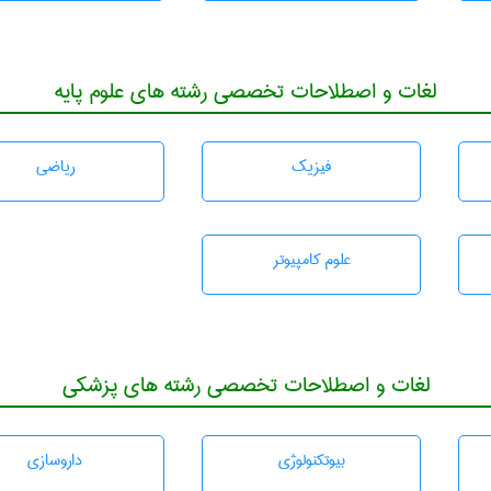
لغات و اصطلاحات تخصصی رشته های علوم پایه
فیزیک
رياضی
علوم کامپیوتر
لغات و اصطلاحات تخصصی رشته های پزشکی
بيوتكنولوژی
داروسازی