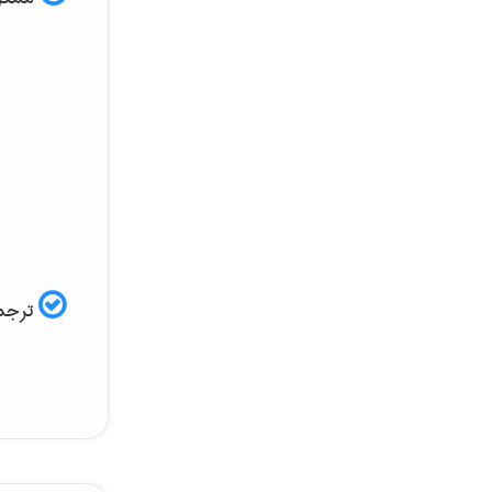
ترجمه