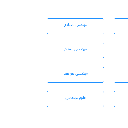
مهندسی صنايع
مهندسی معدن
مهندسی هوافضا
علوم مهندسی