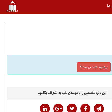
ها
پیشنهاد شما چیست؟
این واژه تخصصی را با دوستان خود به اشتراک بگذارید