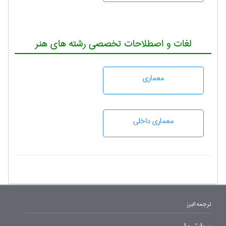
لغات و اصطلاحات تخصصی رشته های هنر
معماری
معماری داخلی
ترجمه البرز