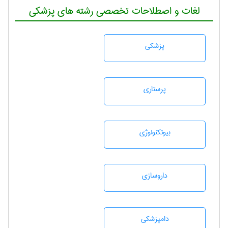
لغات و اصطلاحات تخصصی رشته های پزشکی
پزشكی
پرستاری
بيوتكنولوژی
داروسازی
دامپزشكی