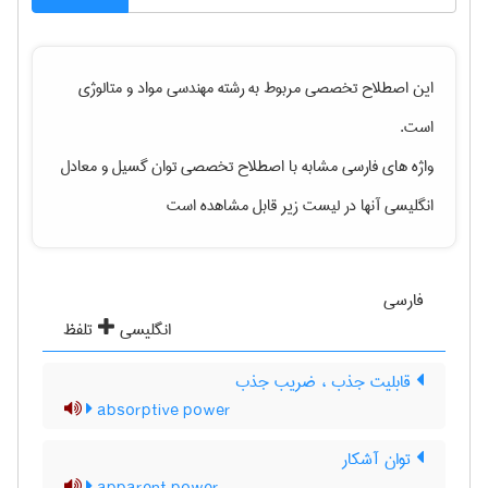
این اصطلاح تخصصی مربوط به رشته
مهندسی مواد و متالوژی
است.
واژه های فارسی مشابه با اصطلاح تخصصی
توان گسیل
و معادل
انگلیسی آنها در لیست زیر قابل مشاهده است
فارسی
انگلیسی
تلفظ
قابلیت جذب ، ضریب جذب
absorptive power
توان آشکار