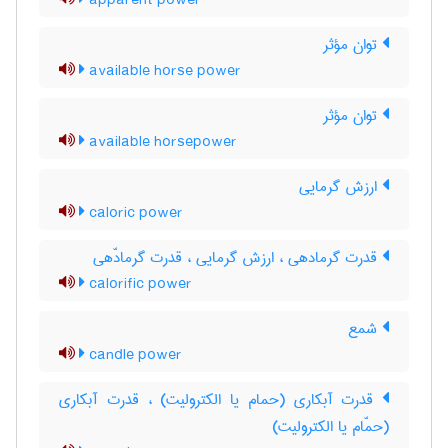
apparent power
توان مؤثر
available horse power
توان مؤثر
available horsepower
ارزش گرمایی
caloric power
قدرت گرمادهی ، ارزش گرمایی ، قدرت گرمادّهی
calorific power
شمع
candle power
قدرت آبکاری (حمام یا الکترولیت) ، قدرت آبکاری
(حمّام یا الکترولیت)