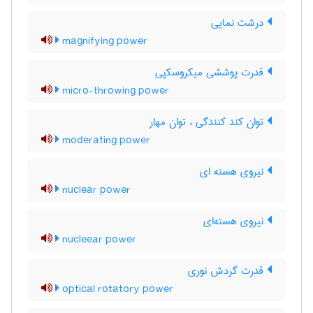
درشت نمایی
magnifying power
قدرت پوششی میکروسکپی
micro-throwing power
توان کند کنندگی ، توان مهار
moderating power
نیروی هسته ای
nuclear power
نیروی هسته‌ای
nucleear power
قدرت گردش نوری
optical rotatory power