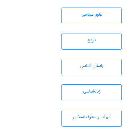
علوم سياسی
تاريخ
باستان شناسی
زبانشناسی
الهیات و معارف اسلامی