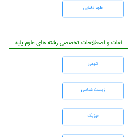
علوم قضایی
لغات و اصطلاحات تخصصی رشته های علوم پایه
شيمی
زيست شناسی
فیزیک