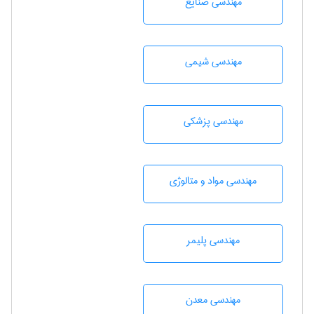
مهندسی صنايع
مهندسي شيمی
مهندسی پزشکی
مهندسی مواد و متالوژی
مهندسی پليمر
مهندسی معدن