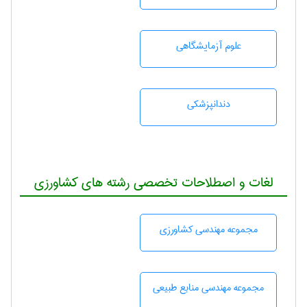
علوم آزمايشگاهی
دندانپزشكی
لغات و اصطلاحات تخصصی رشته های کشاورزی
مجموعه مهندسی كشاورزی
مجموعه مهندسی منابع طبيعی