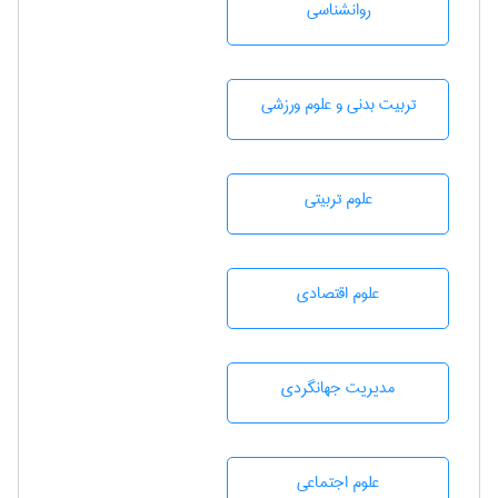
روانشناسی
تربيت بدنی و علوم ورزشی
علوم تربيتی
علوم اقتصادی
مديريت جهانگردی
علوم اجتماعی