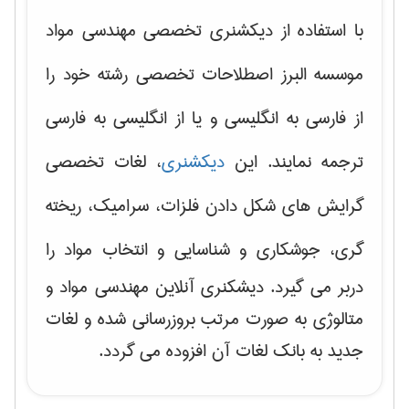
با استفاده از دیکشنری تخصصی مهندسی مواد
موسسه البرز اصطلاحات تخصصی رشته خود را
از فارسی به انگلیسی و یا از انگلیسی به فارسی
ترجمه نمایند. این
دیکشنری
، لغات تخصصی
گرایش های
شکل دادن فلزات، سرامیک، ریخته
گری، جوشکاری و شناسایی و انتخاب مواد
را
دربر می گیرد. دیشکنری آنلاین مهندسی مواد و
متالوژی به صورت مرتب بروزرسانی شده و لغات
جدید به بانک لغات آن افزوده می گردد.