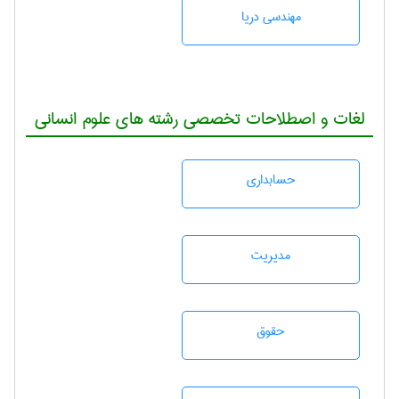
مهندسی دریا
لغات و اصطلاحات تخصصی رشته های علوم انسانی
حسابداری
مديريت
حقوق