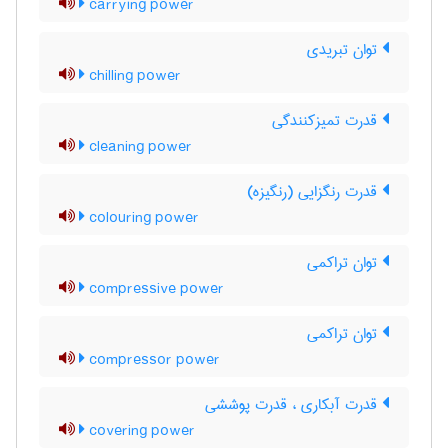
carrying power
توان تبریدی
chilling power
قدرت تمیزکنندگی
cleaning power
قدرت رنگزایی (رنگیزه)
colouring power
توان تراکمی
compressive power
توان تراکمی
compressor power
قدرت آبکاری ، قدرت پوششی
covering power