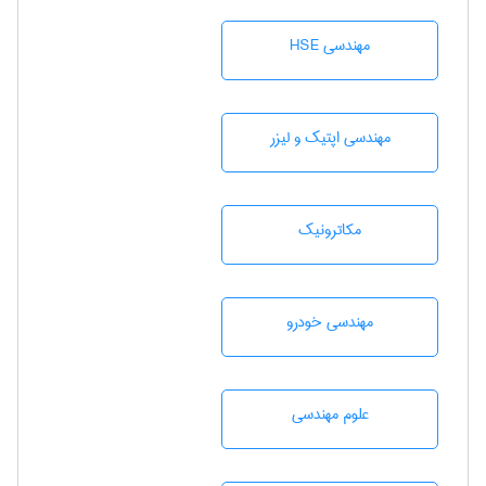
مهندسی HSE
مهندسی اپتیک و لیزر
مکاترونیک
مهندسی خودرو
علوم مهندسی