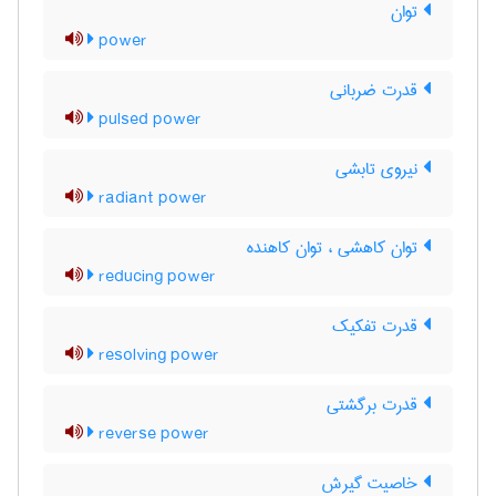
توان
power
قدرت ضربانی
pulsed power
نیروی تابشی
radiant power
توان کاهشی ، توان کاهنده
reducing power
قدرت تفکیک
resolving power
قدرت برگشتی
reverse power
خاصیت گیرش