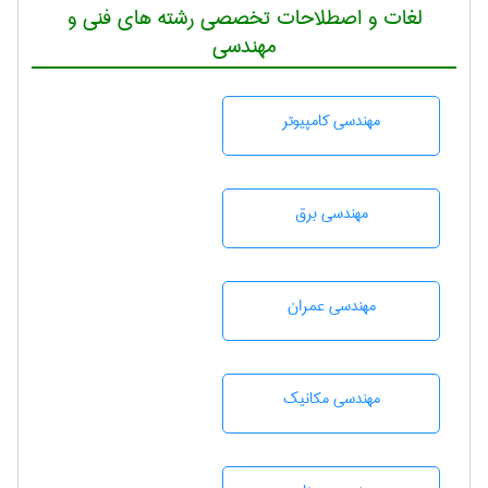
لغات و اصطلاحات تخصصی رشته های فنی و
مهندسی
مهندسی كامپيوتر
مهندسی برق
مهندسی عمران
مهندسی مکانیک