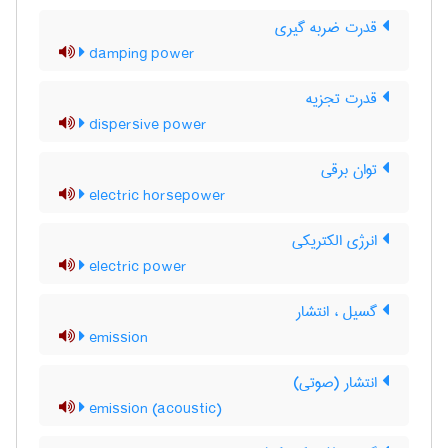
قدرت ضربه گیری
damping power
قدرت تجزیه
dispersive power
توان برقی
electric horsepower
انرژی الکتریکی
electric power
گسیل ، انتشار
emission
انتشار (صوتی)
emission (acoustic)