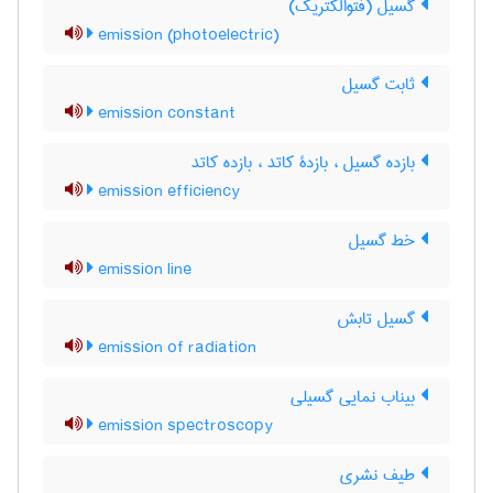
گسیل (فتوالکتریک)
emission (photoelectric)
ثابت گسیل
emission constant
بازده گسیل ، بازدۀ کاتد ، بازده کاتد
emission efficiency
خط گسیل
emission line
گسیل تابش
emission of radiation
بیناب نمایی گسیلی
emission spectroscopy
طیف نشری