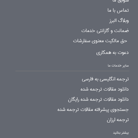
سوابق ما
تماس با ما
وبلاگ البرز
ضمانت و گارانتی خدمات
حق مالکیت معنوی سفارشات
دعوت به همکاری
سایر خدمات ما
ترجمه انگلیسی به فارسی
دانلود مقالات ترجمه شده
دانلود مقالات ترجمه شده رایگان
جستجوی پیشرفته مقالات ترجمه شده
ترجمه ارزان
بیشتر بدانید