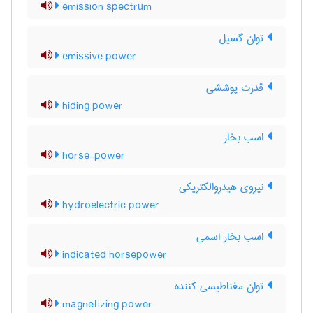
emission spectrum
توان گسیل
emissive power
قدرت پوششی
hiding power
اسب بخار
horse-power
نیروی هیدروالکتریکی
hydroelectric power
اسب بخار اسمی
indicated horsepower
توان مغناطیسی کننده
magnetizing power