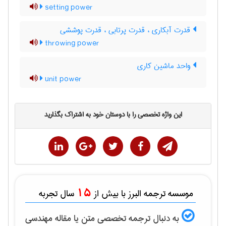
setting power
قدرت آبکاری ، قدرت پرتابی ، قدرت پوششی
throwing power
واحد ماشین کاری
unit power
این واژه تخصصی را با دوستان خود به اشتراک بگذارید
15
موسسه ترجمه البرز با بیش از
سال تجربه
به دنبال ترجمه تخصصی متن یا مقاله
مهندسی