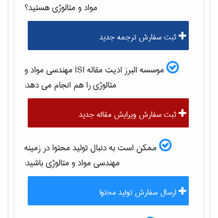
مواد و متالوژی
هستید؟
ثبت سفارش ترجمه جدید
موسسه البرز ادیت مقاله ISI
مهندسی مواد و
متالوژی
را هم انجام می دهد:
ثبت سفارش ویرایش مقاله جدید
ممکن است به دنبال تولید محتوا در زمینه
مهندسی مواد و متالوژی
باشید:
ارسال سفارش تولید محتوا