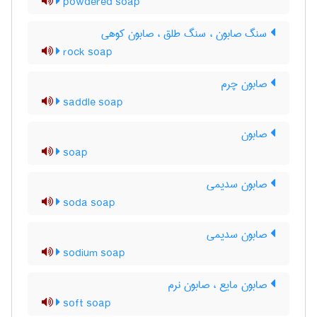
powdered soap
سنگ صابون ، سنگ طلق ، صابون کوهی
rock soap
صابون چرم
saddle soap
صابون
soap
صابون سدیمی
soda soap
صابون سدیمی
sodium soap
صابون مایع ، صابون نرم
soft soap