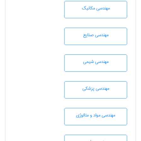
مهندسی مکانیک
مهندسی صنايع
مهندسي شيمی
مهندسی پزشکی
مهندسی مواد و متالوژی