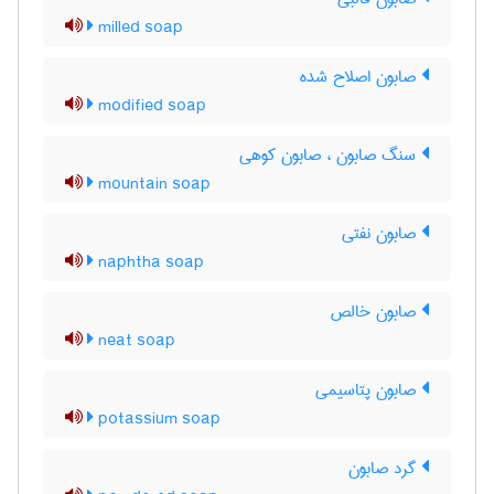
milled soap
صابون اصلاح شده
modified soap
سنگ صابون ، صابون کوهی
mountain soap
صابون نفتی
naphtha soap
صابون خالص
neat soap
صابون پتاسیمی
potassium soap
گرد صابون