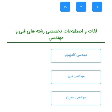
و
ه
ی
لغات و اصطلاحات تخصصی رشته های فنی و
مهندسی
مهندسی كامپيوتر
مهندسی برق
مهندسی عمران