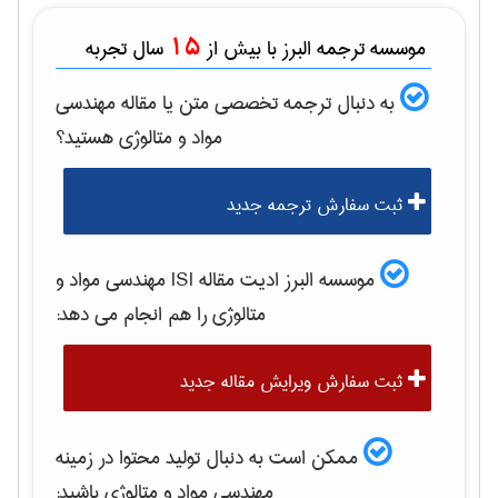
15
موسسه ترجمه البرز با بیش از
سال تجربه
به دنبال ترجمه تخصصی متن یا مقاله
مهندسی
مواد و متالوژی
هستید؟
ثبت سفارش ترجمه جدید
موسسه البرز ادیت مقاله ISI
مهندسی مواد و
متالوژی
را هم انجام می دهد:
ثبت سفارش ویرایش مقاله جدید
ممکن است به دنبال تولید محتوا در زمینه
مهندسی مواد و متالوژی
باشید: