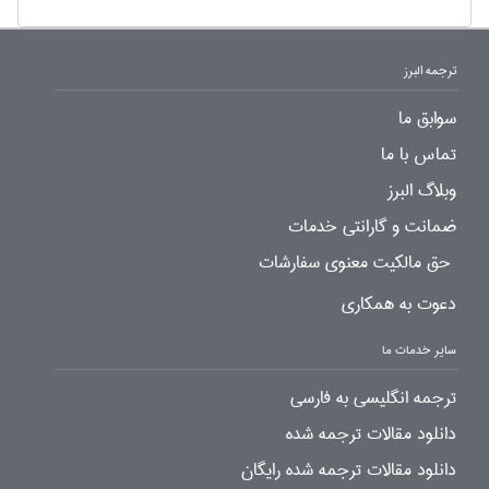
ترجمه البرز
سوابق ما
تماس با ما
وبلاگ البرز
ضمانت و گارانتی خدمات
حق مالکیت معنوی سفارشات
دعوت به همکاری
سایر خدمات ما
ترجمه انگلیسی به فارسی
دانلود مقالات ترجمه شده
دانلود مقالات ترجمه شده رایگان