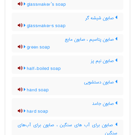
glassmaker’s soap
صابون شیشه گر
glassmaker's soap
صابون پتاسیم ، صابون مایع
green soap
صابون نیم پز
half-boiled soap
صابون دستشویی
hand soap
صابون جامد
hard soap
صابون برای آب های سنگین ، صابون برای آب‌های
سنگین