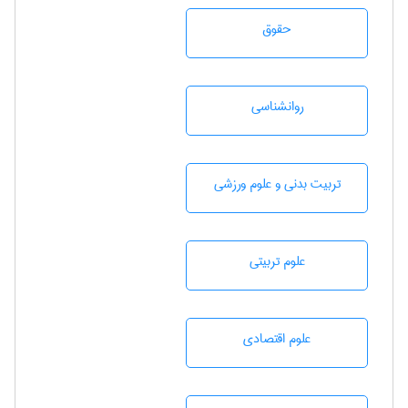
حقوق
روانشناسی
تربيت بدنی و علوم ورزشی
علوم تربيتی
علوم اقتصادی