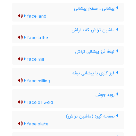
پیشانی ، سطح پیشانی
face land
ماشین تراش کف تراش
face lathe
تیغۀ فرز پیشانی تراش
face mill
فرز کاری با پیشانی تیغه
face milling
رویه جوش
face of weld
صفحه گیره (ماشین تراش)
face plate