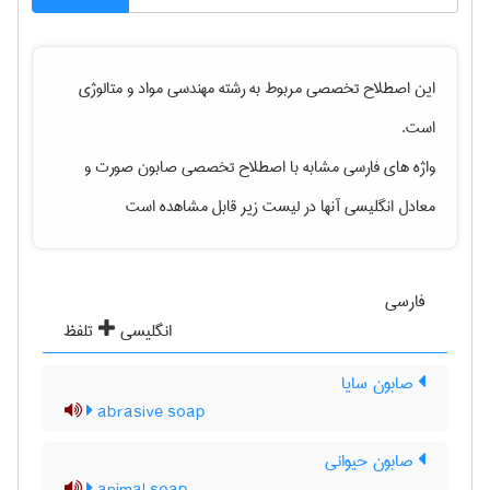
این اصطلاح تخصصی مربوط به رشته
مهندسی مواد و متالوژی
است.
واژه های فارسی مشابه با اصطلاح تخصصی
صابون صورت
و
معادل انگلیسی آنها در لیست زیر قابل مشاهده است
فارسی
انگلیسی
تلفظ
صابون سایا
abrasive soap
صابون حیوانی