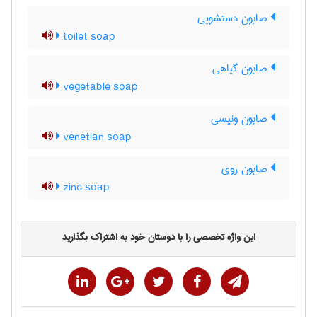
صابون دستشویی
toilet soap
صابون گیاهی
vegetable soap
صابون ونیسی
venetian soap
صابون روی
zinc soap
این واژه تخصصی را با دوستان خود به اشتراک بگذارید