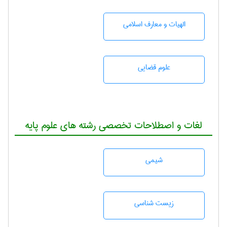
الهیات و معارف اسلامی
علوم قضایی
لغات و اصطلاحات تخصصی رشته های علوم پایه
شيمی
زيست شناسی