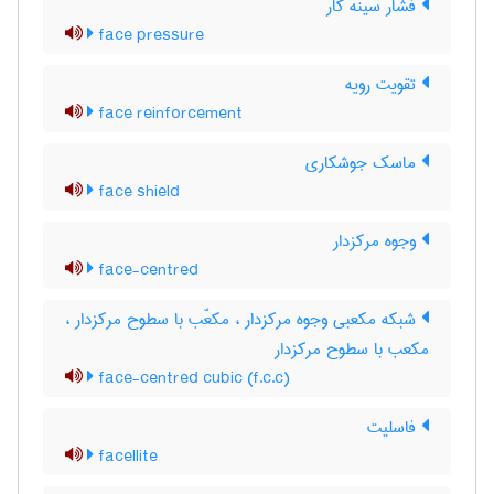
فشار سینه کار
face pressure
تقویت رویه
face reinforcement
ماسک جوشکاری
face shield
وجوه مرکزدار
face-centred
شبکه مکعبی وجوه مرکزدار ، مکعّب با سطوح مرکزدار ،
مکعب با سطوح مرکزدار
face-centred cubic (f.c.c)
فاسلیت
facellite