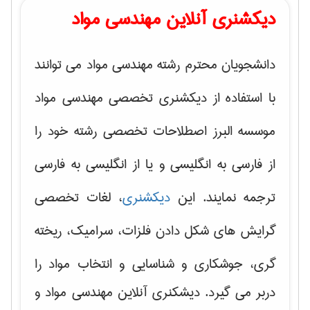
دیکشنری آنلاین مهندسی مواد
دانشجویان محترم رشته مهندسی مواد می توانند
با استفاده از دیکشنری تخصصی مهندسی مواد
موسسه البرز اصطلاحات تخصصی رشته خود را
از فارسی به انگلیسی و یا از انگلیسی به فارسی
ترجمه نمایند. این
دیکشنری
، لغات تخصصی
گرایش های
شکل دادن فلزات، سرامیک، ریخته
گری، جوشکاری و شناسایی و انتخاب مواد
را
دربر می گیرد. دیشکنری آنلاین مهندسی مواد و