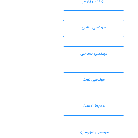
مهندسی پليمر
مهندسی معدن
مهندسي نساجی
مهندسی نفت
محيط زيست
مهندسی شهرسازی