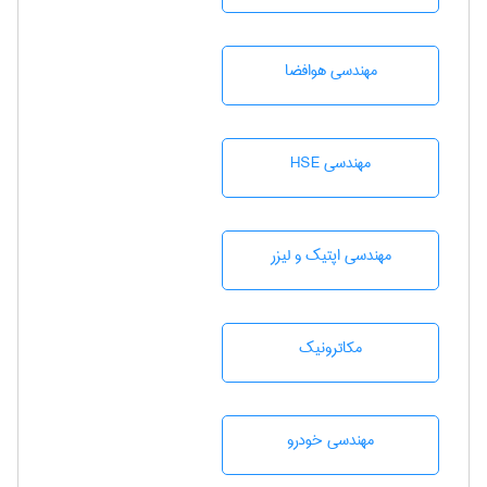
مهندسی هوافضا
مهندسی HSE
مهندسی اپتیک و لیزر
مکاترونیک
مهندسی خودرو