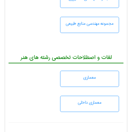
مجموعه مهندسی منابع طبيعی
لغات و اصطلاحات تخصصی رشته های هنر
معماری
معماری داخلی