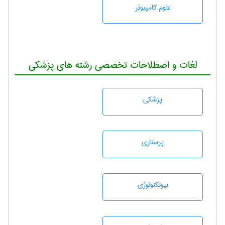
علوم کامپیوتر
لغات و اصطلاحات تخصصی رشته های پزشکی
پزشكی
پرستاری
بيوتكنولوژی