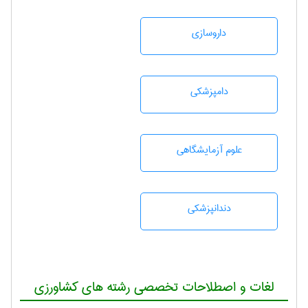
داروسازی
دامپزشكی
علوم آزمايشگاهی
دندانپزشكی
لغات و اصطلاحات تخصصی رشته های کشاورزی