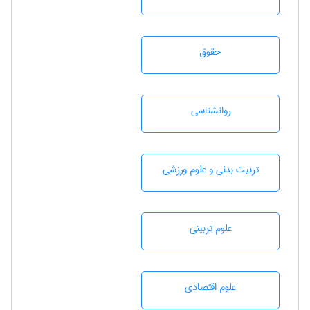
حقوق
روانشناسی
تربيت بدنی و علوم ورزشی
علوم تربيتی
علوم اقتصادی