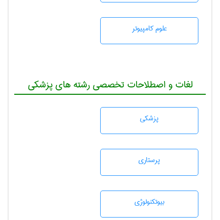
علوم کامپیوتر
لغات و اصطلاحات تخصصی رشته های پزشکی
پزشكی
پرستاری
بيوتكنولوژی