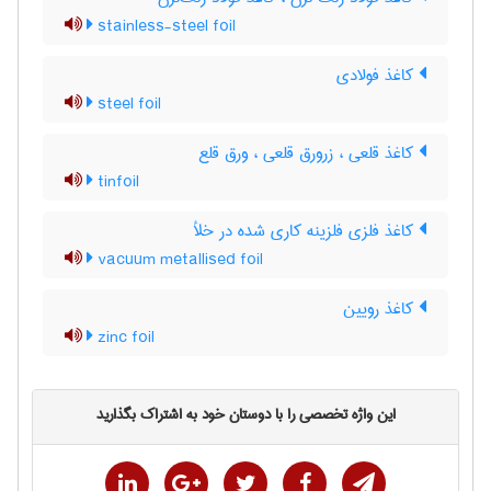
stainless-steel foil
کاغذ فولادی
steel foil
کاغذ قلعی ، زرورق قلعی ، ورق قلع
tinfoil
کاغذ فلزی فلزینه کاری شده در خلأ
vacuum metallised foil
کاغذ رویین
zinc foil
این واژه تخصصی را با دوستان خود به اشتراک بگذارید