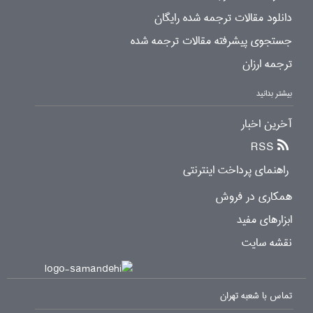
دانلود مقالات ترجمه شده رایگان
جستجوی پیشرفته مقالات ترجمه شده
ترجمه ارزان
بیشتر بدانید
آخرین اخبار
RSS
راهنمای پرداخت اینترنتی
همکاری در فروش
ابزارهای مفید
نقشه سایت
تماس با شعبه تهران