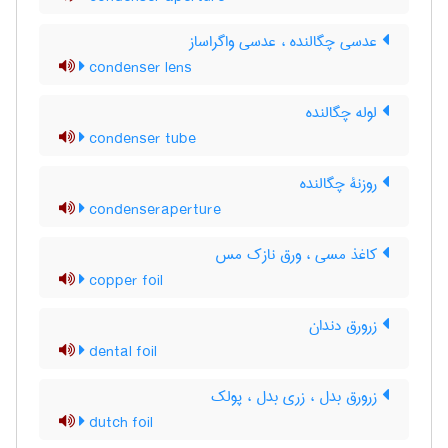
عدسی چگالنده ، عدسی واگراساز
condenser lens
لوله چگالنده
condenser tube
روزنۀ چگالنده
condenseraperture
کاغذ مسی ، ورق نازک مس
copper foil
زرورق دندان
dental foil
زرورق بدل ، زری بدل ، پولک
dutch foil