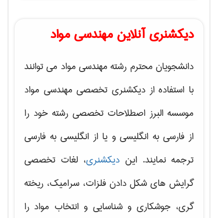
دیکشنری آنلاین مهندسی مواد
دانشجویان محترم رشته مهندسی مواد می توانند
با استفاده از دیکشنری تخصصی مهندسی مواد
موسسه البرز اصطلاحات تخصصی رشته خود را
از فارسی به انگلیسی و یا از انگلیسی به فارسی
ترجمه نمایند. این
دیکشنری
، لغات تخصصی
گرایش های
شکل دادن فلزات، سرامیک، ریخته
گری، جوشکاری و شناسایی و انتخاب مواد
را