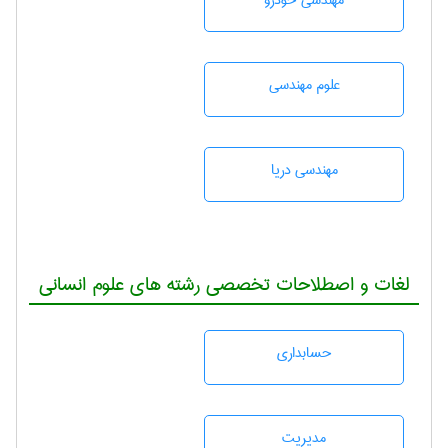
مهندسی خودرو
علوم مهندسی
مهندسی دریا
لغات و اصطلاحات تخصصی رشته های علوم انسانی
حسابداری
مديريت