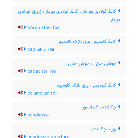
کاغذ فولادی بور دار ، کاغذ فولادی بوردار ، زرورق فولادی
بوردار
boron steel foil
کاغذ کادمیم ، ورق نازک کادمیم
cadmium foil
جوشن خازن ، جوش خازن
capacitor foil
کاغذ کلومبیم ، ورق نازک کلومبیم
columbium foil
چگالنده ، کندانسور
condenser
روزنه چگالنده
condenser aperture