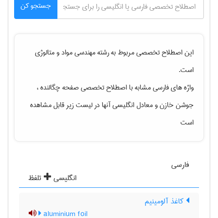
جستجو کن
این اصطلاح تخصصی مربوط به رشته
مهندسی مواد و متالوژی
است.
واژه های فارسی مشابه با اصطلاح تخصصی
صفحه چگالنده ،
جوشن خازن
و معادل انگلیسی آنها در لیست زیر قابل مشاهده
است
فارسی
انگلیسی
تلفظ
کاغذ آلومینیم
aluminium foil