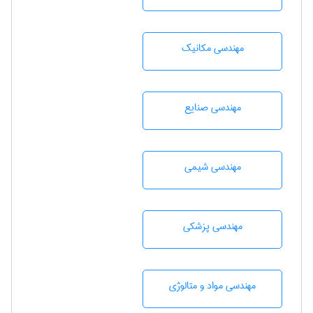
مهندسی مکانیک
مهندسی صنايع
مهندسي شيمی
مهندسی پزشکی
مهندسی مواد و متالوژی