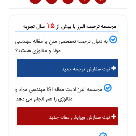
15
موسسه ترجمه البرز با بیش از
سال تجربه
به دنبال ترجمه تخصصی متن یا مقاله
مهندسی
مواد و متالوژی
هستید؟
ثبت سفارش ترجمه جدید
موسسه البرز ادیت مقاله ISI
مهندسی مواد و
متالوژی
را هم انجام می دهد:
ثبت سفارش ویرایش مقاله جدید