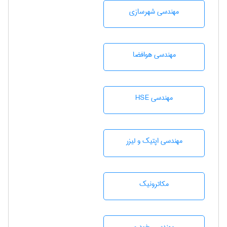
مهندسی شهرسازی
مهندسی هوافضا
مهندسی HSE
مهندسی اپتیک و لیزر
مکاترونیک