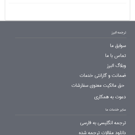
ترجمه البرز
سوابق ما
تماس با ما
وبلاگ البرز
ضمانت و گارانتی خدمات
حق مالکیت معنوی سفارشات
دعوت به همکاری
سایر خدمات ما
ترجمه انگلیسی به فارسی
دانلود مقالات ترجمه شده