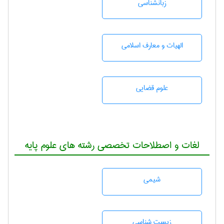
زبانشناسی
الهیات و معارف اسلامی
علوم قضایی
لغات و اصطلاحات تخصصی رشته های علوم پایه
شيمی
زيست شناسی