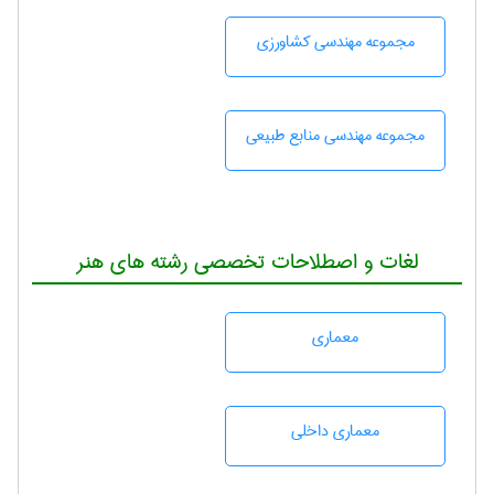
مجموعه مهندسی كشاورزی
مجموعه مهندسی منابع طبيعی
لغات و اصطلاحات تخصصی رشته های هنر
معماری
معماری داخلی