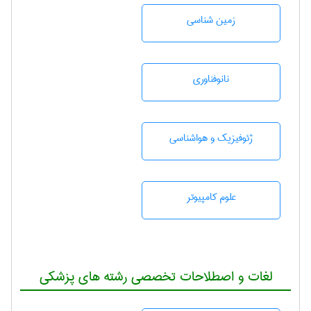
زمين شناسی
نانوفناوری
ژئوفيزيك و هواشناسی
علوم کامپیوتر
لغات و اصطلاحات تخصصی رشته های پزشکی