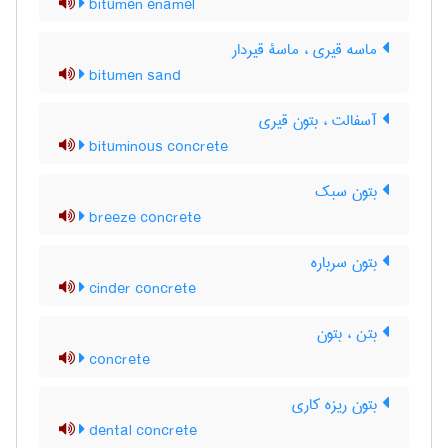
bitumen enamel
ماسه قیری ، ماسۀ قیردار
bitumen sand
آسفالت ، بتون قیری
bituminous concrete
بتون سبک
breeze concrete
بتون سرباره
cinder concrete
بتن ، بتون
concrete
بتون ریزه کاری
dental concrete