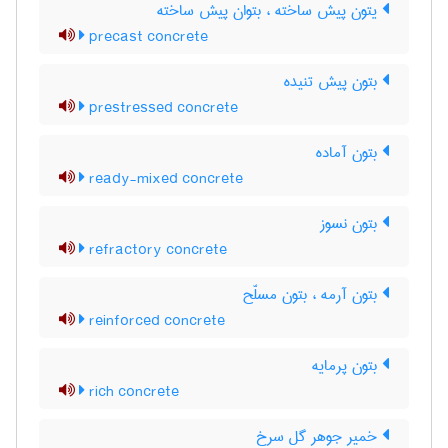
یتون پیش ساخته ، بتوان پیش ساخته
precast concrete
بتون پیش تنیده
prestressed concrete
بتون آماده
ready-mixed concrete
بتون نسوز
refractory concrete
بتون آرمه ، بتون مسلّح
reinforced concrete
بتون پرمایه
rich concrete
خمیر جوهر گل سرخ