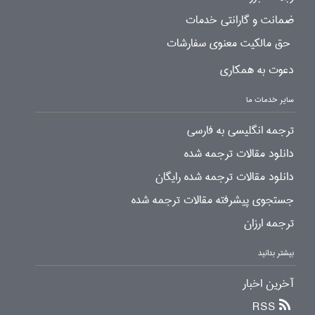
ضمانت و گارانتی خدمات
حق مالکیت معنوی سفارشات
دعوت به همکاری
سایر خدمات ما
ترجمه انگلیسی به فارسی
دانلود مقالات ترجمه شده
دانلود مقالات ترجمه شده رایگان
جستجوی پیشرفته مقالات ترجمه شده
ترجمه ارزان
بیشتر بدانید
آخرین اخبار
RSS