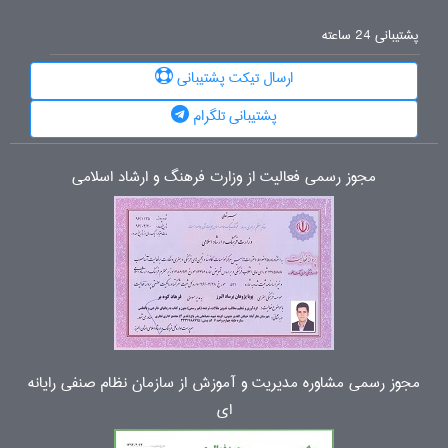
پشتیبانی 24 ساعته
ارسال تیکت پشتیبانی
پشتیبانی تلگرام
مجوز رسمی فعالیت از وزارت فرهنگ و ارشاد اسلامی
مجوز رسمی مشاوره مدیریت و آموزش از سازمان نظام صنفی رایانه
ای