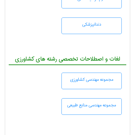
دندانپزشكی
لغات و اصطلاحات تخصصی رشته های کشاورزی
مجموعه مهندسی كشاورزی
مجموعه مهندسی منابع طبيعی