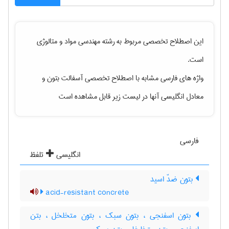
این اصطلاح تخصصی مربوط به رشته
مهندسی مواد و متالوژی
است.
واژه های فارسی مشابه با اصطلاح تخصصی
آسفالت بتون
و
معادل انگلیسی آنها در لیست زیر قابل مشاهده است
فارسی
انگلیسی
تلفظ
بتون ضدّ اسید
acid-resistant concrete
بتون اسفنجی ، بتون سبک ، بتون متخلخل ، بتن