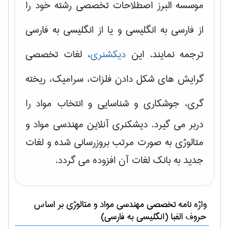
موسسه البرز اصطلاحات تخصصی رشته خود را
از فارسی به انگلیسی و یا از انگلیسی به فارسی
ترجمه نمایند. این
دیکشنری
، لغات تخصصی
گرایش های
شکل دادن فلزات، سرامیک، ریخته
گری، جوشکاری و شناسایی و انتخاب مواد
را
دربر می گیرد. دیشکنری آنلاین مهندسی مواد و
متالوژی به صورت مرتب بروزرسانی شده و لغات
جدید به بانک لغات آن افزوده می گردد.
واژه نامه تخصصی
مهندسی مواد و متالوژی
بر اساس
حروف الفبا (انگلیسی به فارسی)