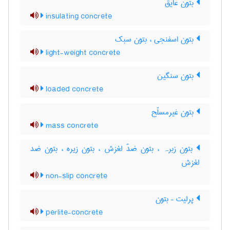
بتون عایق
insulating concrete
بتون اسفنجی ، بتون سبک
light-weight concrete
بتون سنگین
loaded concrete
بتون غیرمسلّح
mass concrete
بتون زبرہ ، بتون ضدّ لغزش ، بتون زیره ، بتون ضد
لغزش
non-slip concrete
پرلیت – بتون
perlite-concrete