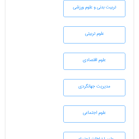
تربيت بدنی و علوم ورزشی
علوم تربيتی
علوم اقتصادی
مديريت جهانگردی
علوم اجتماعی