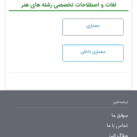
لغات و اصطلاحات تخصصی رشته های هنر
معماری
معماری داخلی
ترجمه البرز
سوابق ما
تماس با ما
وبلاگ البرز