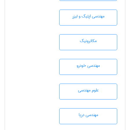
مهندسی اپتیک و لیزر
مکاترونیک
مهندسی خودرو
علوم مهندسی
مهندسی دریا