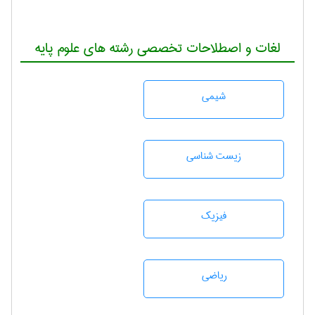
لغات و اصطلاحات تخصصی رشته های علوم پایه
شيمی
زيست شناسی
فیزیک
رياضی