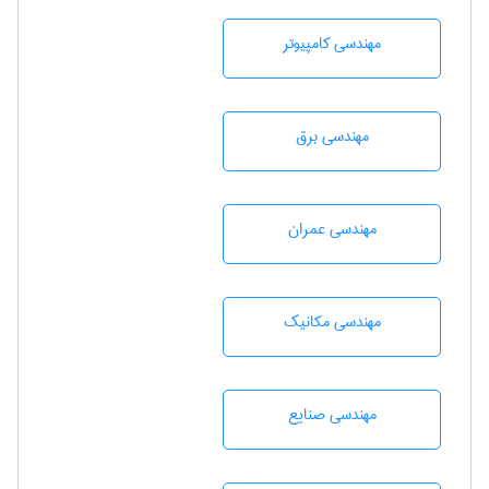
مهندسی كامپيوتر
مهندسی برق
مهندسی عمران
مهندسی مکانیک
مهندسی صنايع