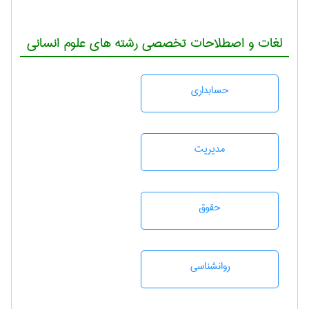
لغات و اصطلاحات تخصصی رشته های علوم انسانی
حسابداری
مديريت
حقوق
روانشناسی