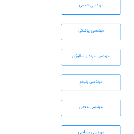
مهندسي شيمی
مهندسی پزشکی
مهندسی مواد و متالوژی
مهندسی پليمر
مهندسی معدن
مهندسي نساجی