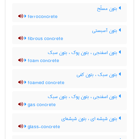
بتون مسلّح
ferroconcrete
بتون آسبستی
fibrous concrete
بتون اسفنجی ، بتون پوک ، بتون سبک
foam concrete
بتون سبک ، بتون کفی
foamed concrete
بتون اسفنجی ، بتون پوک ، بتون سبک
gas concrete
بتون شیشه ای ، بتون شیشه‌ای
glass-concrete