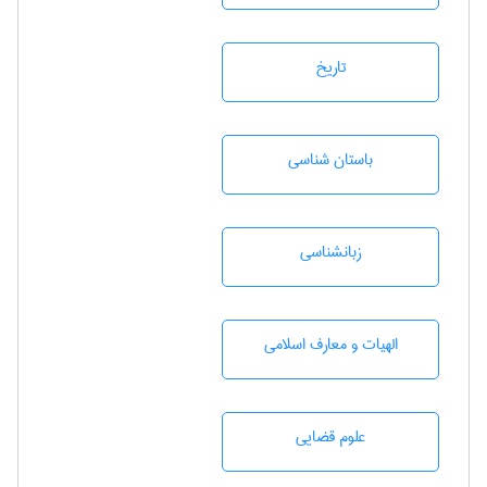
تاريخ
باستان شناسی
زبانشناسی
الهیات و معارف اسلامی
علوم قضایی