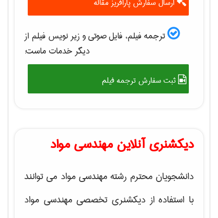
ارسال سفارش پارافریز مقاله
ترجمه فیلم، فایل صوتی و زیر نویس فیلم از
دیگر خدمات ماست:
ثبت سفارش ترجمه فیلم
دیکشنری آنلاین مهندسی مواد
دانشجویان محترم رشته مهندسی مواد می توانند
با استفاده از دیکشنری تخصصی مهندسی مواد