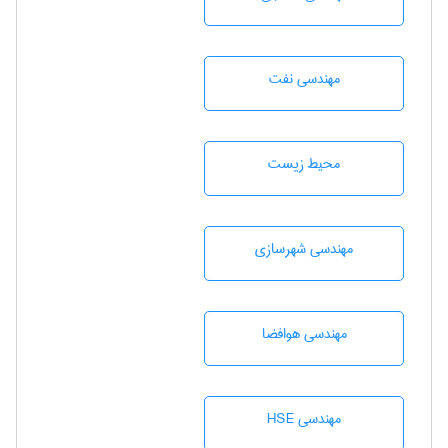
مهندسی نفت
محيط زيست
مهندسی شهرسازی
مهندسی هوافضا
مهندسی HSE