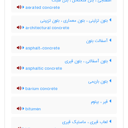
اسفنجی ، بتن متخلخل ، بتن سبک
aerated concrete
بتون تزئینی ، بتون معماری ، بتون تزیینی
architectural concrete
آسفالت بتون
asphalt-concrete
بتون آسفالتی ، بتون قیری
asphaltic concrete
بتون باریمی
barium concrete
قیر ، بیتوم
bitumen
لعاب قیری ، ماستیک قیری