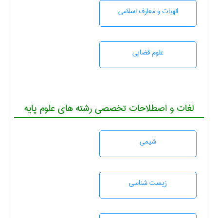
الهیات و معارف اسلامی
علوم قضایی
لغات و اصطلاحات تخصصی رشته های علوم پایه
شيمی
زيست شناسی