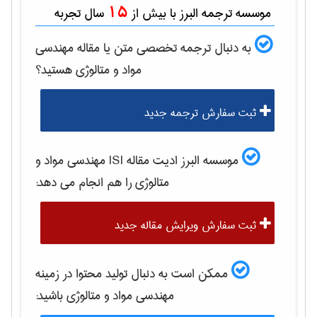
15
موسسه ترجمه البرز با بیش از
سال تجربه
به دنبال ترجمه تخصصی متن یا مقاله
مهندسی
مواد و متالوژی
هستید؟
ثبت سفارش ترجمه جدید
موسسه البرز ادیت مقاله ISI
مهندسی مواد و
متالوژی
را هم انجام می دهد:
ثبت سفارش ویرایش مقاله جدید
ممکن است به دنبال تولید محتوا در زمینه
مهندسی مواد و متالوژی
باشید: