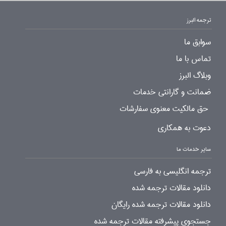
ترجمه البرز
سوابق ما
تماس با ما
وبلاگ البرز
ضمانت و گارانتی خدمات
حق مالکیت معنوی سفارشات
دعوت به همکاری
سایر خدمات ما
ترجمه انگلیسی به فارسی
دانلود مقالات ترجمه شده
دانلود مقالات ترجمه شده رایگان
جستجوی پیشرفته مقالات ترجمه شده