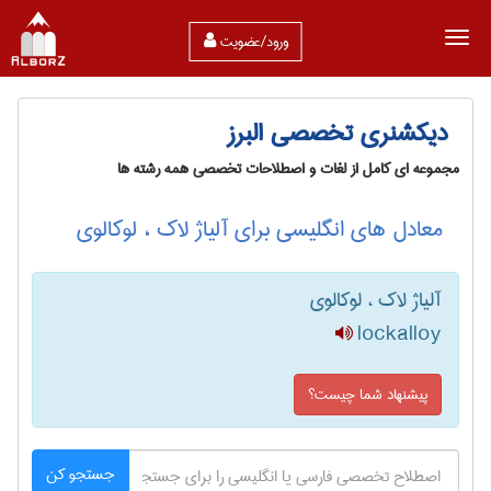
ورود/عضویت
دیکشنری تخصصی البرز
مجموعه ای کامل از لغات و اصطلاحات تخصصی همه رشته ها
معادل های انگلیسی برای آلیاژ لاک ، لوکالوی
آلیاژ لاک ، لوکالوی
lockalloy
پیشنهاد شما چیست؟
جستجو کن