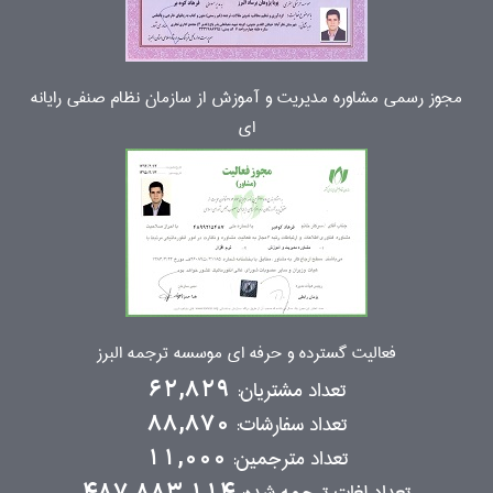
مجوز رسمی مشاوره مدیریت و آموزش از سازمان نظام صنفی رایانه
ای
فعالیت گسترده و حرفه ای موسسه ترجمه البرز
تعداد مشتریان:
62,829
تعداد سفارشات:
88,870
تعداد مترجمین:
11,000