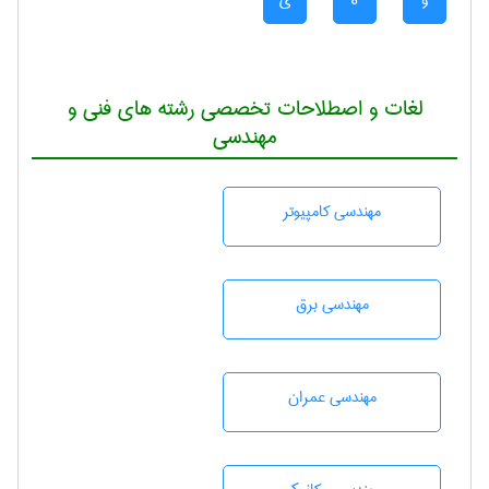
و
ه
ی
لغات و اصطلاحات تخصصی رشته های فنی و
مهندسی
مهندسی كامپيوتر
مهندسی برق
مهندسی عمران