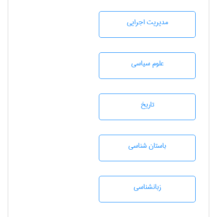
مديريت اجرايی
علوم سياسی
تاريخ
باستان شناسی
زبانشناسی