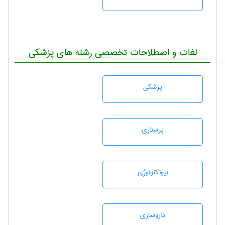
لغات و اصطلاحات تخصصی رشته های پزشکی
پزشكی
پرستاری
بيوتكنولوژی
داروسازی