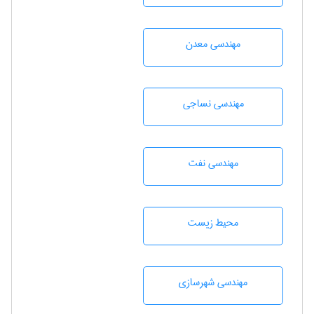
مهندسی معدن
مهندسي نساجی
مهندسی نفت
محيط زيست
مهندسی شهرسازی