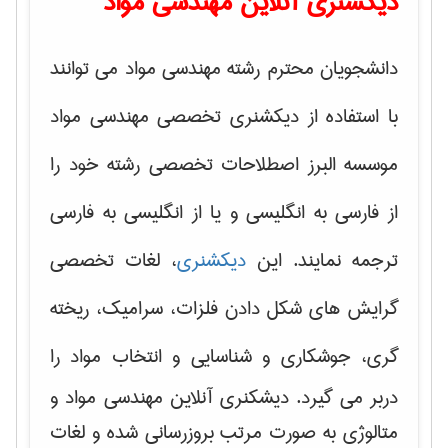
دیکشنری آنلاین مهندسی مواد
دانشجویان محترم رشته مهندسی مواد می توانند
با استفاده از دیکشنری تخصصی مهندسی مواد
موسسه البرز اصطلاحات تخصصی رشته خود را
از فارسی به انگلیسی و یا از انگلیسی به فارسی
ترجمه نمایند. این
دیکشنری
، لغات تخصصی
گرایش های
شکل دادن فلزات، سرامیک، ریخته
گری، جوشکاری و شناسایی و انتخاب مواد
را
دربر می گیرد. دیشکنری آنلاین مهندسی مواد و
متالوژی به صورت مرتب بروزرسانی شده و لغات