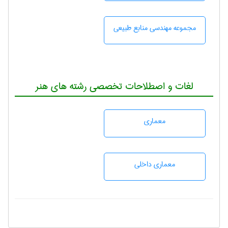
مجموعه مهندسی منابع طبيعی
لغات و اصطلاحات تخصصی رشته های هنر
معماری
معماری داخلی