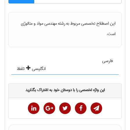
این اصطلاح تخصصی مربوط به رشته
مهندسی مواد و متالوژی
است.
فارسی
انگلیسی
تلفظ
این واژه تخصصی را با دوستان خود به اشتراک بگذارید