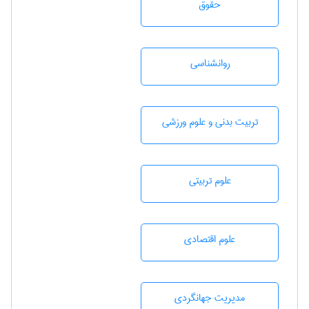
حقوق
روانشناسی
تربيت بدنی و علوم ورزشی
علوم تربيتی
علوم اقتصادی
مديريت جهانگردی