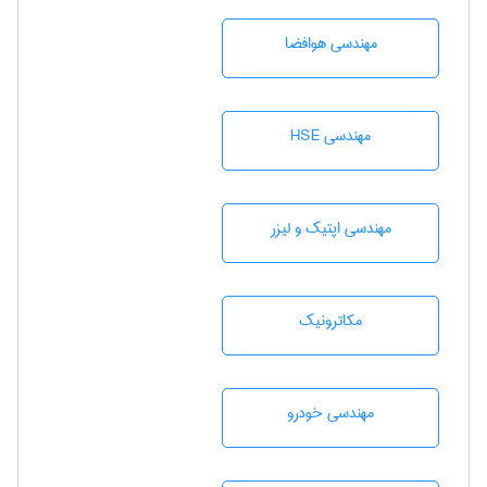
مهندسی هوافضا
مهندسی HSE
مهندسی اپتیک و لیزر
مکاترونیک
مهندسی خودرو