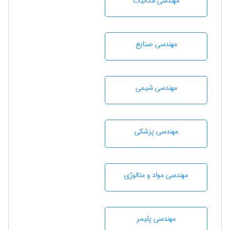
مهندسی مکانیک
مهندسی صنايع
مهندسي شيمی
مهندسی پزشکی
مهندسی مواد و متالوژی
مهندسی پليمر