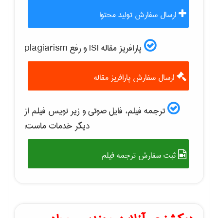
ارسال سفارش تولید محتوا
پارافریز مقاله ISI و رفع plagiarism
ارسال سفارش پارافریز مقاله
ترجمه فیلم، فایل صوتی و زیر نویس فیلم از
دیگر خدمات ماست:
ثبت سفارش ترجمه فیلم