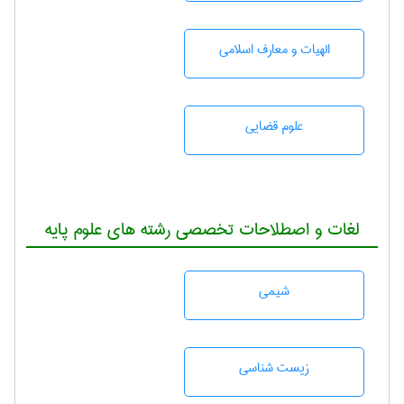
الهیات و معارف اسلامی
علوم قضایی
لغات و اصطلاحات تخصصی رشته های علوم پایه
شيمی
زيست شناسی