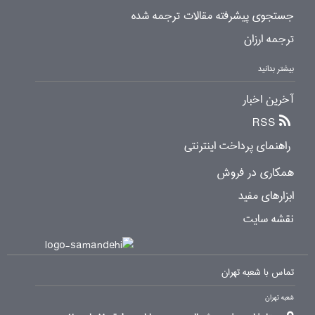
جستجوی پیشرفته مقالات ترجمه شده
ترجمه ارزان
بیشتر بدانید
آخرین اخبار
RSS
راهنمای پرداخت اینترنتی
همکاری در فروش
ابزارهای مفید
نقشه سایت
تماس با شعبه تهران
شعبه تهران