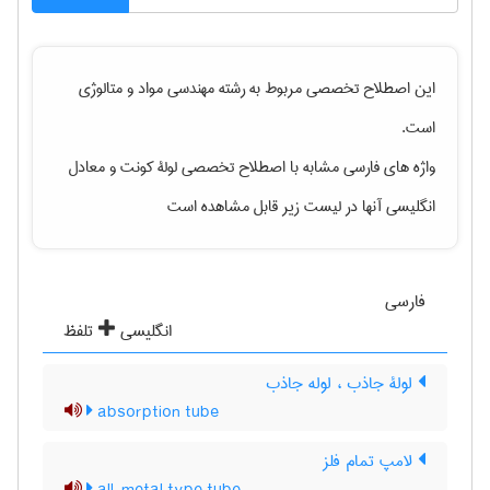
این اصطلاح تخصصی مربوط به رشته
مهندسی مواد و متالوژی
است.
واژه های فارسی مشابه با اصطلاح تخصصی
لولۀ کونت
و معادل
انگلیسی آنها در لیست زیر قابل مشاهده است
فارسی
انگلیسی
تلفظ
لولۀ جاذب ، لوله جاذب
absorption tube
لامپ تمام فلز