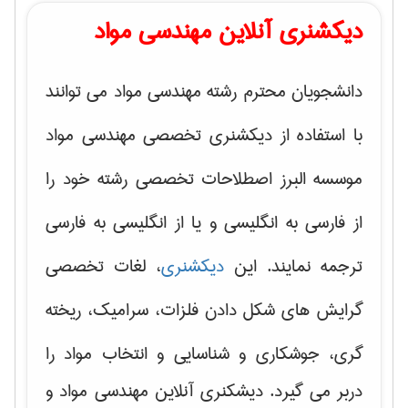
دیکشنری آنلاین مهندسی مواد
دانشجویان محترم رشته مهندسی مواد می توانند
با استفاده از دیکشنری تخصصی مهندسی مواد
موسسه البرز اصطلاحات تخصصی رشته خود را
از فارسی به انگلیسی و یا از انگلیسی به فارسی
ترجمه نمایند. این
دیکشنری
، لغات تخصصی
گرایش های
شکل دادن فلزات، سرامیک، ریخته
گری، جوشکاری و شناسایی و انتخاب مواد
را
دربر می گیرد. دیشکنری آنلاین مهندسی مواد و