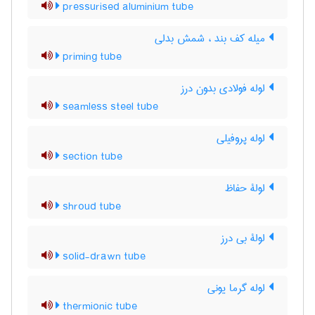
pressurised aluminium tube
میله کف بند ، شمش بدلی
priming tube
لوله فولادی بدون درز
seamless steel tube
لوله پروفیلی
section tube
لولۀ حفاظ
shroud tube
لولۀ بی درز
solid-drawn tube
لوله گرما یونی
thermionic tube