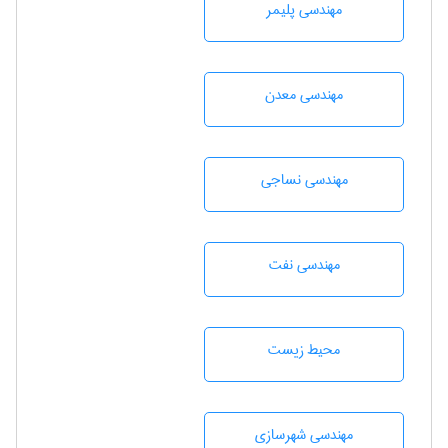
مهندسی پليمر
مهندسی معدن
مهندسي نساجی
مهندسی نفت
محيط زيست
مهندسی شهرسازی