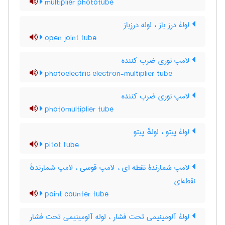
multiplier phototube
لولۀ درز باز ، لوله درزباز
open joint tube
لامپ نوری ضرب کننده
photoelectric electron-multiplier tube
لامپ نوری ضرب کننده
photomultiplier tube
لولۀ پیتو ، لولهٔ پیتو
pitot tube
لامپ شمارندۀ نقطه ای ، لامپ قوسی ، لامپ شمارندهٔ
نقطه‌ای
point counter tube
لولۀ آلومینیمی تحت فشار ، لوله آلومینیمی تحت فشار