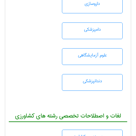
داروسازی
دامپزشكی
علوم آزمايشگاهی
دندانپزشكی
لغات و اصطلاحات تخصصی رشته های کشاورزی