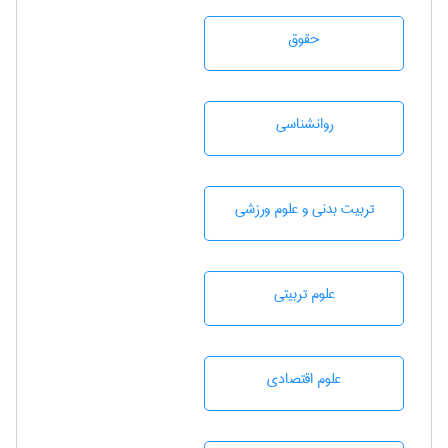
حقوق
روانشناسی
تربيت بدنی و علوم ورزشی
علوم تربيتی
علوم اقتصادی