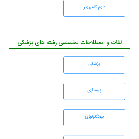
علوم کامپیوتر
لغات و اصطلاحات تخصصی رشته های پزشکی
پزشكی
پرستاری
بيوتكنولوژی