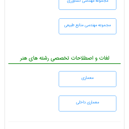
مجموعه مهندسی كشاورزی
مجموعه مهندسی منابع طبيعی
لغات و اصطلاحات تخصصی رشته های هنر
معماری
معماری داخلی