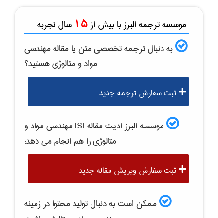
15
موسسه ترجمه البرز با بیش از
سال تجربه
به دنبال ترجمه تخصصی متن یا مقاله
مهندسی
مواد و متالوژی
هستید؟
ثبت سفارش ترجمه جدید
موسسه البرز ادیت مقاله ISI
مهندسی مواد و
متالوژی
را هم انجام می دهد:
ثبت سفارش ویرایش مقاله جدید
ممکن است به دنبال تولید محتوا در زمینه