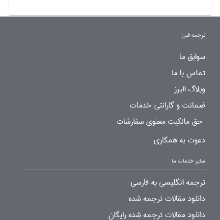
ترجمه البرز
سوابق ما
تماس با ما
وبلاگ البرز
ضمانت و گارانتی خدمات
حق مالکیت معنوی سفارشات
دعوت به همکاری
سایر خدمات ما
ترجمه انگلیسی به فارسی
دانلود مقالات ترجمه شده
دانلود مقالات ترجمه شده رایگان