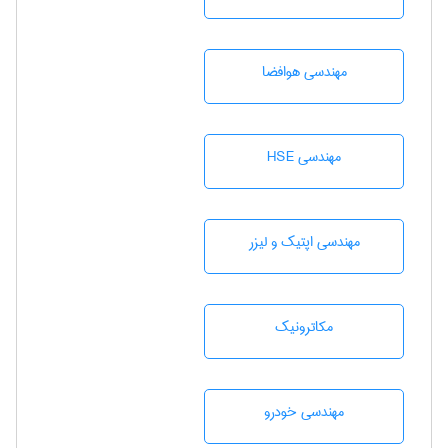
مهندسی هوافضا
مهندسی HSE
مهندسی اپتیک و لیزر
مکاترونیک
مهندسی خودرو