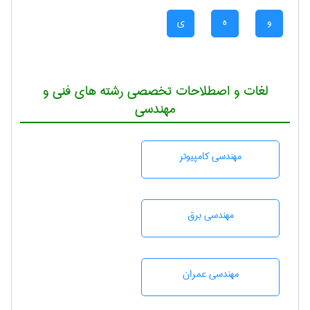
و
ه
ی
لغات و اصطلاحات تخصصی رشته های فنی و
مهندسی
مهندسی كامپيوتر
مهندسی برق
مهندسی عمران