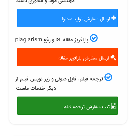
مهندسی مواد و متالوژی
باشید:
ارسال سفارش تولید محتوا
پارافریز مقاله ISI و رفع plagiarism
ارسال سفارش پارافریز مقاله
ترجمه فیلم، فایل صوتی و زیر نویس فیلم از
دیگر خدمات ماست:
ثبت سفارش ترجمه فیلم