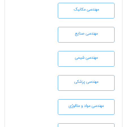
مهندسی مکانیک
مهندسی صنايع
مهندسي شيمی
مهندسی پزشکی
مهندسی مواد و متالوژی