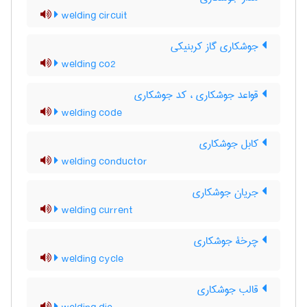
welding circuit
جوشکاری گاز کربنیکی
welding co2
قواعد جوشکاری ، کد جوشکاری
welding code
کابل جوشکاری
welding conductor
جریان جوشکاری
welding current
چرخۀ جوشکاری
welding cycle
قالب جوشکاری