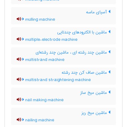
آسیای ماسه
mulling machine
ماشین با الکترودهای چندتایی
multiple-electrode machine
ماشین چند رشته ای ، ماشین چند رشته‌ای
multistrand machine
ماشین صاف کن چند رشته
multistrand straightening machine
ماشین میخ ساز
nail making machine
ماشین میخ ریز
nailing machine