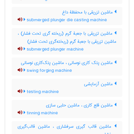
ماشین تزریقی با محفظۀ داغ
submerged plunger die casting machine
ماشین تزریقی با جعبۀ گرم (ریخته گری تحت فشار) ،
ماشین تزریقی با جعبۀ گرم (ریخته‌گری تحت فشار)
submerged plunger machine
ماشین پتک کاری نوسانی ، ماشین پتک‌کاری نوسانی
swing forging machine
ماشین آزمایشی
testing machine
ماشین قلع کاری ، ماشین حلبی سازی
tinning machine
ماشین قالب گیری سرفشاری ، ماشین قالب‌گیری