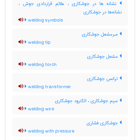
نشانه ها در جوشکاری ، علائم قراردادی جوش ،
نشانه‌ها در جوشکاری
welding symbols
سرمشعل جوشکاری
welding tip
مشعل جوشکاری
welding torch
ترانس جوشکاری
welding transformer
سیم جوشکاری ، الکترود جوشکاری
welding wire
جوشکاری فشاری
welding with pressure