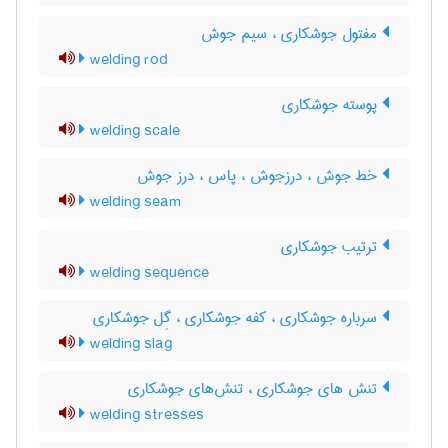
مفتول جوشکاری ، سیم جوش
welding rod
پوسته جوشکاری
welding scale
خط جوش ، درزجوش ، پاس ، درز جوش
welding seam
ترتیب جوشکاری
welding sequence
سرباره جوشکاری ، کفه جوشکاری ، گِل جوشکاری
welding slag
تنش های جوشکاری ، تنش‌های جوشکاری
welding stresses