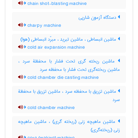
chain shot-blasting machine
دستگاه آزمون شارپی
charpy machine
ماشین انبساطی ، ماشین تبرید ، مبرّد انبساطی (هوا)
cold air expansion machine
ماشین ریخته گری تحت فشار با محفظۀ سرد ،
ماشین ریخته‌گری تحت فشار با محفظه سرد
cold chamber die casting machine
ماشین تزریق با محفظه سرد ، ماشین تزریق با محفظۀ
سرد
cold chamber machine
ماشین ماهیچه زنی (ریخته گری) ، ماشین ماهیچه
زنی (ریخته‌گری)