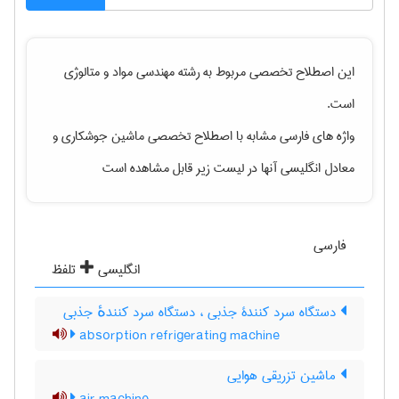
این اصطلاح تخصصی مربوط به رشته
مهندسی مواد و متالوژی
است.
واژه های فارسی مشابه با اصطلاح تخصصی
ماشین جوشکاری
و
معادل انگلیسی آنها در لیست زیر قابل مشاهده است
فارسی
انگلیسی
تلفظ
دستگاه سرد کنندۀ جذبی ، دستگاه سرد کنندهٔ جذبی
absorption refrigerating machine
ماشین تزریقی هوایی