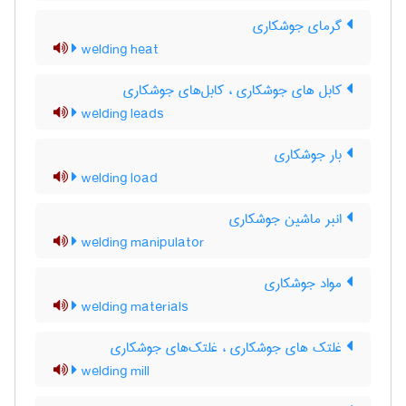
گرمای جوشکاری
welding heat
کابل های جوشکاری ، کابل‌های جوشکاری
welding leads
بار جوشکاری
welding load
انبر ماشین جوشکاری
welding manipulator
مواد جوشکاری
welding materials
غلتک های جوشکاری ، غلتک‌های جوشکاری
welding mill