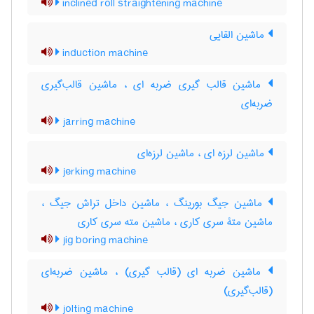
inclined roll straightening machine
ماشین القایی
induction machine
ماشین قالب گیری ضربه ای ، ماشین قالب‌گیری
ضربه‌ای
jarring machine
ماشین لرزه ای ، ماشین لرزه‌ای
jerking machine
ماشین جیگ بورینگ ، ماشین داخل تراش جیگ ،
ماشین متۀ سری کاری ، ماشین مته سری کاری
jig boring machine
ماشین ضربه ای (قالب گیری) ، ماشین ضربه‌ای
(قالب‌گیری)
jolting machine