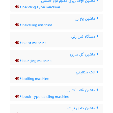
ماشین فولاد ریزی مداوم نوع خمشی
bending type machine
ماشین پخ زن
bevelling machine
دستگاه شن زنی
blast machine
ماشین گل سازی
blunging machine
الک مکانیکی
bolting machine
ماشین قالب کتابی
book type casting machine
ماشین داخل تراش