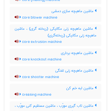
core (making) machine
ماشین ماهیچه سازی دمشی
core blower machine
ماشین ماهیچه زنی مکانیکی (ریخته گری) ، ماشین
ماهیچه زنی مکانیکی (ریخته‌گری)
core extrusion machine
ماشین ماهیچه برداری
core knockout machine
ماشین ماهیچه زنی تفنگی
core shooter machine
ماشین لبه خم کن
creasing machine
ماشین تاب گیری مورّب ، ماشین مستقیم کنی مورّب ،