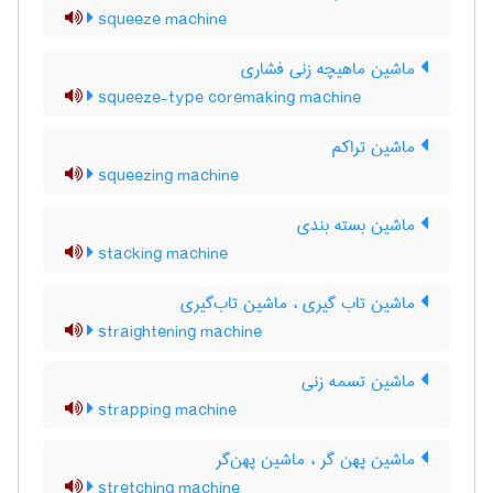
squeeze machine
ماشین ماهیچه زنی فشاری
squeeze-type coremaking machine
ماشین تراکم
squeezing machine
ماشین بسته بندی
stacking machine
ماشین تاب گیری ، ماشین تاب‌گیری
straightening machine
ماشین تسمه زنی
strapping machine
ماشین پهن گر ، ماشین پهن‌گر
stretching machine