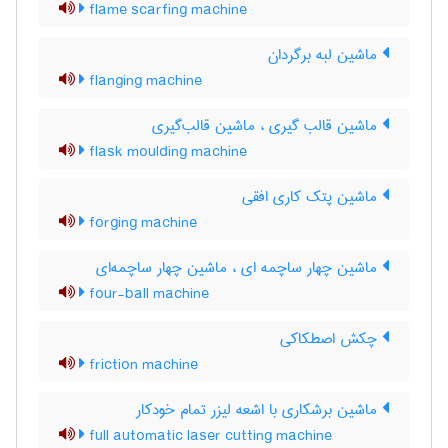
flame scarfing machine
ماشین لبه برگردان
flanging machine
ماشین قالب گیری ، ماشین قالب‌گیری
flask moulding machine
ماشین پتک کاری افقی
forging machine
ماشین چهار ساچمه ای ، ماشین چهار ساچمه‌ای
four-ball machine
چکش اصطکاکی
friction machine
ماشین برشکاری با اشعه لیزر تمام خودکار
full automatic laser cutting machine