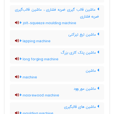
ماشین قالب گیری ضربه فشاری ، ماشین قالب‌گیری
ضربه فشاری
jolt-squeeze moulding machine
ماشین تیغ تیزکنی
lapping machine
ماشین پتک کاری بزرگ
long forging machine
ماشین
machine
ماشین مور وود
moorewood machine
ماشین های قالبگیری
moulding machine