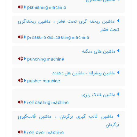
planishing machine
ماشین ریخته گری تحت فشار ، ماشین ریخته‌گری
تحت فشار
pressure die-casting machine
ماشین های منگنه
punching machine
ماشین پیشرانه ، ماشین هل دهنده
pusher machine
ماشین غلتک ریزی
roll casting machine
ماشین قالب گیری برگردان ، ماشین قالب‌گیری
برگردان
roll-over machine