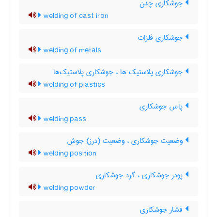
جوشکاری چدن
welding of cast iron
جوشکاری فلزات
welding of metals
جوشکاری پلاستیک ها ، جوشکاری پلاستیک‌ها
welding of plastics
پاس جوشکاری
welding pass
وضعیت جوشکاری ، وضعیت (درز) جوش
welding position
پودر جوشکاری ، گرد جوشکاری
welding powder
فشار جوشکاری