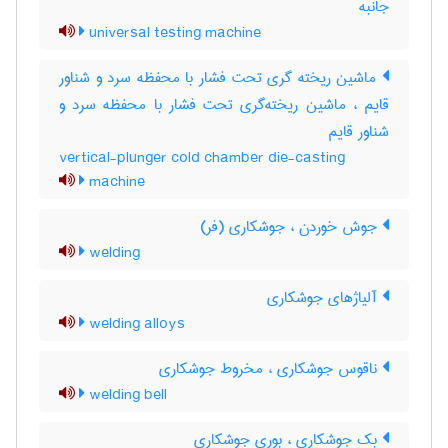
جانبه
universal testing machine
ماشین ریخته گری تحت فشار با محفظه سرد و شناور
قایم ، ماشین ریخته‌گری تحت فشار با محفظه سرد و
شناور قایم
vertical-plunger cold chamber die-casting
machine
جوش خوردن ، جوشکاری (فر)
welding
آلیاژهای جوشکاری
welding alloys
ناقوس جوشکاری ، مخروط جوشکاری
welding bell
بک جوشکاری ، بوری جوشکاری