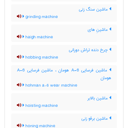
ماشین سنگ زنی
grinding machine
ماشینِ های
haigh machine
چرخ دنده تراش دورانی
hobbing machine
ماشین فرسایی 6-A هومان ، ماشین فرسایی A-6
هومان
hohman a-6 wear machine
ماشین بالابر
hoisting machine
ماشین برقو زنی
honing machine