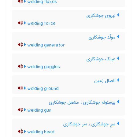
welding fluxes
نیروی جوشکاری
welding force
مولّد جوشکاری
welding generator
عینک جوشکاری
welding goggles
اتصال زمین
welding ground
پیستوله جوشکاری ، مشعل جوشکاری
welding gun
سرِ جوشکاری ، سر جوشکاری
welding head