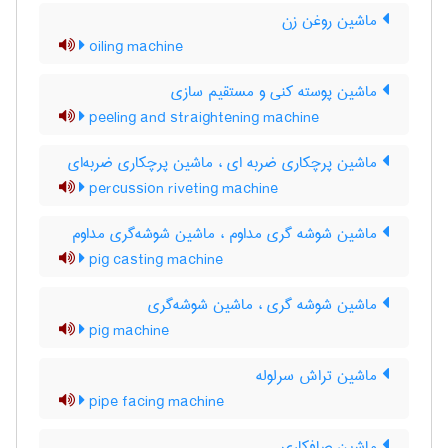
ماشین روغن زن
oiling machine
ماشین پوسته کنی و مستقیم سازی
peeling and straightening machine
ماشین پرچکاری ضربه ای ، ماشین پرچکاری ضربه‌ای
percussion riveting machine
ماشین شوشه گری مداوم ، ماشین شوشه‌گری مداوم
pig casting machine
ماشین شوشه گری ، ماشین شوشه‌گری
pig machine
ماشین تراش سرلوله
pipe facing machine
ماشین صافکاری