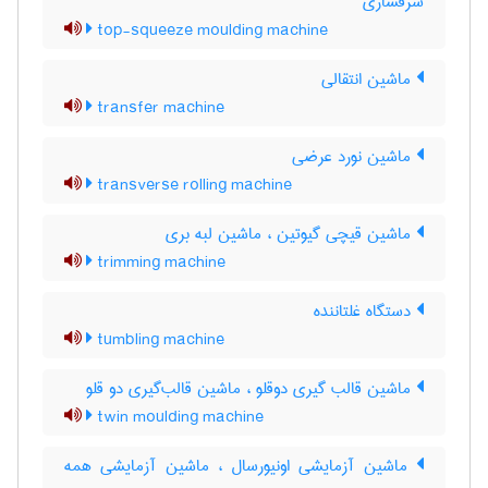
سرفشاری
top-squeeze moulding machine
ماشین انتقالی
transfer machine
ماشین نورد عرضی
transverse rolling machine
ماشین قیچی گیوتین ، ماشین لبه بری
trimming machine
دستگاه غلتاننده
tumbling machine
ماشین قالب گیری دوقلو ، ماشین قالب‌گیری دو قلو
twin moulding machine
ماشین آزمایشی اونیورسال ، ماشین آزمایشی همه