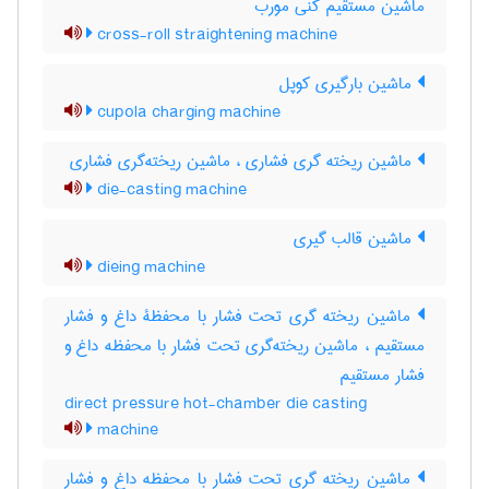
ماشین مستقیم کنی مورب
cross-roll straightening machine
ماشین بارگیری کوپل
cupola charging machine
ماشین ریخته گری فشاری ، ماشین ریخته‌گری فشاری
die-casting machine
ماشین قالب گیری
dieing machine
ماشین ریخته گری تحت فشار با محفظۀ داغ و فشار
مستقیم ، ماشین ریخته‌گری تحت فشار با محفظه داغ و
فشار مستقیم
direct pressure hot-chamber die casting
machine
ماشین ریخته گری تحت فشار با محفظه داغ و فشار