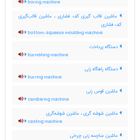
boring machine
ماشین قالب گیری کف فشاری ، ماشین قالب‌گیری
کف فشاری
bottom-squeeze moulding machine
دستگاه پرداخت
burnishing machine
دستگاه راهگاه زنی
burring machine
ماشین قوس زنی
cambering machine
ماشین شوشه گری ، ماشین شوشه‌گری
casting machine
ماشین ساچمه زنی چرخی