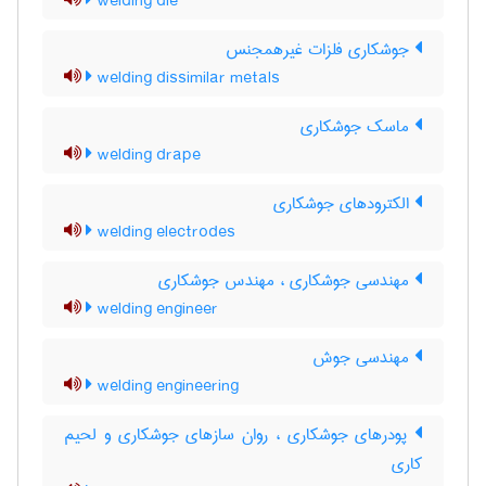
welding die
جوشکاری فلزات غیرهمجنس
welding dissimilar metals
ماسک جوشکاری
welding drape
الکترودهای جوشکاری
welding electrodes
مهندسی جوشکاری ، مهندس جوشکاری
welding engineer
مهندسی جوش
welding engineering
پودرهای جوشکاری ، روان سازهای جوشکاری و لحیم
کاری