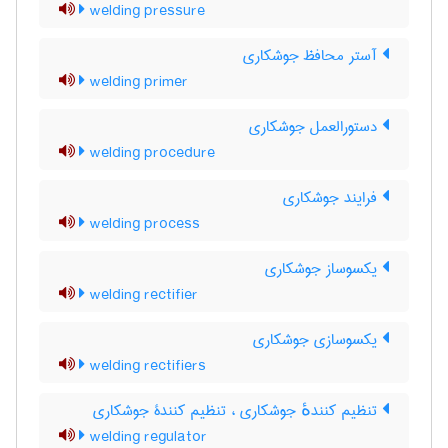
welding pressure
آستر محافظ جوشکاری
welding primer
دستورالعمل جوشکاری
welding procedure
فرایند جوشکاری
welding process
یکسوساز جوشکاری
welding rectifier
یکسوسازی جوشکاری
welding rectifiers
تنظیم کنندهٔ جوشکاری ، تنظیم کنندۀ جوشکاری
welding regulator