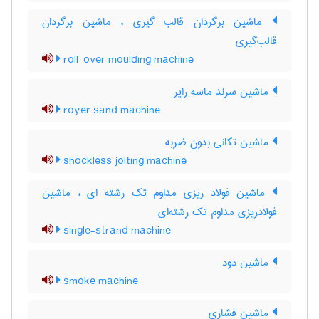
ماشین برگردان قالب گیری ، ماشین برگردان
قالب‌گیری
roll-over moulding machine
ماشین سرند ماسه رایر
royer sand machine
ماشین تکانی بدون ضربه
shockless jolting machine
ماشین فولاد ریزی مداوم تک رشته ای ، ماشین
فولادریزی مداوم تک رشته‌ای
single-strand machine
ماشین دود
smoke machine
ماشین فشاری