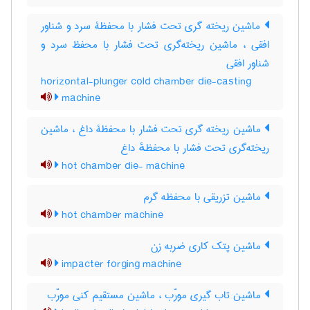
ماشین ریخته گری تحت فشار با محفظۀ سرد و شناور
افقی ، ماشین ریخته‌گری تحت فشار با محفظ سرد و
شناور افقی
horizontal-plunger cold chamber die-casting
machine
ماشین ریخته گری تحت فشار با محفظۀ داغ ، ماشین
ریخته‌گری تحت فشار با محفظهٔ داغ
hot chamber die- machine
ماشین تزریقی با محفظه گرم
hot chamber machine
ماشین پتک کاری ضربه زن
impacter forging machine
ماشین تاب گیری مورّب ، ماشین مستقیم کنی مورّب