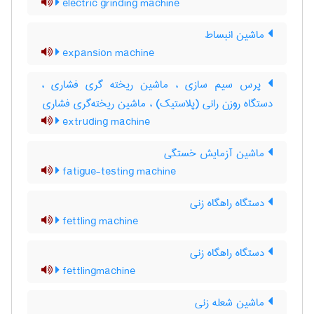
electric grinding machine
ماشین انبساط
expansion machine
پرس سیم سازی ، ماشین ریخته گری فشاری ،
دستگاه روزن رانی (پلاستیک) ، ماشین ریخته‌گری فشاری
extruding machine
ماشین آزمایش خستگی
fatigue-testing machine
دستگاه راهگاه زنی
fettling machine
دستگاه راهگاه زنی
fettlingmachine
ماشین شعله زنی