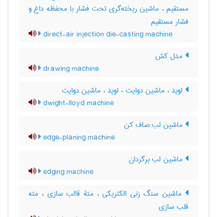
مستقیم ، ماشین ریخته‌گری تحت فشار با محفظه داغ و
فشار مستقیم
direct-air injection die-casting machine
مدل کش
drawing machine
لوید ، ماشین دوایت – لوید ، ماشین دوایت
dwight-lloyd machine
ماشین لب صاف کن
edge-planing machine
ماشین لب برگردان
edging machine
ماشین سنگ زنی الکتریکی ، متۀ قالب سازی ، مته
قلب سازی