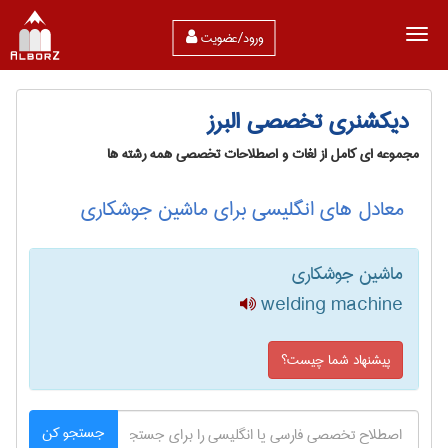
ورود/عضویت
دیکشنری تخصصی البرز
مجموعه ای کامل از لغات و اصطلاحات تخصصی همه رشته ها
معادل های انگلیسی برای ماشین جوشکاری
ماشین جوشکاری
welding machine
پیشنهاد شما چیست؟
جستجو کن