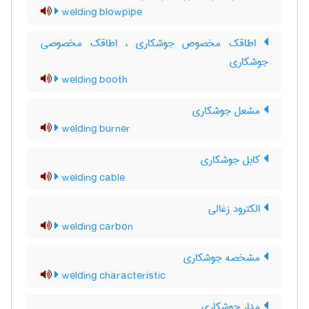
welding blowpipe
اطاقک مخصوص جوشکاری ، اطاقک مخصوصی
جوشکاری
welding booth
مشعل جوشکاری
welding burner
کابل جوشکاری
welding cable
الکترود زغالی
welding carbon
مشخصه جوشکاری
welding characteristic
مدار جوشکاری