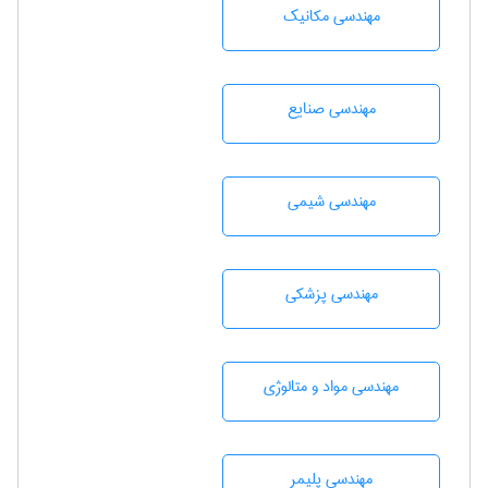
مهندسی مکانیک
مهندسی صنايع
مهندسي شيمی
مهندسی پزشکی
مهندسی مواد و متالوژی
مهندسی پليمر