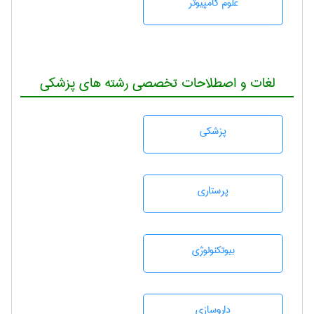
علوم کامپیوتر
لغات و اصطلاحات تخصصی رشته های پزشکی
پزشكی
پرستاری
بيوتكنولوژی
داروسازی