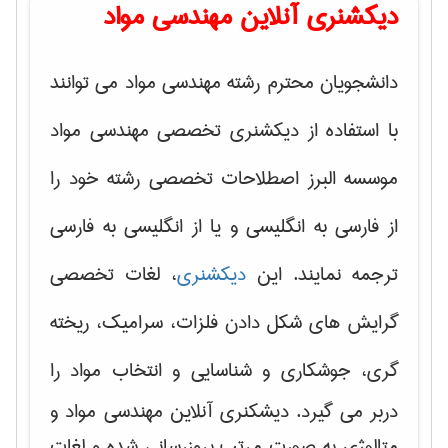
دیکشنری آنلاین مهندسی مواد
دانشجویان محترم رشته مهندسی مواد می توانند
با استفاده از دیکشنری تخصصی مهندسی مواد
موسسه البرز اصطلاحات تخصصی رشته خود را
از فارسی به انگلیسی و یا از انگلیسی به فارسی
ترجمه نمایند. این
دیکشنری
، لغات تخصصی
گرایش های
شکل دادن فلزات، سرامیک، ریخته
گری، جوشکاری و شناسایی و انتخاب مواد
را
دربر می گیرد. دیشکنری آنلاین مهندسی مواد و
متالوژی به صورت مرتب بروزرسانی شده و لغات