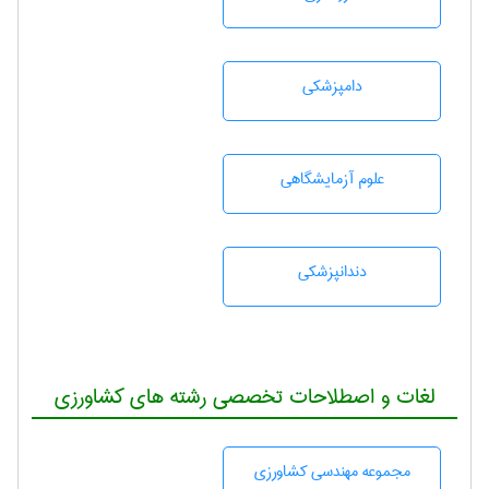
دامپزشكی
علوم آزمايشگاهی
دندانپزشكی
لغات و اصطلاحات تخصصی رشته های کشاورزی
مجموعه مهندسی كشاورزی