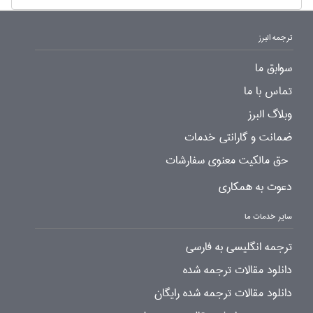
ترجمه البرز
سوابق ما
تماس با ما
وبلاگ البرز
ضمانت و گارانتی خدمات
حق مالکیت معنوی سفارشات
دعوت به همکاری
سایر خدمات ما
ترجمه انگلیسی به فارسی
دانلود مقالات ترجمه شده
دانلود مقالات ترجمه شده رایگان