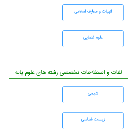
الهیات و معارف اسلامی
علوم قضایی
لغات و اصطلاحات تخصصی رشته های علوم پایه
شيمی
زيست شناسی