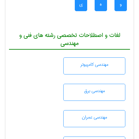
و
ه
ی
لغات و اصطلاحات تخصصی رشته های فنی و
مهندسی
مهندسی كامپيوتر
مهندسی برق
مهندسی عمران