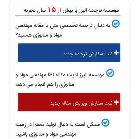
15
موسسه ترجمه البرز با بیش از
سال تجربه
به دنبال ترجمه تخصصی متن یا مقاله
مهندسی
مواد و متالوژی
هستید؟
ثبت سفارش ترجمه جدید
موسسه البرز ادیت مقاله ISI
مهندسی مواد و
متالوژی
را هم انجام می دهد:
ثبت سفارش ویرایش مقاله جدید
ممکن است به دنبال تولید محتوا در زمینه
مهندسی مواد و متالوژی
باشید: