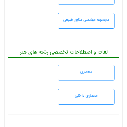
مجموعه مهندسی منابع طبيعی
لغات و اصطلاحات تخصصی رشته های هنر
معماری
معماری داخلی