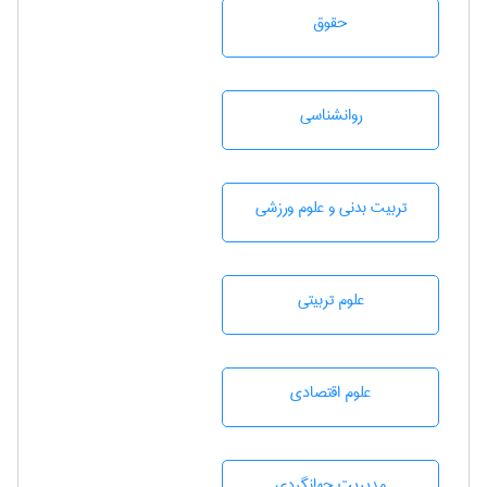
حقوق
روانشناسی
تربيت بدنی و علوم ورزشی
علوم تربيتی
علوم اقتصادی
مديريت جهانگردی