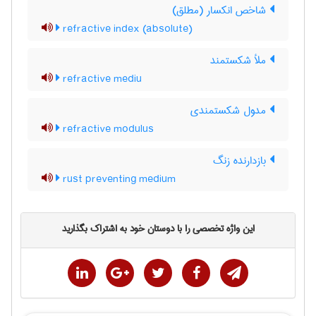
شاخص انکسار (مطلق)
refractive index (absolute)
ملأ شکستمند
refractive mediu
مدول شکستمندی
refractive modulus
بازدارنده زنگ
rust preventing medium
این واژه تخصصی را با دوستان خود به اشتراک بگذارید