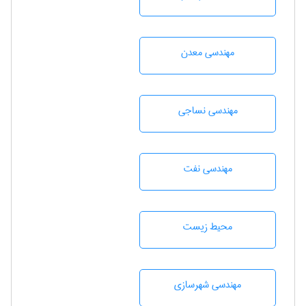
مهندسی معدن
مهندسي نساجی
مهندسی نفت
محيط زيست
مهندسی شهرسازی