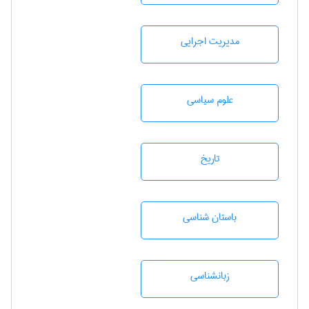
مديريت اجرايی
علوم سياسی
تاريخ
باستان شناسی
زبانشناسی