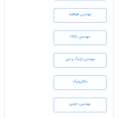
مهندسی هوافضا
مهندسی HSE
مهندسی اپتیک و لیزر
مکاترونیک
مهندسی خودرو