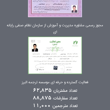
مجوز رسمی مشاوره مدیریت و آموزش از سازمان نظام صنفی رایانه
ای
فعالیت گسترده و حرفه ای موسسه ترجمه البرز
تعداد مشتریان:
62,835
تعداد سفارشات:
88,875
تعداد مترجمین:
11,000