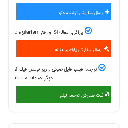
ارسال سفارش تولید محتوا
پارافریز مقاله ISI و رفع plagiarism
ارسال سفارش پارافریز مقاله
ترجمه فیلم، فایل صوتی و زیر نویس فیلم از
دیگر خدمات ماست:
ثبت سفارش ترجمه فیلم