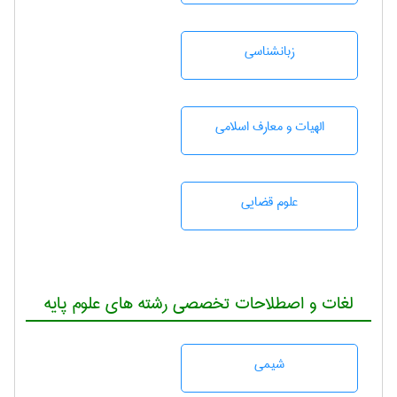
زبانشناسی
الهیات و معارف اسلامی
علوم قضایی
لغات و اصطلاحات تخصصی رشته های علوم پایه
شيمی