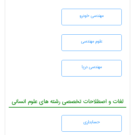
مهندسی خودرو
علوم مهندسی
مهندسی دریا
لغات و اصطلاحات تخصصی رشته های علوم انسانی
حسابداری