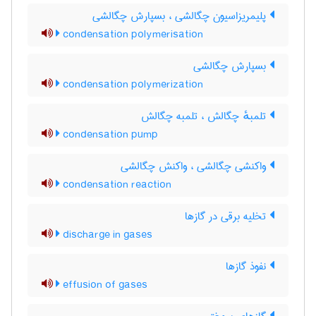
پلیمریزاسیون چگالشی ، بسپارش چگالشی
condensation polymerisation
بسپارش چگالشی
condensation polymerization
تلمبهٔ چگالش ، تلمبه چگالش
condensation pump
واکنشی چگالشی ، واکنش چگالشی
condensation reaction
تخلیه برقی در گازها
discharge in gases
نفوذ گازها
effusion of gases