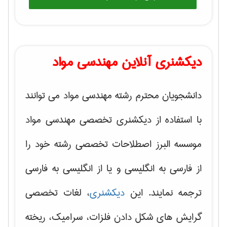
دیکشنری آنلاین مهندسی مواد
دانشجویان محترم رشته مهندسی مواد می توانند
با استفاده از دیکشنری تخصصی مهندسی مواد
موسسه البرز اصطلاحات تخصصی رشته خود را
از فارسی به انگلیسی و یا از انگلیسی به فارسی
ترجمه نمایند. این
دیکشنری
، لغات تخصصی
گرایش های
شکل دادن فلزات، سرامیک، ریخته