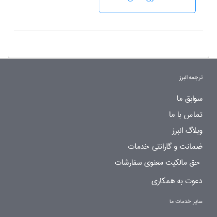
ترجمه البرز
سوابق ما
تماس با ما
وبلاگ البرز
ضمانت و گارانتی خدمات
حق مالکیت معنوی سفارشات
دعوت به همکاری
سایر خدمات ما