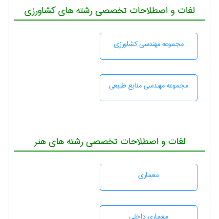
لغات و اصطلاحات تخصصی رشته های کشاورزی
مجموعه مهندسی كشاورزی
مجموعه مهندسی منابع طبيعی
لغات و اصطلاحات تخصصی رشته های هنر
معماری
معماری داخلی