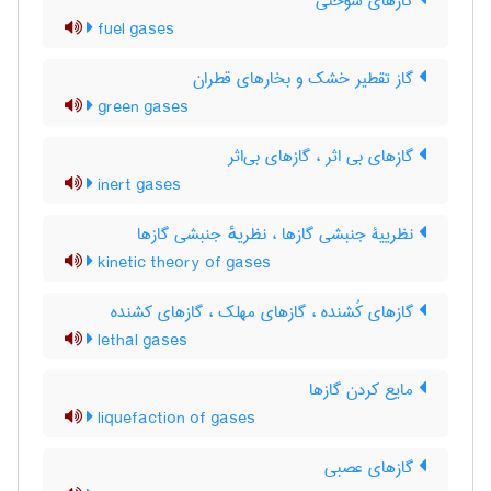
گازهای سوختی
fuel gases
گاز تقطیر خشک و بخارهای قطران
green gases
گازهای بی اثر ، گازهای بی‌اثر
inert gases
نظرییۀ جنبشی گازها ، نظریهٔ جنبشی گازها
kinetic theory of gases
گازهای کُشنده ، گازهای مهلک ، گازهای کشنده
lethal gases
مایع کردن گازها
liquefaction of gases
گازهای عصبی