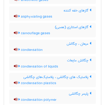
anesthetic gases
گازهای خفه کننده
asphyxiating gases
گازهای استتاری (عصبی)
camouflage gases
میعان ، چگالش
condensation
چگالش مایعات
condensation of liquids
پلاستیک های چگالشی ، پلاستیک‌های چگالشی
condensation plastics
پلیمر چگالشی
condensation polymer