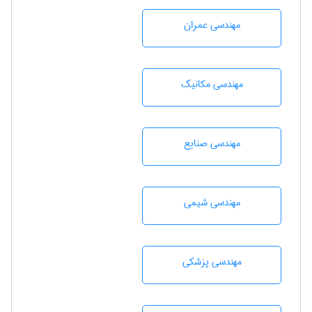
مهندسی عمران
مهندسی مکانیک
مهندسی صنايع
مهندسي شيمی
مهندسی پزشکی