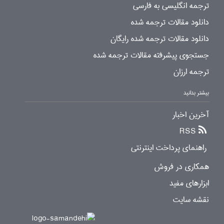
ترجمه انگلیسی به فارسی
دانلود مقالات ترجمه شده
دانلود مقالات ترجمه شده رایگان
جستجوی پیشرفته مقالات ترجمه شده
ترجمه ارزان
بیشتر بدانید
آخرین اخبار
RSS
راهنمای پرداخت اینترنتی
همکاری در فروش
ابزارهای مفید
نقشه سایت