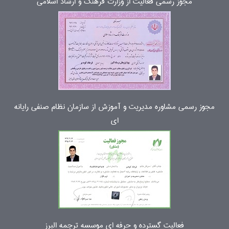
مجوز رسمی فعالیت از وزارت فرهنگ و ارشاد اسلامی
مجوز رسمی مشاوره مدیریت و آموزش از سازمان نظام صنفی رایانه
ای
فعالیت گسترده و حرفه ای موسسه ترجمه البرز