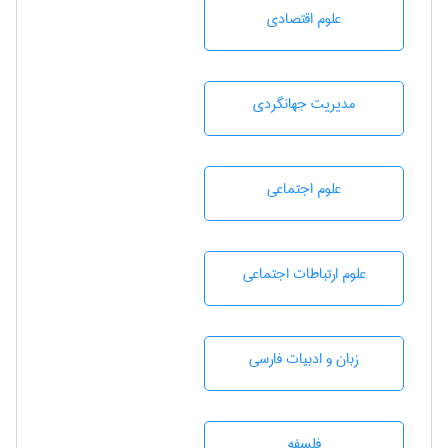
علوم اقتصادی
مديريت جهانگردی
علوم اجتماعی
علوم ارتباطات اجتماعی
زبان و ادبيات فارسی
فلسفه