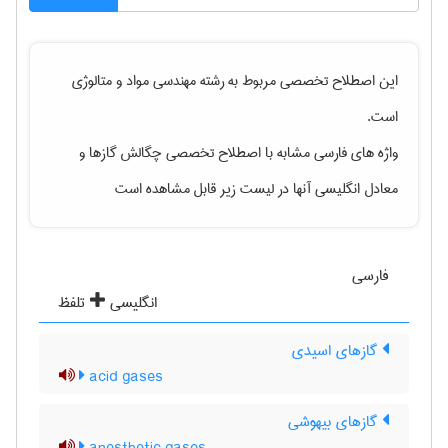
این اصطلاح تخصصی مربوط به رشته
مهندسی مواد و متالوژی
است.
واژه های فارسی مشابه با اصطلاح تخصصی
چگالش گازها
و
معادل انگلیسی آنها در لیست زیر قابل مشاهده است
فارسی
انگلیسی
تلفظ
گازهای اسیدی
acid gases
گازهای بیهوشی