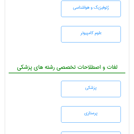
ژئوفيزيك و هواشناسی
علوم کامپیوتر
لغات و اصطلاحات تخصصی رشته های پزشکی
پزشكی
پرستاری