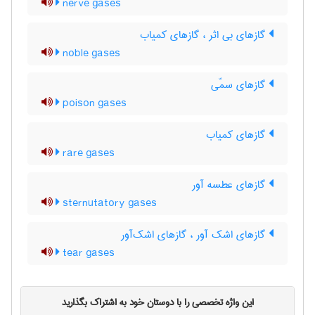
nerve gases
گازهای بی اثر ، گازهای کمیاب
noble gases
گازهای سمّی
poison gases
گازهای کمیاب
rare gases
گازهای عطسه آور
sternutatory gases
گازهای اشک آور ، گازهای اشک‌آور
tear gases
این واژه تخصصی را با دوستان خود به اشتراک بگذارید