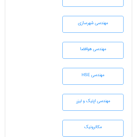
مهندسی شهرسازی
مهندسی هوافضا
مهندسی HSE
مهندسی اپتیک و لیزر
مکاترونیک