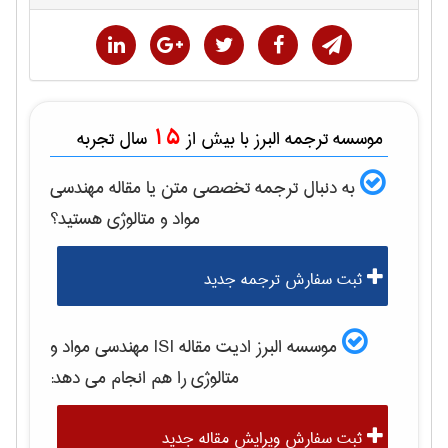
15
موسسه ترجمه البرز با بیش از
سال تجربه
به دنبال ترجمه تخصصی متن یا مقاله
مهندسی
مواد و متالوژی
هستید؟
ثبت سفارش ترجمه جدید
موسسه البرز ادیت مقاله ISI
مهندسی مواد و
متالوژی
را هم انجام می دهد:
ثبت سفارش ویرایش مقاله جدید