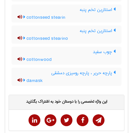
استئارین تخم پنبه
cottonseed stearin
استئارین تخم پنبه
cottonseed stearino
چوب سفید
cottonwood
پارچه حریر ، پارچه رومیزی دمشقی
damask
این واژه تخصصی را با دوستان خود به اشتراک بگذارید