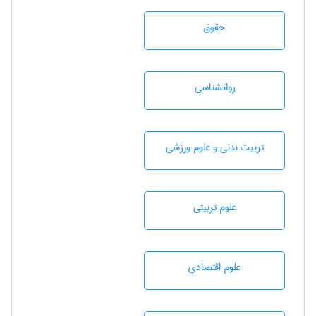
حقوق
روانشناسی
تربيت بدنی و علوم ورزشی
علوم تربيتی
علوم اقتصادی