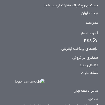
جستجوی پیشرفته مقالات ترجمه شده
ترجمه ارزان
بیشتر بدانید
آخرین اخبار
RSS
راهنمای پرداخت اینترنتی
همکاری در فروش
ابزارهای مفید
نقشه سایت
تماس با شعبه تهران
شعبه تهران