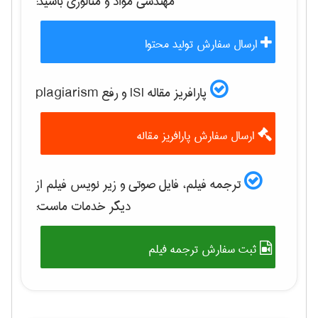
مهندسی مواد و متالوژی
باشید:
ارسال سفارش تولید محتوا
پارافریز مقاله ISI و رفع plagiarism
ارسال سفارش پارافریز مقاله
ترجمه فیلم، فایل صوتی و زیر نویس فیلم از
دیگر خدمات ماست:
ثبت سفارش ترجمه فیلم