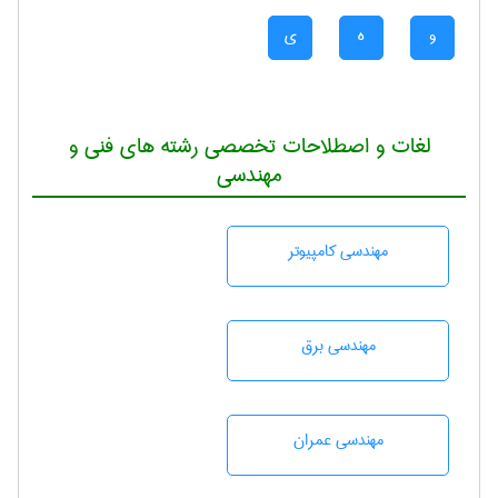
و
ه
ی
لغات و اصطلاحات تخصصی رشته های فنی و
مهندسی
مهندسی كامپيوتر
مهندسی برق
مهندسی عمران