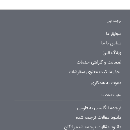
ترجمه البرز
سوابق ما
تماس با ما
وبلاگ البرز
ضمانت و گارانتی خدمات
حق مالکیت معنوی سفارشات
دعوت به همکاری
سایر خدمات ما
ترجمه انگلیسی به فارسی
دانلود مقالات ترجمه شده
دانلود مقالات ترجمه شده رایگان