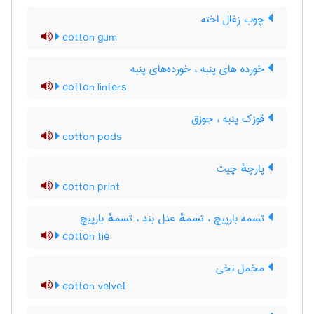
چوب زغال اخته
cotton gum
خورده های پنبه ، خورده‌های پنبه
cotton linters
قوزک پنبه ، جوزق
cotton pods
پارچهٔ چیت
cotton print
تسمه بارپیچ ، تسمهٔ عدل بند ، تسمهٔ بارپیچ
cotton tie
مخمل نخی
cotton velvet