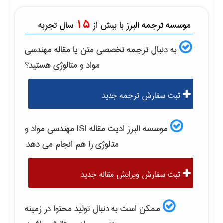
15
موسسه ترجمه البرز با بیش از
سال تجربه
به دنبال ترجمه تخصصی متن یا مقاله
مهندسی
مواد و متالوژی
هستید؟
ثبت سفارش ترجمه جدید
موسسه البرز ادیت مقاله ISI
مهندسی مواد و
متالوژی
را هم انجام می دهد:
ثبت سفارش ویرایش مقاله جدید
ممکن است به دنبال تولید محتوا در زمینه