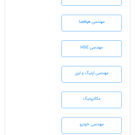
مهندسی هوافضا
مهندسی HSE
مهندسی اپتیک و لیزر
مکاترونیک
مهندسی خودرو