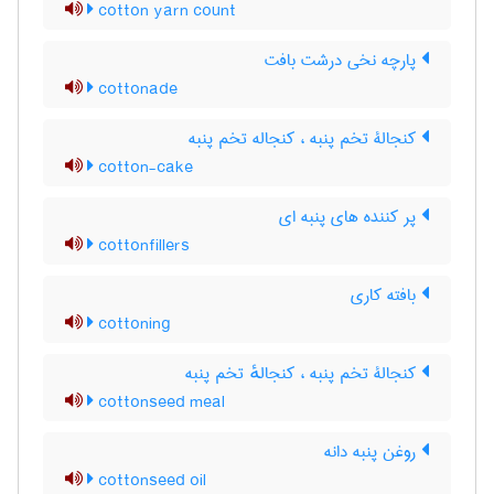
cotton yarn count
پارچه نخی درشت بافت
cottonade
کنجالۀ تخم پنبه ، کنجاله تخم پنبه
cotton-cake
پر کننده های پنبه ای
cottonfillers
بافته کاری
cottoning
کنجالۀ تخم پنبه ، کنجالهٔ تخم پنبه
cottonseed meal
روغن پنبه دانه
cottonseed oil