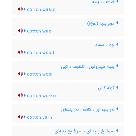
ضایعات پنبه
cotton waste
موم پنبه (غوزه)
cotton wax
چوب سفید
cotton wood
پنبهٔ هیدروفیل ، تنظیف ، لایی
cotton wool
کوئه کش
cotton worker
نخ پنبه ای ، کلافه ، نخ پنبه‌ای
cotton yarn
نمرۀ نخ پنبه ای ، نمرهٔ نخ پنبه‌ای