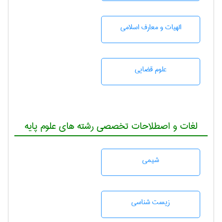
الهیات و معارف اسلامی
علوم قضایی
لغات و اصطلاحات تخصصی رشته های علوم پایه
شيمی
زيست شناسی