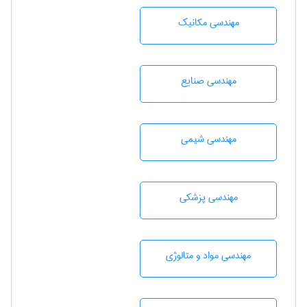
مهندسی مکانیک
مهندسی صنايع
مهندسي شيمی
مهندسی پزشکی
مهندسی مواد و متالوژی