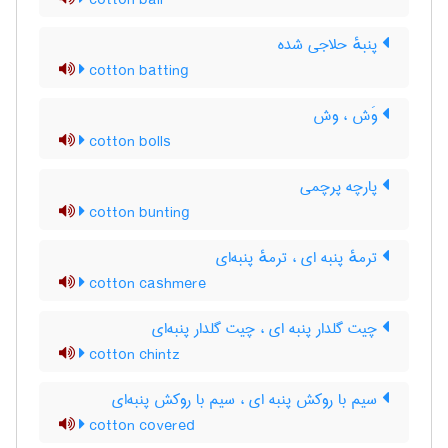
cotton ball
پنبهٔ حلاجی شده
cotton batting
وَش ، وش
cotton bolls
پارچه پرچمی
cotton bunting
ترمهٔ پنبه ای ، ترمهٔ پنبه‌ای
cotton cashmere
چیت گلدار پنبه ای ، چیت گلدار پنبه‌ای
cotton chintz
سیم با روکش پنبه ای ، سیم با روکش پنبه‌ای
cotton covered