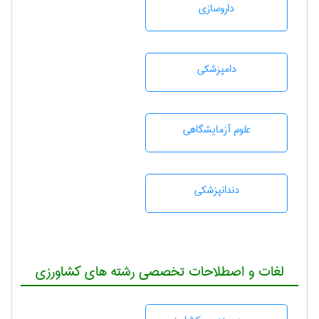
داروسازی
دامپزشكی
علوم آزمايشگاهی
دندانپزشكی
لغات و اصطلاحات تخصصی رشته های کشاورزی