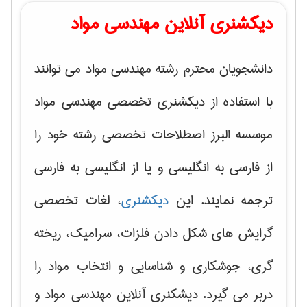
دیکشنری آنلاین مهندسی مواد
دانشجویان محترم رشته مهندسی مواد می توانند
با استفاده از دیکشنری تخصصی مهندسی مواد
موسسه البرز اصطلاحات تخصصی رشته خود را
از فارسی به انگلیسی و یا از انگلیسی به فارسی
ترجمه نمایند. این
دیکشنری
، لغات تخصصی
گرایش های
شکل دادن فلزات، سرامیک، ریخته
گری، جوشکاری و شناسایی و انتخاب مواد
را
دربر می گیرد. دیشکنری آنلاین مهندسی مواد و