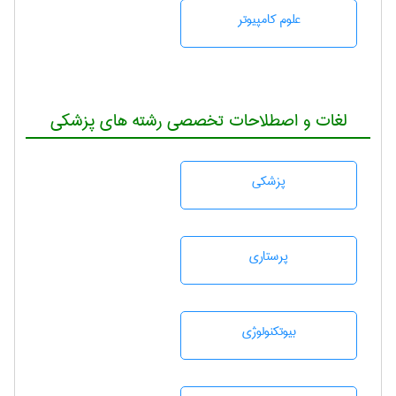
علوم کامپیوتر
لغات و اصطلاحات تخصصی رشته های پزشکی
پزشكی
پرستاری
بيوتكنولوژی