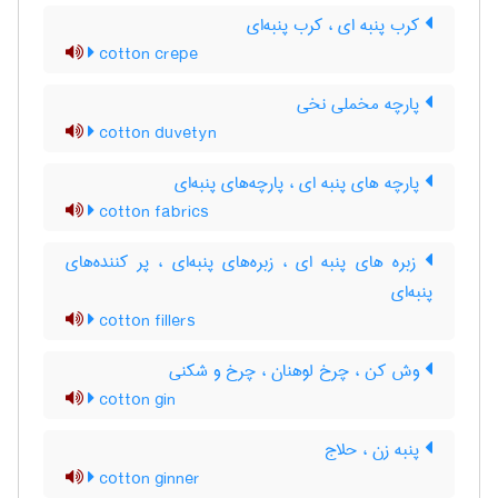
کرب پنبه ای ، کرب پنبه‌ای
cotton crepe
پارچه مخملی نخی
cotton duvetyn
پارچه های پنبه ای ، پارچه‌های پنبه‌ای
cotton fabrics
زبره های پنبه ای ، زبره‌های پنبه‌ای ، پر کننده‌های
پنبه‌ای
cotton fillers
وش کن ، چرخ لوهنان ، چرخ و شکنی
cotton gin
پنبه زن ، حلاج
cotton ginner