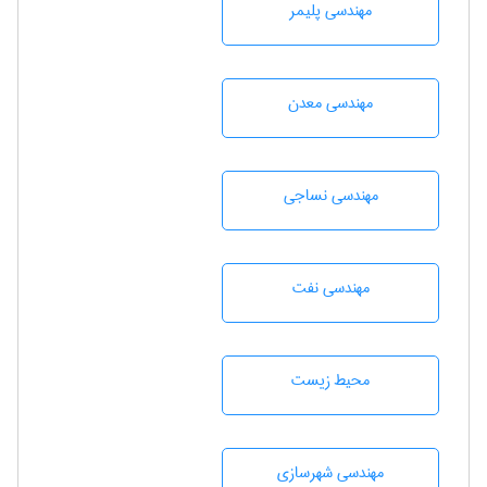
مهندسی پليمر
مهندسی معدن
مهندسي نساجی
مهندسی نفت
محيط زيست
مهندسی شهرسازی