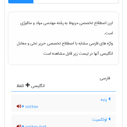
این اصطلاح تخصصی مربوط به رشته
مهندسی مواد و متالوژی
است.
واژه های فارسی مشابه با اصطلاح تخصصی
حریر نخی
و معادل
انگلیسی آنها در لیست زیر قابل مشاهده است
فارسی
انگلیسی
تلفظ
پنبه
cotton
اولکسیت