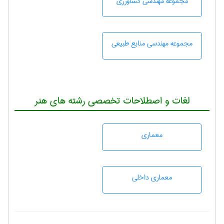
مجموعه مهندسی كشاورزی
مجموعه مهندسی منابع طبيعی
لغات و اصطلاحات تخصصی رشته های هنر
معماری
معماری داخلی