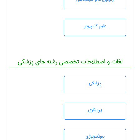
علوم کامپیوتر
لغات و اصطلاحات تخصصی رشته های پزشکی
پزشكی
پرستاری
بيوتكنولوژی