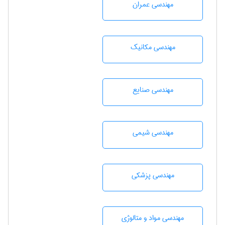
مهندسی عمران
مهندسی مکانیک
مهندسی صنايع
مهندسي شيمی
مهندسی پزشکی
مهندسی مواد و متالوژی