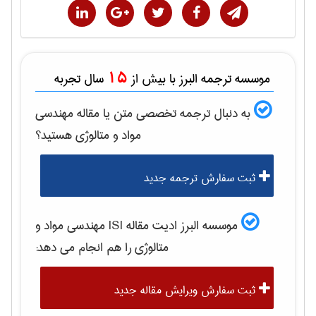
15
موسسه ترجمه البرز با بیش از
سال تجربه
به دنبال ترجمه تخصصی متن یا مقاله
مهندسی
مواد و متالوژی
هستید؟
ثبت سفارش ترجمه جدید
موسسه البرز ادیت مقاله ISI
مهندسی مواد و
متالوژی
را هم انجام می دهد:
ثبت سفارش ویرایش مقاله جدید