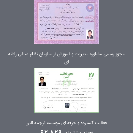
مجوز رسمی مشاوره مدیریت و آموزش از سازمان نظام صنفی رایانه
ای
فعالیت گسترده و حرفه ای موسسه ترجمه البرز