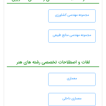
مجموعه مهندسی كشاورزی
مجموعه مهندسی منابع طبيعی
لغات و اصطلاحات تخصصی رشته های هنر
معماری
معماری داخلی