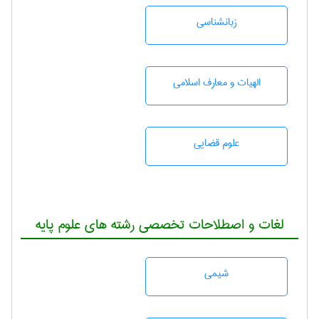
زبانشناسی
الهیات و معارف اسلامی
علوم قضایی
لغات و اصطلاحات تخصصی رشته های علوم پایه
شيمی