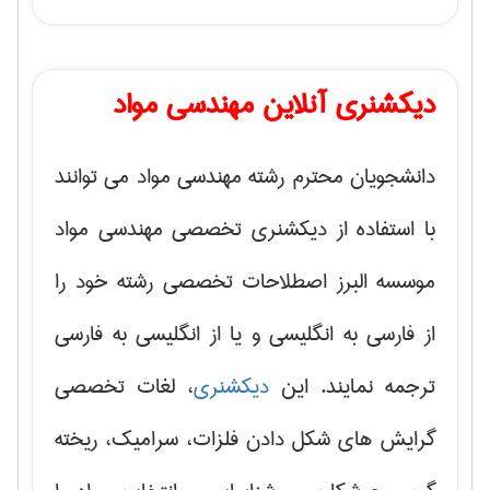
دیکشنری آنلاین مهندسی مواد
دانشجویان محترم رشته مهندسی مواد می توانند
با استفاده از دیکشنری تخصصی مهندسی مواد
موسسه البرز اصطلاحات تخصصی رشته خود را
از فارسی به انگلیسی و یا از انگلیسی به فارسی
ترجمه نمایند. این
دیکشنری
، لغات تخصصی
گرایش های
شکل دادن فلزات، سرامیک، ریخته