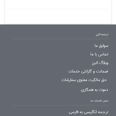
ترجمه البرز
سوابق ما
تماس با ما
وبلاگ البرز
ضمانت و گارانتی خدمات
حق مالکیت معنوی سفارشات
دعوت به همکاری
سایر خدمات ما
ترجمه انگلیسی به فارسی