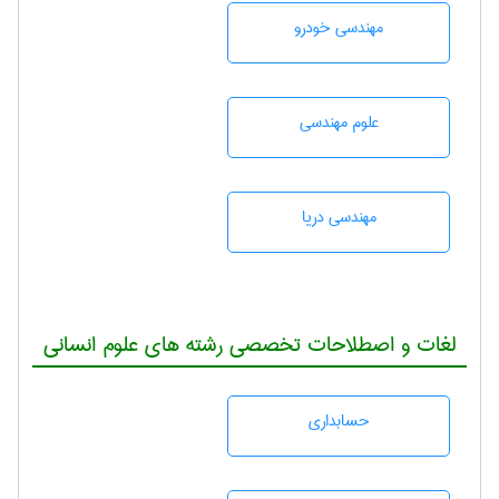
مهندسی خودرو
علوم مهندسی
مهندسی دریا
لغات و اصطلاحات تخصصی رشته های علوم انسانی
حسابداری