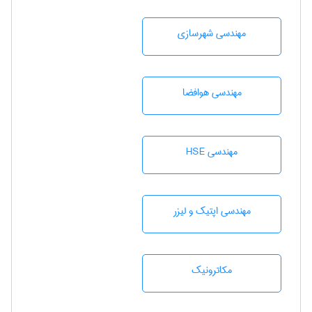
مهندسی شهرسازی
مهندسی هوافضا
مهندسی HSE
مهندسی اپتیک و لیزر
مکاترونیک