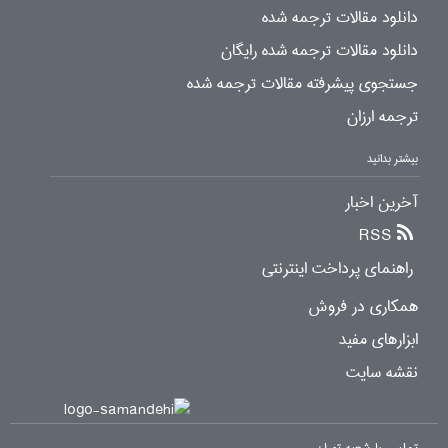
دانلود مقالات ترجمه شده
دانلود مقالات ترجمه شده رایگان
جستجوی پیشرفته مقالات ترجمه شده
ترجمه ارزان
بیشتر بدانید
آخرین اخبار
RSS
راهنمای پرداخت اینترنتی
همکاری در فروش
ابزارهای مفید
نقشه سایت