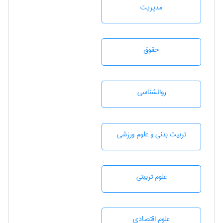
مديريت
حقوق
روانشناسی
تربيت بدنی و علوم ورزشی
علوم تربيتی
علوم اقتصادی