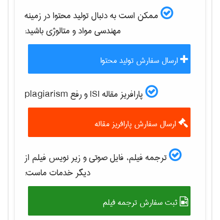
ممکن است به دنبال تولید محتوا در زمینه
مهندسی مواد و متالوژی
باشید:
ارسال سفارش تولید محتوا
پارافریز مقاله ISI و رفع plagiarism
ارسال سفارش پارافریز مقاله
ترجمه فیلم، فایل صوتی و زیر نویس فیلم از
دیگر خدمات ماست:
ثبت سفارش ترجمه فیلم