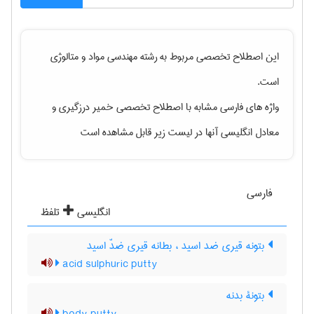
این اصطلاح تخصصی مربوط به رشته
مهندسی مواد و متالوژی
است.
واژه های فارسی مشابه با اصطلاح تخصصی
خمیر درزگیری
و
معادل انگلیسی آنها در لیست زیر قابل مشاهده است
فارسی
انگلیسی
تلفظ
بتونه قیری ضد اسید ، بطانه قیری ضدّ اسید
acid sulphuric putty
بتونۀ بدنه