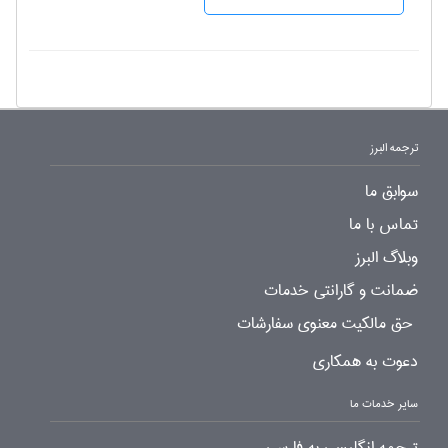
ترجمه البرز
سوابق ما
تماس با ما
وبلاگ البرز
ضمانت و گارانتی خدمات
حق مالکیت معنوی سفارشات
دعوت به همکاری
سایر خدمات ما
ترجمه انگلیسی به فارسی