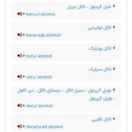
فنیل کربینول ، الکل بنزیل
benzyl alcohol
الکل نوشیدنی
beverage alcohol
الکل بوتیلیک
butyl alcohol
الکل ستیلیک
cetyl alcohol
نونیل کربینول ، دسیل الکل ، دیستایل الکل ، دی کانول
، نونیل کرپینول
decyl alcohol
الکل تقلیبی
denatured alcohol