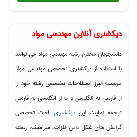
دیکشنری آنلاین مهندسی مواد
دانشجویان محترم رشته مهندسی مواد می توانند
با استفاده از دیکشنری تخصصی مهندسی مواد
موسسه البرز اصطلاحات تخصصی رشته خود را
از فارسی به انگلیسی و یا از انگلیسی به فارسی
ترجمه نمایند. این
دیکشنری
، لغات تخصصی
گرایش های
شکل دادن فلزات، سرامیک، ریخته