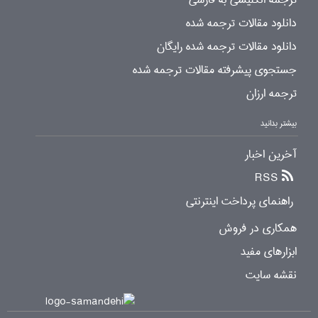
دانلود مقالات ترجمه شده
دانلود مقالات ترجمه شده رایگان
جستجوی پیشرفته مقالات ترجمه شده
ترجمه ارزان
بیشتر بدانید
آخرین اخبار
RSS
راهنمای پرداخت اینترنتی
همکاری در فروش
ابزارهای مفید
نقشه سایت