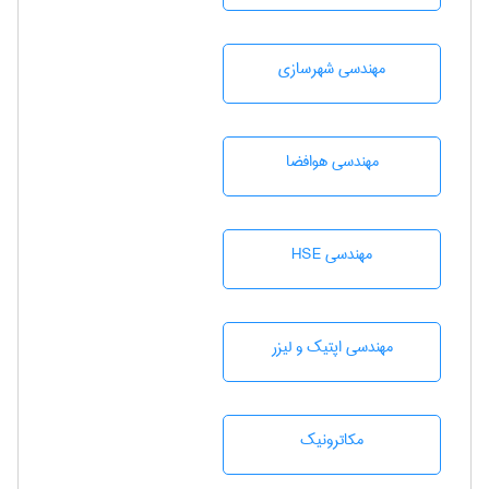
مهندسی شهرسازی
مهندسی هوافضا
مهندسی HSE
مهندسی اپتیک و لیزر
مکاترونیک