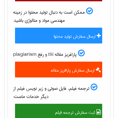
ممکن است به دنبال تولید محتوا در زمینه
مهندسی مواد و متالوژی
باشید:
ارسال سفارش تولید محتوا
پارافریز مقاله ISI و رفع plagiarism
ارسال سفارش پارافریز مقاله
ترجمه فیلم، فایل صوتی و زیر نویس فیلم از
دیگر خدمات ماست:
ثبت سفارش ترجمه فیلم