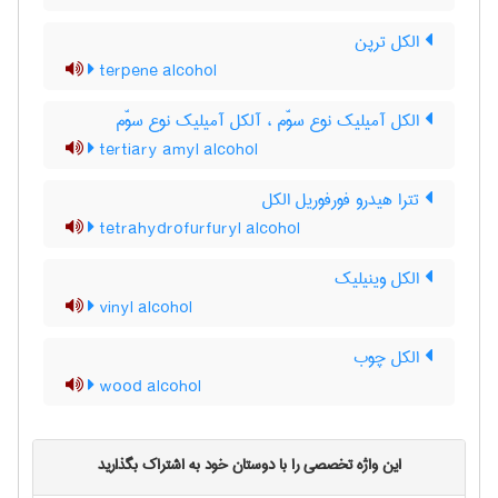
الکل ترپن
terpene alcohol
الکل آمیلیک نوع سوّم ، آلکل آمیلیک نوع سوّم
tertiary amyl alcohol
تترا هیدرو فورفوریل الکل
tetrahydrofurfuryl alcohol
الکل وینیلیک
vinyl alcohol
الکل چوب
wood alcohol
این واژه تخصصی را با دوستان خود به اشتراک بگذارید