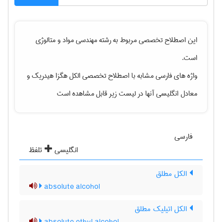
این اصطلاح تخصصی مربوط به رشته
مهندسی مواد و متالوژی
است.
واژه های فارسی مشابه با اصطلاح تخصصی
الکل هگزا هیدریک
و
معادل انگلیسی آنها در لیست زیر قابل مشاهده است
فارسی
انگلیسی
تلفظ
الکل مطلق
absolute alcohol
الکل اتیلیک مطلق