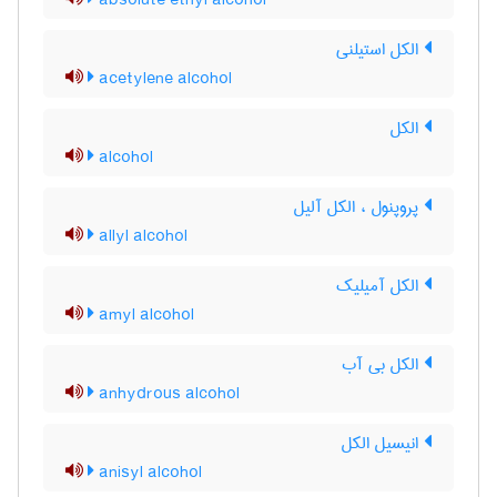
absolute ethyl alcohol
الکل استیلنی
acetylene alcohol
الکل
alcohol
پروپنول ، الکل آلیل
allyl alcohol
الکل آمیلیک
amyl alcohol
الکل بی آب
anhydrous alcohol
انیسیل الکل
anisyl alcohol