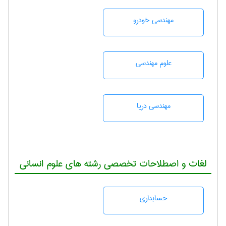
مهندسی خودرو
علوم مهندسی
مهندسی دریا
لغات و اصطلاحات تخصصی رشته های علوم انسانی
حسابداری