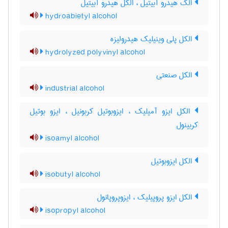
الک هیدرو آبیتیل ، الکل هیدرو آبیتیل
hydroabietyl alcohol
الکل پلی وینیلیک هیدرولیزه
hydrolyzed polyvinyl alcohol
الکل صنعتی
industrial alcohol
الکل ایزو آمیلیک ، ایزوبوتیل کربونیل ، ایزو بوتیل
کربینول
isoamyl alcohol
الکل ایزوبوتیل
isobutyl alcohol
الکل ایزو پروپیلیک ، ایزوپروپانول
isopropyl alcohol