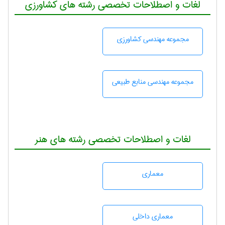
لغات و اصطلاحات تخصصی رشته های کشاورزی
مجموعه مهندسی كشاورزی
مجموعه مهندسی منابع طبيعی
لغات و اصطلاحات تخصصی رشته های هنر
معماری
معماری داخلی