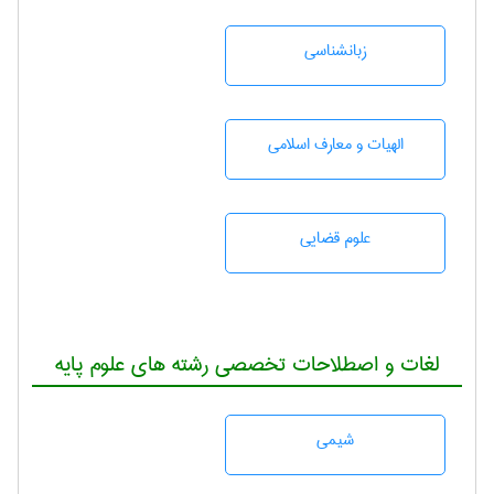
زبانشناسی
الهیات و معارف اسلامی
علوم قضایی
لغات و اصطلاحات تخصصی رشته های علوم پایه
شيمی