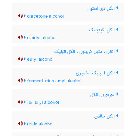
الکل دی استون
diacetone alcohol
الکل الایدیلیک
elaidyl alcohol
اتانل ، متیل کربینول ، الکل اتیلیک
ethyl alcohol
الکل آمیلیک تخمیری
fermentation amyl alcohol
فورفوریل الکل
furfuryl alcohol
الکل خالص
grain alcohol