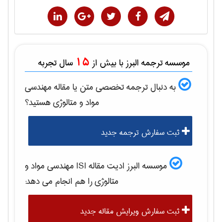
15
موسسه ترجمه البرز با بیش از
سال تجربه
به دنبال ترجمه تخصصی متن یا مقاله
مهندسی
مواد و متالوژی
هستید؟
ثبت سفارش ترجمه جدید
موسسه البرز ادیت مقاله ISI
مهندسی مواد و
متالوژی
را هم انجام می دهد:
ثبت سفارش ویرایش مقاله جدید