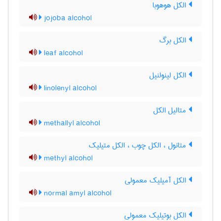
الکل هوهوبا
jojoba alcohol
الکل برگ
leaf alcohol
الکل لینولنیل
linolenyl alcohol
متالیل الکل
methallyl alcohol
متانول ، الکل چوب ، الکل متیلیک
methyl alcohol
الکل آمیلیک معمولی
normal amyl alcohol
الکل بوتیلیک معمولی