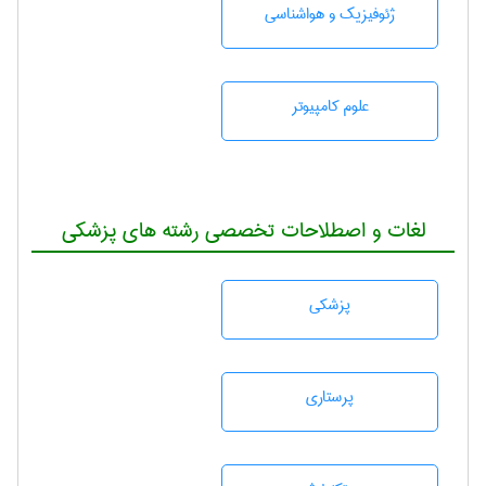
ژئوفيزيك و هواشناسی
علوم کامپیوتر
لغات و اصطلاحات تخصصی رشته های پزشکی
پزشكی
پرستاری