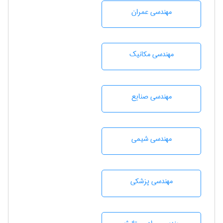
مهندسی عمران
مهندسی مکانیک
مهندسی صنايع
مهندسي شيمی
مهندسی پزشکی