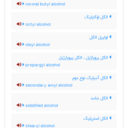
normal butyl alcohol
الکل اوکتیلیک
octyl alcohol
اولییل الکل
oleyl alcohol
الکل پروپاژیل ، الکل پروپارژیل
propargyl alcohol
الکل آمیلیک نوع دوم
secondary amyl alcohol
الکل جامد
solidified alcohol
الکل استریلیک
stearyl alcohol