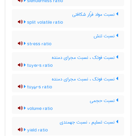
slenderness ratio
نسبت مواد فرّار شکافتی
split volatile ratio
نسبت تنش
stress ratio
نسبت فوتک ، نسبت مجرای دمنده
tuyer's ratio
نسبت فوتک ، نسبت مجرای دمنده
tuyèr's ratio
نسبت حجمی
volume ratio
نسبت تسلیم ، نسبت جهمندی
yield ratio