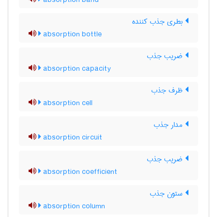
absorption band
بطری جذب کننده
absorption bottle
ضریب جذب
absorption capacity
ظرف جذب
absorption cell
مدار جذب
absorption circuit
ضریب جذب
absorption coefficient
ستون جذب
absorption column