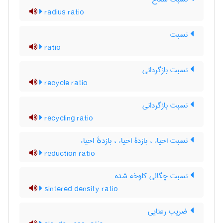
radius ratio
نسبت
ratio
نسبت بازگردانی
recycle ratio
نسبت بازگردانی
recycling ratio
نسبت احیاء ، بازدۀ احیاء ، بازدهٔ احیاء
reduction ratio
نسبت چگالی کلوخه شده
sintered density ratio
ضریب رعنایی