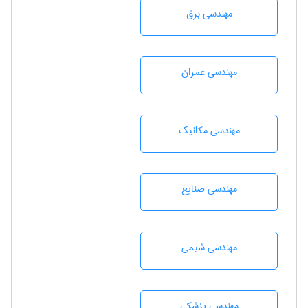
مهندسی برق
مهندسی عمران
مهندسی مکانیک
مهندسی صنايع
مهندسي شيمی
مهندسی پزشکی