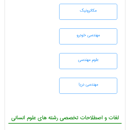
مکاترونیک
مهندسی خودرو
علوم مهندسی
مهندسی دریا
لغات و اصطلاحات تخصصی رشته های علوم انسانی