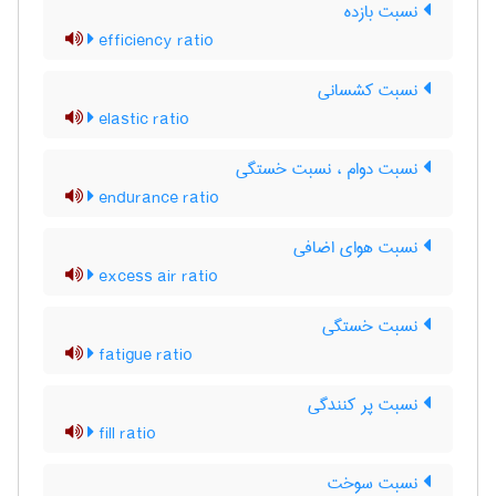
نسبت بازده
efficiency ratio
نسبت کشسانی
elastic ratio
نسبت دوام ، نسبت خستگی
endurance ratio
نسبت هوای اضافی
excess air ratio
نسبت خستگی
fatigue ratio
نسبت پر کنندگی
fill ratio
نسبت سوخت