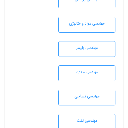
مهندسی مواد و متالوژی
مهندسی پليمر
مهندسی معدن
مهندسي نساجی
مهندسی نفت