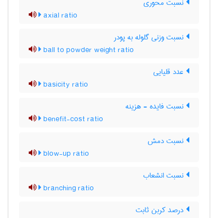
نسبت محوری
axial ratio
نسبت وزنی گلوله به پودر
ball to powder weight ratio
عدد قلیایی
basicity ratio
نسبت فایده - هزینه
benefit-cost ratio
نسبت دمش
blow-up ratio
نسبت انشعاب
branching ratio
درصد کربن ثابت