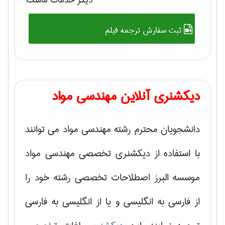
دیگر خدمات ماست:
ثبت سفارش ترجمه فیلم
دیکشنری آنلاین مهندسی مواد
دانشجویان محترم رشته مهندسی مواد می توانند
با استفاده از دیکشنری تخصصی مهندسی مواد
موسسه البرز اصطلاحات تخصصی رشته خود را
از فارسی به انگلیسی و یا از انگلیسی به فارسی