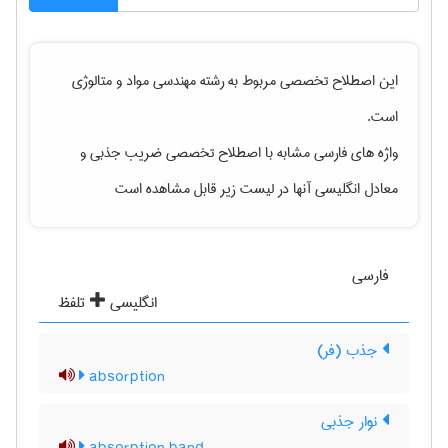
این اصطلاح تخصصی مربوط به رشته
مهندسی مواد و متالوژی
است.
واژه های فارسی مشابه با اصطلاح تخصصی
ضریب جذبی
و
معادل انگلیسی آنها در لیست زیر قابل مشاهده است
فارسی
انگلیسی
تلفظ
جذب (فر)
absorption
نوار جذبی