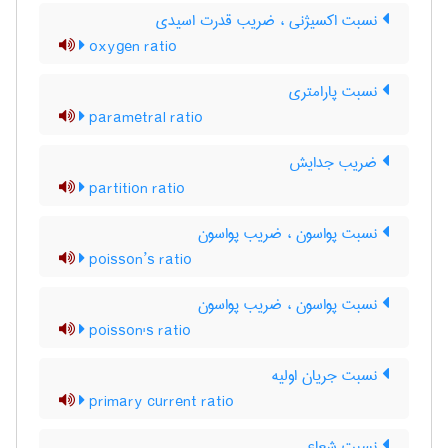
نسبت اکسیژنی ، ضریب قدرت اسیدی
oxygen ratio
نسبت پارامتری
parametral ratio
ضریب جدایش
partition ratio
نسبت پواسون ، ضریب پواسون
poisson’s ratio
نسبت پواسون ، ضریب پواسون
poisson's ratio
نسبت جریان اولیه
primary current ratio
نسبت شعاع