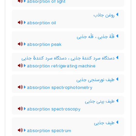
absorption of light
روغن جاذب
absorption oil
قلّۀ جذبی ، قلّه جذبی
absorption peak
دستگاه سرد کنندۀ جذبی ، دستگاه سرد کنندهٔ جذبی
absorption refrigerating machine
طیف نورسنجی جذبی
absorption spectrophotometry
طیف بینی جذبی
absorption spectroscopy
طیف جذبی
absorption spectrum