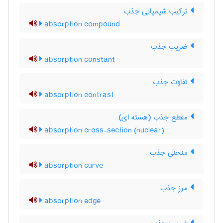
ترکیب شیمیایی جذب
absorption compound
ضریب جذب
absorption constant
تفاوت جذب
absorption contrast
مقطع جذب (هسته ای)
absorption cross-section (nuclear)
منحنی جذب
absorption curve
مرز جذب
absorption edge