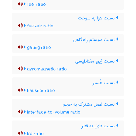
fuel ratio
نسبت هوا به سوخت
fuel-air ratio
نسبت سیستم راهگاهی
gating ratio
نسبت ژیرو مغناطیسی
gyromagnetic ratio
نسبت هُسنر
hausner ratio
نسبت فصل مشترک به حجم
interface-to-volume ratio
نسبت طول به قطر
l/d ratio