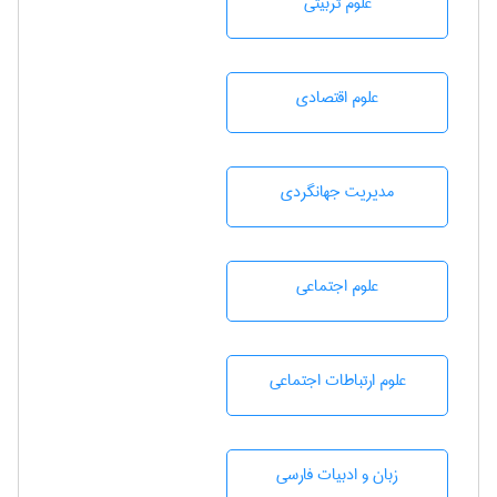
علوم تربيتی
علوم اقتصادی
مديريت جهانگردی
علوم اجتماعی
علوم ارتباطات اجتماعی
زبان و ادبيات فارسی