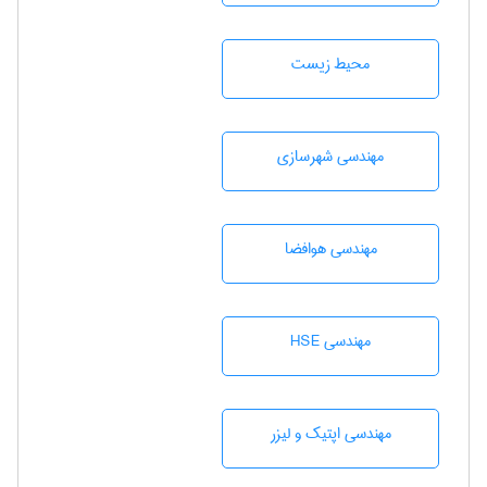
محيط زيست
مهندسی شهرسازی
مهندسی هوافضا
مهندسی HSE
مهندسی اپتیک و لیزر