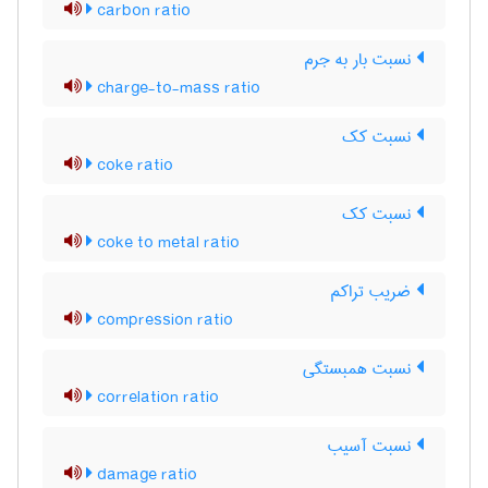
carbon ratio
نسبت بار به جرم
charge-to-mass ratio
نسبت کک
coke ratio
نسبت کک
coke to metal ratio
ضریب تراکم
compression ratio
نسبت همبستگی
correlation ratio
نسبت آسیب
damage ratio