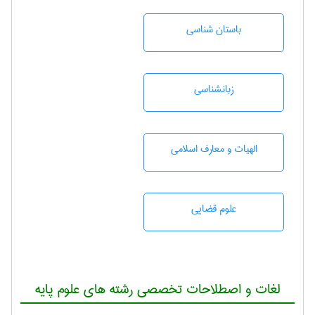
باستان شناسی
زبانشناسی
الهیات و معارف اسلامی
علوم قضایی
لغات و اصطلاحات تخصصی رشته های علوم پایه