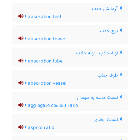
آزمایش جذب
absorption test
برج جذب
absorption tower
لولۀ جاذب ، لوله جاذب
absorption tube
ظرف جذب
absorption vessel
نسبت ماسه به سیمان
aggregate cement ratio
نسبت ابعادی
aspect ratio