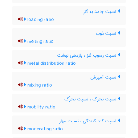
نسبت جامد به گاز
loading ratio
نسبت ذوب
melting ratio
نسبت رسوب فلز ، بازدهی نهشت
metal distribution ratio
نسبت آمیزش
mixing ratio
نسبت تحرک ، نسبت تحرّک
mobility ratio
نسبت کند کنندگی ، نسبت مهار
moderating ratio