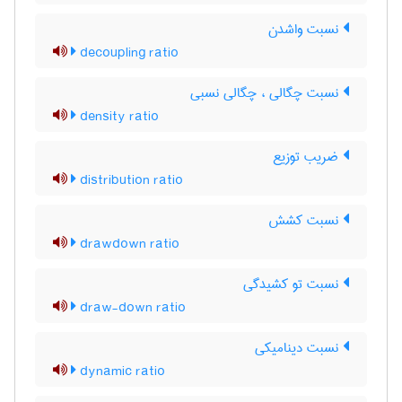
نسبت واشدن
decoupling ratio
نسبت چگالی ، چگالی نسبی
density ratio
ضریب توزیع
distribution ratio
نسبت کشش
drawdown ratio
نسبت تو کشیدگی
draw-down ratio
نسبت دینامیکی
dynamic ratio