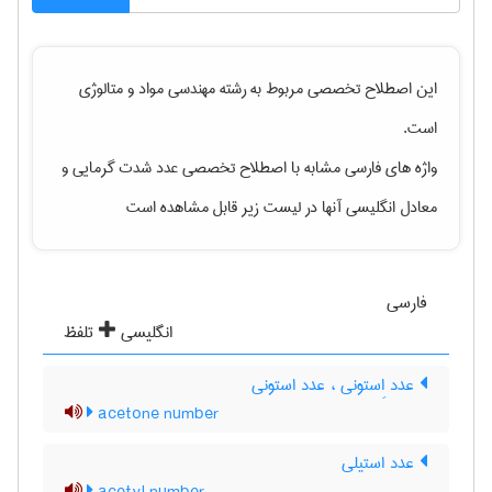
این اصطلاح تخصصی مربوط به رشته
مهندسی مواد و متالوژی
است.
واژه های فارسی مشابه با اصطلاح تخصصی
عدد شدت گرمایی
و
معادل انگلیسی آنها در لیست زیر قابل مشاهده است
فارسی
انگلیسی
تلفظ
عدد اِستونی ، عدد استونی
acetone number
عدد استیلی