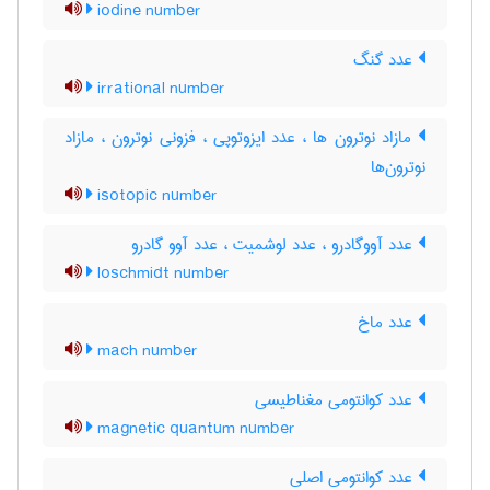
iodine number
عدد گنگ
irrational number
مازاد نوترون ها ، عدد ایزوتوپی ، فزونی نوترون ، مازاد
نوترون‌ها
isotopic number
عدد آووگادرو ، عدد لوشمیت ، عدد آوو گادرو
loschmidt number
عدد ماخ
mach number
عدد کوانتومی مغناطیسی
magnetic quantum number
عدد کوانتومی اصلی