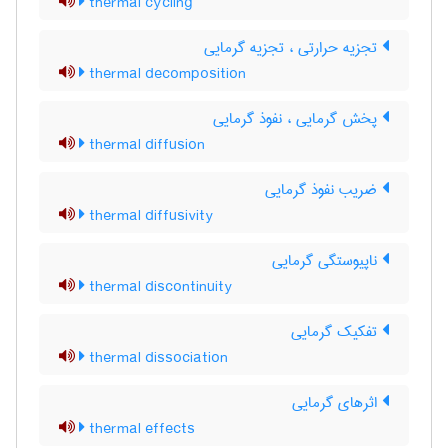
thermal cycling
تجزیه حرارتی ، تجزیه گرمایی
thermal decomposition
پخش گرمایی ، نفوذ گرمایی
thermal diffusion
ضریب نفوذ گرمایی
thermal diffusivity
ناپیوستگی گرمایی
thermal discontinuity
تفکیک گرمایی
thermal dissociation
اثرهای گرمایی
thermal effects