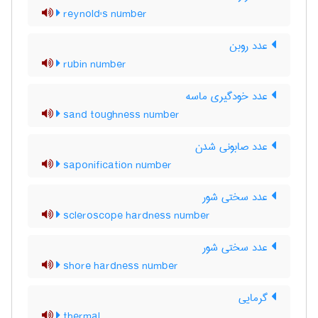
reynold's number
عدد روبن
rubin number
عدد خودگیری ماسه
sand toughness number
عدد صابونی شدن
saponification number
عدد سختی شور
scleroscope hardness number
عدد سختی شور
shore hardness number
گرمایی
thermal