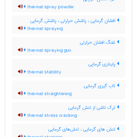
thermal spray powder
افشان گرمایی ، پاشش حرارتی ، پاشش گرمایی
thermal spraying
تفنگ افشان حرارتی
thermal spraying gun
پایداری گرمایی
thermal stability
تاب گیری گرمایی
thermal straightening
ترک ناشی از تنش گرمایی
thermal stress cracking
تنش های گرمایی ، تنش‌های گرمایی