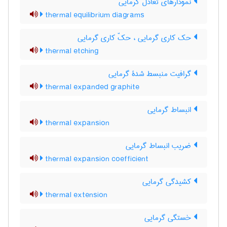
نمودارهای تعادل گرمایی
thermal equilibrium diagrams
حک کاری گرمایی ، حکّ کاری گرمایی
thermal etching
گرافیت منبسط شدۀ گرمایی
thermal expanded graphite
انبساط گرمایی
thermal expansion
ضریب انبساط گرمایی
thermal expansion coefficient
کشیدگی گرمایی
thermal extension
خستگی گرمایی