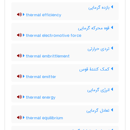
بازده گرمایی
thermal efficiency
قوه محرکه گرمایی
thermal electromotive force
تردی حرارتی
thermal embrittlement
کمک کنندۀ قوس
thermal emitter
انرژی گرمایی
thermal energy
تعادل گرمایی
thermal equilibrium