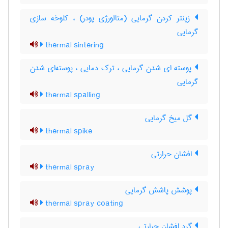
زینتر کردن گرمایی (متالورژی پودر) ، کلوخه سازی
گرمایی
thermal sintering
پوسته ای شدن گرمایی ، ترک دمایی ، پوسته‌ای شدن
گرمایی
thermal spalling
گل میخ گرمایی
thermal spike
افشان حرارتی
thermal spray
پوشش پاشش گرمایی
thermal spray coating
گرد افشان حرارتی