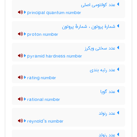
عدد کوانتومی اصلی
principal quantum number
شمارۀ پروتون ، شمارهٔ پروتون
proton number
عدد سختی ویکرز
pyramid hardness number
عدد رتبه بندی
rating number
عدد گویا
rational number
عدد رنولد
reynold’s number
عدد رنولد