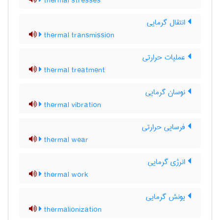
thermal stresses
انتقال گرمایی
thermal transmission
عملیات حرارتی
thermal treatment
نوسان گرمایی
thermal vibration
فرسایی حرارتی
thermal wear
انرژی گرمایی
thermal work
یونش گرمایی
thermalionization