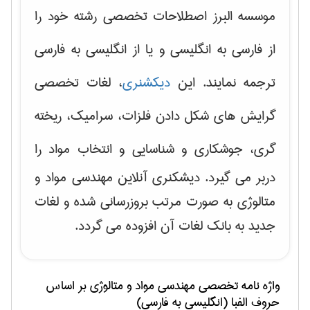
موسسه البرز اصطلاحات تخصصی رشته خود را
از فارسی به انگلیسی و یا از انگلیسی به فارسی
ترجمه نمایند. این
دیکشنری
، لغات تخصصی
گرایش های
شکل دادن فلزات، سرامیک، ریخته
گری، جوشکاری و شناسایی و انتخاب مواد
را
دربر می گیرد. دیشکنری آنلاین مهندسی مواد و
متالوژی به صورت مرتب بروزرسانی شده و لغات
جدید به بانک لغات آن افزوده می گردد.
واژه نامه تخصصی
مهندسی مواد و متالوژی
بر اساس
حروف الفبا (انگلیسی به فارسی)