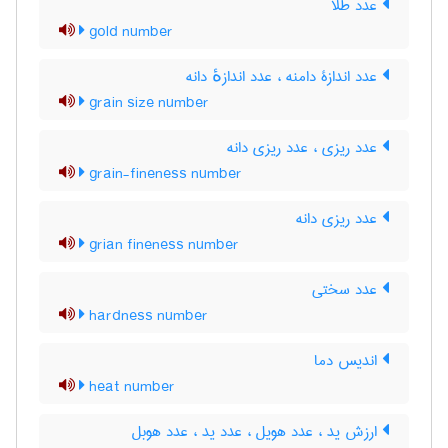
عدد طلا
gold number
عدد اندازۀ دامنه ، عدد اندازهٔ دانه
grain size number
عدد ریزی ، عدد ریزی دانه
grain-fineness number
عدد ریزی دانه
grian fineness number
عدد سختی
hardness number
اندیس دما
heat number
ارزش ید ، عدد هویل ، عدد ید ، عدد هوبل