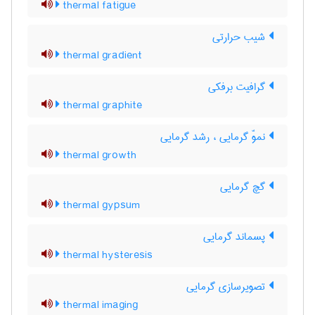
thermal fatigue
شیب حرارتی
thermal gradient
گرافیت برفکی
thermal graphite
نموّ گرمایی ، رشد گرمایی
thermal growth
گچ گرمایی
thermal gypsum
پسماند گرمایی
thermal hysteresis
تصویرسازی گرمایی
thermal imaging