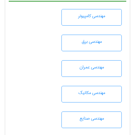
مهندسی كامپيوتر
مهندسی برق
مهندسی عمران
مهندسی مکانیک
مهندسی صنايع