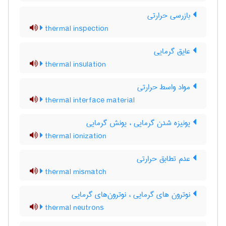
بازرسی حرارتی
thermal inspection
عایق گرمایی
thermal insulation
مواد واسط حرارتی
thermal interface material
یونیزه شدن گرمایی ، یونش گرمایی
thermal ionization
عدم تطابق حرارتی
thermal mismatch
نوترون های گرمایی ، نوترون‌های گرمایی
thermal neutrons