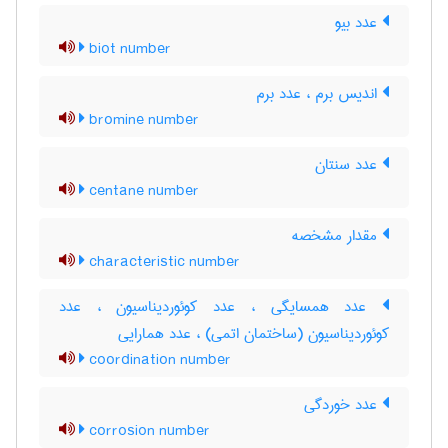
عدد بیو
biot number
اندیس برم ، عدد برم
bromine number
عدد سنتان
centane number
مقدار مشخصه
characteristic number
عدد همسایگی ، عدد کوئوردیناسیون ، عدد
کوئوردیناسیون (ساختمان اتمی) ، عدد همارایی
coordination number
عدد خوردگی
corrosion number