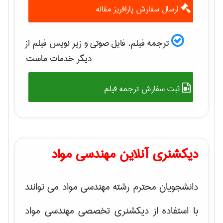
ارسال سفارش پارافریز مقاله
ترجمه فیلم، فایل صوتی و زیر نویس فیلم از
دیگر خدمات ماست:
ثبت سفارش ترجمه فیلم
دیکشنری آنلاین مهندسی مواد
دانشجویان محترم رشته مهندسی مواد می توانند
با استفاده از دیکشنری تخصصی مهندسی مواد