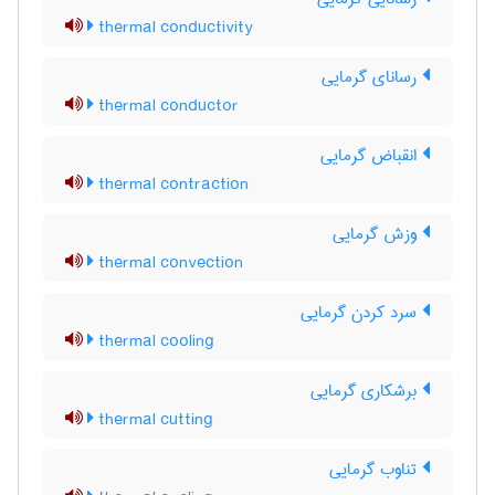
thermal conductivity
رسانای گرمایی
thermal conductor
انقباض گرمایی
thermal contraction
وزش گرمایی
thermal convection
سرد کردن گرمایی
thermal cooling
برشکاری گرمایی
thermal cutting
تناوب گرمایی