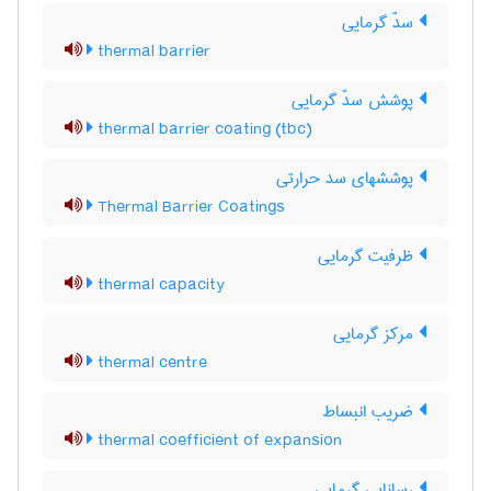
سدّ گرمایی
thermal barrier
پوشش سدّ گرمایی
thermal barrier coating (tbc)
پوششهای سد حرارتی
Thermal Barrier Coatings
ظرفیت گرمایی
thermal capacity
مرکز گرمایی
thermal centre
ضریب انبساط
thermal coefficient of expansion
رسانایی گرمایی