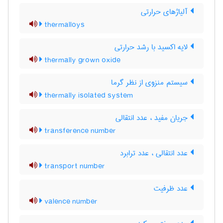
آلیاژهای حرارتی
thermalloys
لایه اکسید با رشد حرارتی
thermally grown oxide
سیستم منزوی از نظر گرما
thermally isolated system
جریان مفید ، عدد انتقالی
transference number
عدد انتقالی ، عدد ترابرد
transport number
عدد ظرفیت
valence number