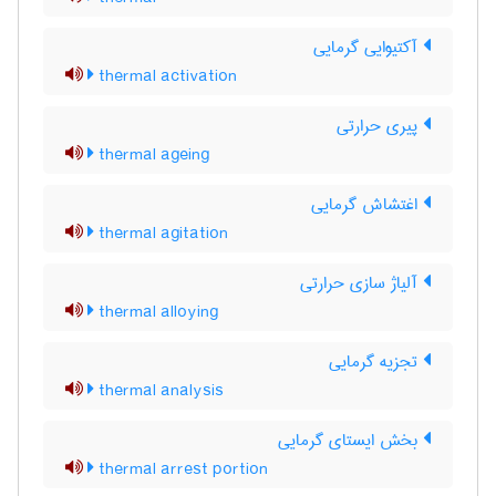
آکتیوایی گرمایی
thermal activation
پیری حرارتی
thermal ageing
اغتشاش گرمایی
thermal agitation
آلیاژ سازی حرارتی
thermal alloying
تجزیه گرمایی
thermal analysis
بخش ایستای گرمایی
thermal arrest portion