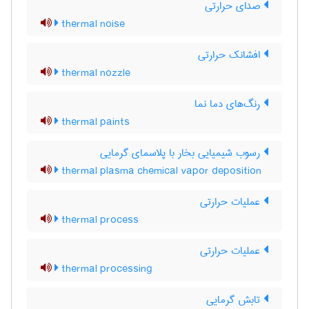
صدای حرارتی
thermal noise
افشانک حرارتی
thermal nozzle
رنگ‌های دما نما
thermal paints
رسوب شیمیایی بخار با پلاسمای گرمایی
thermal plasma chemical vapor deposition
عملیات حرارتی
thermal process
عملیات حرارتی
thermal processing
تابش گرمایی