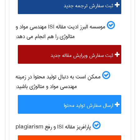
ثبت سفارش ترجمه جدید
موسسه البرز ادیت مقاله ISI
مهندسی مواد و
متالوژی
را هم انجام می دهد:
ثبت سفارش ویرایش مقاله جدید
ممکن است به دنبال تولید محتوا در زمینه
مهندسی مواد و متالوژی
باشید:
ارسال سفارش تولید محتوا
پارافریز مقاله ISI و رفع plagiarism