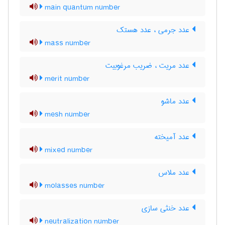
main quantum number
عدد جرمی ، عدد هستک
mass number
عدد مریت ، ضریب مرغوبیت
merit number
عدد ماشو
mesh number
عدد آمیخته
mixed number
عدد ملاس
molasses number
عدد خنثی سازی
neutralization number