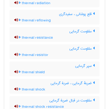
thermal radiation
قلع پوشانی ، سفیدگری
thermal reflowing
مقاومت گرمایی
thermal resistance
مقاومت گرمایی
thermal resistor
سپر گرمایی
thermal shield
ضربهٔ گرمایی ، ضربۀ گرمایی
thermal shock
مقاومت در قبال ضربۀ گرمایی
thermal shock resistance