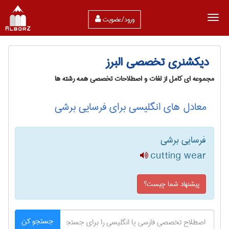
ورود/عضویت
دیکشنری تخصصی البرز
مجموعه ای کامل از لغات و اصطلاحات تخصصی همه رشته ها
معادل های انگلیسی برای فرسایی برشی
فرسایی برشی
cutting wear
پیشنهاد شما چیست؟
جستجو کن