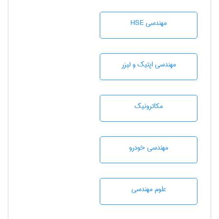
مهندسی HSE
مهندسی اپتیک و لیزر
مکاترونیک
مهندسی خودرو
علوم مهندسی