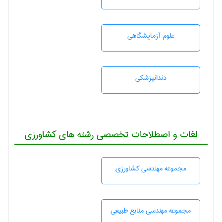
علوم آزمايشگاهی
دندانپزشكی
لغات و اصطلاحات تخصصی رشته های کشاورزی
مجموعه مهندسی كشاورزی
مجموعه مهندسی منابع طبيعی