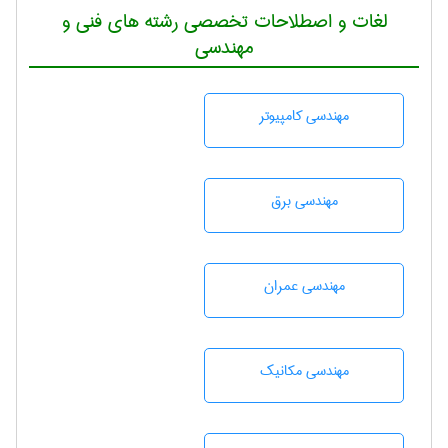
لغات و اصطلاحات تخصصی رشته های فنی و
مهندسی
مهندسی كامپيوتر
مهندسی برق
مهندسی عمران
مهندسی مکانیک