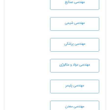
مهندسی صنايع
مهندسي شيمی
مهندسی پزشکی
مهندسی مواد و متالوژی
مهندسی پليمر
مهندسی معدن