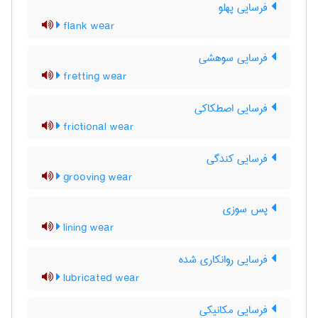
فرسایی پهلو
flank wear
فرسایی سوهشی
fretting wear
فرسایی اصطکاکی
frictional wear
فرسایی کندگی
grooving wear
پس سوزی
lining wear
فرسایی روانکاری شده
lubricated wear
فرسایی مکانیکی