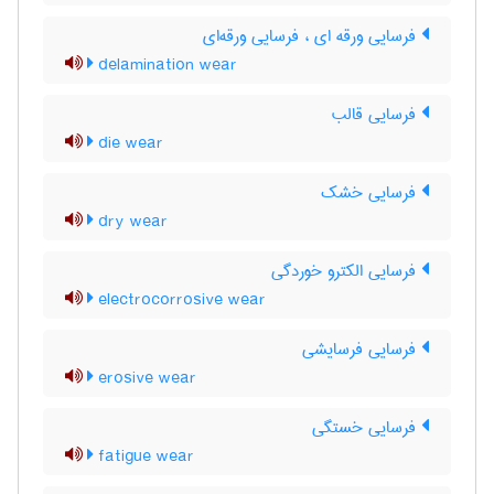
فرسایی ورقه ای ، فرسایی ورقه‌ای
delamination wear
فرسایی قالب
die wear
فرسایی خشک
dry wear
فرسایی الکترو خوردگی
electrocorrosive wear
فرسایی فرسایشی
erosive wear
فرسایی خستگی
fatigue wear