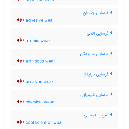
adhesion wear
فرسایی چسبان
adhesive wear
فرسایی اتمی
atomic wear
فرسایی ساییدگی
attritious wear
فرسایی ناپایدار
break-in wear
فرسایی شیمیایی
chemical wear
ضریب فرسایی
coefficient of wear