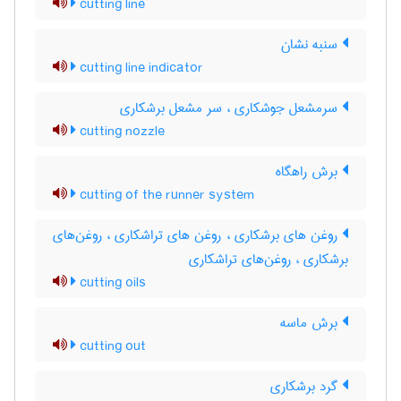
cutting line
سنبه نشان
cutting line indicator
سرمشعل جوشکاری ، سر مشعل برشکاری
cutting nozzle
برش راهگاه
cutting of the runner system
روغن های برشکاری ، روغن های تراشکاری ، روغن‌های
برشکاری ، روغن‌های تراشکاری
cutting oils
برش ماسه
cutting out
گرد برشکاری