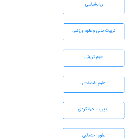
روانشناسی
تربيت بدنی و علوم ورزشی
علوم تربيتی
علوم اقتصادی
مديريت جهانگردی
علوم اجتماعی