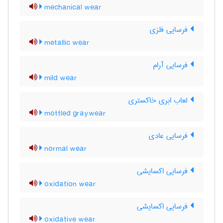
mechanical wear
فرسایی فلزی
metallic wear
فرسایی آرام
mild wear
لعاب ابری خاکستری
mottled graywear
فرسایی عادی
normal wear
فرسایی اکسایشی
oxidation wear
فرسایی اکسایشی
oxidative wear