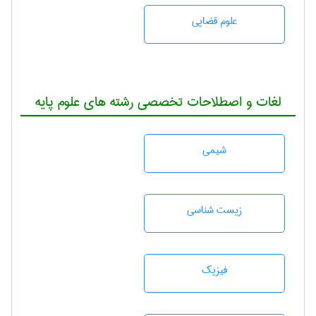
علوم قضایی
لغات و اصطلاحات تخصصی رشته های علوم پایه
شيمی
زيست شناسی
فیزیک