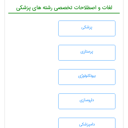
لغات و اصطلاحات تخصصی رشته های پزشکی
پزشكی
پرستاری
بيوتكنولوژی
داروسازی
دامپزشكی