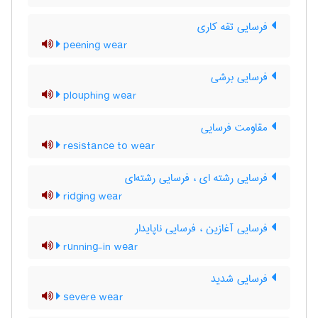
فرسایی تقه کاری
peening wear
فرسایی برشی
plouphing wear
مقاومت فرسایی
resistance to wear
فرسایی رشته ای ، فرسایی رشته‌ای
ridging wear
فرسایی آغازین ، فرسایی ناپایدار
running-in wear
فرسایی شدید
severe wear