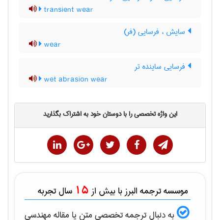
transient wear
سایش ، فرسایی (فر)
wear
فرسایی ساینده تر
wet abrasion wear
این واژه تخصصی را با دوستان خود به اشتراک بگذارید
15
موسسه ترجمه البرز با بیش از
سال تجربه
به دنبال ترجمه تخصصی متن یا مقاله
مهندسی