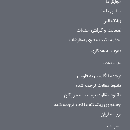
سوابق ما
تماس با ما
وبلاگ البرز
ضمانت و گارانتی خدمات
حق مالکیت معنوی سفارشات
دعوت به همکاری
سایر خدمات ما
ترجمه انگلیسی به فارسی
دانلود مقالات ترجمه شده
دانلود مقالات ترجمه شده رایگان
جستجوی پیشرفته مقالات ترجمه شده
ترجمه ارزان
بیشتر بدانید