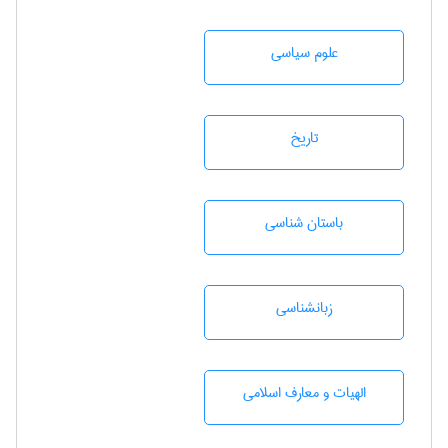
علوم سياسی
تاريخ
باستان شناسی
زبانشناسی
الهیات و معارف اسلامی