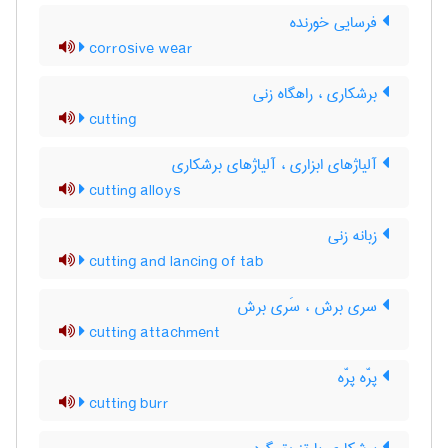
فرسایی خورنده
corrosive wear
برشکاری ، راهگاه زنی
cutting
آلیاژهای ابزاری ، آلیاژهای برشکاری
cutting alloys
زبانه زنی
cutting and lancing of tab
سری برش ، سَری برش
cutting attachment
پرّه پرّه
cutting burr