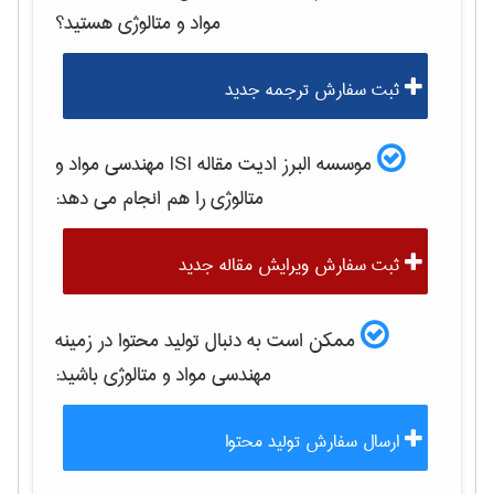
مواد و متالوژی
هستید؟
ثبت سفارش ترجمه جدید
موسسه البرز ادیت مقاله ISI
مهندسی مواد و
متالوژی
را هم انجام می دهد:
ثبت سفارش ویرایش مقاله جدید
ممکن است به دنبال تولید محتوا در زمینه
مهندسی مواد و متالوژی
باشید:
ارسال سفارش تولید محتوا