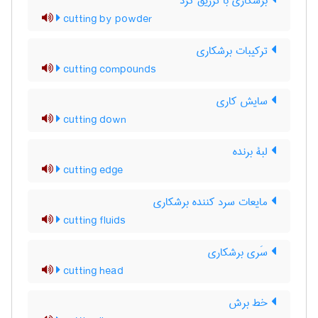
برشکاری با تزریق گرد
cutting by powder
ترکیبات برشکاری
cutting compounds
سایش کاری
cutting down
لبۀ برنده
cutting edge
مایعات سرد کننده برشکاری
cutting fluids
سَری برشکاری
cutting head
خط برش