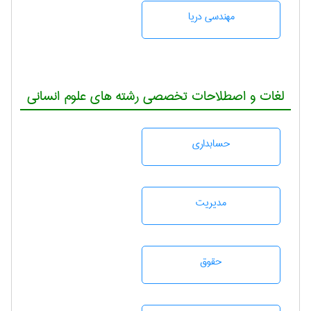
مهندسی دریا
لغات و اصطلاحات تخصصی رشته های علوم انسانی
حسابداری
مديريت
حقوق