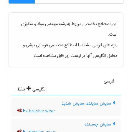
این اصطلاح تخصصی مربوط به رشته
مهندسی مواد و متالوژی
است.
واژه های فارسی مشابه با اصطلاح تخصصی
فرسایی برشی
و
معادل انگلیسی آنها در لیست زیر قابل مشاهده است
فارسی
انگلیسی
تلفظ
سایش ساینده، سایش شدید
abrasive wear
سایش چسبنده