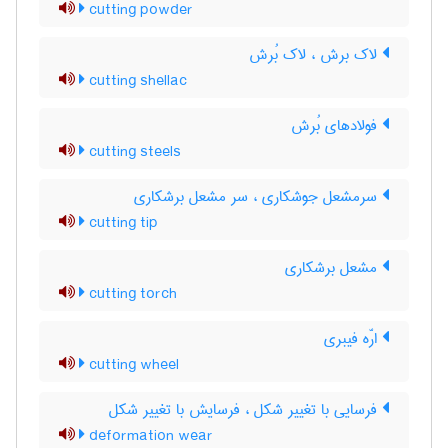
cutting powder
لاک برش ، لاک بُرش
cutting shellac
فولادهای بُرش
cutting steels
سرمشعل جوشکاری ، سر مشعل برشکاری
cutting tip
مشعل برشکاری
cutting torch
ارّه فیبری
cutting wheel
فرسایی با تغییر شکل ، فرسایش با تغییر شکل
deformation wear