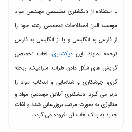
با استفاده از دیکشنری تخصصی مهندسی مواد
موسسه البرز اصطلاحات تخصصی رشته خود را
از فارسی به انگلیسی و یا از انگلیسی به فارسی
ترجمه نمایند. این
دیکشنری
، لغات تخصصی
گرایش های
شکل دادن فلزات، سرامیک، ریخته
گری، جوشکاری و شناسایی و انتخاب مواد
را
دربر می گیرد. دیشکنری آنلاین مهندسی مواد و
متالوژی به صورت مرتب بروزرسانی شده و لغات
جدید به بانک لغات آن افزوده می گردد.