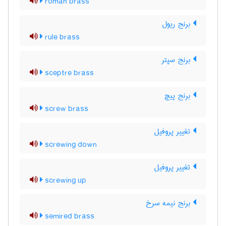
roman brass
برنج ریول
rule brass
برنج سپتر
sceptre brass
برنج پیچ
screw brass
تغییر پروفیل
screwing down
تغییر پروفیل
screwing up
برنج نیمه سرخ
semired brass