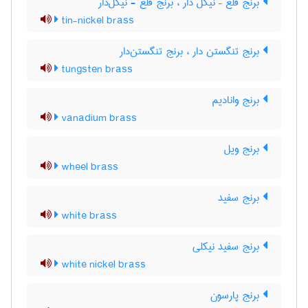
برنج قلع – نیکل دار ، برنج قلع - نیکل‌دار
tin-nickel brass
برنج تنگستن دار ، برنج تنگستن‌دار
tungsten brass
برنج وانادیم
vanadium brass
برنج ویل
wheel brass
برنج سفید
white brass
برنج سفید نیکلی
white nickel brass
برنج پارسون