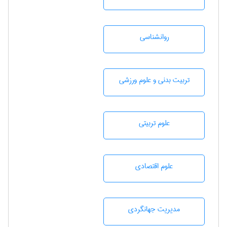
روانشناسی
تربيت بدنی و علوم ورزشی
علوم تربيتی
علوم اقتصادی
مديريت جهانگردی