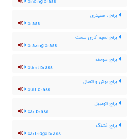
binding brass
برنج ، سفیدری
brass
برنج لحیم کاری سخت
brazing brass
برنج سوخته
burnt brass
برنج بوش و اتصال
butt brass
برنج اتومبیل
car brass
برنج فشنگ
cartridge brass