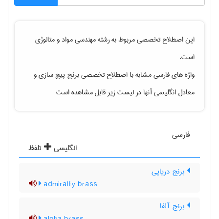
این اصطلاح تخصصی مربوط به رشته
مهندسی مواد و متالوژی
است.
واژه های فارسی مشابه با اصطلاح تخصصی
برنج پیچ سازی
و
معادل انگلیسی آنها در لیست زیر قابل مشاهده است
فارسی
انگلیسی
تلفظ
برنج دریایی
admiralty brass
برنج آلفا