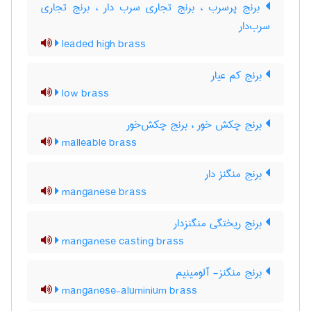
برنج پرسرب ، برنج تجاری سرب دار ، برنج تجاری
سرب‌دار
leaded high brass
برنج کم عیار
low brass
برنج چکش خور ، برنج چکش‌خور
malleable brass
برنج منگنز دار
manganese brass
برنج ریختگی منگنزدار
manganese casting brass
برنج منگنز- آلومینیم
manganese-aluminium brass