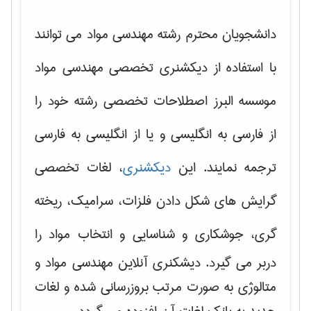
دانشجویان محترم رشته مهندسی مواد می توانند
با استفاده از دیکشنری تخصصی مهندسی مواد
موسسه البرز اصطلاحات تخصصی رشته خود را
از فارسی به انگلیسی و یا از انگلیسی به فارسی
ترجمه نمایند. این
دیکشنری
، لغات تخصصی
گرایش های
شکل دادن فلزات، سرامیک، ریخته
گری، جوشکاری و شناسایی و انتخاب مواد
را
دربر می گیرد. دیشکنری آنلاین مهندسی مواد و
متالوژی به صورت مرتب بروزرسانی شده و لغات