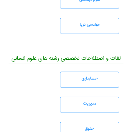
مهندسی دریا
لغات و اصطلاحات تخصصی رشته های علوم انسانی
حسابداری
مديريت
حقوق