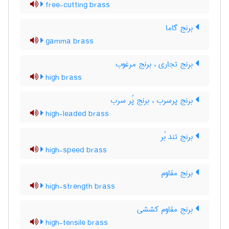
free-cutting brass
برنج گاما
gamma brass
برنج تجاری ، برنج مرغوب
high brass
برنج پرسرب ، برنج پُر سرب
high-leaded brass
برنج تند بُر
high-speed brass
برنج مقاوم
high-strength brass
برنج مقاوم کششی
high-tensile brass