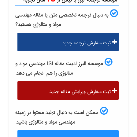
موسسه ترجمه البرز با بیش از
سال تجربه
به دنبال ترجمه تخصصی متن یا مقاله
مهندسی
مواد و متالوژی
هستید؟
ثبت سفارش ترجمه جدید
موسسه البرز ادیت مقاله ISI
مهندسی مواد و
متالوژی
را هم انجام می دهد:
ثبت سفارش ویرایش مقاله جدید
ممکن است به دنبال تولید محتوا در زمینه
مهندسی مواد و متالوژی
باشید: