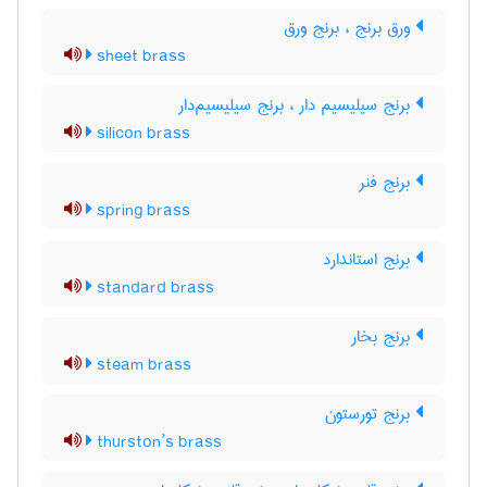
ورق برنج ، برنج ورق
sheet brass
برنج سیلیسیم دار ، برنج سیلیسیم‌دار
silicon brass
برنج فنر
spring brass
برنج استاندارد
standard brass
برنج بخار
steam brass
برنج تورستون
thurston’s brass