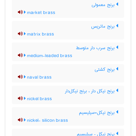
برنج معمولی
market brass
برنج ماتریس
matrix brass
برنج سرب دار متوسط
medium-leaded brass
برنج کشتی
naval brass
برنج نیکل دار ، برنج نیکل‌دار
nickel brass
برنج نیکل-سیلیسیم
nickel- silicon brass
برنج نیکل – سیلیسیم