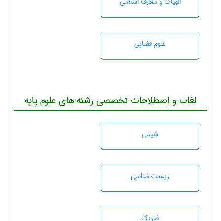
الهیات و معارف اسلامی
علوم قضایی
لغات و اصطلاحات تخصصی رشته های علوم پایه
شيمی
زيست شناسی
فیزیک