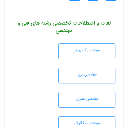
لغات و اصطلاحات تخصصی رشته های فنی و
مهندسی
مهندسی كامپيوتر
مهندسی برق
مهندسی عمران
مهندسی مکانیک