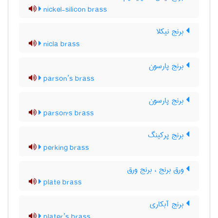
nickel-silicon brass
برنج نیکلا
nicla brass
برنج پارسون
parson’s brass
برنج پارسون
parson's brass
برنج پرکینگ
perking brass
ورق برنج ، برنج ورق
plate brass
برنج آبکاری
plater’s brass