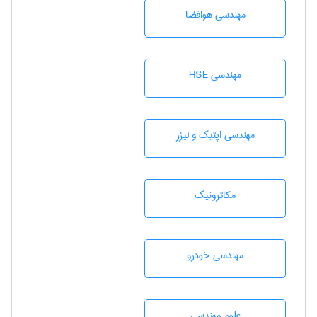
مهندسی هوافضا
مهندسی HSE
مهندسی اپتیک و لیزر
مکاترونیک
مهندسی خودرو
علوم مهندسی