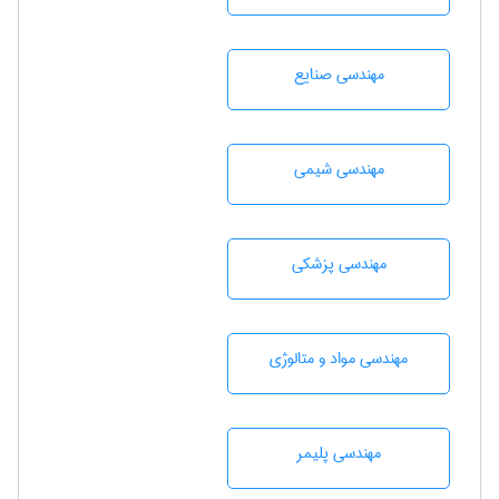
مهندسی صنايع
مهندسي شيمی
مهندسی پزشکی
مهندسی مواد و متالوژی
مهندسی پليمر