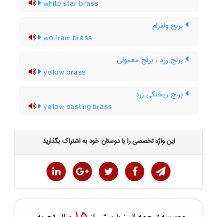
white star brass
برنج ولفرام
wolfram brass
برنج زرد ، برنج معمولی
yellow brass
برنج ریختگی زرد
yellow casting brass
این واژه تخصصی را با دوستان خود به اشتراک بگذارید
15