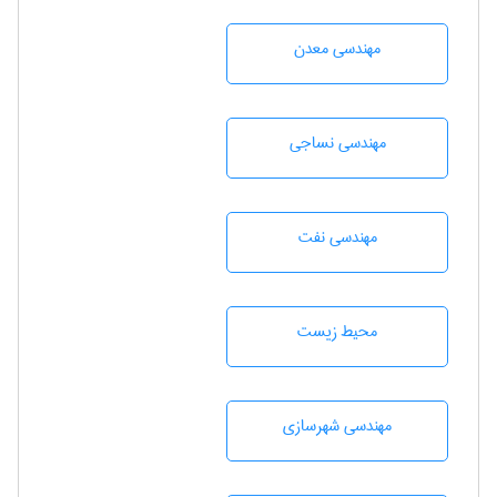
مهندسی معدن
مهندسي نساجی
مهندسی نفت
محيط زيست
مهندسی شهرسازی