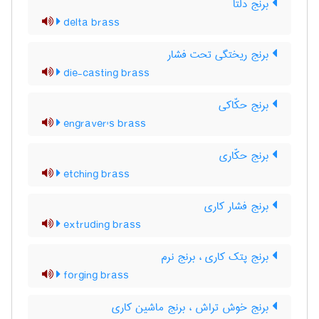
برنج دلتا
delta brass
برنج ریختگی تحت فشار
die-casting brass
برنج حکّاکی
engraver's brass
برنج حکّاری
etching brass
برنج فشار کاری
extruding brass
برنج پتک کاری ، برنج نرم
forging brass
برنج خوش تراش ، برنج ماشین کاری