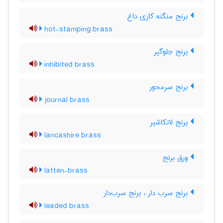
برنج منگنه کاری داغ
hot-stamping brass
برنج جلوگیر
inhibited brass
برنج سرمحور
journal brass
برنج لانکاشیر
lancashire brass
ورق برنج
latten-brass
برنج سرب دار ، برنج سرب‌دار
leaded brass