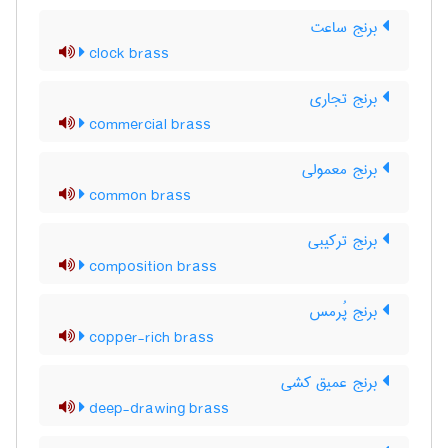
برنج ساعت
clock brass
برنج تجاری
commercial brass
برنج معمولی
common brass
برنج ترکیبی
composition brass
برنج پُرمس
copper-rich brass
برنج عمیق کشی
deep-drawing brass