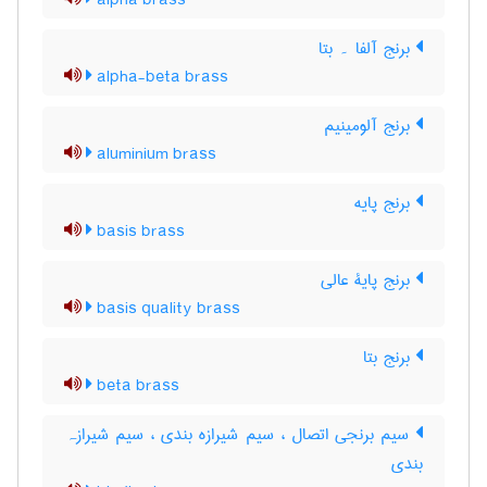
alpha brass
برنج آلفا ۔ بتا
alpha-beta brass
برنج آلومینیم
aluminium brass
برنج پایه
basis brass
برنج پایۀ عالی
basis quality brass
برنج بتا
beta brass
سیم برنجی اتصال ، سیم شیرازه بندی ، سیم شیرازہ
بندی