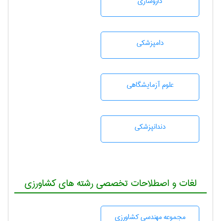
داروسازی
دامپزشكی
علوم آزمايشگاهی
دندانپزشكی
لغات و اصطلاحات تخصصی رشته های کشاورزی
مجموعه مهندسی كشاورزی