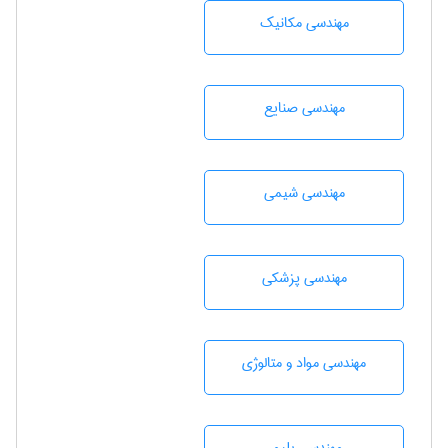
مهندسی مکانیک
مهندسی صنايع
مهندسي شيمی
مهندسی پزشکی
مهندسی مواد و متالوژی