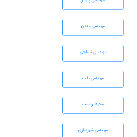
مهندسی پليمر
مهندسی معدن
مهندسي نساجی
مهندسی نفت
محيط زيست
مهندسی شهرسازی