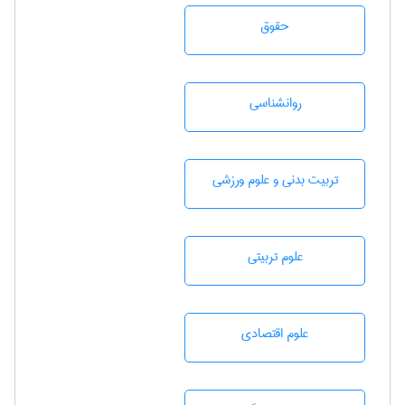
حقوق
روانشناسی
تربيت بدنی و علوم ورزشی
علوم تربيتی
علوم اقتصادی