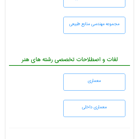
مجموعه مهندسی منابع طبيعی
لغات و اصطلاحات تخصصی رشته های هنر
معماری
معماری داخلی