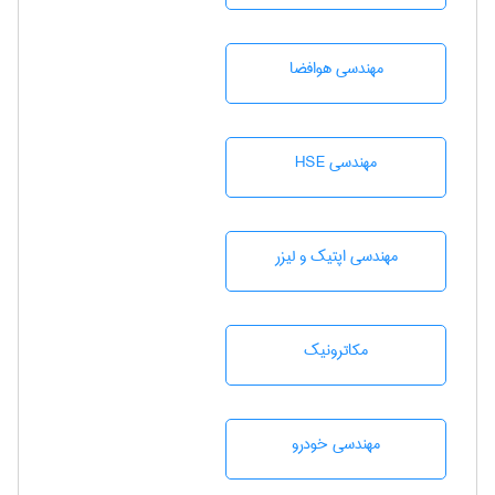
مهندسی هوافضا
مهندسی HSE
مهندسی اپتیک و لیزر
مکاترونیک
مهندسی خودرو