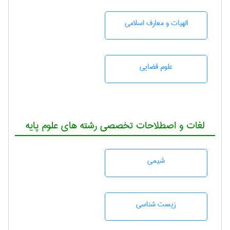
الهیات و معارف اسلامی
علوم قضایی
لغات و اصطلاحات تخصصی رشته های علوم پایه
شيمی
زيست شناسی