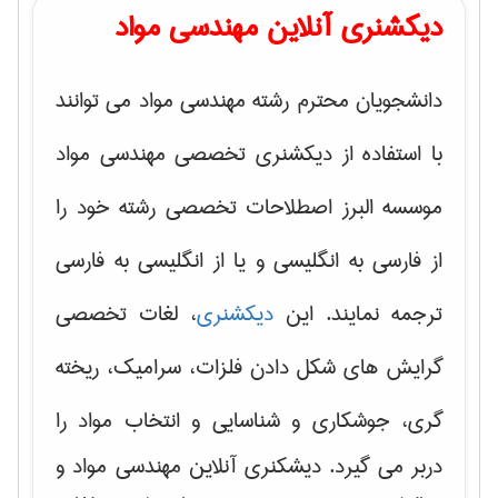
دیکشنری آنلاین مهندسی مواد
دانشجویان محترم رشته مهندسی مواد می توانند
با استفاده از دیکشنری تخصصی مهندسی مواد
موسسه البرز اصطلاحات تخصصی رشته خود را
از فارسی به انگلیسی و یا از انگلیسی به فارسی
ترجمه نمایند. این
دیکشنری
، لغات تخصصی
گرایش های
شکل دادن فلزات، سرامیک، ریخته
گری، جوشکاری و شناسایی و انتخاب مواد
را
دربر می گیرد. دیشکنری آنلاین مهندسی مواد و