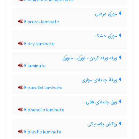
bidirectional laminate
مورّق عرضی
cross laminate
مورّق خشک
dry laminate
ورقه ورقه کردن ، تورّق ، متورّق
laminate
ورقهٔ چندلای موازی
parallel laminate
ورق چندلای فنلی
phenolic laminate
روکش پلاستیکی
plastic laminate