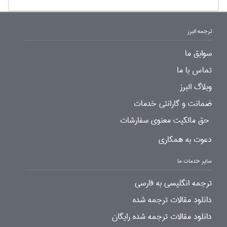
ترجمه البرز
سوابق ما
تماس با ما
وبلاگ البرز
ضمانت و گارانتی خدمات
حق مالکیت معنوی سفارشات
دعوت به همکاری
سایر خدمات ما
ترجمه انگلیسی به فارسی
دانلود مقالات ترجمه شده
دانلود مقالات ترجمه شده رایگان