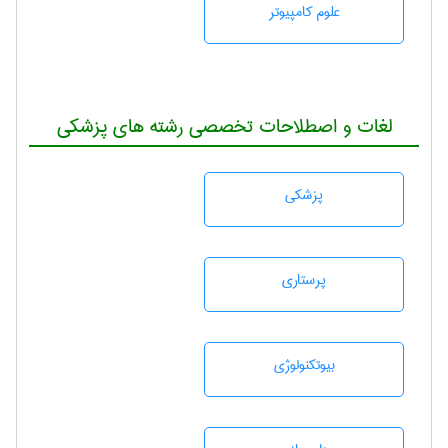
علوم کامپیوتر
لغات و اصطلاحات تخصصی رشته های پزشکی
پزشكی
پرستاری
بيوتكنولوژی