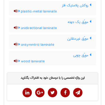
روکش پلاستیک فلز
plastic-metal laminate
مورّق یک جهته
unidirectional laminate
مورّق غیرمتقارن
unsymmtric laminate
مورّق چوبی
wood laminate
این واژه تخصصی را با دوستان خود به اشتراک بگذارید