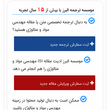
15
موسسه ترجمه البرز با بیش از
سال تجربه
به دنبال ترجمه تخصصی متن یا مقاله
مهندسی
مواد و متالوژی
هستید؟
ثبت سفارش ترجمه جدید
موسسه البرز ادیت مقاله ISI
مهندسی مواد و
متالوژی
را هم انجام می دهد:
ثبت سفارش ویرایش مقاله جدید
ممکن است به دنبال تولید محتوا در زمینه
مهندسی مواد و متالوژی
باشید: