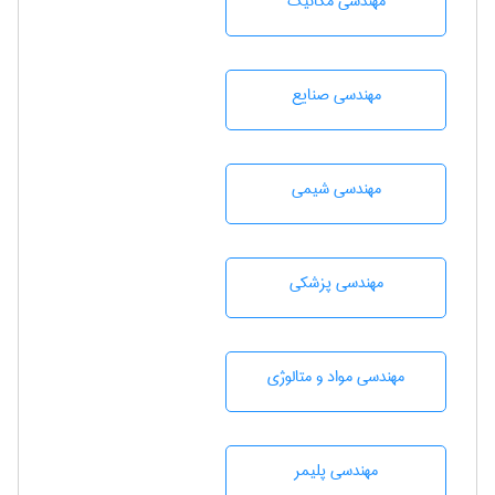
مهندسی مکانیک
مهندسی صنايع
مهندسي شيمی
مهندسی پزشکی
مهندسی مواد و متالوژی
مهندسی پليمر