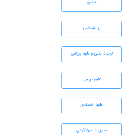
حقوق
روانشناسی
تربيت بدنی و علوم ورزشی
علوم تربيتی
علوم اقتصادی
مديريت جهانگردی