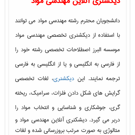
دیکشنری آنلاین مهندسی مواد
دانشجویان محترم رشته مهندسی مواد می توانند
با استفاده از دیکشنری تخصصی مهندسی مواد
موسسه البرز اصطلاحات تخصصی رشته خود را
از فارسی به انگلیسی و یا از انگلیسی به فارسی
ترجمه نمایند. این
دیکشنری
، لغات تخصصی
گرایش های
شکل دادن فلزات، سرامیک، ریخته
گری، جوشکاری و شناسایی و انتخاب مواد
را
دربر می گیرد. دیشکنری آنلاین مهندسی مواد و
متالوژی به صورت مرتب بروزرسانی شده و لغات