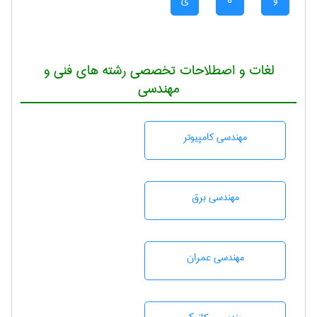
و
ه
ی
لغات و اصطلاحات تخصصی رشته های فنی و
مهندسی
مهندسی كامپيوتر
مهندسی برق
مهندسی عمران