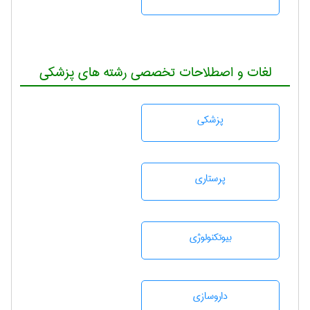
لغات و اصطلاحات تخصصی رشته های پزشکی
پزشكی
پرستاری
بيوتكنولوژی
داروسازی