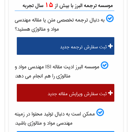
15
موسسه ترجمه البرز با بیش از
سال تجربه
به دنبال ترجمه تخصصی متن یا مقاله
مهندسی
مواد و متالوژی
هستید؟
ثبت سفارش ترجمه جدید
موسسه البرز ادیت مقاله ISI
مهندسی مواد و
متالوژی
را هم انجام می دهد:
ثبت سفارش ویرایش مقاله جدید
ممکن است به دنبال تولید محتوا در زمینه
مهندسی مواد و متالوژی
باشید: