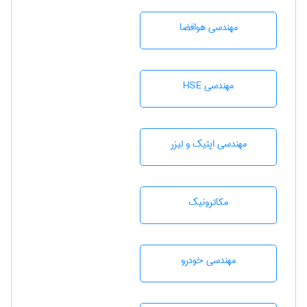
مهندسی هوافضا
مهندسی HSE
مهندسی اپتیک و لیزر
مکاترونیک
مهندسی خودرو