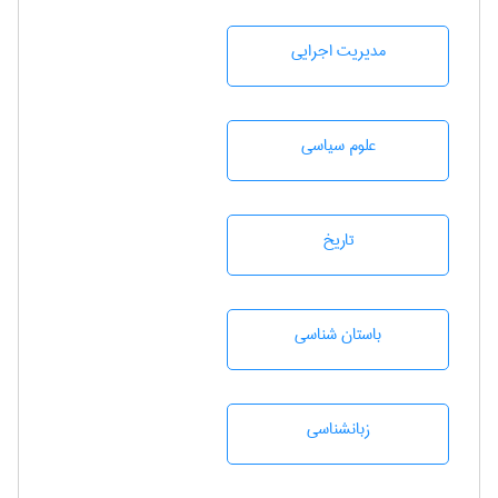
مديريت اجرايی
علوم سياسی
تاريخ
باستان شناسی
زبانشناسی