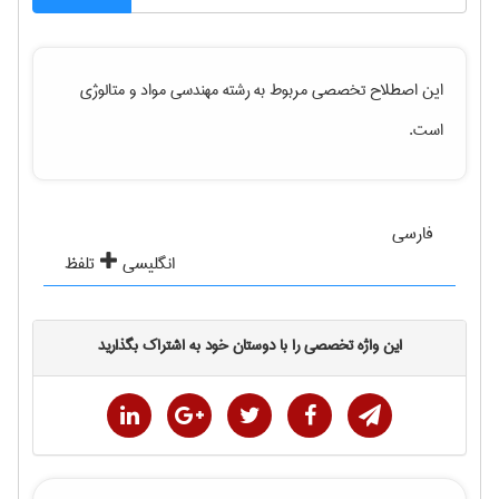
این اصطلاح تخصصی مربوط به رشته
مهندسی مواد و متالوژی
است.
فارسی
انگلیسی
تلفظ
این واژه تخصصی را با دوستان خود به اشتراک بگذارید