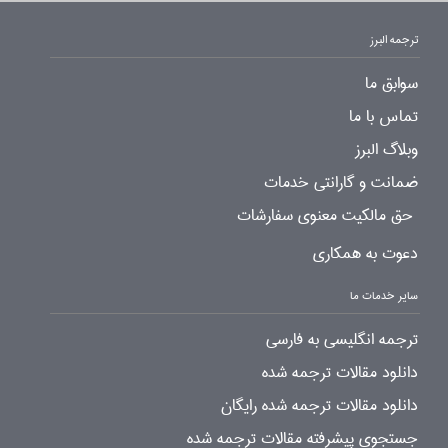
ترجمه البرز
سوابق ما
تماس با ما
وبلاگ البرز
ضمانت و گارانتی خدمات
حق مالکیت معنوی سفارشات
دعوت به همکاری
سایر خدمات ما
ترجمه انگلیسی به فارسی
دانلود مقالات ترجمه شده
دانلود مقالات ترجمه شده رایگان
جستجوی پیشرفته مقالات ترجمه شده