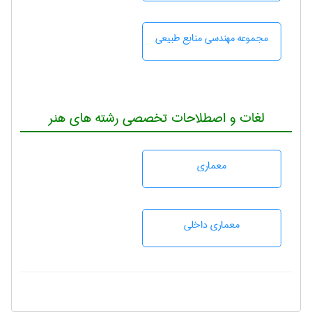
مجموعه مهندسی منابع طبيعی
لغات و اصطلاحات تخصصی رشته های هنر
معماری
معماری داخلی