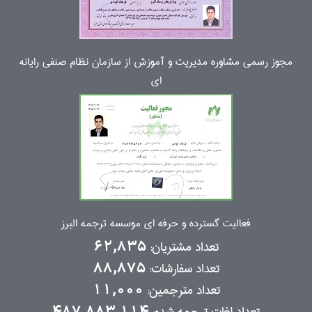
مجوز رسمی مشاوره مدیریت و آموزش از سازمان نظام صنفی رایانه
ای
فعالیت گسترده و حرفه ای موسسه ترجمه البرز
تعداد مشتریان:
62,835
تعداد سفارشات:
88,875
تعداد مترجمین:
11,000