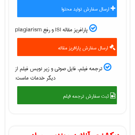
ارسال سفارش تولید محتوا
پارافریز مقاله ISI و رفع plagiarism
ارسال سفارش پارافریز مقاله
ترجمه فیلم، فایل صوتی و زیر نویس فیلم از
دیگر خدمات ماست:
ثبت سفارش ترجمه فیلم