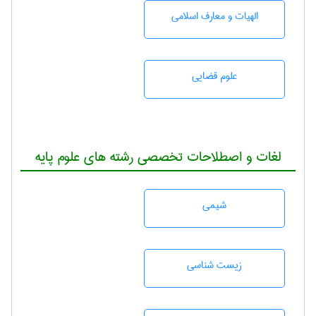
الهیات و معارف اسلامی
علوم قضایی
لغات و اصطلاحات تخصصی رشته های علوم پایه
شيمی
زيست شناسی