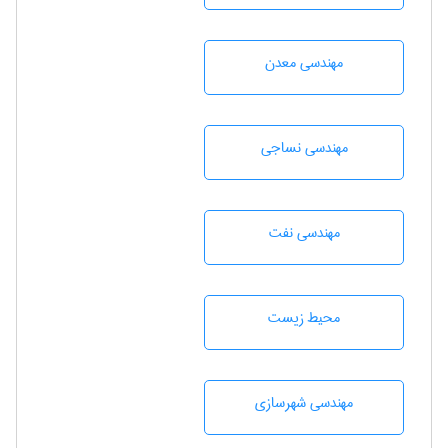
مهندسی معدن
مهندسي نساجی
مهندسی نفت
محيط زيست
مهندسی شهرسازی