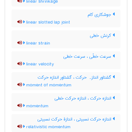
linear shrinkage
جوشکاری کام
linear slotted lap joint
کرنش خطی
linear strain
سرعت خطّی ، سرعت خطی
linear velocity
گشتاور اندازہ حرکت ، گشتاور اندازه حرکت
moment of momentum
اندازه حرکت ، اندازه حرکت خطی
momentum
اندازه حرکت نسبیتی ، اندازۀ حرکت نسبیتی
relativistic momentum