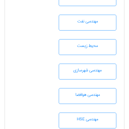
مهندسی نفت
محيط زيست
مهندسی شهرسازی
مهندسی هوافضا
مهندسی HSE