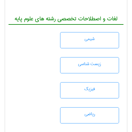
لغات و اصطلاحات تخصصی رشته های علوم پایه
شيمی
زيست شناسی
فیزیک
رياضی