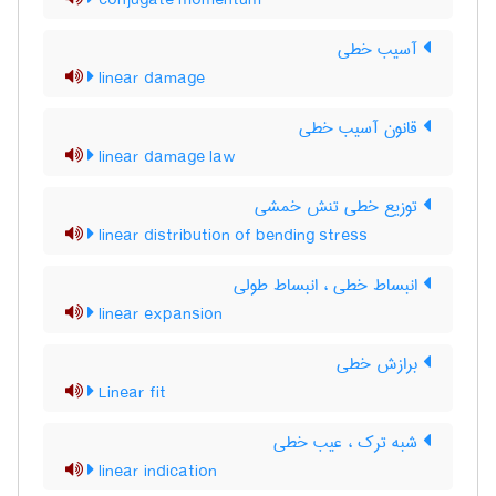
conjugate momentum
آسیب خطی
linear damage
قانون آسیب خطی
linear damage law
توزیع خطی تنش خمشی
linear distribution of bending stress
انبساط خطی ، انبساط طولی
linear expansion
برازش خطی
Linear fit
شبه ترک ، عیب خطی
linear indication