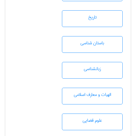
تاريخ
باستان شناسی
زبانشناسی
الهیات و معارف اسلامی
علوم قضایی