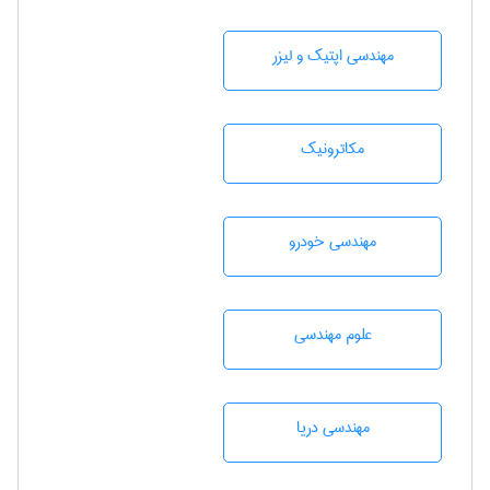
مهندسی اپتیک و لیزر
مکاترونیک
مهندسی خودرو
علوم مهندسی
مهندسی دریا