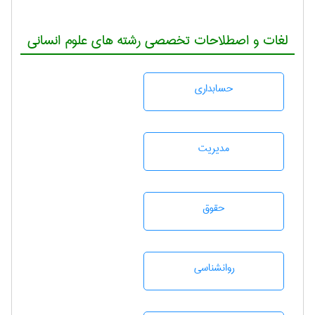
لغات و اصطلاحات تخصصی رشته های علوم انسانی
حسابداری
مديريت
حقوق
روانشناسی