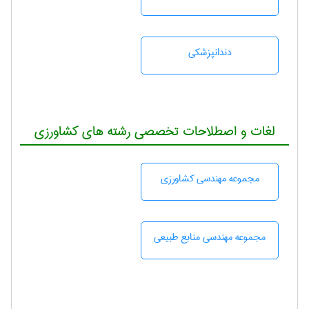
دندانپزشكی
لغات و اصطلاحات تخصصی رشته های کشاورزی
مجموعه مهندسی كشاورزی
مجموعه مهندسی منابع طبيعی