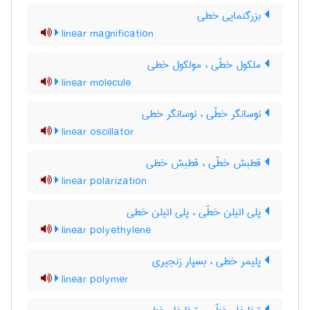
بزرگنمایی خطی
linear magnification
ملکول خطّی ، مولکول خطی
linear molecule
نوسانگر خطّی ، نوسانگر خطی
linear oscillator
قطبش خطّی ، قطبش خطی
linear polarization
پلی اتیلن خطّی ، پلی اتیلن خطی
linear polyethylene
پلیمر خطی ، بسپار زنجیری
linear polymer