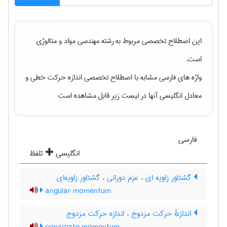
این اصطلاح تخصصی مربوط به رشته
مهندسی مواد و متالوژی
است.
واژه های فارسی مشابه با اصطلاح تخصصی
اندازه حرکت خطی
و
معادل انگلیسی آنها در لیست زیر قابل مشاهده است
فارسی
انگلیسی
تلفظ
گشتاور زاویه ای ، عزم دورانی ، گشتاور زاویه‌ای
angular momentum
اندازهٔ حرکت مزدوج ، اندازه حرکت مزدوج