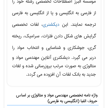
موسسه البرز اصطلاحات تخصصی رشته خود را
از فارسی به انگلیسی و یا از انگلیسی به فارسی
ترجمه نمایند. این
دیکشنری
، لغات تخصصی
گرایش های
شکل دادن فلزات، سرامیک، ریخته
گری، جوشکاری و شناسایی و انتخاب مواد
را
دربر می گیرد. دیشکنری آنلاین مهندسی مواد و
متالوژی به صورت مرتب بروزرسانی شده و لغات
جدید به بانک لغات آن افزوده می گردد.
واژه نامه تخصصی
مهندسی مواد و متالوژی
بر اساس
حروف الفبا (انگلیسی به فارسی)