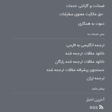
ضمانت و گارانتی خدمات
حق مالکیت معنوی سفارشات
دعوت به همکاری
سایر خدمات ما
ترجمه انگلیسی به فارسی
دانلود مقالات ترجمه شده
دانلود مقالات ترجمه شده رایگان
جستجوی پیشرفته مقالات ترجمه شده
ترجمه ارزان
بیشتر بدانید
آخرین اخبار
RSS