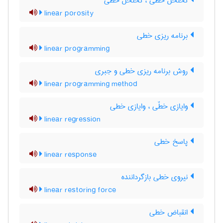
تخلخل خطّی ، تخلخل خطی
linear porosity
برنامه ریزی خطی
linear programming
روش برنامه ریزی خطی و جبری
linear programming method
وایازی خطّی ، وایازی خطی
linear regression
پاسخ خطی
linear response
نیروی خطی بازگرداننده
linear restoring force
انقباض خطی