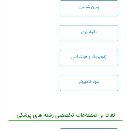
زمين شناسی
نانوفناوری
ژئوفيزيك و هواشناسی
علوم کامپیوتر
لغات و اصطلاحات تخصصی رشته های پزشکی