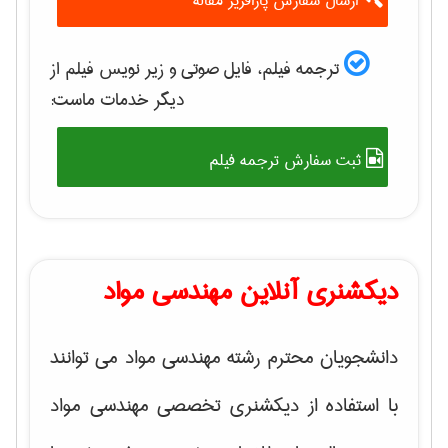
ارسال سفارش پارافریز مقاله
ترجمه فیلم، فایل صوتی و زیر نویس فیلم از
دیگر خدمات ماست:
ثبت سفارش ترجمه فیلم
دیکشنری آنلاین مهندسی مواد
دانشجویان محترم رشته مهندسی مواد می توانند
با استفاده از دیکشنری تخصصی مهندسی مواد