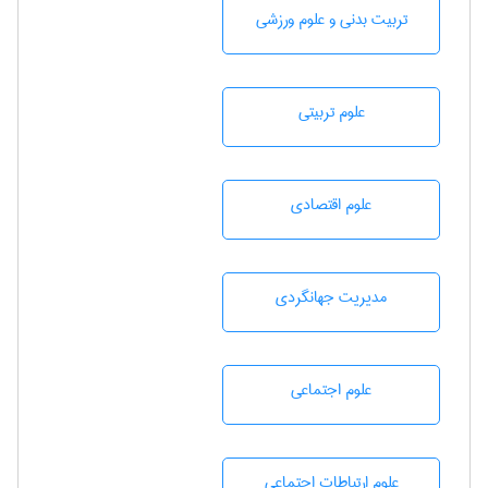
تربيت بدنی و علوم ورزشی
علوم تربيتی
علوم اقتصادی
مديريت جهانگردی
علوم اجتماعی
علوم ارتباطات اجتماعی