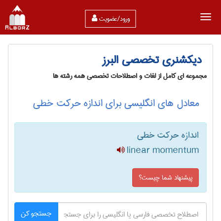
ورود/عضویت
دیکشنری تخصصی البرز
مجموعه ای کامل از لغات و اصطلاحات تخصصی همه رشته ها
معادل های انگلیسی برای اندازه حرکت خطی
اندازه حرکت خطی
linear momentum
پیشنهاد شما چیست؟
جستجو کن