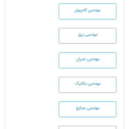
مهندسی كامپيوتر
مهندسی برق
مهندسی عمران
مهندسی مکانیک
مهندسی صنايع