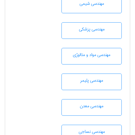
مهندسي شيمی
مهندسی پزشکی
مهندسی مواد و متالوژی
مهندسی پليمر
مهندسی معدن
مهندسي نساجی