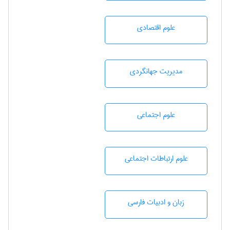
علوم اقتصادی
مديريت جهانگردی
علوم اجتماعی
علوم ارتباطات اجتماعی
زبان و ادبيات فارسی