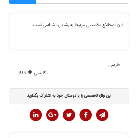
این اصطلاح تخصصی مربوط به رشته
روانشناسی
است.
فارسی
انگلیسی
تلفظ
این واژه تخصصی را با دوستان خود به اشتراک بگذارید