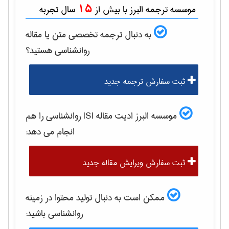
15
موسسه ترجمه البرز با بیش از
سال تجربه
به دنبال ترجمه تخصصی متن یا مقاله
روانشناسی
هستید؟
ثبت سفارش ترجمه جدید
موسسه البرز ادیت مقاله ISI
روانشناسی
را هم
انجام می دهد:
ثبت سفارش ویرایش مقاله جدید
ممکن است به دنبال تولید محتوا در زمینه
روانشناسی
باشید: