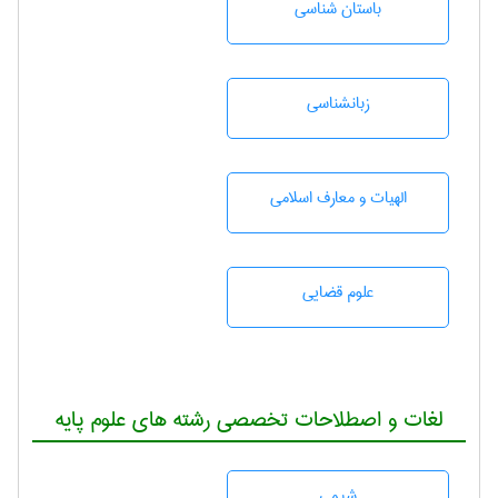
باستان شناسی
زبانشناسی
الهیات و معارف اسلامی
علوم قضایی
لغات و اصطلاحات تخصصی رشته های علوم پایه
شيمی