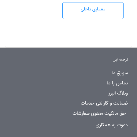
معماری داخلی
ترجمه البرز
سوابق ما
تماس با ما
وبلاگ البرز
ضمانت و گارانتی خدمات
حق مالکیت معنوی سفارشات
دعوت به همکاری