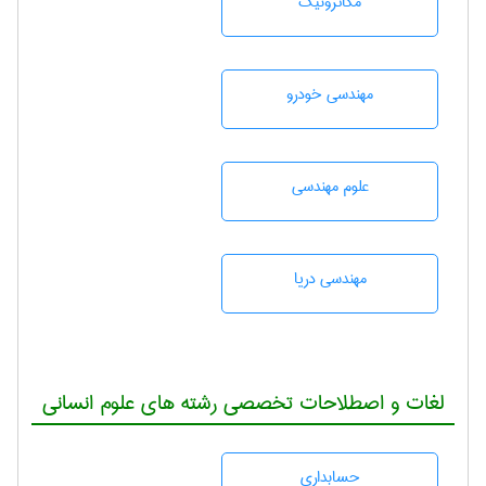
مکاترونیک
مهندسی خودرو
علوم مهندسی
مهندسی دریا
لغات و اصطلاحات تخصصی رشته های علوم انسانی
حسابداری