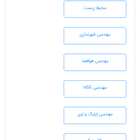
محيط زيست
مهندسی شهرسازی
مهندسی هوافضا
مهندسی HSE
مهندسی اپتیک و لیزر