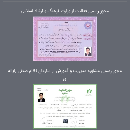
مجوز رسمی فعالیت از وزارت فرهنگ و ارشاد اسلامی
مجوز رسمی مشاوره مدیریت و آموزش از سازمان نظام صنفی رایانه
ای