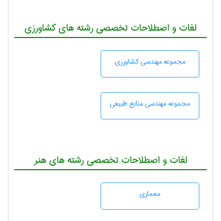
لغات و اصطلاحات تخصصی رشته های کشاورزی
مجموعه مهندسی كشاورزی
مجموعه مهندسی منابع طبيعی
لغات و اصطلاحات تخصصی رشته های هنر
معماری