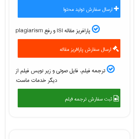
ارسال سفارش تولید محتوا
پارافریز مقاله ISI و رفع plagiarism
ارسال سفارش پارافریز مقاله
ترجمه فیلم، فایل صوتی و زیر نویس فیلم از
دیگر خدمات ماست:
ثبت سفارش ترجمه فیلم