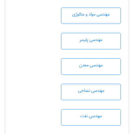
مهندسی مواد و متالوژی
مهندسی پليمر
مهندسی معدن
مهندسي نساجی
مهندسی نفت