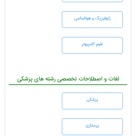
ژئوفيزيك و هواشناسی
علوم کامپیوتر
لغات و اصطلاحات تخصصی رشته های پزشکی
پزشكی
پرستاری