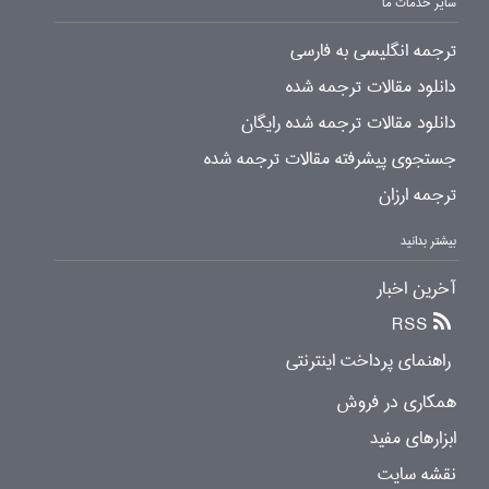
سایر خدمات ما
ترجمه انگلیسی به فارسی
دانلود مقالات ترجمه شده
دانلود مقالات ترجمه شده رایگان
جستجوی پیشرفته مقالات ترجمه شده
ترجمه ارزان
بیشتر بدانید
آخرین اخبار
RSS
راهنمای پرداخت اینترنتی
همکاری در فروش
ابزارهای مفید
نقشه سایت