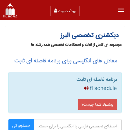
ورود/عضویت
دیکشنری تخصصی البرز
مجموعه ای کامل از لغات و اصطلاحات تخصصی همه رشته ها
معادل های انگلیسی برای برنامه فاصله ای ثابت
برنامه فاصله ای ثابت
fi schedule
پیشنهاد شما چیست؟
جستجو کن