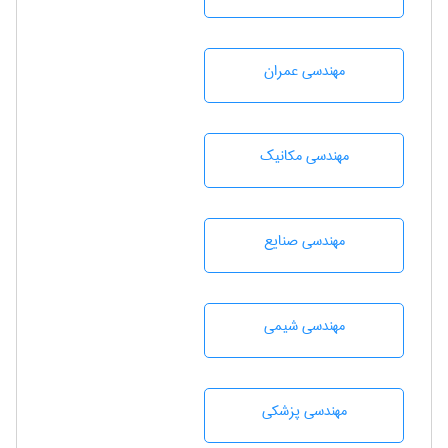
مهندسی عمران
مهندسی مکانیک
مهندسی صنايع
مهندسي شيمی
مهندسی پزشکی