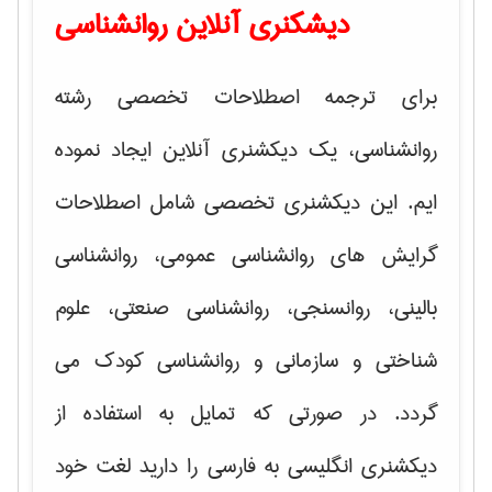
دیشکنری آنلاین روانشناسی
برای ترجمه اصطلاحات تخصصی رشته
روانشناسی، یک دیکشنری آنلاین ایجاد نموده
ایم. این دیکشنری تخصصی شامل اصطلاحات
گرایش های
روانشناسی عمومی، روانشناسی
بالینی، روانسنجی، روانشناسی صنعتی، علوم
شناختی و سازمانی و روانشناسی کودک
می
گردد. در صورتی که تمایل به استفاده از
دیکشنری انگلیسی به فارسی را دارید لغت خود