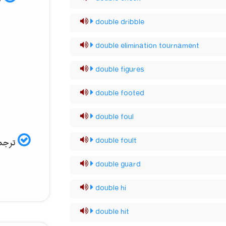
double dribble
double elimination tournament
double figures
double footed
double foul
double foult
ترجمه
double guard
double hi
double hit