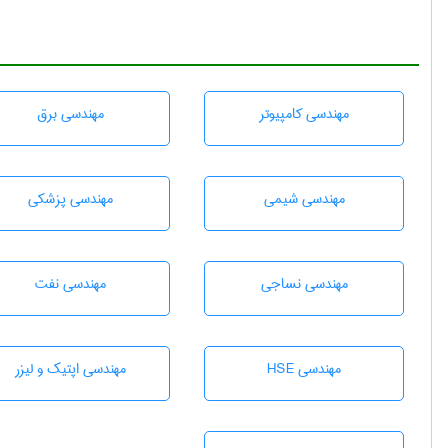
مهندسی كامپيوتر
مهندسی برق
مهندسي شيمی
مهندسی پزشکی
مهندسي نساجی
مهندسی نفت
مهندسی HSE
مهندسی اپتیک و لیزر