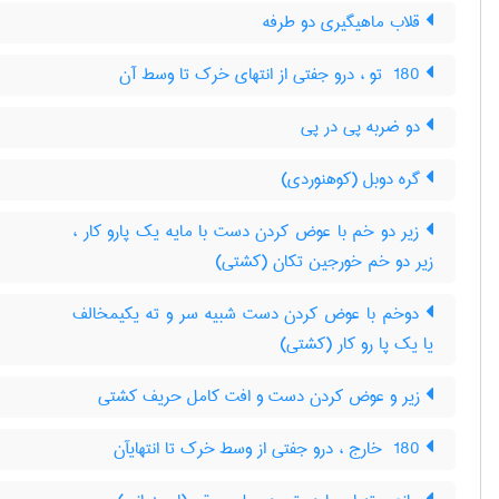
قلاب ماهیگیری دو طرفه
‎ 180 تو ، درو جفتی از انتهای خرک تا وسط آن
دو ضربه پی در پی
گره دوبل (کوهنوردی)
زیر دو خم با عوض کردن دست با مایه یک پارو کار ،
زیر دو خم خورجین تکان (کشتی)
دوخم با عوض کردن دست شبیه سر و ته یکیمخالف
یا یک پا رو کار (کشتی)
زیر و عوض کردن دست و افت کامل حریف کشتی
‎ 180 خارج ، درو جفتی از وسط خرک تا انتهایآن