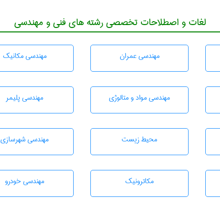
لغات و اصطلاحات تخصصی رشته های فنی و مهندسی
مهندسی عمران
مهندسی مکانیک
مهندسی مواد و متالوژی
مهندسی پليمر
محيط زيست
مهندسی شهرسازی
مکاترونیک
مهندسی خودرو