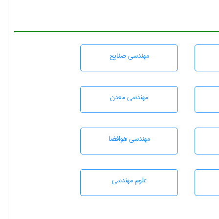
مهندسی صنايع
مهندسی معدن
مهندسی هوافضا
علوم مهندسی