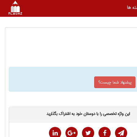
ه ها
پیشنهاد شما چیست؟
این واژه تخصصی را با دوستان خود به اشتراک بگذارید