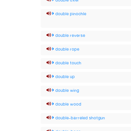
double oxer
double pinochle
double reverse
double rope
double touch
double up
double wing
double wood
double-barreled shotgun