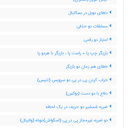
خطای دوبل در بسکتبال
مسابقات دو حذفی
امتیاز دو رقمی
بازیگر چپ پا‎ - راست پا ، بازیگر با هردو پا
خطای هم زمان دو بازیگر
خراب کردن پی در پی دو سرویس (تنیس)
دفاع با دو دست (بوکس)
ضربه شمشیر دو حریف در یک لحظه
دو ضربه غیرمجاز پی در پی (اسکواش)دوبله (والیبال)