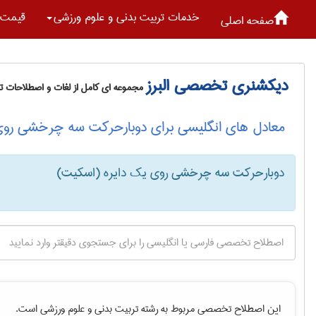
خدمات تربيت بدنی و علوم ورزشی
قیمت 
صفحه اصلی
دیکشنری تخصصی البرز
مجموعه ای کامل از لغات و اصطلاحات 
معادل های انگلیسی برای دوبارحرکت سه چرخشی روی
دوبارحرکت سه چرخشی روی یک دایره (اسکیت)
این اصطلاح تخصصی مربوط به رشته
تربيت بدنی و علوم ورزشی
است.