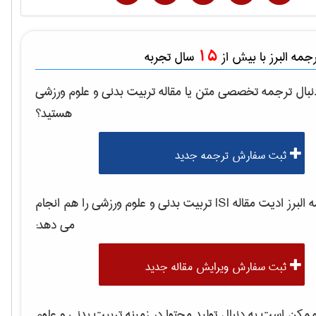
15
مه البرز با بیش از
سال تجربه
نبال ترجمه تخصصی متن یا مقاله
تربيت بدنی و علوم ورزشی
هستید؟
ثبت سفارش ترجمه جدید
لبرز ادیت مقاله ISI
تربيت بدنی و علوم ورزشی
را هم انجام
می دهد:
ثبت سفارش ویرایش مقاله جدید
مکن است به دنبال تولید محتوا در زمینه
تربيت بدنی و علوم