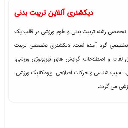
دیکشنری آنلاین تربیت بدنی
تخصصی رشته تربیت بدنی و علوم ورزشی در قالب یک
تخصصی گرد آمده است. دیکشنری تخصصی تربیت
ل لغات و اصطلاحات گرایش های
فیزیولوژی ورزشی،
ی، آسیب شناسی و حرکات اصلاحی، بیومکانیک ورزشی،
زشی
می گردد.