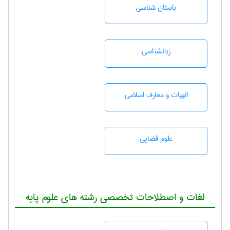
باستان شناسی
زبانشناسی
الهیات و معارف اسلامی
علوم قضایی
لغات و اصطلاحات تخصصی رشته های علوم پایه