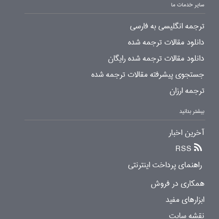
سایر خدمات ما
ترجمه انگلیسی به فارسی
دانلود مقالات ترجمه شده
دانلود مقالات ترجمه شده رایگان
جستجوی پیشرفته مقالات ترجمه شده
ترجمه ارزان
بیشتر بدانید
آخرین اخبار
RSS
راهنمای پرداخت اینترنتی
همکاری در فروش
ابزارهای مفید
نقشه سایت