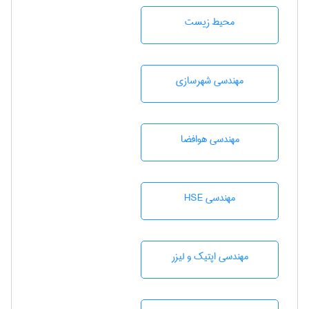
محيط زيست
مهندسی شهرسازی
مهندسی هوافضا
مهندسی HSE
مهندسی اپتیک و لیزر