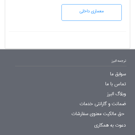
معماری داخلی
ترجمه البرز
سوابق ما
تماس با ما
وبلاگ البرز
ضمانت و گارانتی خدمات
حق مالکیت معنوی سفارشات
دعوت به همکاری