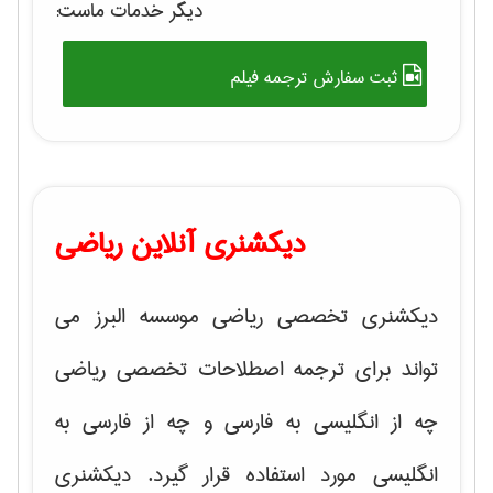
دیگر خدمات ماست:
ثبت سفارش ترجمه فیلم
دیکشنری آنلاین ریاضی
دیکشنری تخصصی ریاضی موسسه البرز می
تواند برای ترجمه اصطلاحات تخصصی ریاضی
چه از انگلیسی به فارسی و چه از فارسی به
انگلیسی مورد استفاده قرار گیرد. دیکشنری