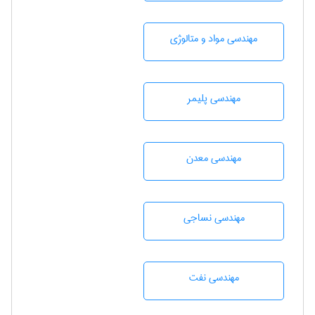
مهندسی مواد و متالوژی
مهندسی پليمر
مهندسی معدن
مهندسي نساجی
مهندسی نفت