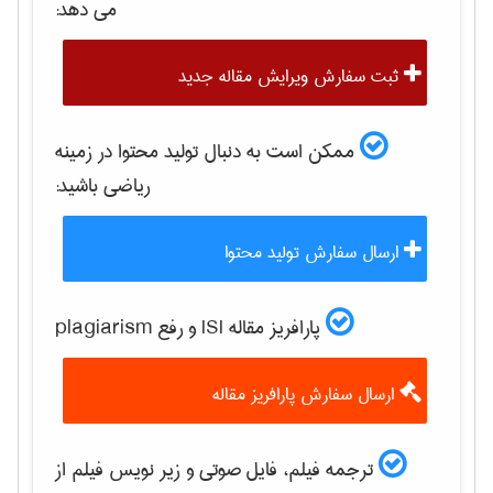
می دهد:
ثبت سفارش ویرایش مقاله جدید
ممکن است به دنبال تولید محتوا در زمینه
رياضی
باشید:
ارسال سفارش تولید محتوا
پارافریز مقاله ISI و رفع plagiarism
ارسال سفارش پارافریز مقاله
ترجمه فیلم، فایل صوتی و زیر نویس فیلم از