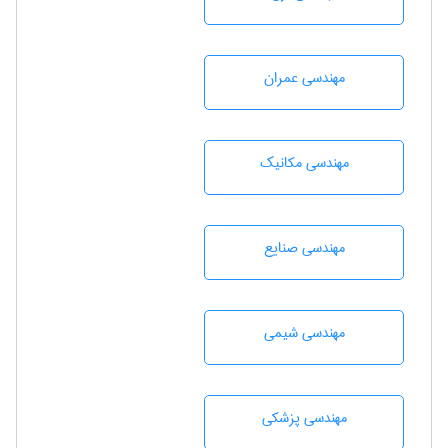
مهندسی عمران
مهندسی مکانیک
مهندسی صنايع
مهندسي شيمی
مهندسی پزشکی