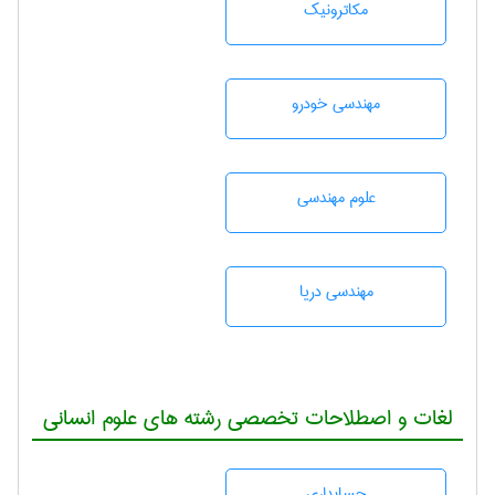
مکاترونیک
مهندسی خودرو
علوم مهندسی
مهندسی دریا
لغات و اصطلاحات تخصصی رشته های علوم انسانی
حسابداری