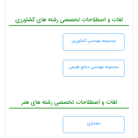
لغات و اصطلاحات تخصصی رشته های کشاورزی
مجموعه مهندسی كشاورزی
مجموعه مهندسی منابع طبيعی
لغات و اصطلاحات تخصصی رشته های هنر
معماری