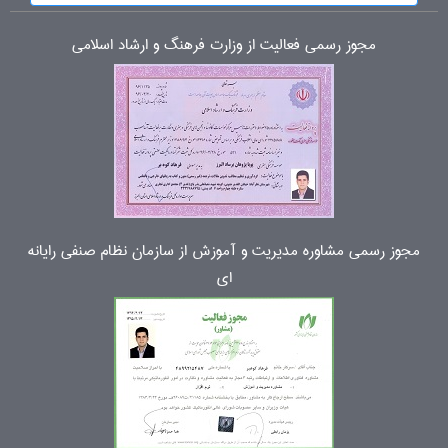
مجوز رسمی فعالیت از وزارت فرهنگ و ارشاد اسلامی
مجوز رسمی مشاوره مدیریت و آموزش از سازمان نظام صنفی رایانه
ای