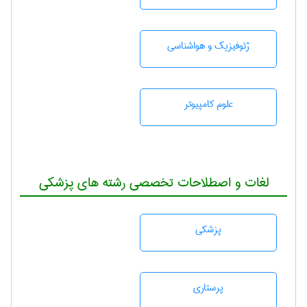
ژئوفيزيك و هواشناسی
علوم کامپیوتر
لغات و اصطلاحات تخصصی رشته های پزشکی
پزشكی
پرستاری