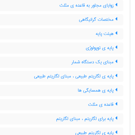
زوایای مجاور به قاعده ی مثلث
مختصات گرانیگاهی
هیئت پایه
پایه ی توپولوژی
مبنای یک دستگاه شمار
پایه ی لگاریتم طبیعی ، مبنای لگاریتم طبیعی
پایه ی همسایگی ها
قاعده ی مثلث
پایه برای لگاریتم ، مبنای لگاریتم
پایه ی لگاریتم طبیعی