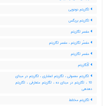
لگاریتم دودویی
لگاریتم بریگس
مفسر لگاریتم
مفسّر لگاریتم ، مفسر لگاریتم
مفسر لگاریتم
کُلُگاریتم
لگاریتم معمولی ، لگاریتم اعشاری ، لگاریتم در مبنای
10 ، لگاریتم در مبنای ده ، لگاریتم متعارفی ، لگاریتم
دهدهی
لگاریتم مختلط