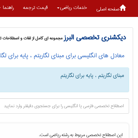
خدمات رياضی
قیمت ترجمه
راهنما
صفحه اصلی
دیکشنری تخصصی البرز
مجموعه ای کامل از لغات و اصطلاحات 
معادل های انگلیسی برای مبنای لگاریتم ، پایه برای لگار
مبنای لگاریتم ، پایه برای لگاریتم
این اصطلاح تخصصی مربوط به رشته
رياضی
است.