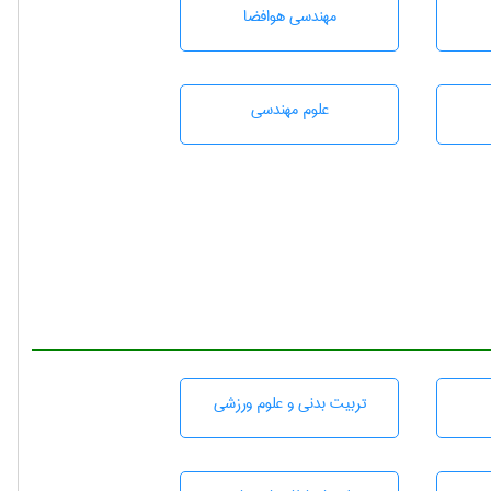
مهندسی هوافضا
علوم مهندسی
تربيت بدنی و علوم ورزشی