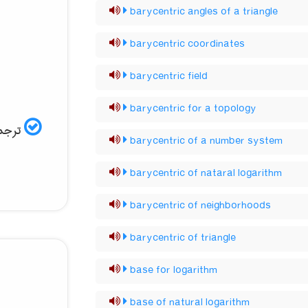
barycentric angles of a triangle
barycentric coordinates
barycentric field
barycentric for a topology
ترجمه
barycentric of a number system
barycentric of nataral logarithm
barycentric of neighborhoods
barycentric of triangle
base for logarithm
base of natural logarithm