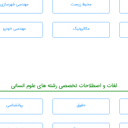
محيط زيست
مهندسی شهرسازی
مکاترونیک
مهندسی خودرو
لغات و اصطلاحات تخصصی رشته های علوم انسانی
حقوق
روانشناسی