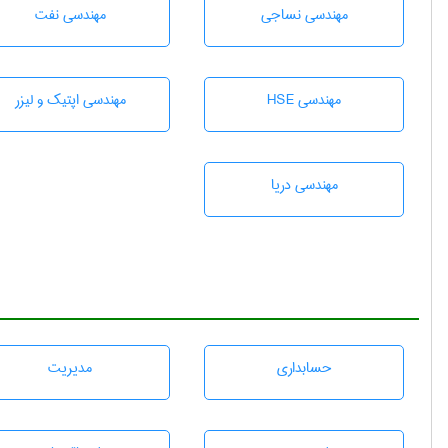
مهندسي نساجی
مهندسی نفت
مهندسی HSE
مهندسی اپتیک و لیزر
مهندسی دریا
حسابداری
مديريت