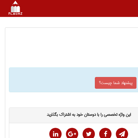
پیشنهاد شما چیست؟
این واژه تخصصی را با دوستان خود به اشتراک بگذارید