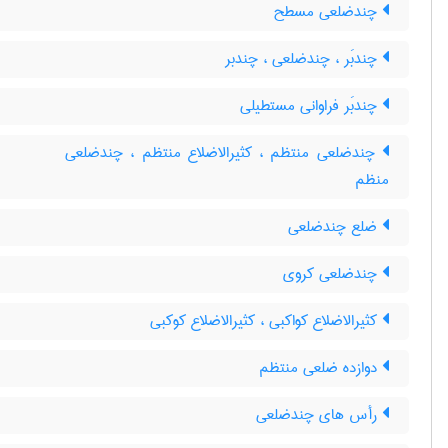
چندضلعی مسطح
چندبَر ، چندضلعی ، چندبر
چندبَر فراوانی مستطیلی
چندضلعی منتظم ، کثیرالاضلاع منتظم ، چندضلعی
منظم
ضلع چندضلعی
چندضلعی کروی
کثیرالاضلاع کواکبی ، کثیرالاضلاع کوکبی
دوازده ضلعی منتظم
رأس های چندضلعی