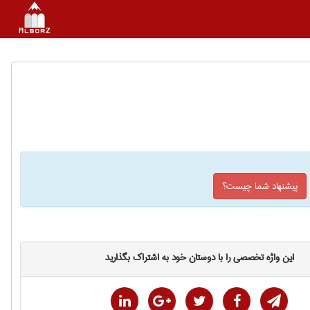
پیشنهاد شما چیست؟
این واژه تخصصی را با دوستان خود به اشتراک بگذارید