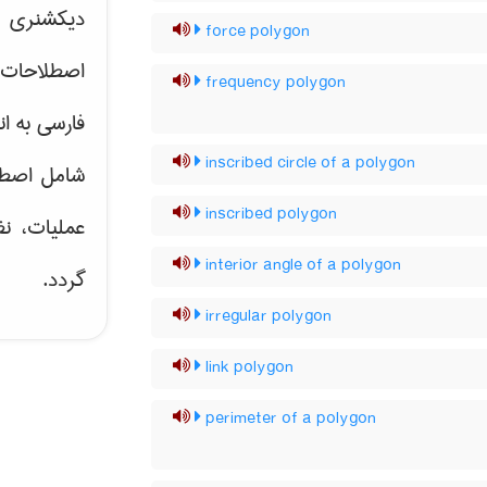
دیکشنری ت
force polygon
اصطلاحات 
frequency polygon
فارسی به ان
inscribed circle of a polygon
شامل اصط
inscribed polygon
عملیات، نظ
interior angle of a polygon
گردد.
irregular polygon
link polygon
perimeter of a polygon