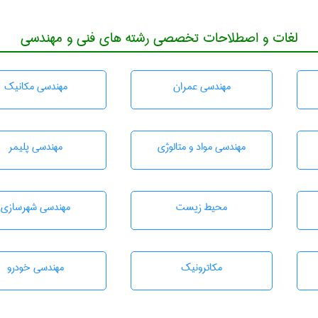
لغات و اصطلاحات تخصصی رشته های فنی و مهندسی
مهندسی عمران
مهندسی مکانیک
مهندسی مواد و متالوژی
مهندسی پليمر
محيط زيست
مهندسی شهرسازی
مکاترونیک
مهندسی خودرو