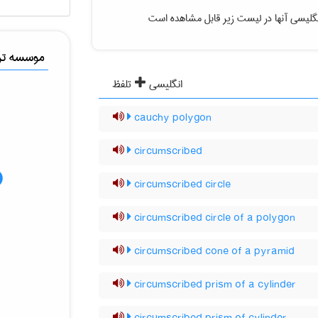
گلیسی آنها در لیست زیر قابل مشاهده است
موسسه ترج
انگلیسی
تلفظ
cauchy polygon
circumscribed
circumscribed circle
circumscribed circle of a polygon
circumscribed cone of a pyramid
circumscribed prism of a cylinder