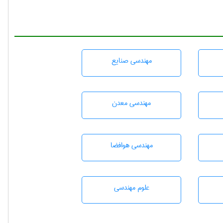
مهندسی صنايع
مهندسی معدن
مهندسی هوافضا
علوم مهندسی