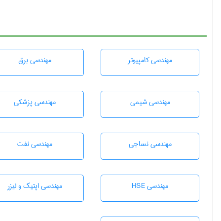
مهندسی كامپيوتر
مهندسی برق
مهندسي شيمی
مهندسی پزشکی
مهندسي نساجی
مهندسی نفت
مهندسی HSE
مهندسی اپتیک و لیزر