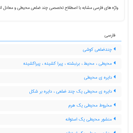
واژه های فارسی مشابه با اصطلاح تخصصی
چند ضلعی محیطی
و معادل ان
فارسی
چندضلعی کوشی
محیطی ، محیط ، برنبشته ، پیرا کشیده ، پیراکشیده
دایره ی محیطی
دایره ی محیطی یک چند ضلعی ، دایره بر شکل
مخروط محیطی یک هرم
منشور محیطی یک استوانه