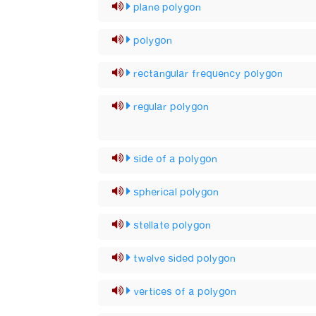
plane polygon
polygon
rectangular frequency polygon
regular polygon
side of a polygon
spherical polygon
stellate polygon
twelve sided polygon
vertices of a polygon