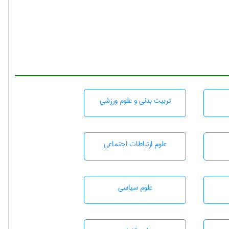
تربيت بدنی و علوم ورزشی
علوم ارتباطات اجتماعی
علوم سياسی