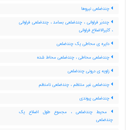
چندضلعی نیروها
چندبَر فراوانی ، چندضلعی بسامد ، چندضلعی فراوانی
، کثیرالاضلاع فراوانی
دایره ی محاطی یک چندضلعی
چندضلعی محاطی ، چندضلعی محاط شده
زاویه ی درونی چندضلعی
چندضلعی غیر منتظم ، چندضلعی نامنظم
چندضلعی پیوندی
محیط چندضلعی ، مجموع طول اضلاع یک
چندضلعی