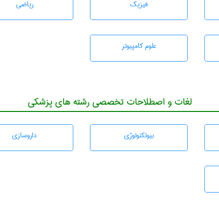
فیزیک
رياضی
علوم کامپیوتر
لغات و اصطلاحات تخصصی رشته های پزشکی
بيوتكنولوژی
داروسازی