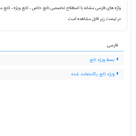
واژه های فارسی مشابه با اصطلاح تخصصی
تابع خاص ، تابع ویژه ، تابع 
در لیست زیر قابل مشاهده است
فارسی
بسط ویژه تابع
ویژه تابع یکامتعامد شده