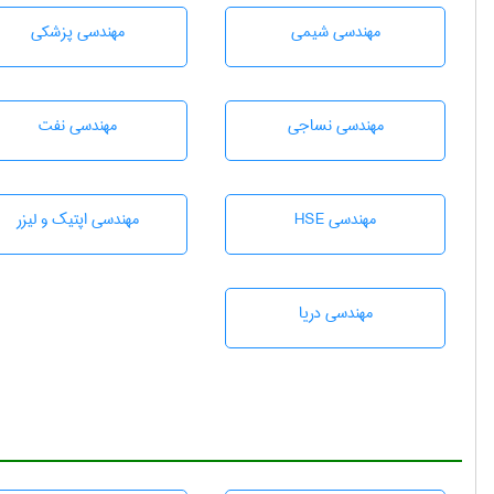
مهندسي شيمی
مهندسی پزشکی
مهندسي نساجی
مهندسی نفت
مهندسی HSE
مهندسی اپتیک و لیزر
مهندسی دریا