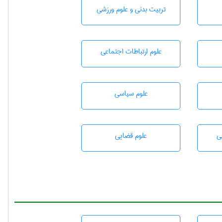
تربيت بدنی و علوم ورزشی
علوم ارتباطات اجتماعی
علوم سياسی
ی
علوم قضایی