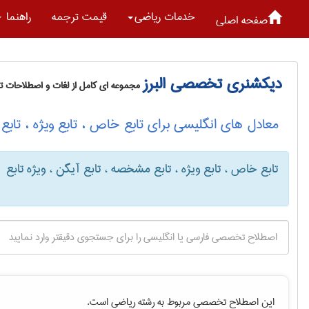
خدمات رياضی
قیمت ترجمه
راهنما
صفحه اصلی
دیکشنری تخصصی البرز
مجموعه ای کامل از لغات و اصطلاحات 
معادل های انگلیسی برای تابع خاص ، تابع ویژه ، تابع 
تابع خاص ، تابع ویژه ، تابع مشخصه ، تابع آیگن ، ویژه تابع
این اصطلاح تخصصی مربوط به رشته
رياضی
است.