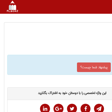
پیشنهاد شما چیست؟
این واژه تخصصی را با دوستان خود به اشتراک بگذارید