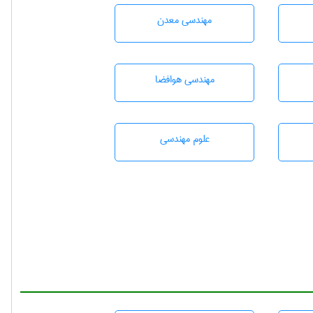
مهندسی معدن
مهندسی هوافضا
علوم مهندسی