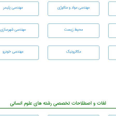
مهندسی مواد و متالوژی
مهندسی پليمر
محيط زيست
مهندسی شهرسازی
مکاترونیک
مهندسی خودرو
لغات و اصطلاحات تخصصی رشته های علوم انسانی