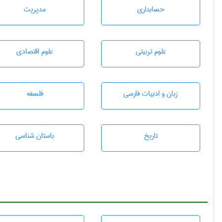
حسابداری
مديريت
علوم تربيتی
علوم اقتصادی
زبان و ادبيات فارسی
فلسفه
تاريخ
باستان شناسی