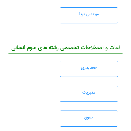
مهندسی دریا
لغات و اصطلاحات تخصصی رشته های علوم انسانی
حسابداری
مديريت
حقوق