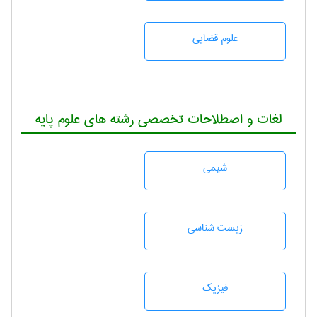
علوم قضایی
لغات و اصطلاحات تخصصی رشته های علوم پایه
شيمی
زيست شناسی
فیزیک