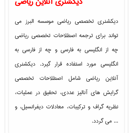
دیکشنری آنلاین ریاضی
دیکشنری تخصصی ریاضی موسسه البرز می
تواند برای ترجمه اصطلاحات تخصصی ریاضی
چه از انگلیسی به فارسی و چه از فارسی به
انگلیسی مورد استفاده قرار گیرد. دیکشنری
آنلاین ریاضی شامل اصطلاحات تخصصی
گرایش های
آنالیز عددی، تحقیق در عملیات،
نظریه گراف و تركیبات، معادلات دیفرانسیل
، و
... می گردد.