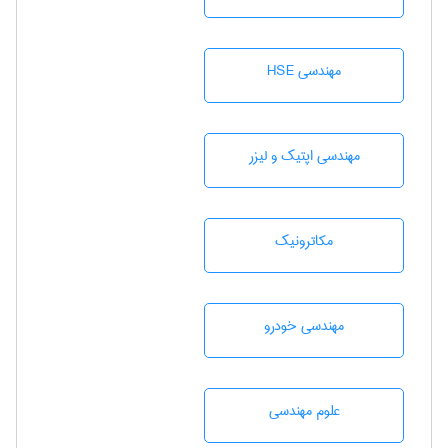
مهندسی HSE
مهندسی اپتیک و لیزر
مکاترونیک
مهندسی خودرو
علوم مهندسی