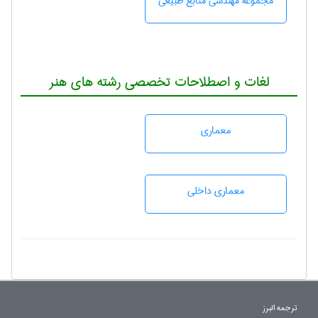
مجموعه مهندسی منابع طبيعی
لغات و اصطلاحات تخصصی رشته های هنر
معماری
معماری داخلی
ترجمه البرز