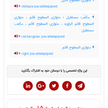
متوازی السطوح مایل
oblique parallelepiped
مکعّب مستطیل ؛ متوازی السطوح قائم ، متوازی
السطوح قائم الزاویه ، متوازی السطوح قائم ، مکعب
مستطیل
rectangular parallelepiped
متوازی السطوح قائم
right parallelepiped
این واژه تخصصی را با دوستان خود به اشتراک بگذارید