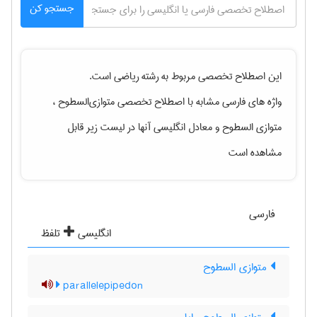
جستجو کن
این اصطلاح تخصصی مربوط به رشته
رياضی
است.
واژه های فارسی مشابه با اصطلاح تخصصی
متوازی‌السطوح ،
متوازی السطوح
و معادل انگلیسی آنها در لیست زیر قابل
مشاهده است
فارسی
انگلیسی
تلفظ
متوازی السطوح
parallelepipedon