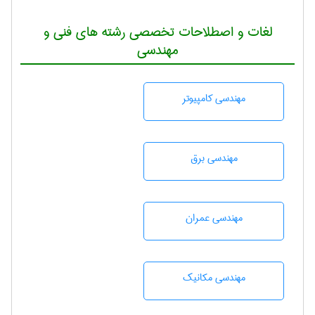
لغات و اصطلاحات تخصصی رشته های فنی و
مهندسی
مهندسی كامپيوتر
مهندسی برق
مهندسی عمران
مهندسی مکانیک