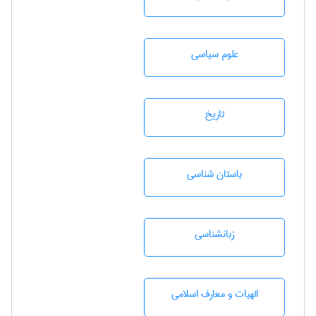
علوم سياسی
تاريخ
باستان شناسی
زبانشناسی
الهیات و معارف اسلامی