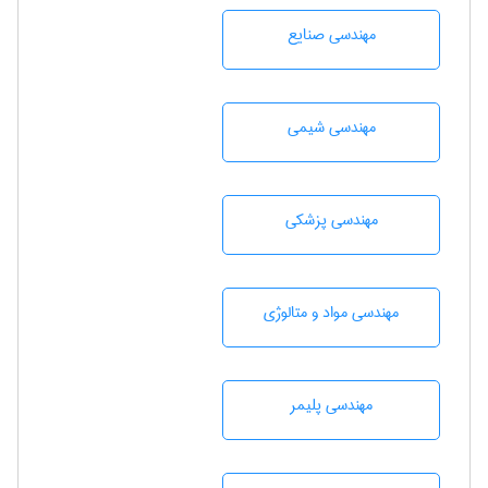
مهندسی صنايع
مهندسي شيمی
مهندسی پزشکی
مهندسی مواد و متالوژی
مهندسی پليمر