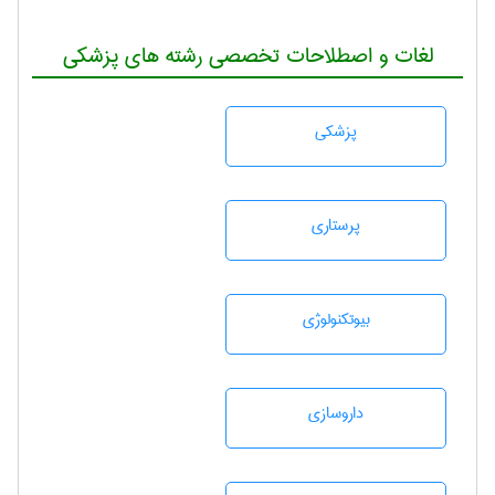
لغات و اصطلاحات تخصصی رشته های پزشکی
پزشكی
پرستاری
بيوتكنولوژی
داروسازی