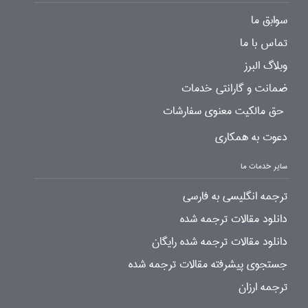
سوابق ما
تماس با ما
وبلاگ البرز
ضمانت و گارانتی خدمات
حق مالکیت معنوی سفارشات
دعوت به همکاری
سایر خدمات ما
ترجمه انگلیسی به فارسی
دانلود مقالات ترجمه شده
دانلود مقالات ترجمه شده رایگان
جستجوی پیشرفته مقالات ترجمه شده
ترجمه ارزان