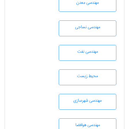
مهندسی معدن
مهندسي نساجی
مهندسی نفت
محيط زيست
مهندسی شهرسازی
مهندسی هوافضا