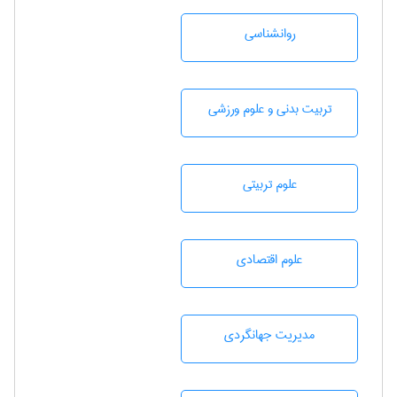
روانشناسی
تربيت بدنی و علوم ورزشی
علوم تربيتی
علوم اقتصادی
مديريت جهانگردی