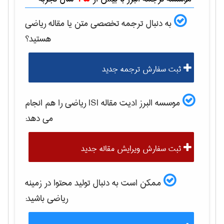
به دنبال ترجمه تخصصی متن یا مقاله
رياضی
هستید؟
ثبت سفارش ترجمه جدید
موسسه البرز ادیت مقاله ISI
رياضی
را هم انجام
می دهد:
ثبت سفارش ویرایش مقاله جدید
ممکن است به دنبال تولید محتوا در زمینه
رياضی
باشید: