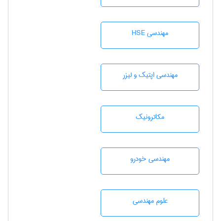
مهندسی HSE
مهندسی اپتیک و لیزر
مکاترونیک
مهندسی خودرو
علوم مهندسی