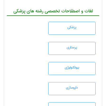
لغات و اصطلاحات تخصصی رشته های پزشکی
پزشكی
پرستاری
بيوتكنولوژی
داروسازی