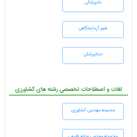
دامپزشكی
علوم آزمايشگاهی
دندانپزشكی
لغات و اصطلاحات تخصصی رشته های کشاورزی
مجموعه مهندسی كشاورزی
مجموعه مهندسی منابع طبيعی