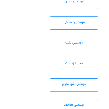
مهندسی معدن
مهندسي نساجی
مهندسی نفت
محيط زيست
مهندسی شهرسازی
مهندسی هوافضا