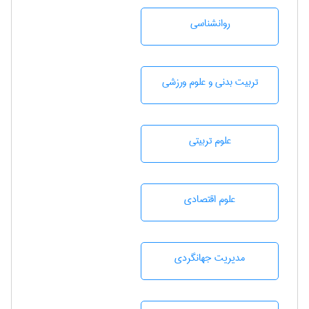
روانشناسی
تربيت بدنی و علوم ورزشی
علوم تربيتی
علوم اقتصادی
مديريت جهانگردی