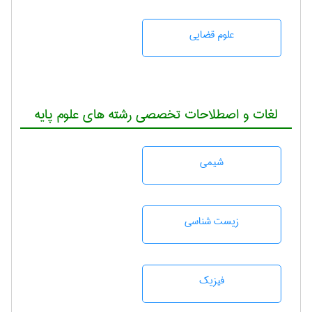
علوم قضایی
لغات و اصطلاحات تخصصی رشته های علوم پایه
شيمی
زيست شناسی
فیزیک