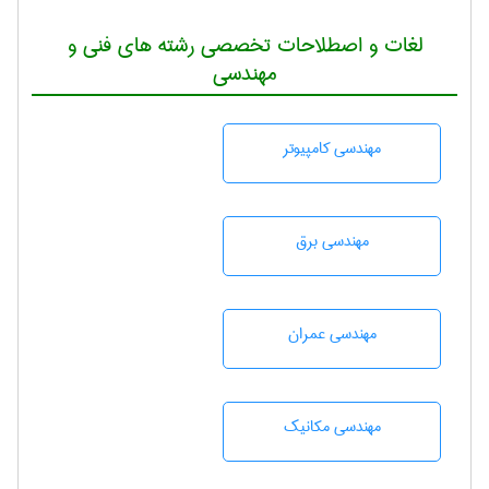
لغات و اصطلاحات تخصصی رشته های فنی و
مهندسی
مهندسی كامپيوتر
مهندسی برق
مهندسی عمران
مهندسی مکانیک