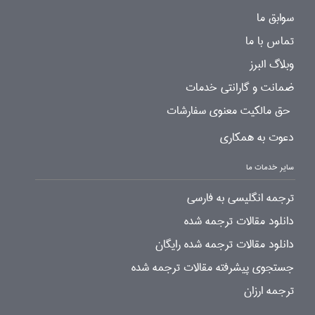
سوابق ما
تماس با ما
وبلاگ البرز
ضمانت و گارانتی خدمات
حق مالکیت معنوی سفارشات
دعوت به همکاری
سایر خدمات ما
ترجمه انگلیسی به فارسی
دانلود مقالات ترجمه شده
دانلود مقالات ترجمه شده رایگان
جستجوی پیشرفته مقالات ترجمه شده
ترجمه ارزان