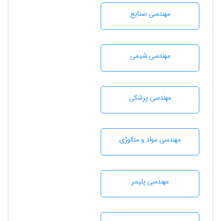
مهندسی صنايع
مهندسي شيمی
مهندسی پزشکی
مهندسی مواد و متالوژی
مهندسی پليمر