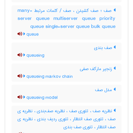
صف ؛ صف کشیدن ، صف / کلمات مرتبط many-
server queue multiserver queue priority
queue single-server queue bulk queue
queue
صف بندی
queueing
زنجیر مارکف صفی
queueing markov chain
مدل صف
queueing model
نظریه صف ، تئوری صف ، نظریه صف‌بندی ، نظریه ی
صف ، تئوری صف انتظار ، تئوری ردیف بندی ، نظریه ی
صف انتظار ، تئوری صف بندی