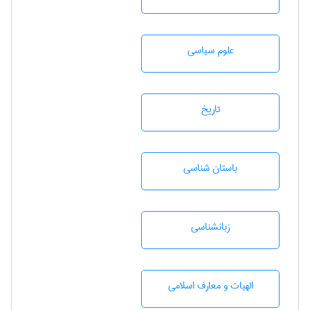
علوم سياسی
تاريخ
باستان شناسی
زبانشناسی
الهیات و معارف اسلامی