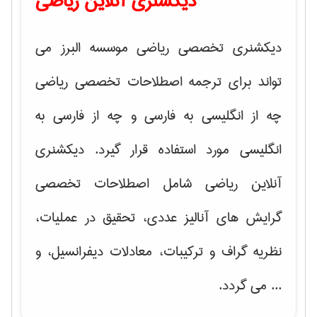
دیکشنری آنلاین ریاضی
دیکشنری تخصصی ریاضی موسسه البرز می
تواند برای ترجمه اصطلاحات تخصصی ریاضی
چه از انگلیسی به فارسی و چه از فارسی به
انگلیسی مورد استفاده قرار گیرد. دیکشنری
آنلاین ریاضی شامل اصطلاحات تخصصی
گرایش های
آنالیز عددی، تحقیق در عملیات،
نظریه گراف و تركیبات، معادلات دیفرانسیل
، و
... می گردد.