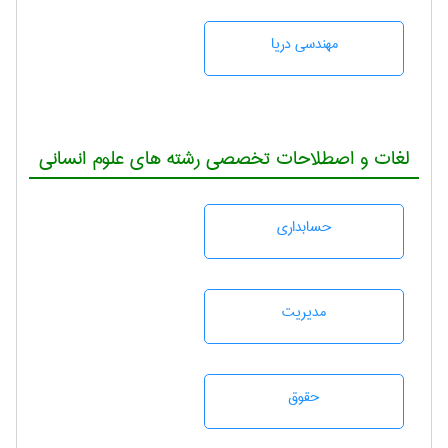
مهندسی دریا
لغات و اصطلاحات تخصصی رشته های علوم انسانی
حسابداری
مديريت
حقوق