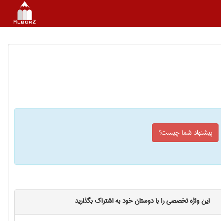
پیشنهاد شما چیست؟
این واژه تخصصی را با دوستان خود به اشتراک بگذارید