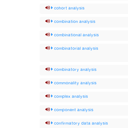
cohort analysis
combination analysis
combinational analysis
combinatorial analysis
combinatory analysis
commonality analysis
complex analysis
component analysis
confirmatory data analysis