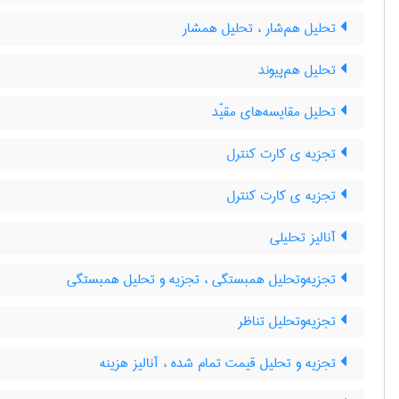
تحلیل هم‌شار ، تحلیل همشار
تحلیل هم‌پیوند
تحلیل مقایسه‌های مقیّد
تجزیه ی کارت کنترل
تجزیه ی کارت کنترل
آنالیز تحلیلی
تجزیه‌وتحلیل همبستگی ، تجزیه و تحلیل همبستگی
تجزیه‌وتحلیل تناظر
تجزیه و تحلیل قیمت تمام شده ، آنالیز هزینه