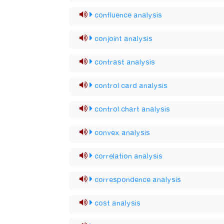
confluence analysis
conjoint analysis
contrast analysis
control card analysis
control chart analysis
convex analysis
correlation analysis
correspondence analysis
cost analysis