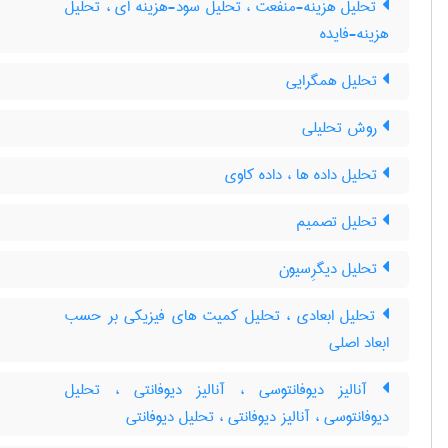
تحلیل هزینه-منفعت ، تحلیل سود-هزینه ای ، تحلیل
هزینه-فایده
تحلیل همگرایی
روش تحلیلی
تحلیل داده ها ، داده کاوی
تحلیل تصمیم
تحلیل دیگرِسیون
تحلیل ابعادی ، تحلیل کمیت های فیزیکی بر حسب
ابعاد اصلی
آنالیز دیوفانتوسی ، آنالیز دیوفانتی ، تحلیل
دیوفانتوسی ، ‌آنالیز دیوفانتی ، تحلیل دیوفانتی