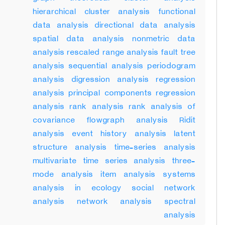
hierarchical cluster analysis functional
data analysis directional data analysis
spatial data analysis nonmetric data
analysis rescaled range analysis fault tree
analysis sequential analysis periodogram
analysis digression analysis regression
analysis principal components regression
analysis rank analysis rank analysis of
covariance flowgraph analysis Ridit
analysis event history analysis latent
structure analysis time-series analysis
multivariate time series analysis three-
mode analysis item analysis systems
analysis in ecology social network
analysis network analysis spectral
analysis