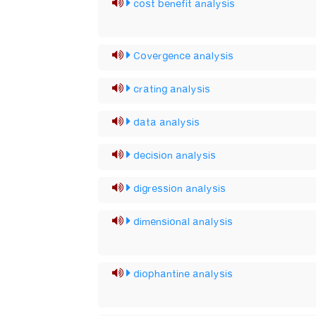
cost benefit analysis
Covergence analysis
crating analysis
data analysis
decision analysis
digression analysis
dimensional analysis
diophantine analysis