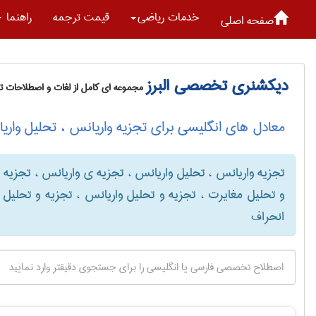
خدمات رياضی
قیمت ترجمه
راهنما
صفحه اصلی
دیکشنری تخصصی البرز
مجموعه ای کامل از لغات و اصطلاحات 
معادل های انگلیسی برای تجزیه واریانس ، تحلیل واری
تجزیه واریانس ، تحلیل واریانس ، تجزیه ی واریانس ، تجزیه
و تحلیل مغایرت ، تجزیه و تحلیل واریانس ، تجزیه و تحلیل
انحراف