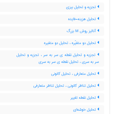
تجزیه و تحلیل بیزی
تحلیل هزینه-فایده
آنالیز روش M بزرگ
تحلیل دو متغیّره ، تحلیل دو متغیره
تجزیه و تحلیل نقطه ی سر به سر ، تجزیه و تحلیل
سر به سری ، تحلیل نقطه ی سر به سری
تحلیل متعارفی ، تحلیل کانونی
تحلیل تناظر کانونی ، تحلیل تناظر متعارفی
تحلیل نقطه تغییر
تحلیل خوشه‌ای