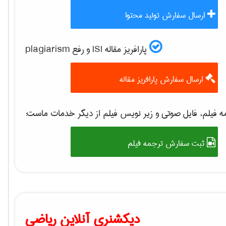
ارسال سفارش تولید محتوا
پارافریز مقاله ISI و رفع plagiarism
ارسال سفارش پارافریز مقاله
 فیلم، فایل صوتی و زیر نویس فیلم از دیگر خدمات ماست:
ثبت سفارش ترجمه فیلم
دیکشنری آنلاین ریاضی