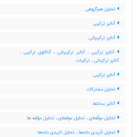
تحلیل هم‌گروهی
آنالیز ترکیبی
آنالیز ترکیبیاتی
آنالیز ترکیبی ، آنالیز ترکیبیاتی ، آناکاوی ترکیبی ،
آنالیز ترکیباتی ، ترکیبات
آنالیز ترکیبی
تحلیل مشترکات
آنالیز مختلط
تحلیل مولّفه‌ای ، تحلیل مولفه‌ای ، تحلیل مؤلفه ها
تحلیل تأییدی داده‌ها ، تحلیل تاییدی داده‌ها