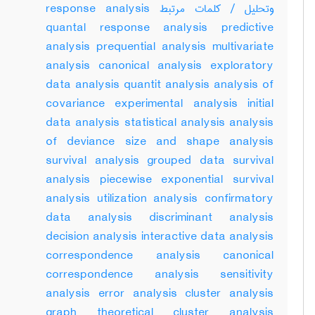
وتحلیل / کلمات مرتبط response analysis
quantal response analysis predictive
analysis prequential analysis multivariate
analysis canonical analysis exploratory
data analysis quantit analysis analysis of
covariance experimental analysis initial
data analysis statistical analysis analysis
of deviance size and shape analysis
survival analysis grouped data survival
analysis piecewise exponential survival
analysis utilization analysis confirmatory
data analysis discriminant analysis
decision analysis interactive data analysis
correspondence analysis canonical
correspondence analysis sensitivity
analysis error analysis cluster analysis
graph theoretical cluster analysis