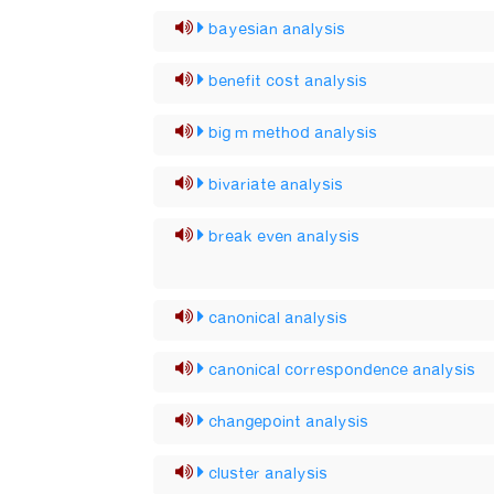
bayesian analysis
benefit cost analysis
big m method analysis
bivariate analysis
break even analysis
canonical analysis
canonical correspondence analysis
changepoint analysis
cluster analysis