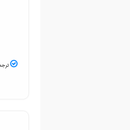
ترجمه