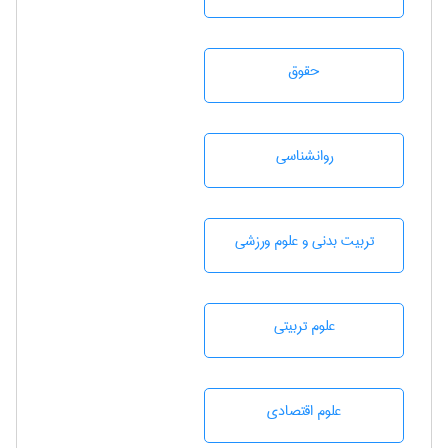
حقوق
روانشناسی
تربيت بدنی و علوم ورزشی
علوم تربيتی
علوم اقتصادی