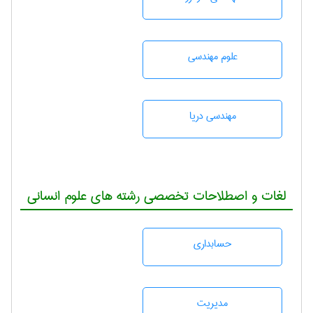
علوم مهندسی
مهندسی دریا
لغات و اصطلاحات تخصصی رشته های علوم انسانی
حسابداری
مديريت