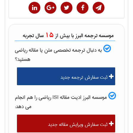
15
موسسه ترجمه البرز با بیش از
سال تجربه
به دنبال ترجمه تخصصی متن یا مقاله
رياضی
هستید؟
ثبت سفارش ترجمه جدید
موسسه البرز ادیت مقاله ISI
رياضی
را هم انجام
می دهد:
ثبت سفارش ویرایش مقاله جدید