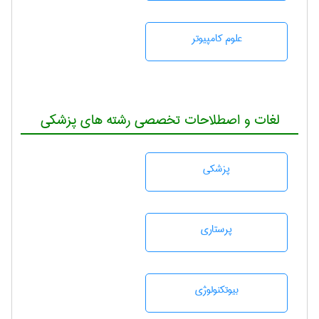
علوم کامپیوتر
لغات و اصطلاحات تخصصی رشته های پزشکی
پزشكی
پرستاری
بيوتكنولوژی