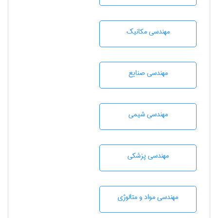
مهندسی مکانیک
مهندسی صنايع
مهندسي شيمی
مهندسی پزشکی
مهندسی مواد و متالوژی