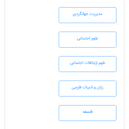
مديريت جهانگردی
علوم اجتماعی
علوم ارتباطات اجتماعی
زبان و ادبيات فارسی
فلسفه