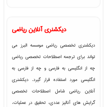
دیکشنری آنلاین ریاضی
دیکشنری تخصصی ریاضی موسسه البرز می
تواند برای ترجمه اصطلاحات تخصصی ریاضی
چه از انگلیسی به فارسی و چه از فارسی به
انگلیسی مورد استفاده قرار گیرد. دیکشنری
آنلاین ریاضی شامل اصطلاحات تخصصی
گرایش های
آنالیز عددی، تحقیق در عملیات،