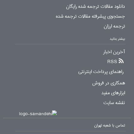
دانلود مقالات ترجمه شده رایگان
جستجوی پیشرفته مقالات ترجمه شده
ترجمه ارزان
بیشتر بدانید
آخرین اخبار
RSS
راهنمای پرداخت اینترنتی
همکاری در فروش
ابزارهای مفید
نقشه سایت
تماس با شعبه تهران