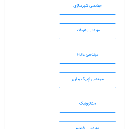
مهندسی شهرسازی
مهندسی هوافضا
مهندسی HSE
مهندسی اپتیک و لیزر
مکاترونیک
مهندسی خودرو