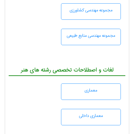
مجموعه مهندسی كشاورزی
مجموعه مهندسی منابع طبيعی
لغات و اصطلاحات تخصصی رشته های هنر
معماری
معماری داخلی