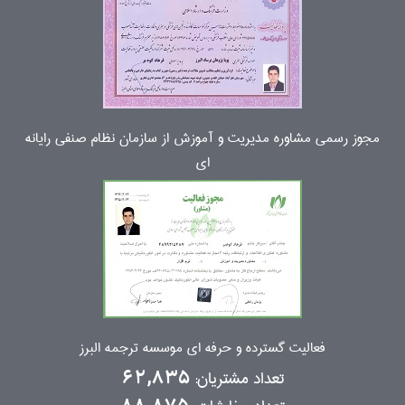
مجوز رسمی مشاوره مدیریت و آموزش از سازمان نظام صنفی رایانه
ای
فعالیت گسترده و حرفه ای موسسه ترجمه البرز
تعداد مشتریان:
62,835