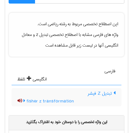
این اصطلاح تخصصی مربوط به رشته
رياضی
است.
واژه های فارسی مشابه با اصطلاح تخصصی
تبدیل z
و معادل
انگلیسی آنها در لیست زیر قابل مشاهده است
فارسی
انگلیسی
تلفظ
تبدیل Z فیشر
fisher z transformation
این واژه تخصصی را با دوستان خود به اشتراک بگذارید