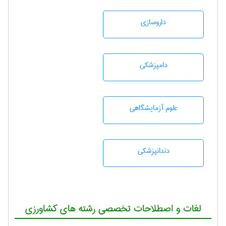
داروسازی
دامپزشكی
علوم آزمايشگاهی
دندانپزشكی
لغات و اصطلاحات تخصصی رشته های کشاورزی