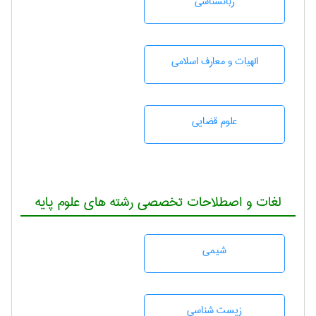
زبانشناسی
الهیات و معارف اسلامی
علوم قضایی
لغات و اصطلاحات تخصصی رشته های علوم پایه
شيمی
زيست شناسی