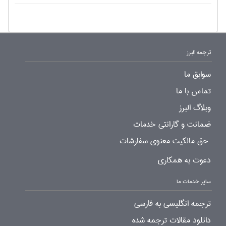
ترجمه البرز
سوابق ما
تماس با ما
وبلاگ البرز
ضمانت و گارانتی خدمات
حق مالکیت معنوی سفارشات
دعوت به همکاری
سایر خدمات ما
ترجمه انگلیسی به فارسی
دانلود مقالات ترجمه شده