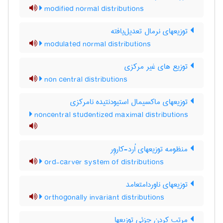
modified normal distributions
توزیعهای نرمال تعدیل‌یافته
modulated normal distributions
توزیع های غیر مرکزی
non central distributions
توزیعهای ماکسیمال استیودنتیده نامرکزی
noncentral studentized maximal distributions
منظومه توزیعهای اُرد-کاروِر
ord-carver system of distributions
توزیعهای ناوردامتعامد
orthogonally invariant distributions
مرتب کردن جزئی توزیعها