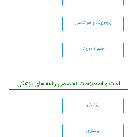
ژئوفيزيك و هواشناسی
علوم کامپیوتر
لغات و اصطلاحات تخصصی رشته های پزشکی
پزشكی
پرستاری