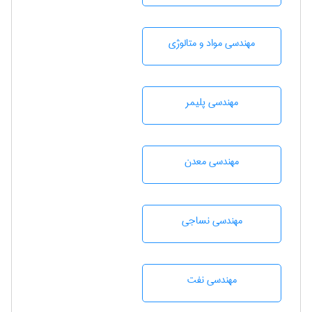
مهندسی مواد و متالوژی
مهندسی پليمر
مهندسی معدن
مهندسي نساجی
مهندسی نفت