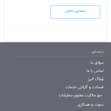
معماری داخلی
ترجمه البرز
سوابق ما
تماس با ما
وبلاگ البرز
ضمانت و گارانتی خدمات
حق مالکیت معنوی سفارشات
دعوت به همکاری