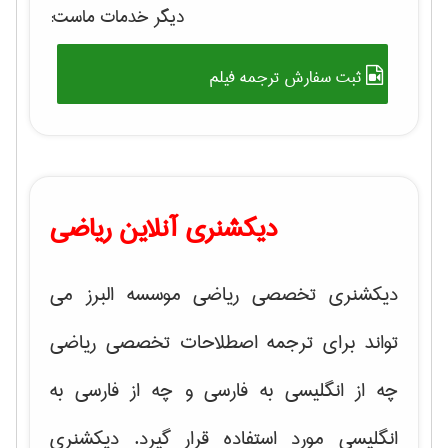
دیگر خدمات ماست:
ثبت سفارش ترجمه فیلم
دیکشنری آنلاین ریاضی
دیکشنری تخصصی ریاضی موسسه البرز می
تواند برای ترجمه اصطلاحات تخصصی ریاضی
چه از انگلیسی به فارسی و چه از فارسی به
انگلیسی مورد استفاده قرار گیرد. دیکشنری