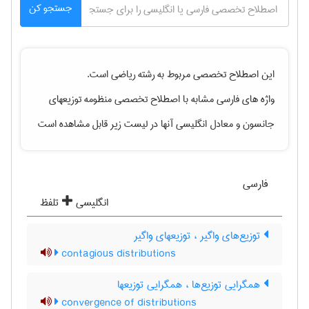
جستجو کن
این اصطلاح تخصصی مربوط به رشته
رياضی
است.
واژه های فارسی مشابه با اصطلاح تخصصی
منظومه توزیعهای
جانسون
و معادل انگلیسی آنها در لیست زیر قابل مشاهده است
فارسی
انگلیسی
تلفظ
توزیع‌های واگیر ، توزیعهای واگیر
contagious distributions
همگرایی توزیع‌ها ، همگرایی توزیعها
convergence of distributions