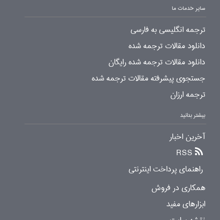
سایر خدمات ما
ترجمه انگلیسی به فارسی
دانلود مقالات ترجمه شده
دانلود مقالات ترجمه شده رایگان
جستجوی پیشرفته مقالات ترجمه شده
ترجمه ارزان
بیشتر بدانید
آخرین اخبار
RSS
راهنمای پرداخت اینترنتی
همکاری در فروش
ابزارهای مفید