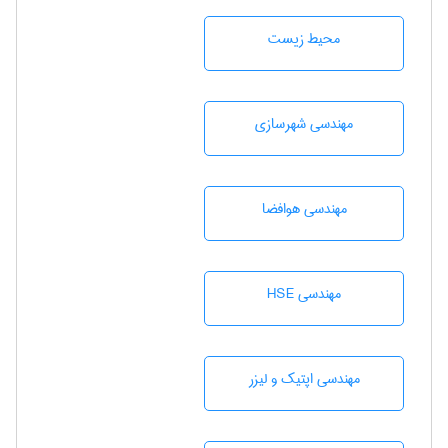
محيط زيست
مهندسی شهرسازی
مهندسی هوافضا
مهندسی HSE
مهندسی اپتیک و لیزر