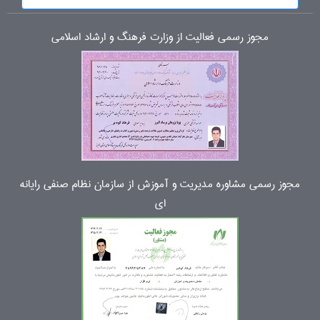
مجوز رسمی فعالیت از وزارت فرهنگ و ارشاد اسلامی
مجوز رسمی مشاوره مدیریت و آموزش از سازمان نظام صنفی رایانه
ای