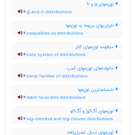
توزیعهای g و h
g-and-h-distributions
نابرابریهای مربوط به توزیعها
inequalities on distributions
منظومه توزیعهای کاتز
katz system of distributions
خانواده‌های توزیعهای کِمپ
kemp families of distributions
نامساعدترین توزیعها
least favorable distributions
توزیعهای لُگ‌کوژ و لُگ‌کاو
log-concave and log-convex distributions
توزیعهای نرمال تعدیل‌یافته