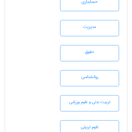
حسابداری
مديريت
حقوق
روانشناسی
تربيت بدنی و علوم ورزشی
علوم تربيتی