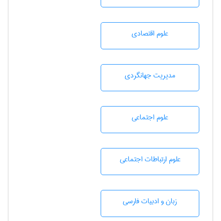
علوم اقتصادی
مديريت جهانگردی
علوم اجتماعی
علوم ارتباطات اجتماعی
زبان و ادبيات فارسی