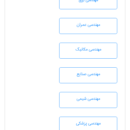
مهندسی برق
مهندسی عمران
مهندسی مکانیک
مهندسی صنايع
مهندسي شيمی
مهندسی پزشکی