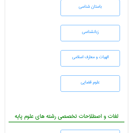
باستان شناسی
زبانشناسی
الهیات و معارف اسلامی
علوم قضایی
لغات و اصطلاحات تخصصی رشته های علوم پایه