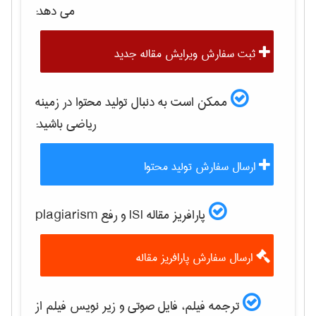
می دهد:
ثبت سفارش ویرایش مقاله جدید
ممکن است به دنبال تولید محتوا در زمینه
رياضی
باشید:
ارسال سفارش تولید محتوا
پارافریز مقاله ISI و رفع plagiarism
ارسال سفارش پارافریز مقاله
ترجمه فیلم، فایل صوتی و زیر نویس فیلم از