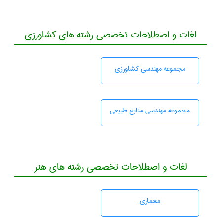
لغات و اصطلاحات تخصصی رشته های کشاورزی
مجموعه مهندسی كشاورزی
مجموعه مهندسی منابع طبيعی
لغات و اصطلاحات تخصصی رشته های هنر
معماری