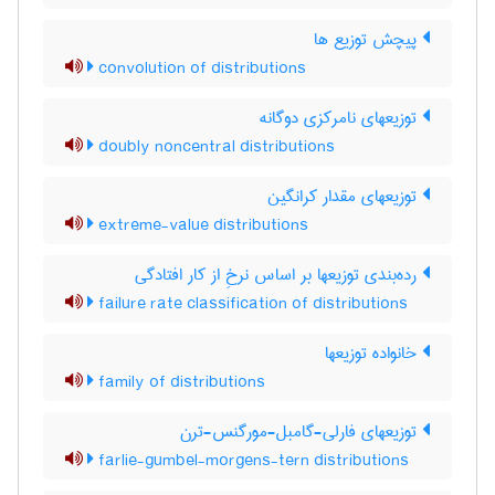
پیچش توزیع ها
convolution of distributions
توزیعهای نامرکزی دوگانه
doubly noncentral distributions
توزیعهای مقدار کرانگین
extreme-value distributions
رده‌بندی توزیعها بر اساس نرخِ از کار افتادگی
failure rate classification of distributions
خانواده توزیعها
family of distributions
توزیعهای فارلی-گامبل-مورگنس-ترن
farlie-gumbel-morgens-tern distributions