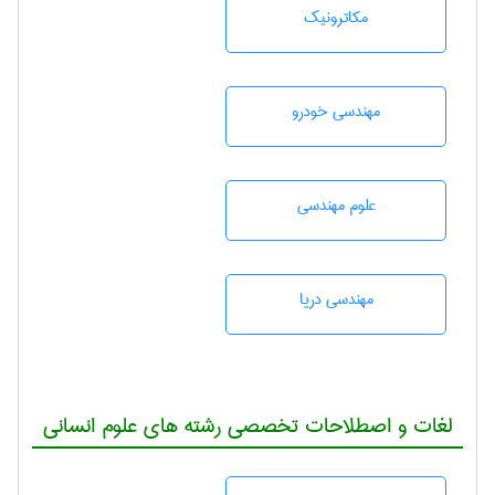
مکاترونیک
مهندسی خودرو
علوم مهندسی
مهندسی دریا
لغات و اصطلاحات تخصصی رشته های علوم انسانی