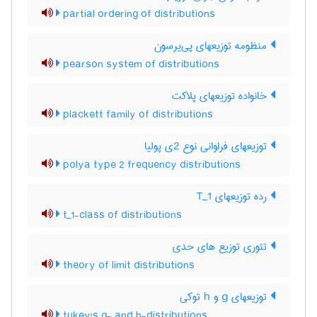
partial ordering of distributions
منظومه توزیعهای پی‌یرسون
pearson system of distributions
خانواده توزیعهای پلاکت
plackett family of distributions
توزیعهای فراوانی نوع 2ی پولیا
polya type 2 frequency distributions
رده توزیعهای T‌_1
t_1-class of distributions
تئوری توزیع های حدی
theory of limit distributions
توزیعهای g و h توکی
tukey's g- and h-distributions