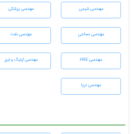
مهندسي شيمی
مهندسی پزشکی
مهندسي نساجی
مهندسی نفت
مهندسی HSE
مهندسی اپتیک و لیزر
مهندسی دریا