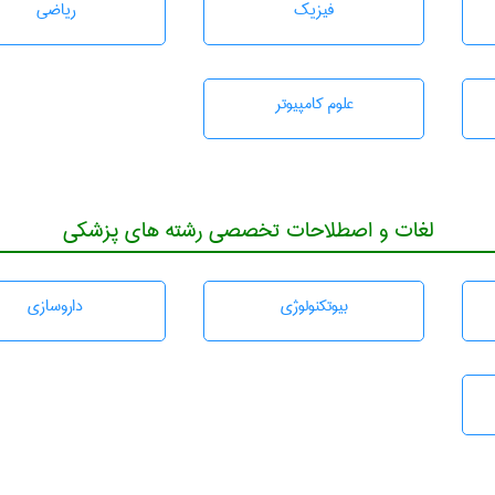
فیزیک
رياضی
علوم کامپیوتر
لغات و اصطلاحات تخصصی رشته های پزشکی
بيوتكنولوژی
داروسازی