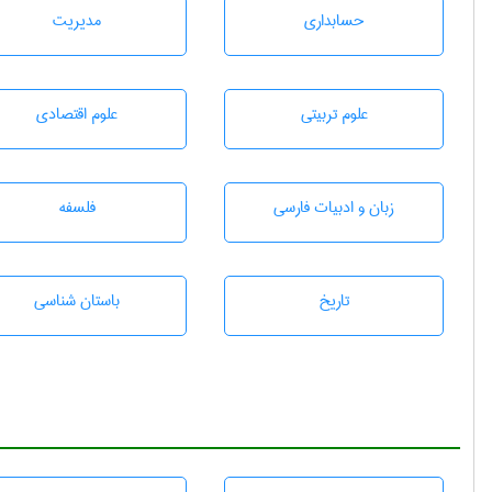
حسابداری
مديريت
علوم تربيتی
علوم اقتصادی
زبان و ادبيات فارسی
فلسفه
تاريخ
باستان شناسی