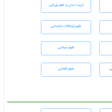
تربيت بدنی و علوم ورزشی
علوم ارتباطات اجتماعی
علوم سياسی
ی
علوم قضایی