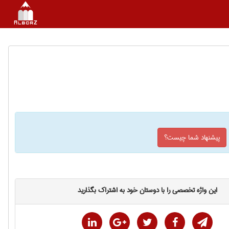
پیشنهاد شما چیست؟
این واژه تخصصی را با دوستان خود به اشتراک بگذارید