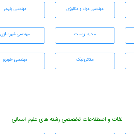
مهندسی مواد و متالوژی
مهندسی پليمر
محيط زيست
مهندسی شهرسازی
مکاترونیک
مهندسی خودرو
لغات و اصطلاحات تخصصی رشته های علوم انسانی