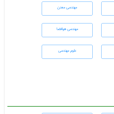
مهندسی معدن
مهندسی هوافضا
علوم مهندسی