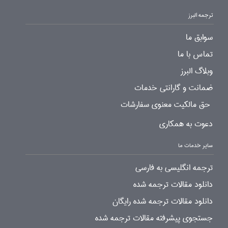
ترجمه البرز
سوابق ما
تماس با ما
وبلاگ البرز
ضمانت و گارانتی خدمات
حق مالکیت معنوی سفارشات
دعوت به همکاری
سایر خدمات ما
ترجمه انگلیسی به فارسی
دانلود مقالات ترجمه شده
دانلود مقالات ترجمه شده رایگان
جستجوی پیشرفته مقالات ترجمه شده