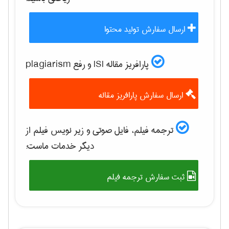
ارسال سفارش تولید محتوا
پارافریز مقاله ISI و رفع plagiarism
ارسال سفارش پارافریز مقاله
ترجمه فیلم، فایل صوتی و زیر نویس فیلم از
دیگر خدمات ماست:
ثبت سفارش ترجمه فیلم