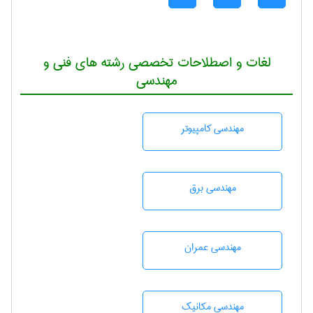
لغات و اصطلاحات تخصصی رشته های فنی و
مهندسی
مهندسی كامپيوتر
مهندسی برق
مهندسی عمران
مهندسی مکانیک