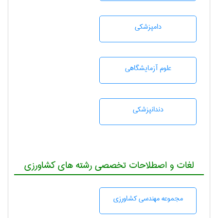
دامپزشكی
علوم آزمايشگاهی
دندانپزشكی
لغات و اصطلاحات تخصصی رشته های کشاورزی
مجموعه مهندسی كشاورزی