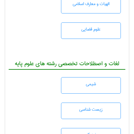
الهیات و معارف اسلامی
علوم قضایی
لغات و اصطلاحات تخصصی رشته های علوم پایه
شيمی
زيست شناسی