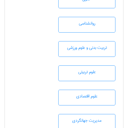
روانشناسی
تربيت بدنی و علوم ورزشی
علوم تربيتی
علوم اقتصادی
مديريت جهانگردی