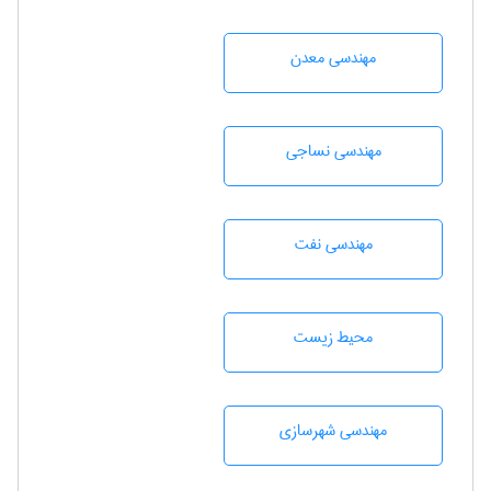
مهندسی معدن
مهندسي نساجی
مهندسی نفت
محيط زيست
مهندسی شهرسازی