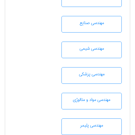
مهندسی صنايع
مهندسي شيمی
مهندسی پزشکی
مهندسی مواد و متالوژی
مهندسی پليمر