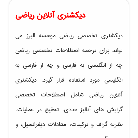
دیکشنری آنلاین ریاضی
دیکشنری تخصصی ریاضی موسسه البرز می
تواند برای ترجمه اصطلاحات تخصصی ریاضی
چه از انگلیسی به فارسی و چه از فارسی به
انگلیسی مورد استفاده قرار گیرد. دیکشنری
آنلاین ریاضی شامل اصطلاحات تخصصی
گرایش های
آنالیز عددی، تحقیق در عملیات،
نظریه گراف و تركیبات، معادلات دیفرانسیل
، و