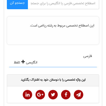
جستجو کن
این اصطلاح تخصصی مربوط به رشته
رياضی
است.
فارسی
انگلیسی
تلفظ
این واژه تخصصی را با دوستان خود به اشتراک بگذارید