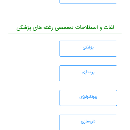
لغات و اصطلاحات تخصصی رشته های پزشکی
پزشكی
پرستاری
بيوتكنولوژی
داروسازی