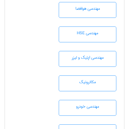
مهندسی هوافضا
مهندسی HSE
مهندسی اپتیک و لیزر
مکاترونیک
مهندسی خودرو