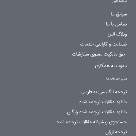
ترجمه البرز
سوابق ما
تماس با ما
وبلاگ البرز
ضمانت و گارانتی خدمات
حق مالکیت معنوی سفارشات
دعوت به همکاری
سایر خدمات ما
ترجمه انگلیسی به فارسی
دانلود مقالات ترجمه شده
دانلود مقالات ترجمه شده رایگان
جستجوی پیشرفته مقالات ترجمه شده
ترجمه ارزان