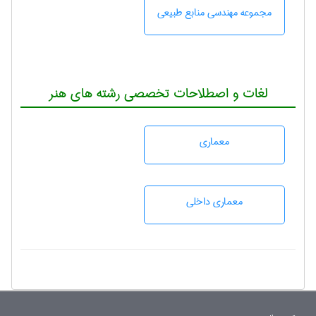
مجموعه مهندسی منابع طبيعی
لغات و اصطلاحات تخصصی رشته های هنر
معماری
معماری داخلی