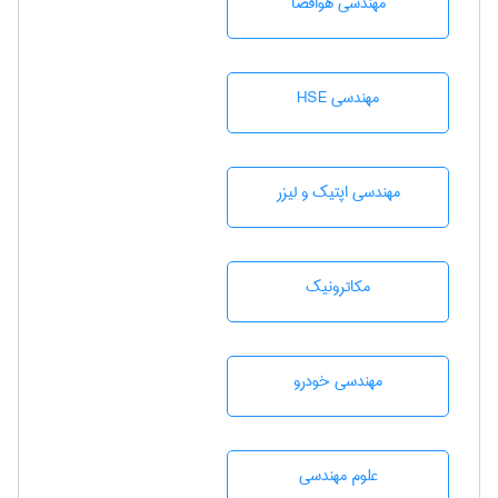
مهندسی هوافضا
مهندسی HSE
مهندسی اپتیک و لیزر
مکاترونیک
مهندسی خودرو
علوم مهندسی