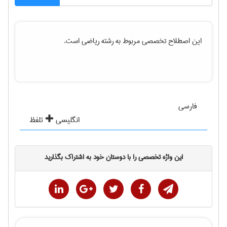
این اصطلاح تخصصی مربوط به رشته
رياضی
است.
فارسی
انگلیسی
تلفظ
این واژه تخصصی را با دوستان خود به اشتراک بگذارید