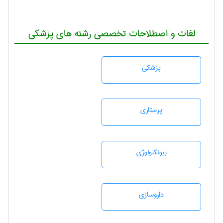
لغات و اصطلاحات تخصصی رشته های پزشکی
پزشكی
پرستاری
بيوتكنولوژی
داروسازی