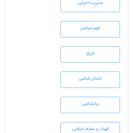
مديريت اجرايی
علوم سياسی
تاريخ
باستان شناسی
زبانشناسی
الهیات و معارف اسلامی