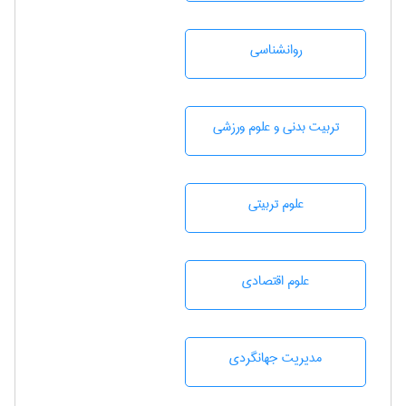
روانشناسی
تربيت بدنی و علوم ورزشی
علوم تربيتی
علوم اقتصادی
مديريت جهانگردی