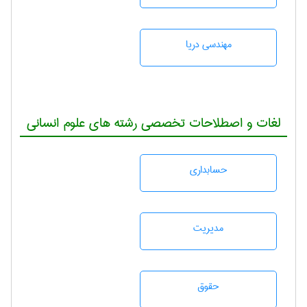
مهندسی دریا
لغات و اصطلاحات تخصصی رشته های علوم انسانی
حسابداری
مديريت
حقوق