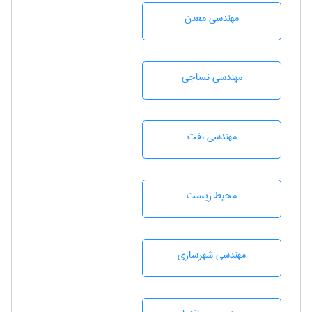
مهندسی معدن
مهندسي نساجی
مهندسی نفت
محيط زيست
مهندسی شهرسازی