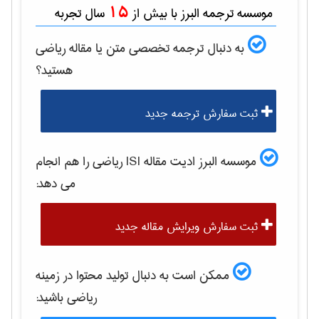
15
موسسه ترجمه البرز با بیش از
سال تجربه
به دنبال ترجمه تخصصی متن یا مقاله
رياضی
هستید؟
ثبت سفارش ترجمه جدید
موسسه البرز ادیت مقاله ISI
رياضی
را هم انجام
می دهد:
ثبت سفارش ویرایش مقاله جدید
ممکن است به دنبال تولید محتوا در زمینه
رياضی
باشید: