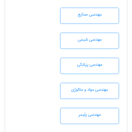
مهندسی صنايع
مهندسي شيمی
مهندسی پزشکی
مهندسی مواد و متالوژی
مهندسی پليمر