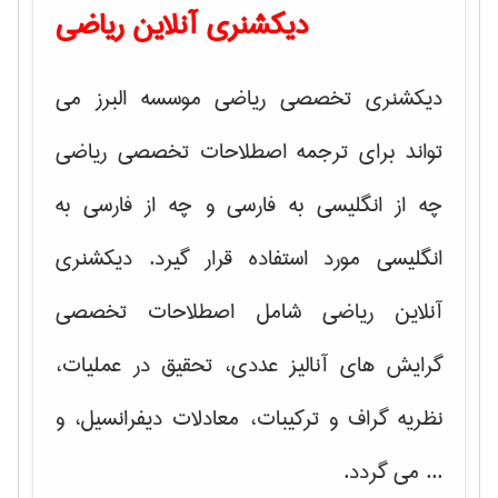
دیکشنری آنلاین ریاضی
دیکشنری تخصصی ریاضی موسسه البرز می
تواند برای ترجمه اصطلاحات تخصصی ریاضی
چه از انگلیسی به فارسی و چه از فارسی به
انگلیسی مورد استفاده قرار گیرد. دیکشنری
آنلاین ریاضی شامل اصطلاحات تخصصی
گرایش های
آنالیز عددی، تحقیق در عملیات،
نظریه گراف و تركیبات، معادلات دیفرانسیل
، و
... می گردد.