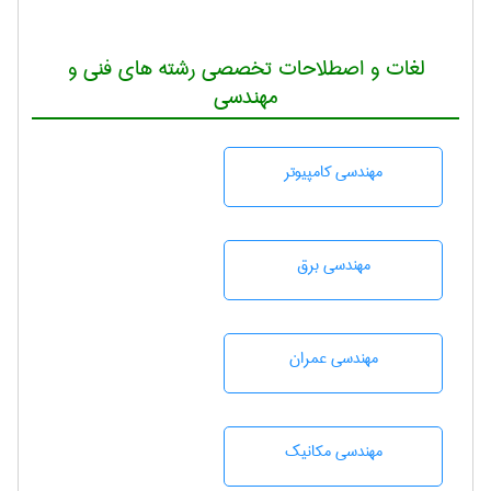
لغات و اصطلاحات تخصصی رشته های فنی و
مهندسی
مهندسی كامپيوتر
مهندسی برق
مهندسی عمران
مهندسی مکانیک