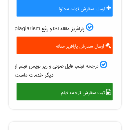
ارسال سفارش تولید محتوا
پارافریز مقاله ISI و رفع plagiarism
ارسال سفارش پارافریز مقاله
ترجمه فیلم، فایل صوتی و زیر نویس فیلم از
دیگر خدمات ماست:
ثبت سفارش ترجمه فیلم