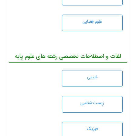
علوم قضایی
لغات و اصطلاحات تخصصی رشته های علوم پایه
شيمی
زيست شناسی
فیزیک